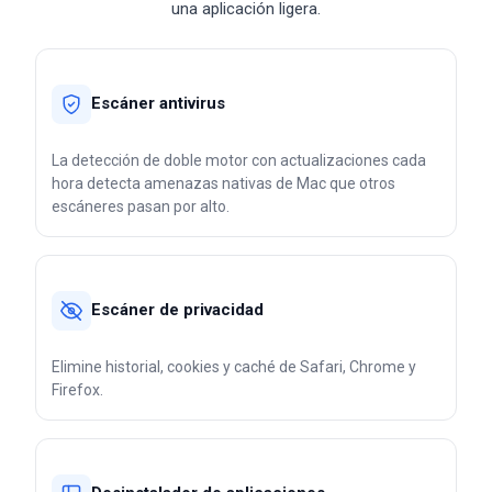
una aplicación ligera.
Escáner antivirus
La detección de doble motor con actualizaciones cada
hora detecta amenazas nativas de Mac que otros
escáneres pasan por alto.
Escáner de privacidad
Elimine historial, cookies y caché de Safari, Chrome y
Firefox.