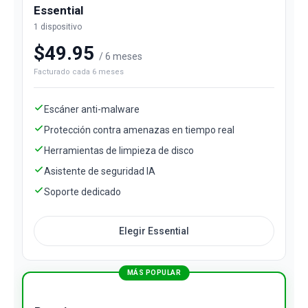
Essential
1 dispositivo
$49.95
/ 6 meses
Facturado cada 6 meses
Escáner anti-malware
Protección contra amenazas en tiempo real
Herramientas de limpieza de disco
Asistente de seguridad IA
Soporte dedicado
Elegir Essential
MÁS POPULAR