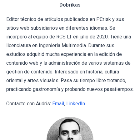
Dobrikas
Editor técnico de artículos publicados en PCrisk y sus
sitios web subsidiarios en diferentes idiomas. Se
incorporó al equipo de RCS LT en julio de 2020. Tiene una
licenciatura en Ingeniería Multimedia. Durante sus
estudios adquirió mucha experiencia en la edición de
contenido web y la administración de varios sistemas de
gestión de contenido. Interesado en historia, cultura
oriental y artes visuales. Pasa su tiempo libre trotando,
practicando gastronomía y probando nuevos pasatiempos.
Contacte con Audris:
Email
,
LinkedIn
.