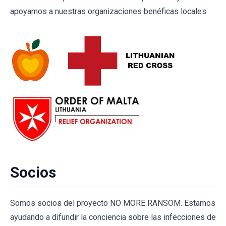
apoyamos a nuestras organizaciones benéficas locales:
Socios
Somos socios del proyecto NO MORE RANSOM. Estamos
ayudando a difundir la conciencia sobre las infecciones de