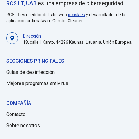
RCS LT, UAB
es una empresa de ciberseguridad.
RCS LT
es el editor del sitio web
pcrisk.es
y desarrollador de la
aplicación antimalware Combo Cleaner.
Dirección
18, calle I. Kanto, 44296 Kaunas, Lituania, Unión Europea
SECCIONES PRINCIPALES
Guías de desinfección
Mejores programas antivirus
COMPAÑÍA
Contacto
Sobre nosotros