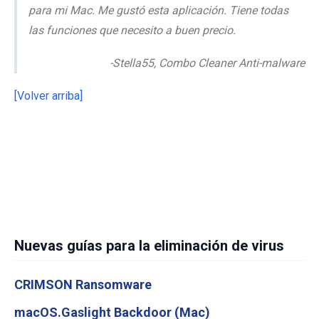
para mi Mac. Me gustó esta aplicación. Tiene todas
las funciones que necesito a buen precio.
-Stella55, Combo Cleaner Anti-malware
[Volver arriba]
Nuevas guías para la eliminación de virus
CRIMSON Ransomware
macOS.Gaslight Backdoor (Mac)