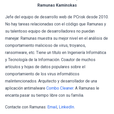
Ramunas Kaminskas
Jefe del equipo de desarrollo web de PCrisk desde 2010.
No hay tareas relacionadas con el código que Ramunas y
su talentoso equipo de desarrolladores no puedan
manejar. Ramunas muestra su mejor nivel en el análisis de
comportamiento malicioso de virus, troyanos,
ransomware, etc. Tiene un título en Ingeniería Informática
y Tecnología de la Información. Coautor de muchos
artículos y hojas de datos populares sobre el
comportamiento de los virus informáticos
malintencionados. Arquitecto y desarrollador de una
aplicación antimalware
Combo Cleaner
. A Ramunas le
encanta pasar su tiempo libre con su familia.
Contacte con Ramunas:
Email
,
LinkedIn
.