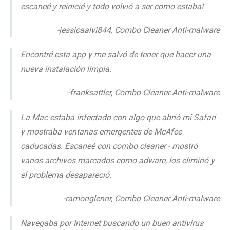
escaneé y reinicié y todo volvió a ser como estaba!
-jessicaalvi844, Combo Cleaner Anti-malware
Encontré esta app y me salvó de tener que hacer una
nueva instalación limpia.
-franksattler, Combo Cleaner Anti-malware
La Mac estaba infectado con algo que abrió mi Safari
y mostraba ventanas emergentes de McAfee
caducadas. Escaneé con combo cleaner - mostró
varios archivos marcados como adware, los eliminó y
el problema desapareció.
-ramonglennr, Combo Cleaner Anti-malware
Navegaba por Internet buscando un buen antivirus