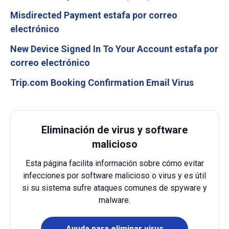
Misdirected Payment estafa por correo
electrónico
New Device Signed In To Your Account estafa por
correo electrónico
Trip.com Booking Confirmation Email Virus
Eliminación de virus y software
malicioso
Esta página facilita información sobre cómo evitar
infecciones por software malicioso o virus y es útil
si su sistema sufre ataques comunes de spyware y
malware.
Ayuda para eliminar virus