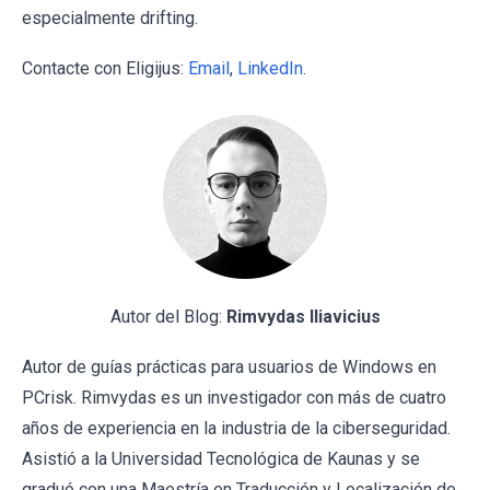
especialmente drifting.
Contacte con Eligijus:
Email
,
LinkedIn
.
Autor del Blog:
Rimvydas Iliavicius
Autor de guías prácticas para usuarios de Windows en
PCrisk. Rimvydas es un investigador con más de cuatro
años de experiencia en la industria de la ciberseguridad.
Asistió a la Universidad Tecnológica de Kaunas y se
graduó con una Maestría en Traducción y Localización de