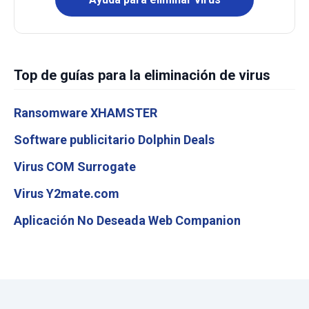
Top de guías para la eliminación de virus
Ransomware XHAMSTER
Software publicitario Dolphin Deals
Virus COM Surrogate
Virus Y2mate.com
Aplicación No Deseada Web Companion