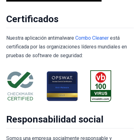
Certificados
Nuestra aplicación antimalware
Combo Cleaner
está
certificada por las organizaciones líderes mundiales en
pruebas de software de seguridad:
Responsabilidad social
Somos una empresa socialmente responsable y