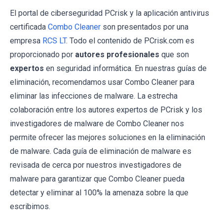
El portal de ciberseguridad PCrisk y la aplicación antivirus
certificada
Combo Cleaner
son presentados por una
empresa
RCS LT
. Todo el contenido de PCrisk.com es
proporcionado por
autores profesionales
que son
expertos
en seguridad informática. En nuestras guías de
eliminación, recomendamos usar Combo Cleaner para
eliminar las infecciones de malware. La estrecha
colaboración entre los autores expertos de PCrisk y los
investigadores de malware de Combo Cleaner nos
permite ofrecer las mejores soluciones en la eliminación
de malware. Cada guía de eliminación de malware es
revisada de cerca por nuestros investigadores de
malware para garantizar que Combo Cleaner pueda
detectar y eliminar al 100% la amenaza sobre la que
escribimos.