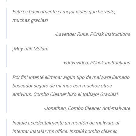
Este es básicamente el mejor video que he visto,
muchas gracias!
-Lavender Ruka, PCrisk instructions
¡Muy útil! Molan!
-vdrivevideo, PCrisk instructions
Por fin! Intenté eliminar algún tipo de malware llamado
buscador seguro de mi mac con muchos otros
antivirus. Combo Cleaner hizo el trabajo! Gracias!
-Jonathan, Combo Cleaner Anti-malware
Instalé accidentalmente un montón de malware al
intentar instalar ms office. Instalé combo cleaner,