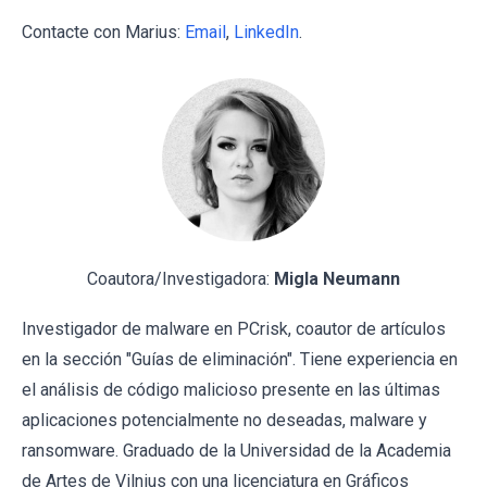
Contacte con Marius:
Email
,
LinkedIn
.
Coautora/Investigadora:
Migla Neumann
Investigador de malware en PCrisk, coautor de artículos
en la sección "Guías de eliminación". Tiene experiencia en
el análisis de código malicioso presente en las últimas
aplicaciones potencialmente no deseadas, malware y
ransomware. Graduado de la Universidad de la Academia
de Artes de Vilnius con una licenciatura en Gráficos