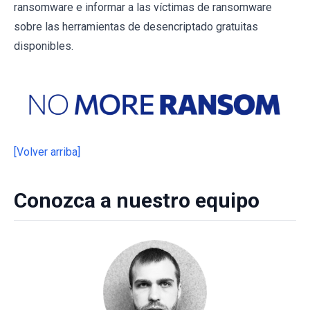
ransomware e informar a las víctimas de ransomware
sobre las herramientas de desencriptado gratuitas
disponibles.
[Volver arriba]
Conozca a nuestro equipo