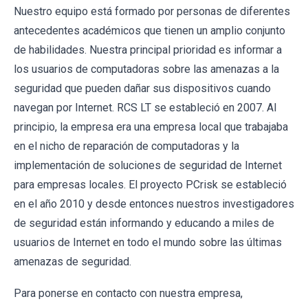
Nuestro equipo está formado por personas de diferentes
antecedentes académicos que tienen un amplio conjunto
de habilidades. Nuestra principal prioridad es informar a
los usuarios de computadoras sobre las amenazas a la
seguridad que pueden dañar sus dispositivos cuando
navegan por Internet. RCS LT se estableció en 2007. Al
principio, la empresa era una empresa local que trabajaba
en el nicho de reparación de computadoras y la
implementación de soluciones de seguridad de Internet
para empresas locales. El proyecto PCrisk se estableció
en el año 2010 y desde entonces nuestros investigadores
de seguridad están informando y educando a miles de
usuarios de Internet en todo el mundo sobre las últimas
amenazas de seguridad.
Para ponerse en contacto con nuestra empresa,