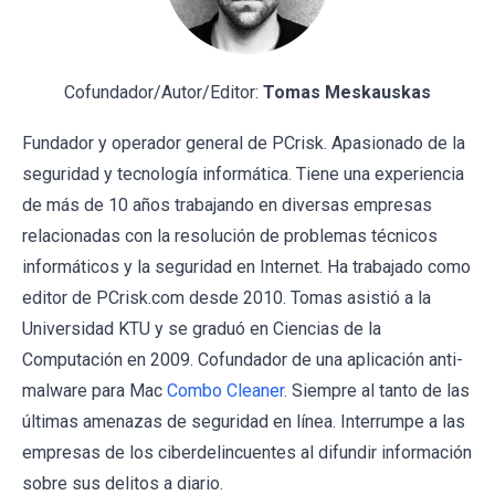
Cofundador/Autor/Editor:
Tomas Meskauskas
Fundador y operador general de PCrisk. Apasionado de la
seguridad y tecnología informática. Tiene una experiencia
de más de 10 años trabajando en diversas empresas
relacionadas con la resolución de problemas técnicos
informáticos y la seguridad en Internet. Ha trabajado como
editor de PCrisk.com desde 2010. Tomas asistió a la
Universidad KTU y se graduó en Ciencias de la
Computación en 2009. Cofundador de una aplicación anti-
malware para Mac
Combo Cleaner
. Siempre al tanto de las
últimas amenazas de seguridad en línea. Interrumpe a las
empresas de los ciberdelincuentes al difundir información
sobre sus delitos a diario.