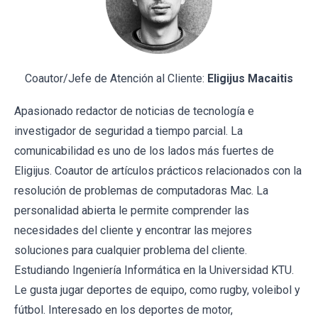
Coautor/Jefe de Atención al Cliente:
Eligijus Macaitis
Apasionado redactor de noticias de tecnología e
investigador de seguridad a tiempo parcial. La
comunicabilidad es uno de los lados más fuertes de
Eligijus. Coautor de artículos prácticos relacionados con la
resolución de problemas de computadoras Mac. La
personalidad abierta le permite comprender las
necesidades del cliente y encontrar las mejores
soluciones para cualquier problema del cliente.
Estudiando Ingeniería Informática en la Universidad KTU.
Le gusta jugar deportes de equipo, como rugby, voleibol y
fútbol. Interesado en los deportes de motor,