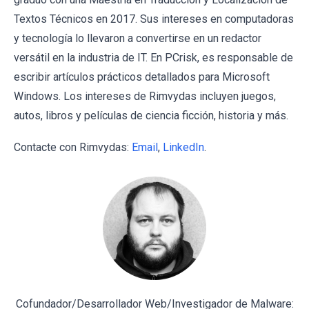
Textos Técnicos en 2017. Sus intereses en computadoras
y tecnología lo llevaron a convertirse en un redactor
versátil en la industria de IT. En PCrisk, es responsable de
escribir artículos prácticos detallados para Microsoft
Windows. Los intereses de Rimvydas incluyen juegos,
autos, libros y películas de ciencia ficción, historia y más.
Contacte con Rimvydas:
Email
,
LinkedIn
.
Cofundador/Desarrollador Web/Investigador de Malware: