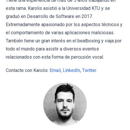
Tiene una experiencia de más de 5 años trabajando en
esta rama. Karolis asistió a la Universidad KTU y se
graduó en Desarrollo de Software en 2017.
Extremadamente apasionado por los aspectos técnicos y
el comportamiento de varias aplicaciones maliciosas.
También tiene un gran interés en el beatboxing y viaja por
todo el mundo para asistir a diversos eventos
relacionados con esta forma de percusión vocal.
Contacte con Karolis:
Email
,
LinkedIn
,
Twitter
.