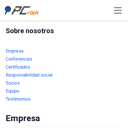
Sobre nosotros
Empresa
Conferencias
Certificados
Responsabilidad social
Socios
Equipo
Testimonios
Empresa