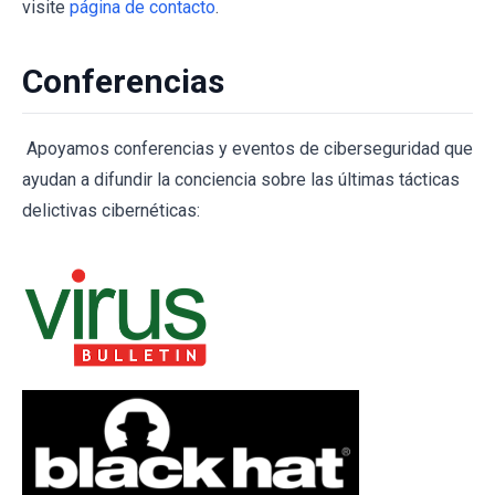
visite
página de contacto
.
Conferencias
Apoyamos conferencias y eventos de ciberseguridad que
ayudan a difundir la conciencia sobre las últimas tácticas
delictivas cibernéticas: