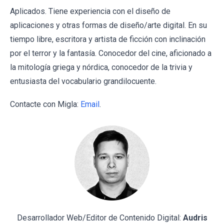
Aplicados. Tiene experiencia con el diseño de
aplicaciones y otras formas de diseño/arte digital. En su
tiempo libre, escritora y artista de ficción con inclinación
por el terror y la fantasía. Conocedor del cine, aficionado a
la mitología griega y nórdica, conocedor de la trivia y
entusiasta del vocabulario grandilocuente.
Contacte con Migla:
Email
.
Desarrollador Web/Editor de Contenido Digital:
Audris