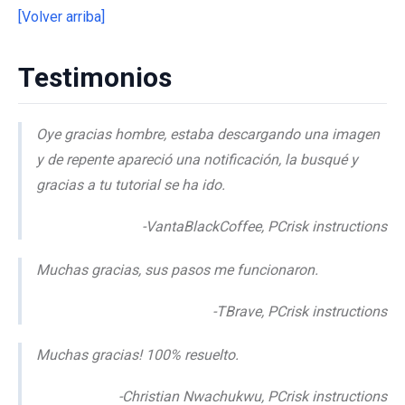
[Volver arriba]
Testimonios
Oye gracias hombre, estaba descargando una imagen
y de repente apareció una notificación, la busqué y
gracias a tu tutorial se ha ido.
-VantaBlackCoffee, PCrisk instructions
Muchas gracias, sus pasos me funcionaron.
-TBrave, PCrisk instructions
Muchas gracias! 100% resuelto.
-Christian Nwachukwu, PCrisk instructions