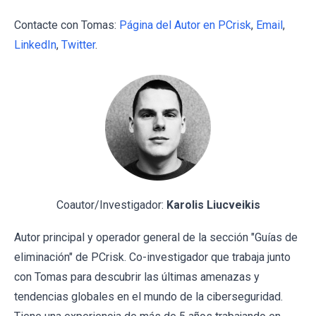
Contacte con Tomas:
Página del Autor en PCrisk
,
Email
,
LinkedIn
,
Twitter
.
Coautor/Investigador:
Karolis Liucveikis
Autor principal y operador general de la sección "Guías de
eliminación" de PCrisk. Co-investigador que trabaja junto
con Tomas para descubrir las últimas amenazas y
tendencias globales en el mundo de la ciberseguridad.