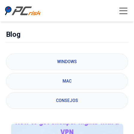
Blog
WINDOWS
MAC
CONSEJOS