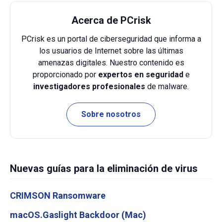
Acerca de PCrisk
PCrisk es un portal de ciberseguridad que informa a
los usuarios de Internet sobre las últimas
amenazas digitales. Nuestro contenido es
proporcionado por
expertos en seguridad
e
investigadores profesionales
de malware.
Sobre nosotros
Nuevas guías para la eliminación de virus
CRIMSON Ransomware
macOS.Gaslight Backdoor (Mac)