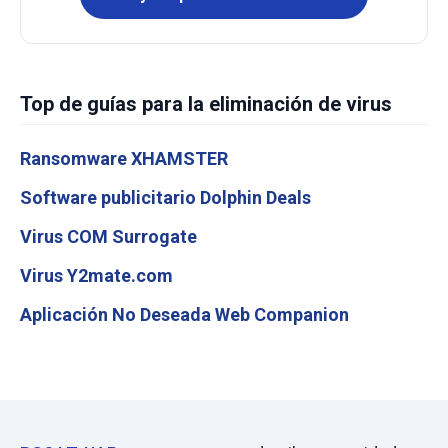
Top de guías para la eliminación de virus
Ransomware XHAMSTER
Software publicitario Dolphin Deals
Virus COM Surrogate
Virus Y2mate.com
Aplicación No Deseada Web Companion