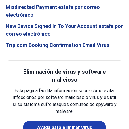
Misdirected Payment estafa por correo
electrónico
New Device Signed In To Your Account estafa por
correo electrónico
Trip.com Booking Confirmation Email Virus
Eliminación de virus y software
malicioso
Esta página facilita información sobre cómo evitar
infecciones por software malicioso o virus y es útil
si su sistema sufre ataques comunes de spyware y
malware.
Ayuda para eliminar virus