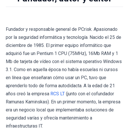
Fundador y responsable general de PCrisk. Apasionado
por la seguridad informática y tecnología. Nacido el 25 de
diciembre de 1985. El primer equipo informático que
adquirió fue un Pentium 1 CPU (75MHz), 16Mb RAM y 1
Mb de tarjeta de vídeo con el sistema operativo Windows
3.1. Como en aquella época no había escuelas ni cursos
en línea que enseñaran cómo usar un PC, tuvo que
aprenderlo todo de forma autodidacta. A la edad de 21
años creó la empresa
RCS LT
(junto con el cofundador
Ramunas Kaminskas). En un primer momento, la empresa
era un negocio local que implementaba soluciones de
seguridad varías y ofrecía mantenimiento a
infraestructuras IT.