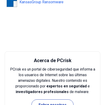
KansasGroup Ransomware
Acerca de PCrisk
PCrisk es un portal de ciberseguridad que informa a
los usuarios de Internet sobre las últimas
amenazas digitales. Nuestro contenido es
proporcionado por
expertos en seguridad
e
investigadores profesionales
de malware.
Sobre nosotros