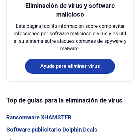
Eliminación de virus y software
malicioso
Esta página facilita información sobre cómo evitar
infecciones por software malicioso o virus y es útil
si su sistema sufre ataques comunes de spyware y
malware.
Ayuda para eliminar virus
Top de guías para la eliminación de virus
Ransomware XHAMSTER
Software publicitario Dolphin Deals