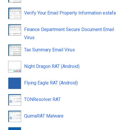
Verify Your Email Property Information estafa
Finance Department Secure Document Email
Virus
Tax Summary Email Virus
Night Dragon RAT (Android)
Flying Eagle RAT (Android)
TONResolver RAT
QuimaRAT Malware