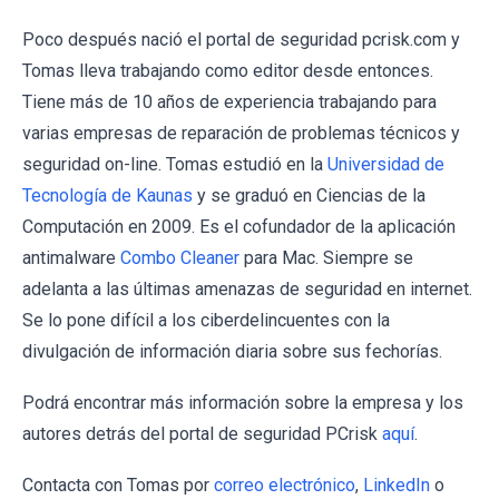
Poco después nació el portal de seguridad pcrisk.com y
Tomas lleva trabajando como editor desde entonces.
Tiene más de 10 años de experiencia trabajando para
varias empresas de reparación de problemas técnicos y
seguridad on-line. Tomas estudió en la
Universidad de
Tecnología de Kaunas
y se graduó en Ciencias de la
Computación en 2009. Es el cofundador de la aplicación
antimalware
Combo Cleaner
para Mac. Siempre se
adelanta a las últimas amenazas de seguridad en internet.
Se lo pone difícil a los ciberdelincuentes con la
divulgación de información diaria sobre sus fechorías.
Podrá encontrar más información sobre la empresa y los
autores detrás del portal de seguridad PCrisk
aquí
.
Contacta con Tomas por
correo electrónico
,
LinkedIn
o