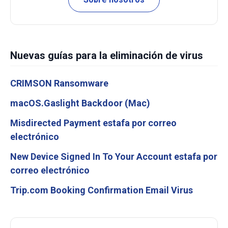
Nuevas guías para la eliminación de virus
CRIMSON Ransomware
macOS.Gaslight Backdoor (Mac)
Misdirected Payment estafa por correo
electrónico
New Device Signed In To Your Account estafa por
correo electrónico
Trip.com Booking Confirmation Email Virus