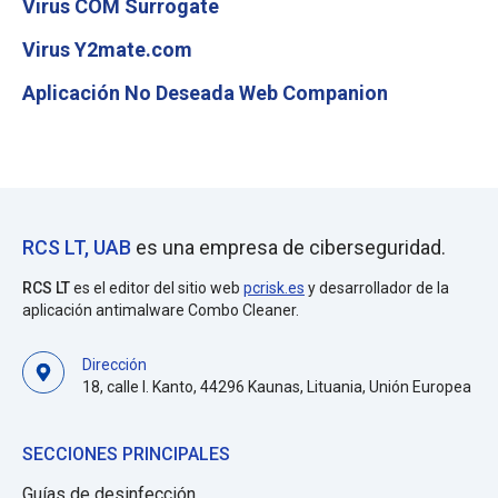
Virus COM Surrogate
Virus Y2mate.com
Aplicación No Deseada Web Companion
RCS LT, UAB
es una empresa de ciberseguridad.
RCS LT
es el editor del sitio web
pcrisk.es
y desarrollador de la
aplicación antimalware Combo Cleaner.
Dirección
18, calle I. Kanto, 44296 Kaunas, Lituania, Unión Europea
SECCIONES PRINCIPALES
Guías de desinfección