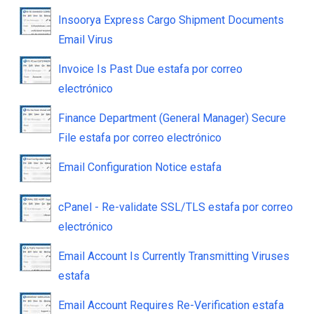
Insoorya Express Cargo Shipment Documents
Email Virus
Invoice Is Past Due estafa por correo
electrónico
Finance Department (General Manager) Secure
File estafa por correo electrónico
Email Configuration Notice estafa
cPanel - Re-validate SSL/TLS estafa por correo
electrónico
Email Account Is Currently Transmitting Viruses
estafa
Email Account Requires Re-Verification estafa