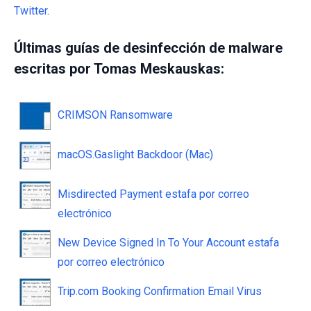
Twitter
.
Últimas guías de desinfección de malware
escritas por Tomas Meskauskas:
CRIMSON Ransomware
macOS.Gaslight Backdoor (Mac)
Misdirected Payment estafa por correo
electrónico
New Device Signed In To Your Account estafa
por correo electrónico
Trip.com Booking Confirmation Email Virus