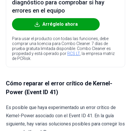
diagnóstico para comprobar si hay
errores en el equipo
Arréglelo ahora
Para usar el producto con todas las funciones, debe
comprar una licencia para Combo Cleaner. 7 días de
prueba gratuita limitada disponible. Combo Cleaner es
propiedad y está operado por
RCS LT
, la empresa matriz
de PCRisk.
Cómo reparar el error crítico de Kernel-
Power (Event ID 41)
Es posible que haya experimentado un error crítico de
Kernel-Power asociado con el Event ID 41. En la guía
siguiente, hay varias soluciones posibles para corregir los