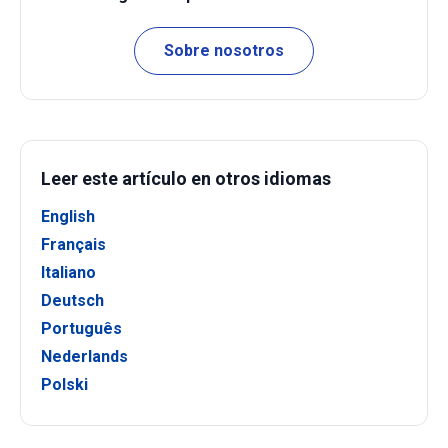
Sobre nosotros
Leer este artículo en otros idiomas
English
Français
Italiano
Deutsch
Português
Nederlands
Polski