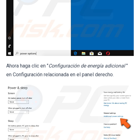
Ahora haga clic en "
Configuración de energía adicional
"
en Configuración relacionada en el panel derecho.