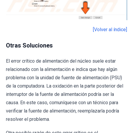
[Volver al índice]
Otras Soluciones
El error crítico de alimentación del núcleo suele estar
relacionado con la alimentación e indica que hay algún
problema con la unidad de fuente de alimentación (PSU)
de la computadora. La oxidación en la parte posterior del
interruptor de la fuente de alimentación podría ser la
causa. En este caso, comuníquese con un técnico para
verificar la fuente de alimentación, reemplazarla podría
resolver el problema.
Otra posible razón de este error crítico es el