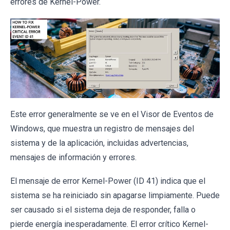
errores de Kernel-Power.
Este error generalmente se ve en el Visor de Eventos de
Windows, que muestra un registro de mensajes del
sistema y de la aplicación, incluidas advertencias,
mensajes de información y errores.
El mensaje de error Kernel-Power (ID 41) indica que el
sistema se ha reiniciado sin apagarse limpiamente. Puede
ser causado si el sistema deja de responder, falla o
pierde energía inesperadamente. El error crítico Kernel-