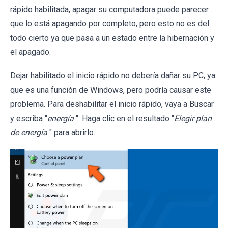
rápido habilitada, apagar su computadora puede parecer
que lo está apagando por completo, pero esto no es del
todo cierto ya que pasa a un estado entre la hibernación y
el apagado.
Dejar habilitado el inicio rápido no debería dañar su PC, ya
que es una función de Windows, pero podría causar este
problema. Para deshabilitar el inicio rápido, vaya a Buscar
y escriba "
energía
". Haga clic en el resultado "
Elegir plan
de energía
" para abrirlo.