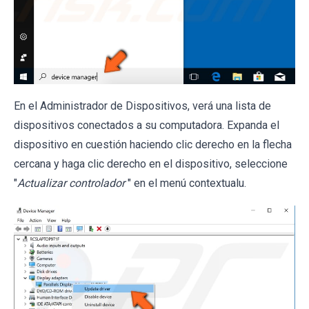
En el Administrador de Dispositivos, verá una lista de
dispositivos conectados a su computadora. Expanda el
dispositivo en cuestión haciendo clic derecho en la flecha
cercana y haga clic derecho en el dispositivo, seleccione
"
Actualizar controlador
" en el menú contextualu.