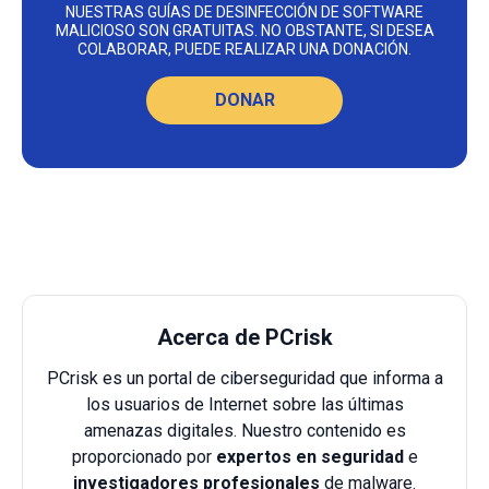
NUESTRAS GUÍAS DE DESINFECCIÓN DE SOFTWARE
MALICIOSO SON GRATUITAS. NO OBSTANTE, SI DESEA
COLABORAR, PUEDE REALIZAR UNA DONACIÓN.
DONAR
Acerca de PCrisk
PCrisk es un portal de ciberseguridad que informa a
los usuarios de Internet sobre las últimas
amenazas digitales. Nuestro contenido es
proporcionado por
expertos en seguridad
e
investigadores profesionales
de malware.