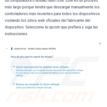
su computadora o unidad flash USB. Este es un proceso
más largo porque tendrá que descargar manualmente los
controladores más recientes para todos los dispositivos
visitando los sitios web oficiales del fabricante del
dispositivo. Seleccione la opción que prefiera y siga las
instrucciones.