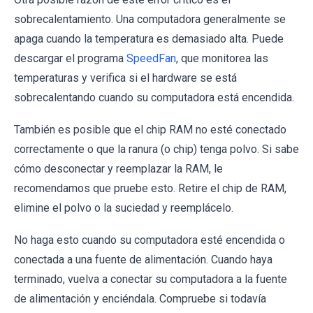
sobrecalentamiento. Una computadora generalmente se
apaga cuando la temperatura es demasiado alta. Puede
descargar el programa
SpeedFan
, que monitorea las
temperaturas y verifica si el hardware se está
sobrecalentando cuando su computadora está encendida.
También es posible que el chip RAM no esté conectado
correctamente o que la ranura (o chip) tenga polvo. Si sabe
cómo desconectar y reemplazar la RAM, le
recomendamos que pruebe esto. Retire el chip de RAM,
elimine el polvo o la suciedad y reemplácelo.
No haga esto cuando su computadora esté encendida o
conectada a una fuente de alimentación. Cuando haya
terminado, vuelva a conectar su computadora a la fuente
de alimentación y enciéndala. Compruebe si todavía