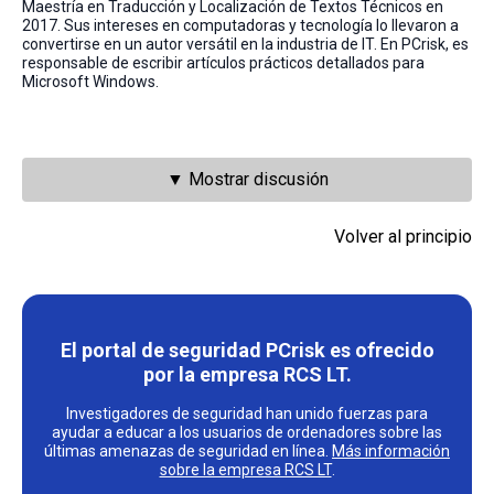
Maestría en Traducción y Localización de Textos Técnicos en
2017. Sus intereses en computadoras y tecnología lo llevaron a
convertirse en un autor versátil en la industria de IT. En PCrisk, es
responsable de escribir artículos prácticos detallados para
Microsoft Windows.
▼ Mostrar discusión
Volver al principio
El portal de seguridad PCrisk es ofrecido
por la empresa RCS LT.
Investigadores de seguridad han unido fuerzas para
ayudar a educar a los usuarios de ordenadores sobre las
últimas amenazas de seguridad en línea.
Más información
sobre la empresa RCS LT
.