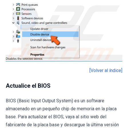
[Volver al índice]
Actualice el BIOS
BIOS (Basic Input Output System) es un software
almacenado en un pequeño chip de memoria en la placa
base. Para actualizar el BIOS, vaya al sitio web del
fabricante de la placa base y descargue la última versión