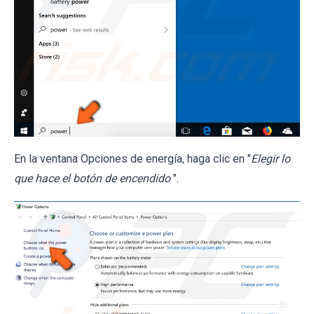
En la ventana Opciones de energía, haga clic en "
Elegir lo
que hace el botón de encendido
".