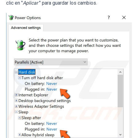
clic en "
Aplicar
" para guardar los cambios.