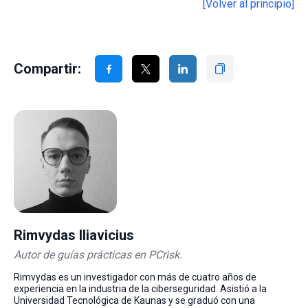
[Volver al principio]
Compartir:
Rimvydas Iliavicius
Autor de guías prácticas en PCrisk.
Rimvydas es un investigador con más de cuatro años de
experiencia en la industria de la ciberseguridad. Asistió a la
Universidad Tecnológica de Kaunas y se graduó con una