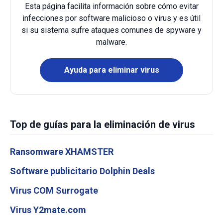
Esta página facilita información sobre cómo evitar
infecciones por software malicioso o virus y es útil
si su sistema sufre ataques comunes de spyware y
malware.
Ayuda para eliminar virus
Top de guías para la eliminación de virus
Ransomware XHAMSTER
Software publicitario Dolphin Deals
Virus COM Surrogate
Virus Y2mate.com