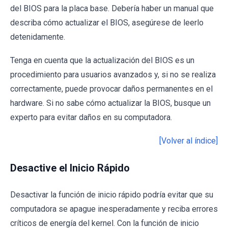
del BIOS para la placa base. Debería haber un manual que
describa cómo actualizar el BIOS, asegúrese de leerlo
detenidamente.
Tenga en cuenta que la actualización del BIOS es un
procedimiento para usuarios avanzados y, si no se realiza
correctamente, puede provocar daños permanentes en el
hardware. Si no sabe cómo actualizar la BIOS, busque un
experto para evitar daños en su computadora.
[Volver al índice]
Desactive el Inicio Rápido
Desactivar la función de inicio rápido podría evitar que su
computadora se apague inesperadamente y reciba errores
críticos de energía del kernel. Con la función de inicio