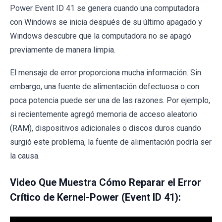
Power Event ID 41 se genera cuando una computadora
con Windows se inicia después de su último apagado y
Windows descubre que la computadora no se apagó
previamente de manera limpia.
El mensaje de error proporciona mucha información. Sin
embargo, una fuente de alimentación defectuosa o con
poca potencia puede ser una de las razones. Por ejemplo,
si recientemente agregó memoria de acceso aleatorio
(RAM), dispositivos adicionales o discos duros cuando
surgió este problema, la fuente de alimentación podría ser
la causa.
Video Que Muestra Cómo Reparar el Error
Crítico de Kernel-Power (Event ID 41):