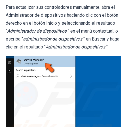
Para actualizar sus controladores manualmente, abra el
Administrador de dispositivos haciendo clic con el botón
derecho en el botón Inicio y seleccionando el resultado
"
Administrador de dispositivos
" en el menú contextual, o
escriba "
administrador de dispositivos
" en Buscar y haga
clic en el resultado "
Administrador de dispositivos
".