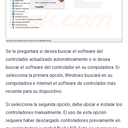
Se le preguntará si desea buscar el software del
controlador actualizado automáticamente o si desea
buscar el software del controlador en su computadora. Si
selecciona la primera opción, Windows buscará en su
computadora e Internet el software de controlador más
reciente para su dispositivo.
Si selecciona la segunda opción, debe ubicar e instalar los
controladores manualmente. El uso de esta opción
requiere haber descargado controladores previamente en