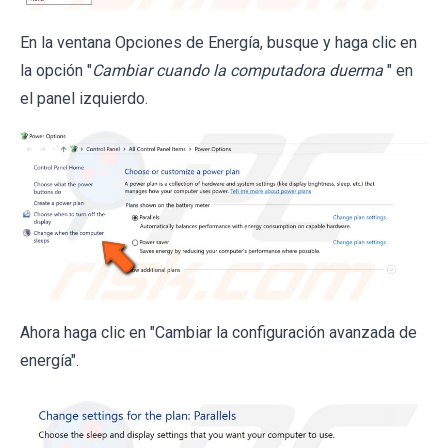
En la ventana Opciones de Energía, busque y haga clic en
la opción "
Cambiar cuando la computadora duerma
" en
el panel izquierdo.
Ahora haga clic en "Cambiar la configuración avanzada de
energía".