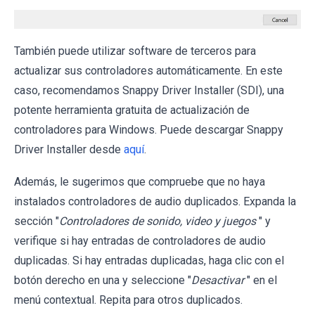
También puede utilizar software de terceros para
actualizar sus controladores automáticamente. En este
caso, recomendamos Snappy Driver Installer (SDI), una
potente herramienta gratuita de actualización de
controladores para Windows. Puede descargar Snappy
Driver Installer desde
aquí
.
Además, le sugerimos que compruebe que no haya
instalados controladores de audio duplicados. Expanda la
sección "
Controladores de sonido, video y juegos
" y
verifique si hay entradas de controladores de audio
duplicadas. Si hay entradas duplicadas, haga clic con el
botón derecho en una y seleccione "
Desactivar
" en el
menú contextual. Repita para otros duplicados.