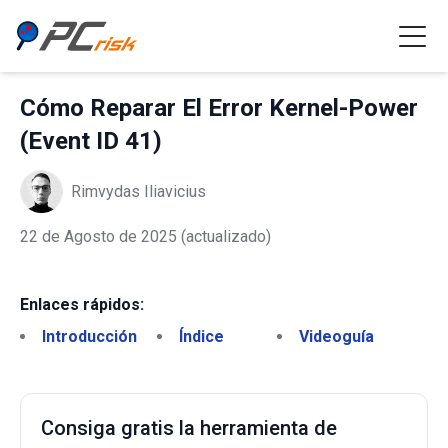
Cómo Reparar El Error Kernel-Power
(Event ID 41)
Rimvydas Iliavicius
22 de Agosto de 2025
(actualizado)
Enlaces rápidos:
Introducción
Índice
Videoguía
Consiga gratis la herramienta de