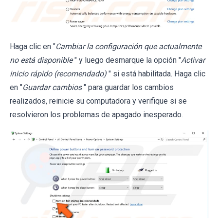
Haga clic en "
Cambiar la configuración que actualmente
no está disponible
" y luego desmarque la opción "
Activar
inicio rápido (recomendado)
" si está habilitada. Haga clic
en "
Guardar cambios
" para guardar los cambios
realizados, reinicie su computadora y verifique si se
resolvieron los problemas de apagado inesperado.