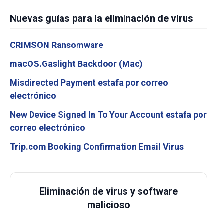
Nuevas guías para la eliminación de virus
CRIMSON Ransomware
macOS.Gaslight Backdoor (Mac)
Misdirected Payment estafa por correo
electrónico
New Device Signed In To Your Account estafa por
correo electrónico
Trip.com Booking Confirmation Email Virus
Eliminación de virus y software
malicioso