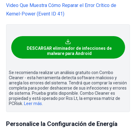
Video Que Muestra Cómo Reparar el Error Crítico de
Kernel-Power (Event ID 41)
DESCARGAR eliminador de infecciones de
malware para Android
Se recomienda realizar un análisis gratuito con Combo
Cleaner - esta herramienta detecta software malicioso y
arregla los errores del sistema. Tendrá que comprar la versión
completa para poder deshacerse de sus infecciones y errores
de sistema. Prueba gratis disponible. Combo Cleaner es
propiedad y está operado por Rcs Lt, la empresa matriz de
PCRisk.
Leer más
.
Personalice la Configuración de Energía