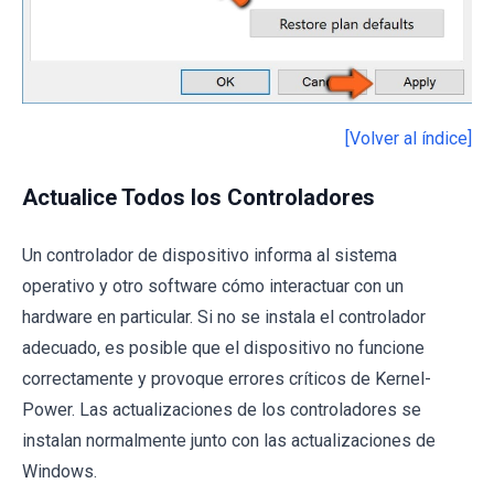
[Volver al índice]
Actualice Todos los Controladores
Un controlador de dispositivo informa al sistema
operativo y otro software cómo interactuar con un
hardware en particular. Si no se instala el controlador
adecuado, es posible que el dispositivo no funcione
correctamente y provoque errores críticos de Kernel-
Power. Las actualizaciones de los controladores se
instalan normalmente junto con las actualizaciones de
Windows.