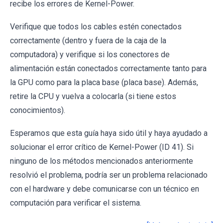
recibe los errores de Kernel-Power.
Verifique que todos los cables estén conectados
correctamente (dentro y fuera de la caja de la
computadora) y verifique si los conectores de
alimentación están conectados correctamente tanto para
la GPU como para la placa base (placa base). Además,
retire la CPU y vuelva a colocarla (si tiene estos
conocimientos).
Esperamos que esta guía haya sido útil y haya ayudado a
solucionar el error crítico de Kernel-Power (ID 41). Si
ninguno de los métodos mencionados anteriormente
resolvió el problema, podría ser un problema relacionado
con el hardware y debe comunicarse con un técnico en
computación para verificar el sistema.