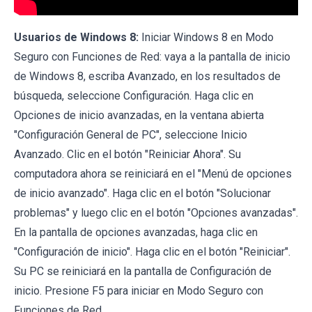
Usuarios de Windows 8:
Iniciar Windows 8 en Modo
Seguro con Funciones de Red: vaya a la pantalla de inicio
de Windows 8, escriba Avanzado, en los resultados de
búsqueda, seleccione Configuración. Haga clic en
Opciones de inicio avanzadas, en la ventana abierta
"Configuración General de PC", seleccione Inicio
Avanzado. Clic en el botón "Reiniciar Ahora". Su
computadora ahora se reiniciará en el "Menú de opciones
de inicio avanzado". Haga clic en el botón "Solucionar
problemas" y luego clic en el botón "Opciones avanzadas".
En la pantalla de opciones avanzadas, haga clic en
"Configuración de inicio". Haga clic en el botón "Reiniciar".
Su PC se reiniciará en la pantalla de Configuración de
inicio. Presione F5 para iniciar en Modo Seguro con
Funciones de Red.