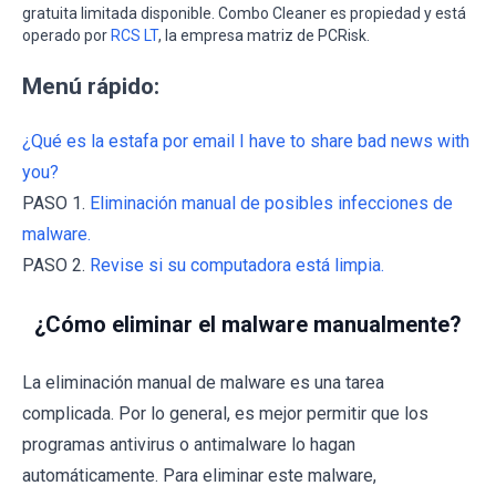
gratuita limitada disponible. Combo Cleaner es propiedad y está
operado por
RCS LT
, la empresa matriz de PCRisk.
Menú rápido:
¿Qué es la estafa por email I have to share bad news with
you?
PASO 1.
Eliminación manual de posibles infecciones de
malware.
PASO 2.
Revise si su computadora está limpia.
¿Cómo eliminar el malware manualmente?
La eliminación manual de malware es una tarea
complicada. Por lo general, es mejor permitir que los
programas antivirus o antimalware lo hagan
automáticamente. Para eliminar este malware,