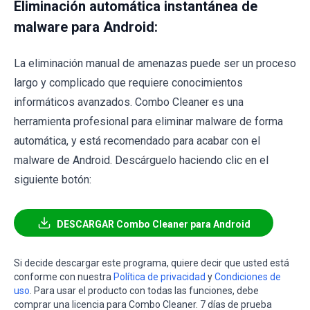
Eliminación automática instantánea de
malware para Android:
La eliminación manual de amenazas puede ser un proceso
largo y complicado que requiere conocimientos
informáticos avanzados. Combo Cleaner es una
herramienta profesional para eliminar malware de forma
automática, y está recomendado para acabar con el
malware de Android. Descárguelo haciendo clic en el
siguiente botón:
DESCARGAR Combo Cleaner para Android
Si decide descargar este programa, quiere decir que usted está
conforme con nuestra
Política de privacidad
y
Condiciones de
uso
. Para usar el producto con todas las funciones, debe
comprar una licencia para Combo Cleaner. 7 días de prueba