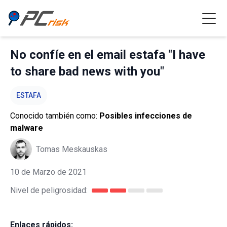
No confíe en el email estafa "I have
to share bad news with you"
ESTAFA
Conocido también como:
Posibles infecciones de
malware
Tomas Meskauskas
10 de Marzo de 2021
Nivel de peligrosidad:
Enlaces rápidos: