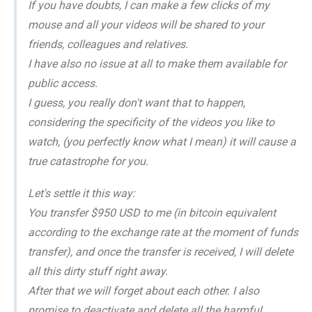
If you have doubts, I can make a few clicks of my
mouse and all your videos will be shared to your
friends, colleagues and relatives.
I have also no issue at all to make them available for
public access.
I guess, you really don't want that to happen,
considering the specificity of the videos you like to
watch, (you perfectly know what I mean) it will cause a
true catastrophe for you.
Let's settle it this way:
You transfer $950 USD to me (in bitcoin equivalent
according to the exchange rate at the moment of funds
transfer), and once the transfer is received, I will delete
all this dirty stuff right away.
After that we will forget about each other. I also
promise to deactivate and delete all the harmful