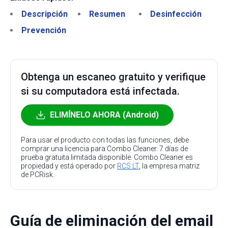
Descripción
Resumen
Desinfección
Prevención
Obtenga un escaneo gratuito y verifique
si su computadora está infectada.
ELIMÍNELO AHORA (Android)
Para usar el producto con todas las funciones, debe
comprar una licencia para Combo Cleaner. 7 días de
prueba gratuita limitada disponible. Combo Cleaner es
propiedad y está operado por
RCS LT
, la empresa matriz
de PCRisk.
Guía de eliminación del email