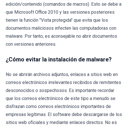
edición/contenido (comandos de macros). Esto se debe a
que Microsoft Office 2010 y las versiones posteriores
tienen la función "Vista protegida" que evita que los
documentos maliciosos infecten las computadoras con
malware. Por tanto, es aconsejable no abrir documentos
con versiones anteriores.
¿Cómo evitar la instalación de malware?
No se abrirán archivos adjuntos, enlaces a sitios web en
correos electrónicos irrelevantes recibidos de remitentes
desconocidos o sospechosos. Es importante recordar
que los correos electrónicos de este tipo a menudo se
disfrazan como correos electrónicos importantes de
empresas legítimas. El software debe descargarse de los
sitios web oficiales y mediante enlaces directos. No es