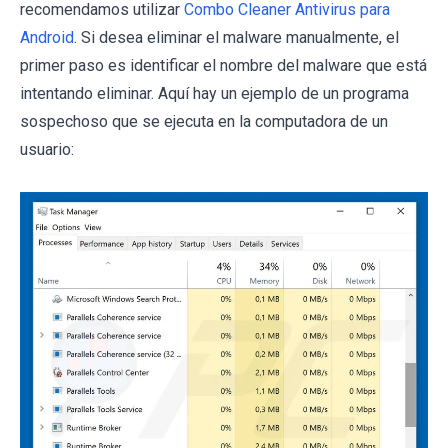
recomendamos utilizar
Combo Cleaner Antivirus para
Android
. Si desea eliminar el malware manualmente, el
primer paso es identificar el nombre del malware que está
intentando eliminar. Aquí hay un ejemplo de un programa
sospechoso que se ejecuta en la computadora de un
usuario: