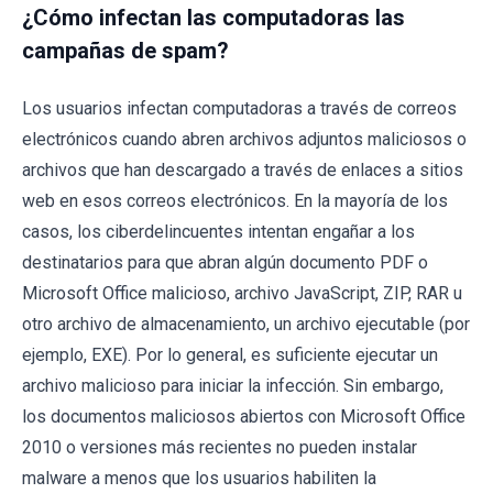
¿Cómo infectan las computadoras las
campañas de spam?
Los usuarios infectan computadoras a través de correos
electrónicos cuando abren archivos adjuntos maliciosos o
archivos que han descargado a través de enlaces a sitios
web en esos correos electrónicos. En la mayoría de los
casos, los ciberdelincuentes intentan engañar a los
destinatarios para que abran algún documento PDF o
Microsoft Office malicioso, archivo JavaScript, ZIP, RAR u
otro archivo de almacenamiento, un archivo ejecutable (por
ejemplo, EXE). Por lo general, es suficiente ejecutar un
archivo malicioso para iniciar la infección. Sin embargo,
los documentos maliciosos abiertos con Microsoft Office
2010 o versiones más recientes no pueden instalar
malware a menos que los usuarios habiliten la