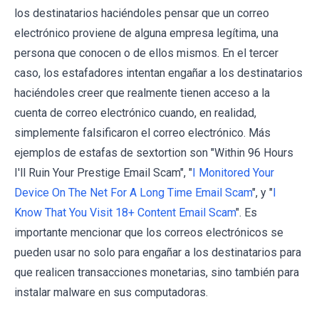
los destinatarios haciéndoles pensar que un correo
electrónico proviene de alguna empresa legítima, una
persona que conocen o de ellos mismos. En el tercer
caso, los estafadores intentan engañar a los destinatarios
haciéndoles creer que realmente tienen acceso a la
cuenta de correo electrónico cuando, en realidad,
simplemente falsificaron el correo electrónico. Más
ejemplos de estafas de sextortion son "Within 96 Hours
I'll Ruin Your Prestige Email Scam", "
I Monitored Your
Device On The Net For A Long Time Email Scam
", y "
I
Know That You Visit 18+ Content Email Scam
". Es
importante mencionar que los correos electrónicos se
pueden usar no solo para engañar a los destinatarios para
que realicen transacciones monetarias, sino también para
instalar malware en sus computadoras.