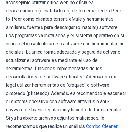
aconsejable utilizar sitios web no oficiales,
descargadores (o instaladores) de terceros, redes Peer-
to-Peer como clientes torrent, eMule y herramientas
similares, fuentes para descargar (o instalar) software.
Los programas ya instalados y el sistema operativo en sí
nunca deben actualizarse o activarse con herramientas no
oficiales. La única forma adecuada y segura de activar o
actualizar el software es mediante el uso de
herramientas, funciones implementadas de los
desarrolladores de software oficiales. Además, no es
legal utilizar herramientas de "craqueo" o software
pirateado (pirateado). Además, es recomendable escanear
el sistema operativo con software antivirus o anti-
spyware de buena reputación y hacerlo de forma regular.
Si ya ha abierto archivos adjuntos maliciosos, le
recomendamos que realice un análisis
Combo Cleaner