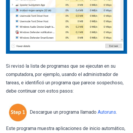
Si revisó la lista de programas que se ejecutan en su
computadora, por ejemplo, usando el administrador de
tareas, e identificó un programa que parece sospechoso,
debe continuar con estos pasos:
Descargue un programa llamado
Autoruns
.
Este programa muestra aplicaciones de inicio automático,