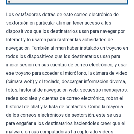
Los estafadores detrás de este correo electrónico de
sextorsión en particular afirman tener acceso a los
dispositivos que los destinatarios usan para navegar por
Internet y lo usaron para rastrear las actividades de
navegación. También afirman haber instalado un troyano en
todos los dispositivos que los destinatarios usan para
iniciar sesión en sus cuentas de correo electrónico, y usar
ese troyano para acceder al micrófono, la cámara de video
(cámara web) y el teclado, descargar información diversa,
fotos, historial de navegación web, secuestro mensajeros,
redes sociales y cuentas de correo electrónico, roban el
historial de chat y la lista de contactos. Como la mayoría
de los correos electrónicos de sextorsión, este se usa
para engañar a los destinatarios haciéndoles creer que el
malware en sus computadoras ha capturado videos