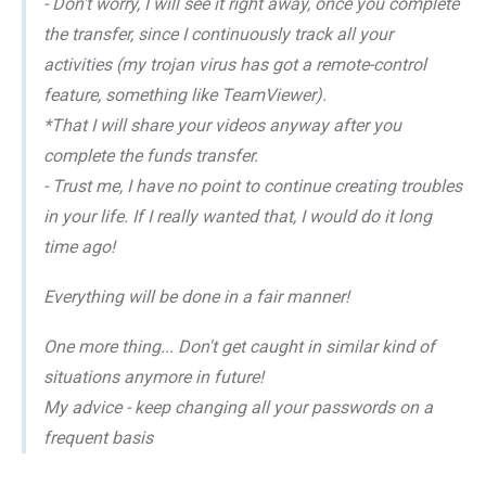
- Don't worry, I will see it right away, once you complete
the transfer, since I continuously track all your
activities (my trojan virus has got a remote-control
feature, something like TeamViewer).
*That I will share your videos anyway after you
complete the funds transfer.
- Trust me, I have no point to continue creating troubles
in your life. If I really wanted that, I would do it long
time ago!
Everything will be done in a fair manner!
One more thing... Don't get caught in similar kind of
situations anymore in future!
My advice - keep changing all your passwords on a
frequent basis