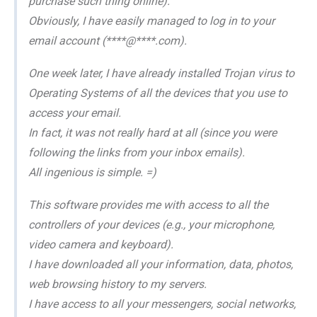
purchase such thing online).
Obviously, I have easily managed to log in to your
email account (****@****.com).
One week later, I have already installed Trojan virus to
Operating Systems of all the devices that you use to
access your email.
In fact, it was not really hard at all (since you were
following the links from your inbox emails).
All ingenious is simple. =)
This software provides me with access to all the
controllers of your devices (e.g., your microphone,
video camera and keyboard).
I have downloaded all your information, data, photos,
web browsing history to my servers.
I have access to all your messengers, social networks,