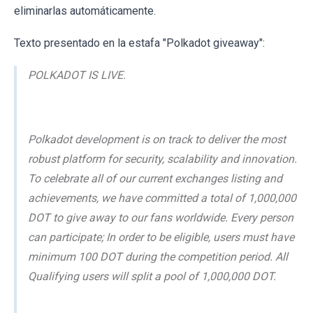
eliminarlas automáticamente.
Texto presentado en la estafa "Polkadot giveaway":
POLKADOT IS LIVE.
Polkadot development is on track to deliver the most
robust platform for security, scalability and innovation.
To celebrate all of our current exchanges listing and
achievements, we have committed a total of 1,000,000
DOT to give away to our fans worldwide. Every person
can participate; In order to be eligible, users must have
minimum 100 DOT during the competition period. All
Qualifying users will split a pool of 1,000,000 DOT.