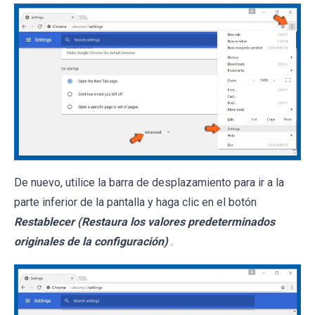
De nuevo, utilice la barra de desplazamiento para ir a la
parte inferior de la pantalla y haga clic en el botón
Restablecer (Restaura los valores predeterminados
originales de la configuración)
.