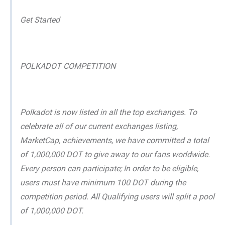
Get Started
POLKADOT COMPETITION
Polkadot is now listed in all the top exchanges. To
celebrate all of our current exchanges listing,
MarketCap, achievements, we have committed a total
of 1,000,000 DOT to give away to our fans worldwide.
Every person can participate; In order to be eligible,
users must have minimum 100 DOT during the
competition period. All Qualifying users will split a pool
of 1,000,000 DOT.