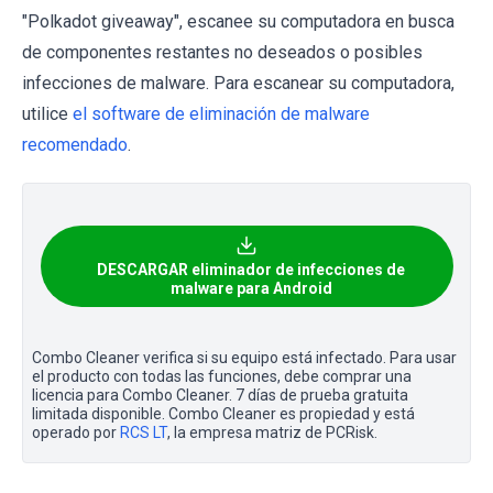
"Polkadot giveaway", escanee su computadora en busca
de componentes restantes no deseados o posibles
infecciones de malware. Para escanear su computadora,
utilice
el software de eliminación de malware
recomendado
.
DESCARGAR eliminador de infecciones de
malware para Android
Combo Cleaner verifica si su equipo está infectado. Para usar
el producto con todas las funciones, debe comprar una
licencia para Combo Cleaner. 7 días de prueba gratuita
limitada disponible. Combo Cleaner es propiedad y está
operado por
RCS LT
, la empresa matriz de PCRisk.