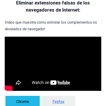
Eliminar extensiones falsas de los
navegadores de Internet:
Video que muestra cómo eliminar los complementos no
deseados de navegador:
Chrome
Firefox