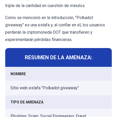
triple de la cantidad en cuestión de minutos.
Como se mencionó en la introducción, "Polkadot
giveaway" es una estafa y, al confiar en él, los usuarios
perderán la criptomoneda DOT que transfieren y
experimentarán pérdidas financieras.
RESUMEN DE LA AMENAZA:
NOMBRE
Sitio web estafa "Polkadot giveaway"
TIPO DE AMENAZA
Phishing, Scam, Social Engineering, Fraud