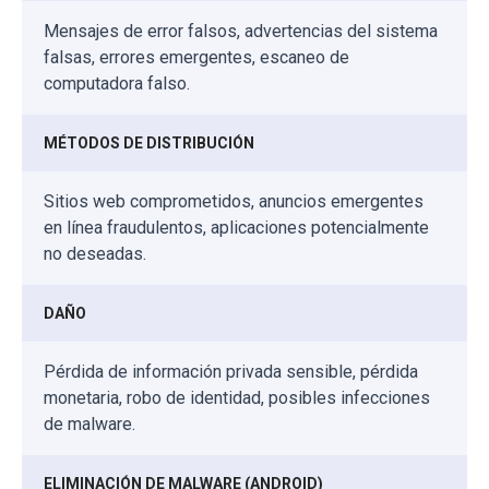
Mensajes de error falsos, advertencias del sistema
falsas, errores emergentes, escaneo de
computadora falso.
MÉTODOS DE DISTRIBUCIÓN
Sitios web comprometidos, anuncios emergentes
en línea fraudulentos, aplicaciones potencialmente
no deseadas.
DAÑO
Pérdida de información privada sensible, pérdida
monetaria, robo de identidad, posibles infecciones
de malware.
ELIMINACIÓN DE MALWARE (ANDROID)