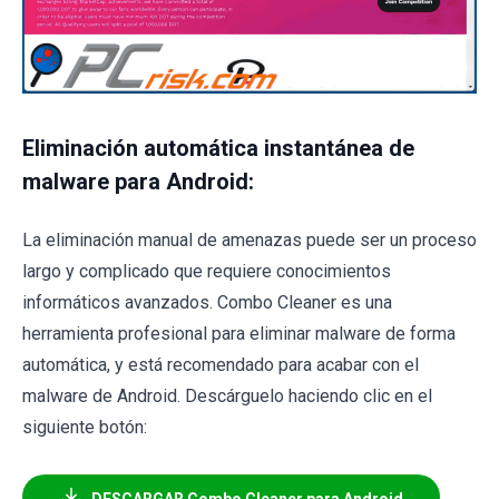
Eliminación automática instantánea de
malware para Android:
La eliminación manual de amenazas puede ser un proceso
largo y complicado que requiere conocimientos
informáticos avanzados. Combo Cleaner es una
herramienta profesional para eliminar malware de forma
automática, y está recomendado para acabar con el
malware de Android. Descárguelo haciendo clic en el
siguiente botón:
DESCARGAR Combo Cleaner para Android