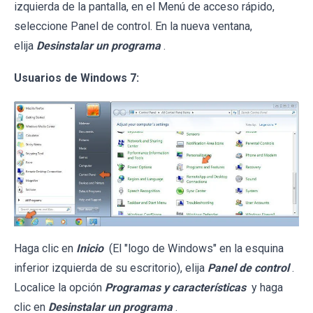
izquierda de la pantalla, en el Menú de acceso rápido,
seleccione Panel de control. En la nueva ventana,
elija
Desinstalar un programa
.
Usuarios de Windows 7:
Haga clic en
Inicio
(El "logo de Windows" en la esquina
inferior izquierda de su escritorio), elija
Panel de control
.
Localice la opción
Programas y características
y haga
clic en
Desinstalar un programa
.