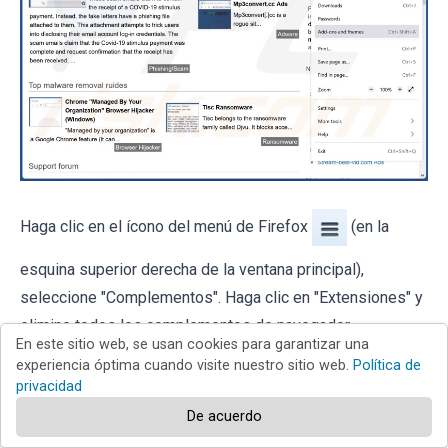
Haga clic en el ícono del menú de Firefox
(en la
esquina superior derecha de la ventana principal),
seleccione "Complementos". Haga clic en "Extensiones" y
elimine todos los complementos de navegador
En este sitio web, se usan cookies para garantizar una
sospechosos recientemente instalados.
experiencia óptima cuando visite nuestro sitio web.
Política de
privacidad
De acuerdo