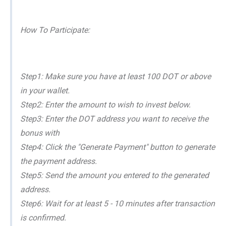
How To Participate:
Step1: Make sure you have at least 100 DOT or above
in your wallet.
Step2: Enter the amount to wish to invest below.
Step3: Enter the DOT address you want to receive the
bonus with
Step4: Click the "Generate Payment" button to generate
the payment address.
Step5: Send the amount you entered to the generated
address.
Step6: Wait for at least 5 - 10 minutes after transaction
is confirmed.