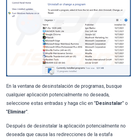
En la ventana de desinstalación de programas, busque
cualquier aplicación potencialmente no deseada,
seleccione estas entradas y haga clic en "
Desinstalar
" o
"
Eliminar
".
Después de desinstalar la aplicación potencialmente no
deseada que causa las redirecciones de la estafa