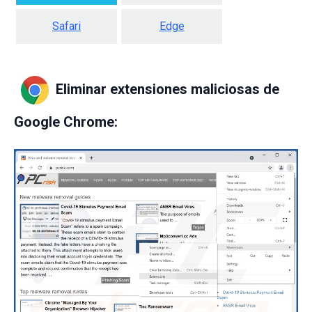
Safari
Edge
Eliminar extensiones maliciosas de
Google Chrome: