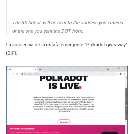
The 3X bonus will be sent to the address you entered
or the one you sent the DOT from.
La apariencia de la estafa emergente "Polkadot giveaway"
(GIF):