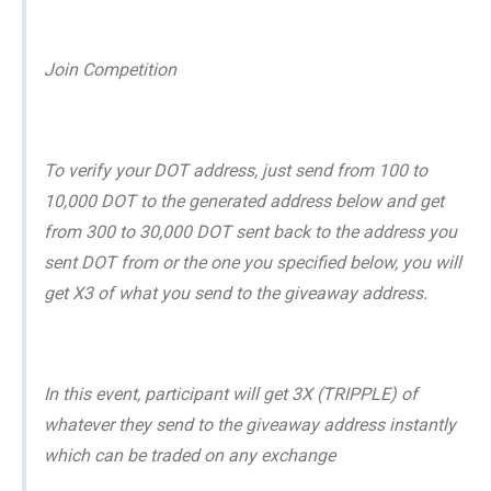
Join Competition
To verify your DOT address, just send from 100 to
10,000 DOT to the generated address below and get
from 300 to 30,000 DOT sent back to the address you
sent DOT from or the one you specified below, you will
get X3 of what you send to the giveaway address.
In this event, participant will get 3X (TRIPPLE) of
whatever they send to the giveaway address instantly
which can be traded on any exchange