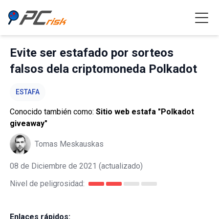
Evite ser estafado por sorteos
falsos dela criptomoneda Polkadot
ESTAFA
Conocido también como:
Sitio web estafa "Polkadot
giveaway"
Tomas Meskauskas
08 de Diciembre de 2021
(actualizado)
Nivel de peligrosidad:
Enlaces rápidos: