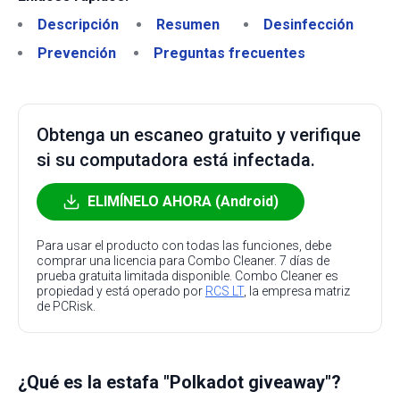
Descripción
Resumen
Desinfección
Prevención
Preguntas frecuentes
Obtenga un escaneo gratuito y verifique
si su computadora está infectada.
ELIMÍNELO AHORA (Android)
Para usar el producto con todas las funciones, debe
comprar una licencia para Combo Cleaner. 7 días de
prueba gratuita limitada disponible. Combo Cleaner es
propiedad y está operado por
RCS LT
, la empresa matriz
de PCRisk.
¿Qué es la estafa "Polkadot giveaway"?