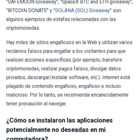
"SAFEMOON Giveaway", "SpaceX BTC and ETH giveaway",
"BITCOIN DONATE" y "
SOLANA (SOL) Giveaway
" son
algunos ejemplos de estafas relacionadas con las
criptomonedas.
Hay miles de sitios engañosos en la Web y utilizan varios
reclamos falsos para engañar a los visitantes para que
realicen acciones específicas (por ejemplo, transferir
criptomonedas, realizar pagos falsos, divulgar datos
privados, descargar/instalar software, etc.). Internet está
plagado de contenido engañoso, engañoso e incluso
malicioso. Por lo tanto, se recomienda encarecidamente
tener precaución al navegar.
¿Cómo se instalaron las aplicaciones
potencialmente no deseadas en mi
computadora?