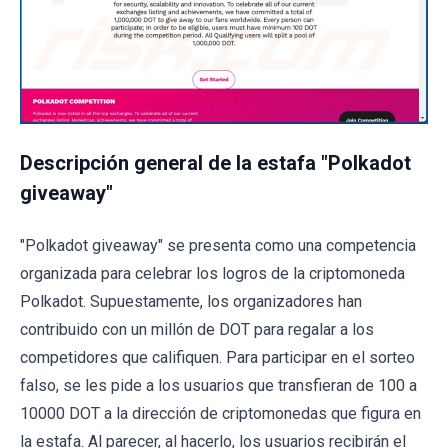
Descripción general de la estafa "Polkadot
giveaway"
"Polkadot giveaway" se presenta como una competencia
organizada para celebrar los logros de la criptomoneda
Polkadot. Supuestamente, los organizadores han
contribuido con un millón de DOT para regalar a los
competidores que califiquen. Para participar en el sorteo
falso, se les pide a los usuarios que transfieran de 100 a
10000 DOT a la dirección de criptomonedas que figura en
la estafa. Al parecer, al hacerlo, los usuarios recibirán el