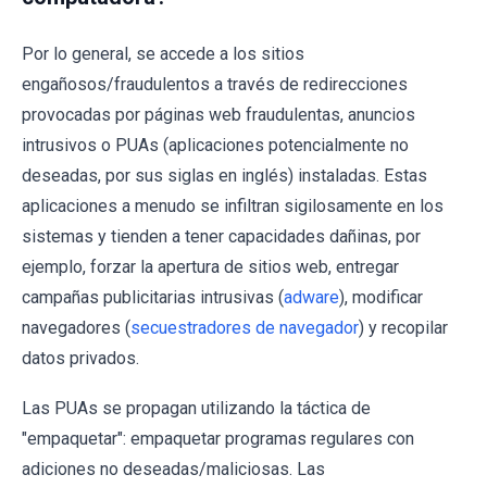
Por lo general, se accede a los sitios
engañosos/fraudulentos a través de redirecciones
provocadas por páginas web fraudulentas, anuncios
intrusivos o PUAs (aplicaciones potencialmente no
deseadas, por sus siglas en inglés) instaladas. Estas
aplicaciones a menudo se infiltran sigilosamente en los
sistemas y tienden a tener capacidades dañinas, por
ejemplo, forzar la apertura de sitios web, entregar
campañas publicitarias intrusivas (
adware
), modificar
navegadores (
secuestradores de navegador
) y recopilar
datos privados.
Las PUAs se propagan utilizando la táctica de
"empaquetar": empaquetar programas regulares con
adiciones no deseadas/maliciosas. Las