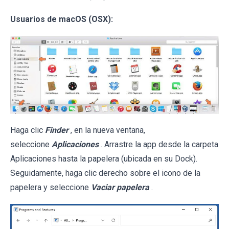
Usuarios de macOS (OSX):
Haga clic
Finder
, en la nueva ventana,
seleccione
Aplicaciones
. Arrastre la app desde la carpeta
Aplicaciones hasta la papelera (ubicada en su Dock).
Seguidamente, haga clic derecho sobre el icono de la
papelera y seleccione
Vaciar papelera
.