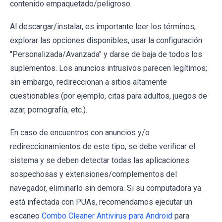
contenido empaquetado/peligroso.
Al descargar/instalar, es importante leer los términos,
explorar las opciones disponibles, usar la configuración
"Personalizada/Avanzada" y darse de baja de todos los
suplementos. Los anuncios intrusivos parecen legítimos;
sin embargo, redireccionan a sitios altamente
cuestionables (por ejemplo, citas para adultos, juegos de
azar, pornografía, etc.).
En caso de encuentros con anuncios y/o
redireccionamientos de este tipo, se debe verificar el
sistema y se deben detectar todas las aplicaciones
sospechosas y extensiones/complementos del
navegador, eliminarlo sin demora. Si su computadora ya
está infectada con PUAs, recomendamos ejecutar un
escaneo
Combo Cleaner Antivirus para Android
para