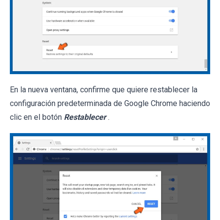
En la nueva ventana, confirme que quiere restablecer la
configuración predeterminada de Google Chrome haciendo
clic en el botón
Restablecer
.