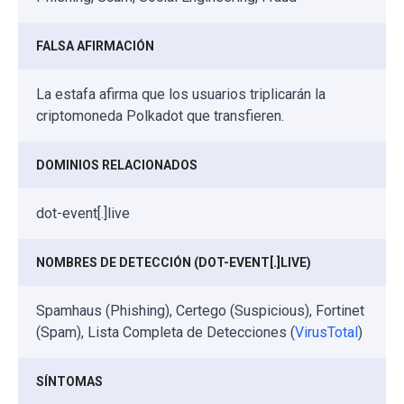
FALSA AFIRMACIÓN
La estafa afirma que los usuarios triplicarán la
criptomoneda Polkadot que transfieren.
DOMINIOS RELACIONADOS
dot-event[.]live
NOMBRES DE DETECCIÓN (DOT-EVENT[.]LIVE)
Spamhaus (Phishing), Certego (Suspicious), Fortinet
(Spam), Lista Completa de Detecciones (
VirusTotal
)
SÍNTOMAS