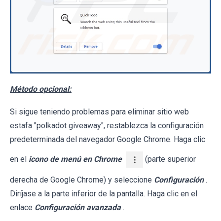
Método opcional:
Si sigue teniendo problemas para eliminar sitio web
estafa "polkadot giveaway", restablezca la configuración
predeterminada del navegador Google Chrome. Haga clic
en el
icono de menú en Chrome
(parte superior
derecha de Google Chrome) y seleccione
Configuración
.
Diríjase a la parte inferior de la pantalla. Haga clic en el
enlace
Configuración avanzada
.