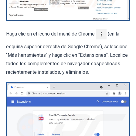
Haga clic en el ícono del menú de Chrome
(en la
esquina superior derecha de Google Chrome), seleccione
"Más herramientas" y haga clic en "Extensiones". Localice
todos los complementos de navegador sospechosos
recientemente instalados, y elimínelos.