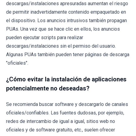
descargas/instalaciones apresuradas aumentan el riesgo
de permitir inadvertidamente contenido empaquetado en
el dispositivo. Los anuncios intrusivos también propagan
PUAs. Una vez que se hace clic en ellos, los anuncios
pueden ejecutar scripts para realizar
descargas/instalaciones sin el permiso del usuario.
Algunas PUAs también pueden tener páginas de descarga
"oficiales".
¿Cómo evitar la instalación de aplicaciones
potencialmente no deseadas?
Se recomienda buscar software y descargarlo de canales
oficiales/confiables. Las fuentes dudosas, por ejemplo,
redes de intercambio de igual a igual, sitios web no
oficiales y de software gratuito, etc., suelen ofrecer