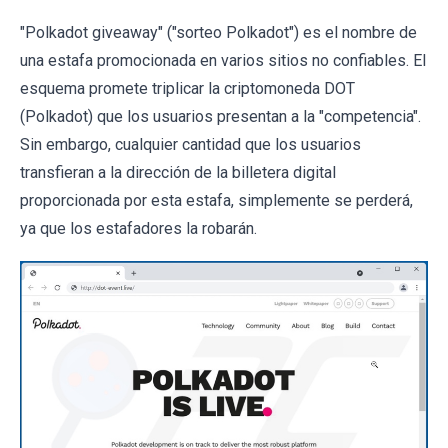
"Polkadot giveaway" ("sorteo Polkadot") es el nombre de
una estafa promocionada en varios sitios no confiables. El
esquema promete triplicar la criptomoneda DOT
(Polkadot) que los usuarios presentan a la "competencia".
Sin embargo, cualquier cantidad que los usuarios
transfieran a la dirección de la billetera digital
proporcionada por esta estafa, simplemente se perderá,
ya que los estafadores la robarán.