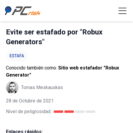
Evite ser estafado por "Robux
Generators"
ESTAFA
Conocido también como:
Sitio web estafador "Robux
Generator"
Tomas Meskauskas
28 de Octubre de 2021
Nivel de peligrosidad:
Enlaces rápidos: