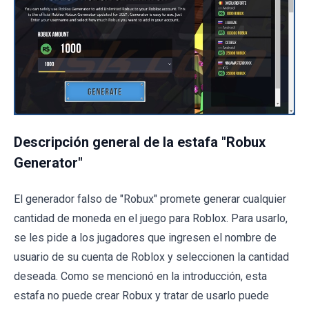
Descripción general de la estafa "Robux
Generator"
El generador falso de "Robux" promete generar cualquier
cantidad de moneda en el juego para Roblox. Para usarlo,
se les pide a los jugadores que ingresen el nombre de
usuario de su cuenta de Roblox y seleccionen la cantidad
deseada. Como se mencionó en la introducción, esta
estafa no puede crear Robux y tratar de usarlo puede