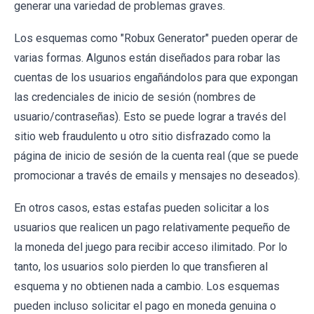
generar una variedad de problemas graves.
Los esquemas como "Robux Generator" pueden operar de
varias formas. Algunos están diseñados para robar las
cuentas de los usuarios engañándolos para que expongan
las credenciales de inicio de sesión (nombres de
usuario/contraseñas). Esto se puede lograr a través del
sitio web fraudulento u otro sitio disfrazado como la
página de inicio de sesión de la cuenta real (que se puede
promocionar a través de emails y mensajes no deseados).
En otros casos, estas estafas pueden solicitar a los
usuarios que realicen un pago relativamente pequeño de
la moneda del juego para recibir acceso ilimitado. Por lo
tanto, los usuarios solo pierden lo que transfieren al
esquema y no obtienen nada a cambio. Los esquemas
pueden incluso solicitar el pago en moneda genuina o