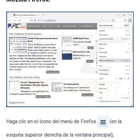
Haga clic en el ícono del menú de Firefox
(en la
esquina superior derecha de la ventana principal),