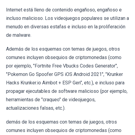
Internet está lleno de contenido engañoso, engañoso e
incluso malicioso. Los videojuegos populares se utilizan a
menudo en diversas estafas e incluso en la proliferación
de malware.
Además de los esquemas con temas de juegos, otros
comunes incluyen obsequios de criptomonedas (como
por ejemplo, "Fortnite Free Vbucks Codes Generator",
"Pokemon Go Spoofer GPS iOS Android 2021", "Krunker
Hacks Krunker.io Aimbot + ESP Gen", etc.), e incluso para
propagar ejecutables de software malicioso (por ejemplo,
herramientas de "craqueo" de videojuegos,
actualizaciones falsas, etc.).
demás de los esquemas con temas de juegos, otros
comunes incluyen obsequios de criptomonedas (como