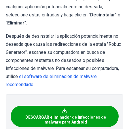
cualquier aplicación potencialmente no deseada,
seleccione estas entradas y haga clic en "
Desinstalar
" o
"
Eliminar
".
Después de desinstalar la aplicación potencialmente no
deseada que causa las redirecciones de la estafa "Robux
Generator", escanee su computadora en busca de
componentes restantes no deseados o posibles
infecciones de malware. Para escanear su computadora,
utilice
el software de eliminación de malware
recomendado
.
DESCARGAR eliminador de infecciones de
malware para Android