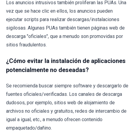
Los anuncios intrusivos también proliferan las PUAs. Una
vez que se hace clic en ellos, los anuncios pueden
ejecutar scripts para realizar descargas/instalaciones
sigilosas. Algunas PUAs también tienen páginas web de
descarga "oficiales", que a menudo son promovidas por
sitios fraudulentos.
¿Cómo evitar la instalación de aplicaciones
potencialmente no deseadas?
Se recomienda buscar siempre software y descargarlo de
fuentes oficiales/verificadas. Los canales de descarga
dudosos, por ejemplo, sitios web de alojamiento de
archivos no oficiales y gratuitos, redes de intercambio de
igual a igual, etc., a menudo ofrecen contenido
empaquetado/dañino.