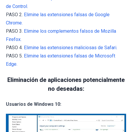
de Control.
PASO 2.
Elimine las extensiones falsas de Google
Chrome.
PASO 3.
Elimine los complementos falsos de Mozilla
Firefox.
PASO 4.
Elimine las extensiones maliciosas de Safari.
PASO 5.
Elimine las extensiones falsas de Microsoft
Edge.
Eliminación de aplicaciones potencialmente
no deseadas:
Usuarios de Windows 10: