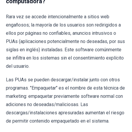
computadora?
Rara vez se accede intencionalmente a sitios web
engañosos; la mayoría de los usuarios son redirigidos a
ellos por páginas no confiables, anuncios intrusivos o
PUAs (aplicaciones potencialmente no deseadas, por sus
siglas en inglés) instaladas. Este software comúnmente
se infiltra en los sistemas sin el consentimiento explícito
del usuario.
Las PUAs se pueden descargar/instalar junto con otros
programas. "Empaquetar" es el nombre de esta técnica de
marketing: empaquetar previamente software normal con
adiciones no deseadas/maliciosas. Las
descargas/instalaciones apresuradas aumentan el riesgo
de permitir contenido empaquetado en el sistema.