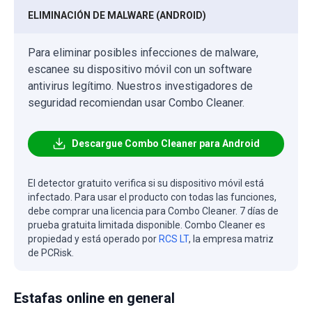
ELIMINACIÓN DE MALWARE (ANDROID)
Para eliminar posibles infecciones de malware,
escanee su dispositivo móvil con un software
antivirus legítimo. Nuestros investigadores de
seguridad recomiendan usar Combo Cleaner.
Descargue Combo Cleaner para Android
El detector gratuito verifica si su dispositivo móvil está
infectado. Para usar el producto con todas las funciones,
debe comprar una licencia para Combo Cleaner. 7 días de
prueba gratuita limitada disponible. Combo Cleaner es
propiedad y está operado por
RCS LT
, la empresa matriz
de PCRisk.
Estafas online en general