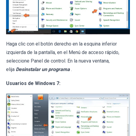
Haga clic con el botón derecho en la esquina inferior
izquierda de la pantalla, en el Menú de acceso rápido,
seleccione Panel de control. En la nueva ventana,
elija
Desinstalar un programa
.
Usuarios de Windows 7: