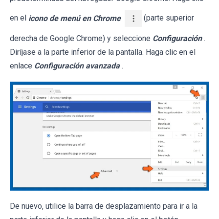
en el
icono de menú en Chrome
(parte superior
derecha de Google Chrome) y seleccione
Configuración
.
Diríjase a la parte inferior de la pantalla. Haga clic en el
enlace
Configuración avanzada
.
De nuevo, utilice la barra de desplazamiento para ir a la