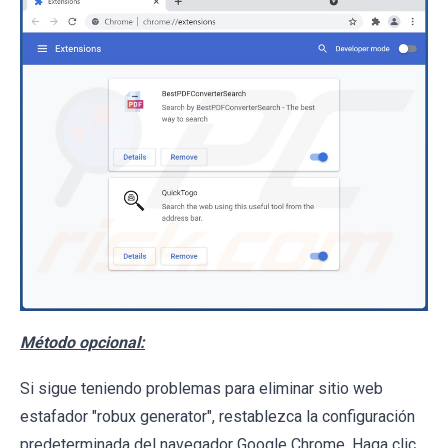
Método opcional:
Si sigue teniendo problemas para eliminar sitio web
estafador "robux generator", restablezca la configuración
predeterminada del navegador Google Chrome. Haga clic