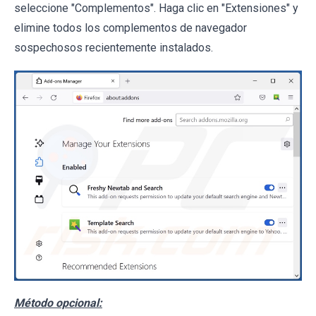
seleccione "Complementos". Haga clic en "Extensiones" y
elimine todos los complementos de navegador
sospechosos recientemente instalados.
Método opcional: