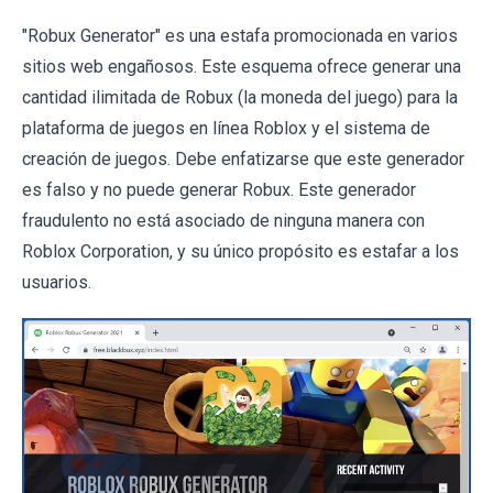
"Robux Generator" es una estafa promocionada en varios
sitios web engañosos. Este esquema ofrece generar una
cantidad ilimitada de Robux (la moneda del juego) para la
plataforma de juegos en línea Roblox y el sistema de
creación de juegos. Debe enfatizarse que este generador
es falso y no puede generar Robux. Este generador
fraudulento no está asociado de ninguna manera con
Roblox Corporation, y su único propósito es estafar a los
usuarios.