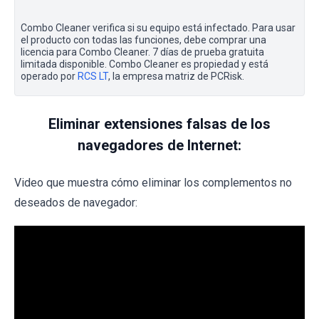
Combo Cleaner verifica si su equipo está infectado. Para usar
el producto con todas las funciones, debe comprar una
licencia para Combo Cleaner. 7 días de prueba gratuita
limitada disponible. Combo Cleaner es propiedad y está
operado por
RCS LT
, la empresa matriz de PCRisk.
Eliminar extensiones falsas de los
navegadores de Internet:
Video que muestra cómo eliminar los complementos no
deseados de navegador: