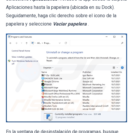
Aplicaciones hasta la papelera (ubicada en su Dock).
Seguidamente, haga clic derecho sobre el icono de la
papelera y seleccione
Vaciar papelera
.
En la ventana de desinstalación de programas, busque