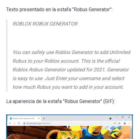
Texto presentado en la estafa "Robux Generator":
ROBLOX ROBUX GENERATOR
You can safely use Roblox Generator to add Unlimited
Robux to your Roblox account. This is the official
Roblox Robux Generator updated for 2021. Generator
is easy to use. Just Enter your username and select
how much Robux you want to add in your account.
La apariencia de la estafa "Robux Generator" (GIF):