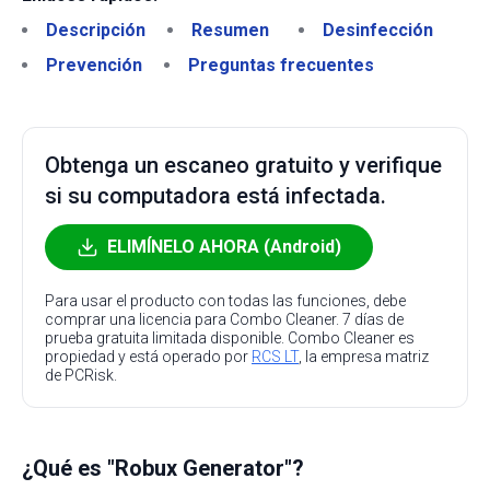
Descripción
Resumen
Desinfección
Prevención
Preguntas frecuentes
Obtenga un escaneo gratuito y verifique
si su computadora está infectada.
ELIMÍNELO AHORA (Android)
Para usar el producto con todas las funciones, debe
comprar una licencia para Combo Cleaner. 7 días de
prueba gratuita limitada disponible. Combo Cleaner es
propiedad y está operado por
RCS LT
, la empresa matriz
de PCRisk.
¿Qué es "Robux Generator"?