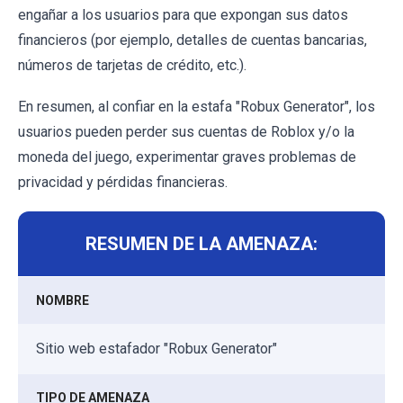
engañar a los usuarios para que expongan sus datos
financieros (por ejemplo, detalles de cuentas bancarias,
números de tarjetas de crédito, etc.).
En resumen, al confiar en la estafa "Robux Generator", los
usuarios pueden perder sus cuentas de Roblox y/o la
moneda del juego, experimentar graves problemas de
privacidad y pérdidas financieras.
RESUMEN DE LA AMENAZA:
NOMBRE
Sitio web estafador "Robux Generator"
TIPO DE AMENAZA