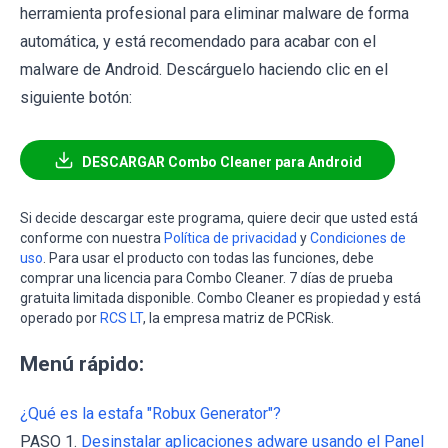
herramienta profesional para eliminar malware de forma
automática, y está recomendado para acabar con el
malware de Android. Descárguelo haciendo clic en el
siguiente botón:
DESCARGAR Combo Cleaner para Android
Si decide descargar este programa, quiere decir que usted está
conforme con nuestra
Política de privacidad
y
Condiciones de
uso
. Para usar el producto con todas las funciones, debe
comprar una licencia para Combo Cleaner. 7 días de prueba
gratuita limitada disponible. Combo Cleaner es propiedad y está
operado por
RCS LT
, la empresa matriz de PCRisk.
Menú rápido:
¿Qué es la estafa "Robux Generator"?
PASO 1.
Desinstalar aplicaciones adware usando el Panel