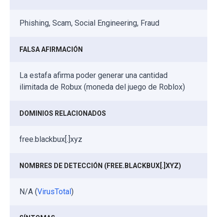
Phishing, Scam, Social Engineering, Fraud
FALSA AFIRMACIÓN
La estafa afirma poder generar una cantidad
ilimitada de Robux (moneda del juego de Roblox)
DOMINIOS RELACIONADOS
free.blackbux[.]xyz
NOMBRES DE DETECCIÓN (FREE.BLACKBUX[.]XYZ)
N/A (
VirusTotal
)