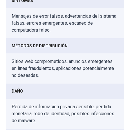
SÍNTOMAS
Mensajes de error falsos, advertencias del sistema
falsas, errores emergentes, escaneo de
computadora falso.
MÉTODOS DE DISTRIBUCIÓN
Sitios web comprometidos, anuncios emergentes
en línea fraudulentos, aplicaciones potencialmente
no deseadas.
DAÑO
Pérdida de información privada sensible, pérdida
monetaria, robo de identidad, posibles infecciones
de malware.