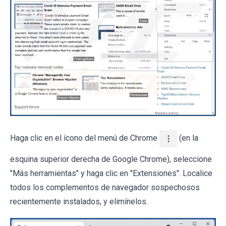
Haga clic en el ícono del menú de Chrome
(en la
esquina superior derecha de Google Chrome), seleccione
"Más herramientas" y haga clic en "Extensiones". Localice
todos los complementos de navegador sospechosos
recientemente instalados, y elimínelos.