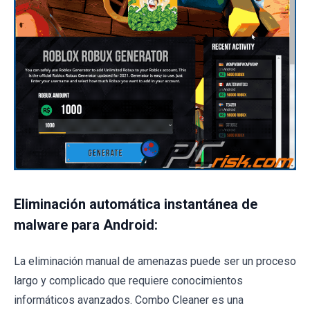
Eliminación automática instantánea de
malware para Android:
La eliminación manual de amenazas puede ser un proceso
largo y complicado que requiere conocimientos
informáticos avanzados. Combo Cleaner es una