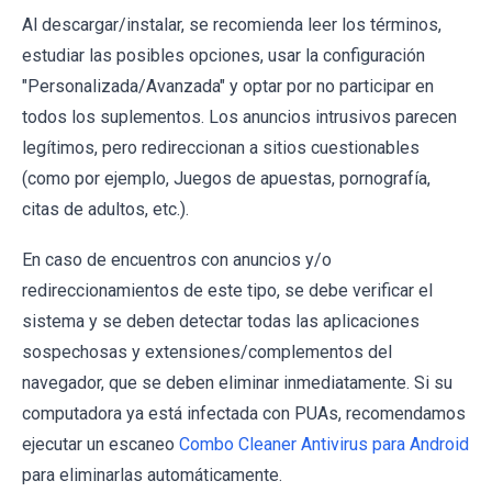
Al descargar/instalar, se recomienda leer los términos,
estudiar las posibles opciones, usar la configuración
"Personalizada/Avanzada" y optar por no participar en
todos los suplementos. Los anuncios intrusivos parecen
legítimos, pero redireccionan a sitios cuestionables
(como por ejemplo, Juegos de apuestas, pornografía,
citas de adultos, etc.).
En caso de encuentros con anuncios y/o
redireccionamientos de este tipo, se debe verificar el
sistema y se deben detectar todas las aplicaciones
sospechosas y extensiones/complementos del
navegador, que se deben eliminar inmediatamente. Si su
computadora ya está infectada con PUAs, recomendamos
ejecutar un escaneo
Combo Cleaner Antivirus para Android
para eliminarlas automáticamente.