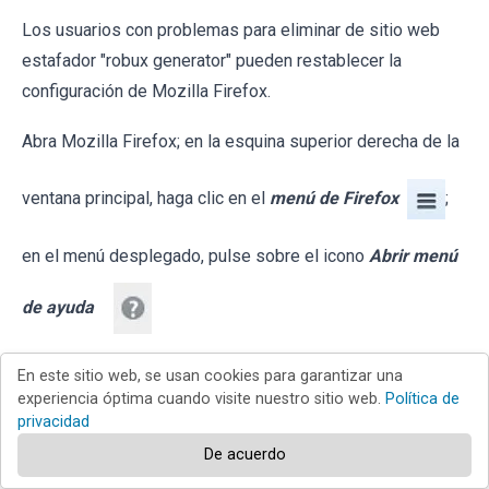
Los usuarios con problemas para eliminar de sitio web
estafador "robux generator" pueden restablecer la
configuración de Mozilla Firefox.
Abra Mozilla Firefox; en la esquina superior derecha de la
ventana principal, haga clic en el
menú de Firefox
;
en el menú desplegado, pulse sobre el icono
Abrir menú
de ayuda
En este sitio web, se usan cookies para garantizar una
experiencia óptima cuando visite nuestro sitio web.
Política de
privacidad
De acuerdo