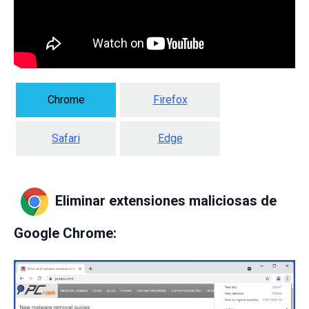
Chrome
Firefox
Safari
Edge
Eliminar extensiones maliciosas de
Google Chrome: