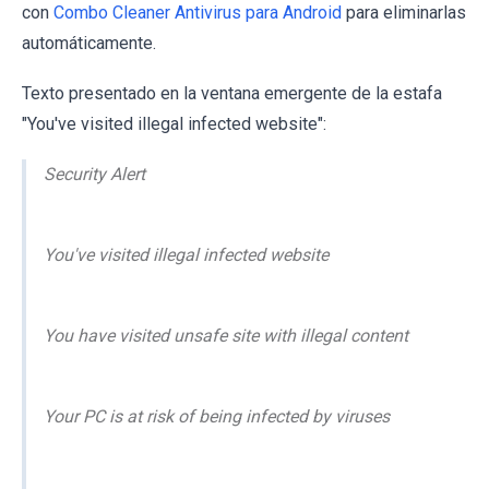
con
Combo Cleaner Antivirus para Android
para eliminarlas
automáticamente.
Texto presentado en la ventana emergente de la estafa
"You've visited illegal infected website":
Security Alert
You've visited illegal infected website
You have visited unsafe site with illegal content
Your PC is at risk of being infected by viruses