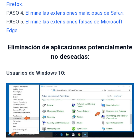
Firefox.
PASO 4.
Elimine las extensiones maliciosas de Safari.
PASO 5.
Elimine las extensiones falsas de Microsoft
Edge.
Eliminación de aplicaciones potencialmente
no deseadas:
Usuarios de Windows 10: