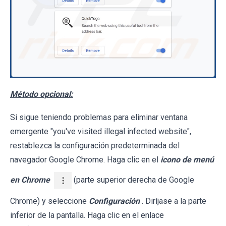
Método opcional:
Si sigue teniendo problemas para eliminar ventana
emergente "you've visited illegal infected website",
restablezca la configuración predeterminada del
navegador Google Chrome. Haga clic en el
icono de menú
en Chrome
(parte superior derecha de Google
Chrome) y seleccione
Configuración
. Diríjase a la parte
inferior de la pantalla. Haga clic en el enlace