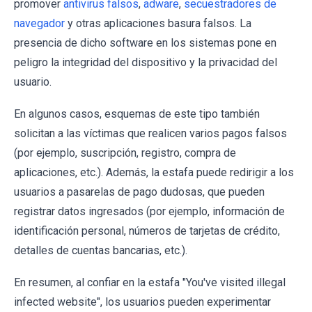
promover
antivirus falsos
,
adware
,
secuestradores de
navegador
y otras aplicaciones basura falsos. La
presencia de dicho software en los sistemas pone en
peligro la integridad del dispositivo y la privacidad del
usuario.
En algunos casos, esquemas de este tipo también
solicitan a las víctimas que realicen varios pagos falsos
(por ejemplo, suscripción, registro, compra de
aplicaciones, etc.). Además, la estafa puede redirigir a los
usuarios a pasarelas de pago dudosas, que pueden
registrar datos ingresados ​​(por ejemplo, información de
identificación personal, números de tarjetas de crédito,
detalles de cuentas bancarias, etc.).
En resumen, al confiar en la estafa "You've visited illegal
infected website", los usuarios pueden experimentar