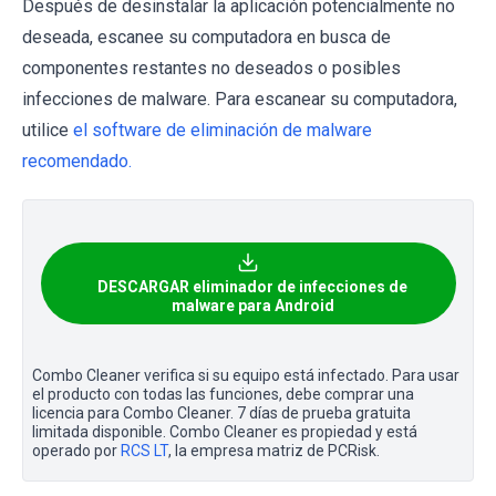
Después de desinstalar la aplicación potencialmente no
deseada, escanee su computadora en busca de
componentes restantes no deseados o posibles
infecciones de malware. Para escanear su computadora,
utilice
el software de eliminación de malware
recomendado
.
DESCARGAR eliminador de infecciones de
malware para Android
Combo Cleaner verifica si su equipo está infectado. Para usar
el producto con todas las funciones, debe comprar una
licencia para Combo Cleaner. 7 días de prueba gratuita
limitada disponible. Combo Cleaner es propiedad y está
operado por
RCS LT
, la empresa matriz de PCRisk.