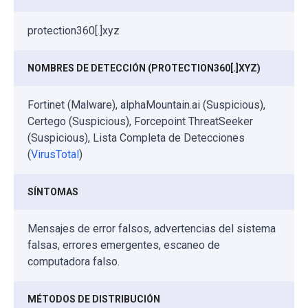
protection360[.]xyz
NOMBRES DE DETECCIÓN (PROTECTION360[.]XYZ)
Fortinet (Malware), alphaMountain.ai (Suspicious),
Certego (Suspicious), Forcepoint ThreatSeeker
(Suspicious), Lista Completa de Detecciones
(
VirusTotal
)
SÍNTOMAS
Mensajes de error falsos, advertencias del sistema
falsas, errores emergentes, escaneo de
computadora falso.
MÉTODOS DE DISTRIBUCIÓN