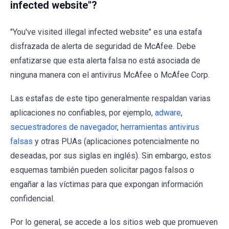
infected website"?
"You've visited illegal infected website" es una estafa
disfrazada de alerta de seguridad de McAfee. Debe
enfatizarse que esta alerta falsa no está asociada de
ninguna manera con el antivirus McAfee o McAfee Corp.
Las estafas de este tipo generalmente respaldan varias
aplicaciones no confiables, por ejemplo,
adware
,
secuestradores de navegador
,
herramientas antivirus
falsas
y otras PUAs (aplicaciones potencialmente no
deseadas, por sus siglas en inglés). Sin embargo, estos
esquemas también pueden solicitar pagos falsos o
engañar a las víctimas para que expongan información
confidencial.
Por lo general, se accede a los sitios web que promueven