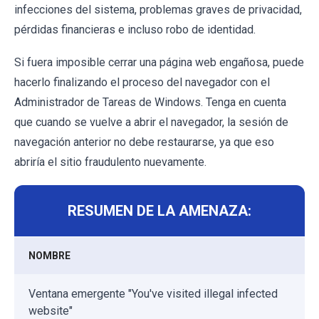
infecciones del sistema, problemas graves de privacidad,
pérdidas financieras e incluso robo de identidad.
Si fuera imposible cerrar una página web engañosa, puede
hacerlo finalizando el proceso del navegador con el
Administrador de Tareas de Windows. Tenga en cuenta
que cuando se vuelve a abrir el navegador, la sesión de
navegación anterior no debe restaurarse, ya que eso
abriría el sitio fraudulento nuevamente.
RESUMEN DE LA AMENAZA:
NOMBRE
Ventana emergente "You've visited illegal infected
website"