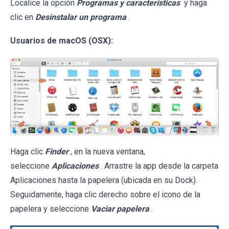
Localice la opción
Programas y características
y haga
clic en
Desinstalar un programa
.
Usuarios de macOS (OSX):
Haga clic
Finder
, en la nueva ventana,
seleccione
Aplicaciones
. Arrastre la app desde la carpeta
Aplicaciones hasta la papelera (ubicada en su Dock).
Seguidamente, haga clic derecho sobre el icono de la
papelera y seleccione
Vaciar papelera
.