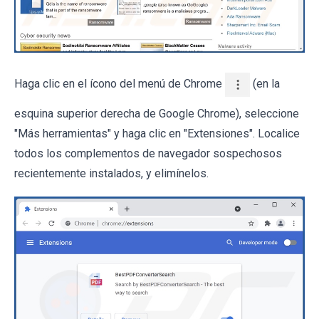
Haga clic en el ícono del menú de Chrome
(en la
esquina superior derecha de Google Chrome), seleccione
"Más herramientas" y haga clic en "Extensiones". Localice
todos los complementos de navegador sospechosos
recientemente instalados, y elimínelos.