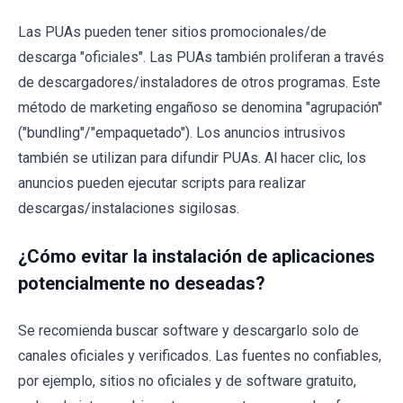
Las PUAs pueden tener sitios promocionales/de
descarga "oficiales". Las PUAs también proliferan a través
de descargadores/instaladores de otros programas. Este
método de marketing engañoso se denomina "agrupación"
("bundling"/"empaquetado"). Los anuncios intrusivos
también se utilizan para difundir PUAs. Al hacer clic, los
anuncios pueden ejecutar scripts para realizar
descargas/instalaciones sigilosas.
¿Cómo evitar la instalación de aplicaciones
potencialmente no deseadas?
Se recomienda buscar software y descargarlo solo de
canales oficiales y verificados. Las fuentes no confiables,
por ejemplo, sitios no oficiales y de software gratuito,