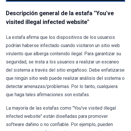
Descripción general de la estafa "You've
visited illegal infected website"
La estafa afirma que los dispositivos de los usuarios
podrían haberse infectado cuando visitaron un sitio web
virulento que alberga contenido ilegal. Para garantizar su
seguridad, se insta a los usuarios a realizar un escaneo
del sistema a través del sitio engañoso. Debe enfatizarse
que ningún sitio web puede realizar análisis del sistema o
detectar amenazas/problemas. Por lo tanto, cualquiera
que haga tales afirmaciones son estafas.
La mayoría de las estafas como "You've visited illegal
infected website" están diseñadas para promover
software dañino o no confiable. Por ejemplo, pueden