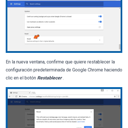
En la nueva ventana, confirme que quiere restablecer la
configuración predeterminada de Google Chrome haciendo
clic en el botón
Restablecer
.