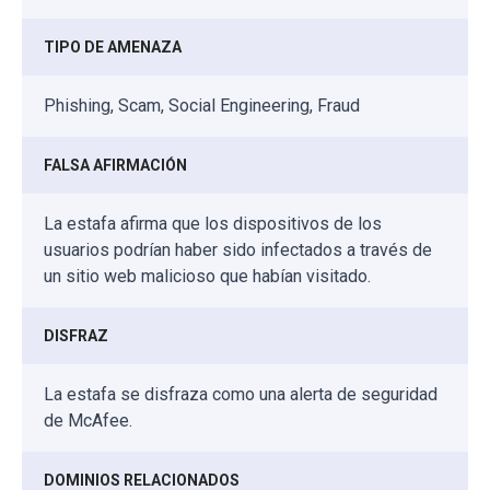
TIPO DE AMENAZA
Phishing, Scam, Social Engineering, Fraud
FALSA AFIRMACIÓN
La estafa afirma que los dispositivos de los
usuarios podrían haber sido infectados a través de
un sitio web malicioso que habían visitado.
DISFRAZ
La estafa se disfraza como una alerta de seguridad
de McAfee.
DOMINIOS RELACIONADOS