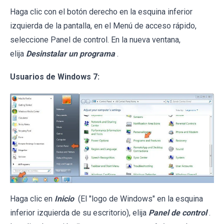
Haga clic con el botón derecho en la esquina inferior
izquierda de la pantalla, en el Menú de acceso rápido,
seleccione Panel de control. En la nueva ventana,
elija
Desinstalar un programa
.
Usuarios de Windows 7:
Haga clic en
Inicio
(El "logo de Windows" en la esquina
inferior izquierda de su escritorio), elija
Panel de control
.