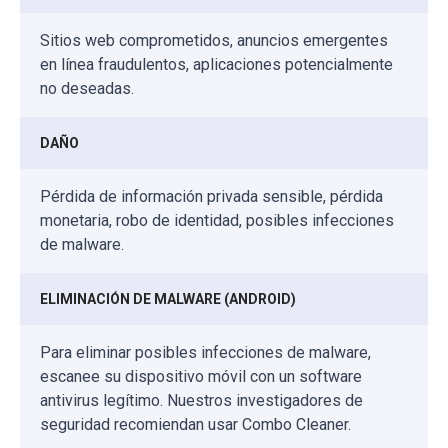
Sitios web comprometidos, anuncios emergentes
en línea fraudulentos, aplicaciones potencialmente
no deseadas.
DAÑO
Pérdida de información privada sensible, pérdida
monetaria, robo de identidad, posibles infecciones
de malware.
ELIMINACIÓN DE MALWARE (ANDROID)
Para eliminar posibles infecciones de malware,
escanee su dispositivo móvil con un software
antivirus legítimo. Nuestros investigadores de
seguridad recomiendan usar Combo Cleaner.