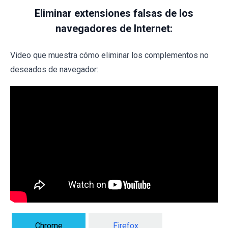
Eliminar extensiones falsas de los
navegadores de Internet:
Video que muestra cómo eliminar los complementos no
deseados de navegador:
Chrome
Firefox