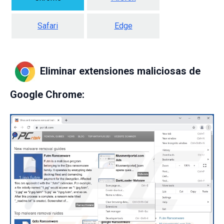
Safari
Edge
Eliminar extensiones maliciosas de
Google Chrome: