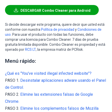
DESCARGAR Combo Cleaner para Android
Si decide descargar este programa, quiere decir que usted está
conforme con nuestra
Política de privacidad
y
Condiciones de
uso
. Para usar el producto con todas las funciones, debe
comprar una licencia para Combo Cleaner. 7 días de prueba
gratuita limitada disponible. Combo Cleaner es propiedad y está
operado por
RCS LT
, la empresa matriz de PCRisk.
Menú rápido:
¿Qué es "You've visited illegal infected website"?
PASO 1.
Desinstalar aplicaciones adware usando el Panel
de Control.
PASO 2.
Elimine las extensiones falsas de Google
Chrome.
PASO 3.
Elimine los complementos falsos de Mozilla