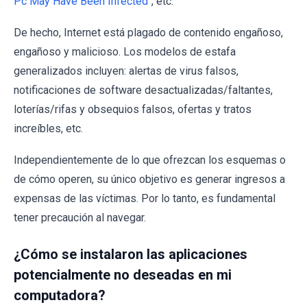
Pc May Have Been Infected
", etc.
De hecho, Internet está plagado de contenido engañoso,
engañoso y malicioso. Los modelos de estafa
generalizados incluyen: alertas de virus falsos,
notificaciones de software desactualizadas/faltantes,
loterías/rifas y obsequios falsos, ofertas y tratos
increíbles, etc.
Independientemente de lo que ofrezcan los esquemas o
de cómo operen, su único objetivo es generar ingresos a
expensas de las víctimas. Por lo tanto, es fundamental
tener precaución al navegar.
¿Cómo se instalaron las aplicaciones
potencialmente no deseadas en mi
computadora?