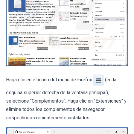
Haga clic en el ícono del menú de Firefox
(en la
esquina superior derecha de la ventana principal),
seleccione "Complementos". Haga clic en "Extensiones" y
elimine todos los complementos de navegador
sospechosos recientemente instalados.