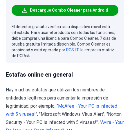
Descargue Combo Cleaner para Android
El detector gratuito verifica si su dispositivo móvil está
infectado. Para usar el producto con todas las funciones,
debe comprar una licencia para Combo Cleaner. 7 días de
prueba gratuita limitada disponible. Combo Cleaner es
propiedad y está operado por
RCS LT
, la empresa matriz
de PCRisk.
Estafas online en general
Hay muchas estafas que utilizan los nombres de
entidades legítimas para aumentar la impresión de
legitimidad, por ejemplo, "
McAfee - Your PC is infected
with 5 viruses!
", "Microsoft Windows Virus Alert", "Norton
Security - Your PC is infected with 5 viruses!", "
Avira - Your