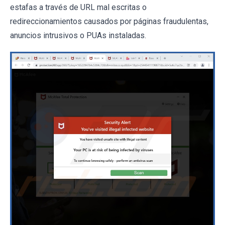
estafas a través de URL mal escritas o
redireccionamientos causados ​​por páginas fraudulentas,
anuncios intrusivos o PUAs instaladas.