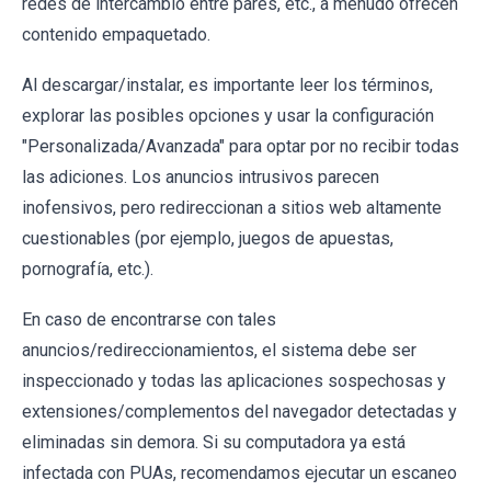
redes de intercambio entre pares, etc., a menudo ofrecen
contenido empaquetado.
Al descargar/instalar, es importante leer los términos,
explorar las posibles opciones y usar la configuración
"Personalizada/Avanzada" para optar por no recibir todas
las adiciones. Los anuncios intrusivos parecen
inofensivos, pero redireccionan a sitios web altamente
cuestionables (por ejemplo, juegos de apuestas,
pornografía, etc.).
En caso de encontrarse con tales
anuncios/redireccionamientos, el sistema debe ser
inspeccionado y todas las aplicaciones sospechosas y
extensiones/complementos del navegador detectadas y
eliminadas sin demora. Si su computadora ya está
infectada con PUAs, recomendamos ejecutar un escaneo