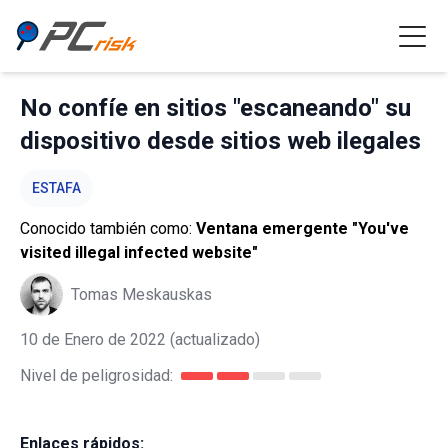
No confíe en sitios "escaneando" su
dispositivo desde sitios web ilegales
ESTAFA
Conocido también como:
Ventana emergente "You've
visited illegal infected website"
Tomas Meskauskas
10 de Enero de 2022
(actualizado)
Nivel de peligrosidad:
Enlaces rápidos: