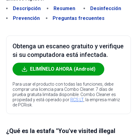
Descripción
Resumen
Desinfección
Prevención
Preguntas frecuentes
Obtenga un escaneo gratuito y verifique
si su computadora está infectada.
ELIMÍNELO AHORA (Android)
Para usar el producto con todas las funciones, debe
comprar una licencia para Combo Cleaner. 7 días de
prueba gratuita limitada disponible. Combo Cleaner es
propiedad y está operado por
RCS LT
, la empresa matriz
de PCRisk.
¿Qué es la estafa "You've visited illegal