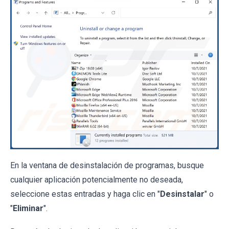
En la ventana de desinstalación de programas, busque
cualquier aplicación potencialmente no deseada,
seleccione estas entradas y haga clic en "
Desinstalar
" o
"
Eliminar
".