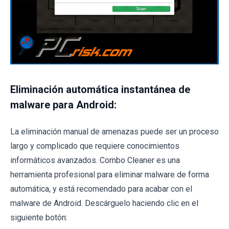
Eliminación automática instantánea de
malware para Android:
La eliminación manual de amenazas puede ser un proceso
largo y complicado que requiere conocimientos
informáticos avanzados. Combo Cleaner es una
herramienta profesional para eliminar malware de forma
automática, y está recomendado para acabar con el
malware de Android. Descárguelo haciendo clic en el
siguiente botón: