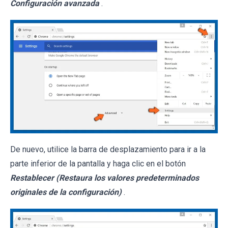
Configuración avanzada
.
De nuevo, utilice la barra de desplazamiento para ir a la
parte inferior de la pantalla y haga clic en el botón
Restablecer (Restaura los valores predeterminados
originales de la configuración)
.