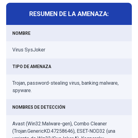
RESUMEN DE LA AMENAZA:
NOMBRE
Virus SysJoker
TIPO DE AMENAZA
Trojan, password-stealing virus, banking malware,
spyware.
NOMBRES DE DETECCIÓN
Avast (Win32:Malware-gen), Combo Cleaner
(Trojan.GenericKD.47258646), ESET-NOD32 (una