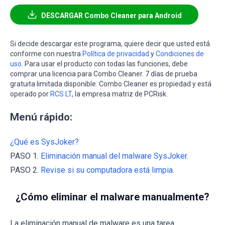
DESCARGAR Combo Cleaner para Android
Si decide descargar este programa, quiere decir que usted está
conforme con nuestra
Política de privacidad
y
Condiciones de
uso
. Para usar el producto con todas las funciones, debe
comprar una licencia para Combo Cleaner. 7 días de prueba
gratuita limitada disponible. Combo Cleaner es propiedad y está
operado por
RCS LT
, la empresa matriz de PCRisk.
Menú rápido:
¿Qué es SysJoker?
PASO 1.
Eliminación manual del malware SysJoker.
PASO 2.
Revise si su computadora está limpia.
¿Cómo eliminar el malware manualmente?
La eliminación manual de malware es una tarea