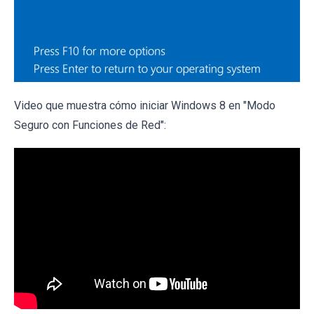
Video que muestra cómo iniciar Windows 8 en "Modo
Seguro con Funciones de Red":