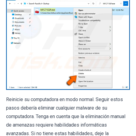
Reinicie su computadora en modo normal. Seguir estos
pasos debería eliminar cualquier malware de su
computadora. Tenga en cuenta que la eliminación manual
de amenazas requiere habilidades informáticas
avanzadas. Si no tiene estas habilidades, deje la