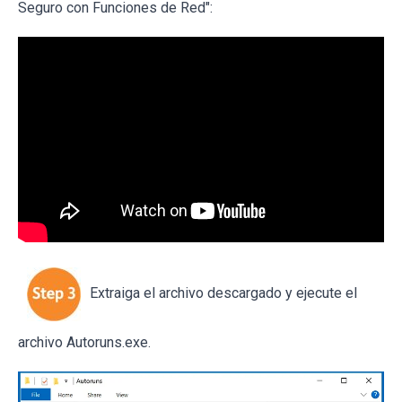
Seguro con Funciones de Red":
Extraiga el archivo descargado y ejecute el
archivo Autoruns.exe.