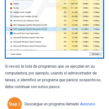
Si revisó la lista de programas que se ejecutan en su
computadora, por ejemplo, usando el administrador de
tareas, e identificó un programa que parece sospechoso,
debe continuar con estos pasos:
Descargue un programa llamado
Autoruns
.