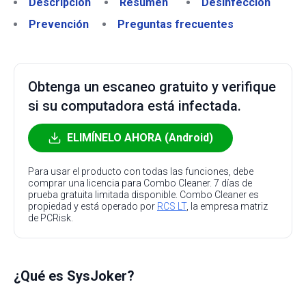
Descripción
Resumen
Desinfección
Prevención
Preguntas frecuentes
Obtenga un escaneo gratuito y verifique
si su computadora está infectada.
ELIMÍNELO AHORA (Android)
Para usar el producto con todas las funciones, debe
comprar una licencia para Combo Cleaner. 7 días de
prueba gratuita limitada disponible. Combo Cleaner es
propiedad y está operado por
RCS LT
, la empresa matriz
de PCRisk.
¿Qué es SysJoker?