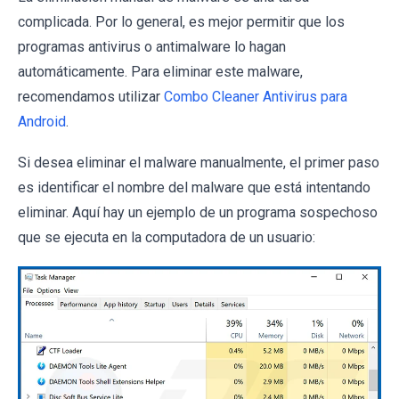
complicada. Por lo general, es mejor permitir que los
programas antivirus o antimalware lo hagan
automáticamente. Para eliminar este malware,
recomendamos utilizar
Combo Cleaner Antivirus para
Android
.
Si desea eliminar el malware manualmente, el primer paso
es identificar el nombre del malware que está intentando
eliminar. Aquí hay un ejemplo de un programa sospechoso
que se ejecuta en la computadora de un usuario: