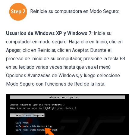
Reinicie su computadora en Modo Seguro:
Usuarios de Windows XP y Windows 7:
Inicie su
computador en modo seguro. Haga clic en Inicio, clic en
Apagar, clic en Reiniciar, clic en Aceptar. Durante el
proceso de inicio de su computador, presione la tecla F8
en su teclado varias veces hasta que vea el menú
Opciones Avanzadas de Windows, y luego seleccione
Modo Seguro con Funciones de Red de la lista.