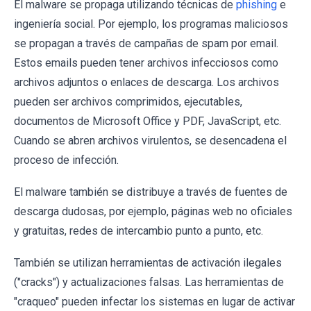
El malware se propaga utilizando técnicas de
phishing
e
ingeniería social. Por ejemplo, los programas maliciosos
se propagan a través de campañas de spam por email.
Estos emails pueden tener archivos infecciosos como
archivos adjuntos o enlaces de descarga. Los archivos
pueden ser archivos comprimidos, ejecutables,
documentos de Microsoft Office y PDF, JavaScript, etc.
Cuando se abren archivos virulentos, se desencadena el
proceso de infección.
El malware también se distribuye a través de fuentes de
descarga dudosas, por ejemplo, páginas web no oficiales
y gratuitas, redes de intercambio punto a punto, etc.
También se utilizan herramientas de activación ilegales
("cracks") y actualizaciones falsas. Las herramientas de
"craqueo" pueden infectar los sistemas en lugar de activar