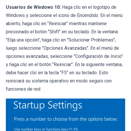
Usuarios de Windows 10:
Haga clic en el logotipo de
Windows y seleccione el icono de Encendido. En el menú
abierto, haga clic en "Reiniciar" mientras mantiene
presionado el botón "Shift" en su teclado. En la ventana
"Elija una opción", haga clic en "Solucionar Problemas",
luego seleccione "Opciones Avanzadas". En el menú de
opciones avanzadas, seleccione "Configuración de Inicio"
y haga clic en el botón "Reiniciar". En la siguiente ventana,
debe hacer clic en la tecla "F5" en su teclado. Esto
reiniciará su sistema operativo en modo seguro con
funciones de red.