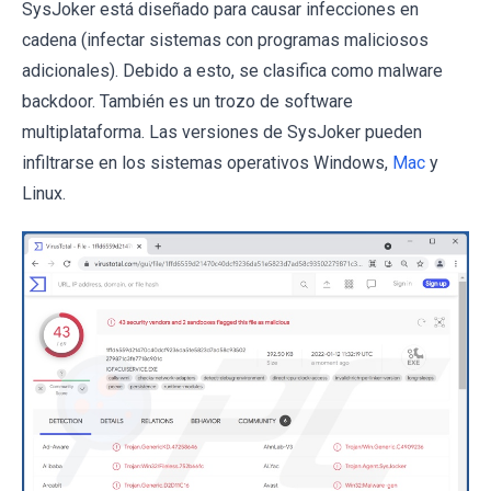
SysJoker está diseñado para causar infecciones en
cadena (infectar sistemas con programas maliciosos
adicionales). Debido a esto, se clasifica como malware
backdoor. También es un trozo de software
multiplataforma. Las versiones de SysJoker pueden
infiltrarse en los sistemas operativos Windows,
Mac
y
Linux.