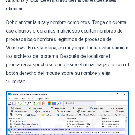
Autoruns y localice el archivo de malware que desea
eliminar.
Debe anotar la ruta y nombre completos. Tenga en cuenta
que algunos programas maliciosos ocultan nombres de
procesos bajo nombres legítimos de procesos de
Windows. En esta etapa, es muy importante evitar eliminar
los archivos del sistema. Después de localizar el
programa sospechoso que desea eliminar, haga clic con el
botón derecho del mouse sobre su nombre y elija
"Eliminar".