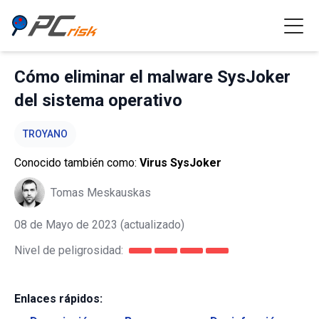
Cómo eliminar el malware SysJoker
del sistema operativo
TROYANO
Conocido también como:
Virus SysJoker
Tomas Meskauskas
08 de Mayo de 2023
(actualizado)
Nivel de peligrosidad:
Enlaces rápidos: