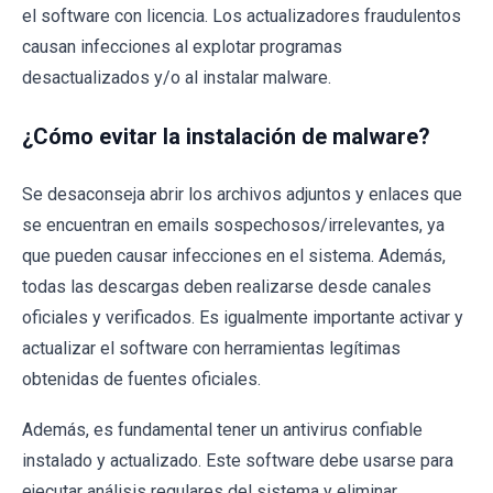
el software con licencia. Los actualizadores fraudulentos
causan infecciones al explotar programas
desactualizados y/o al instalar malware.
¿Cómo evitar la instalación de malware?
Se desaconseja abrir los archivos adjuntos y enlaces que
se encuentran en emails sospechosos/irrelevantes, ya
que pueden causar infecciones en el sistema. Además,
todas las descargas deben realizarse desde canales
oficiales y verificados. Es igualmente importante activar y
actualizar el software con herramientas legítimas
obtenidas de fuentes oficiales.
Además, es fundamental tener un antivirus confiable
instalado y actualizado. Este software debe usarse para
ejecutar análisis regulares del sistema y eliminar