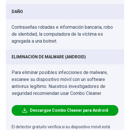
DAÑO
Contraseñas robadas e información bancaria, robo
de identidad, la computadora de la víctima es
agregada a una botnet.
ELIMINACIÓN DE MALWARE (ANDROID)
Para eliminar posibles infecciones de malware,
escanee su dispositivo móvil con un software
antivirus legítimo. Nuestros investigadores de
seguridad recomiendan usar Combo Cleaner.
Descargue Combo Cleaner para Android
El detector gratuito verifica si su dispositivo móvil está