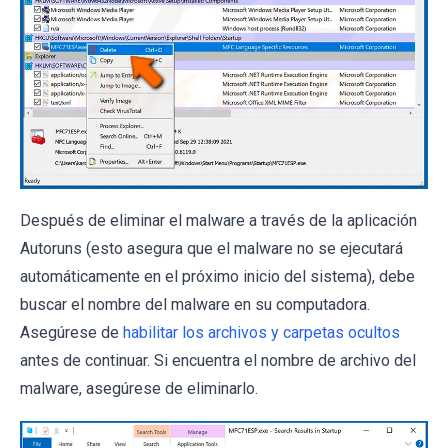
Después de eliminar el malware a través de la aplicación
Autoruns (esto asegura que el malware no se ejecutará
automáticamente en el próximo inicio del sistema), debe
buscar el nombre del malware en su computadora.
Asegúrese de
habilitar los archivos y carpetas ocultos
antes de continuar. Si encuentra el nombre de archivo del
malware, asegúrese de eliminarlo.