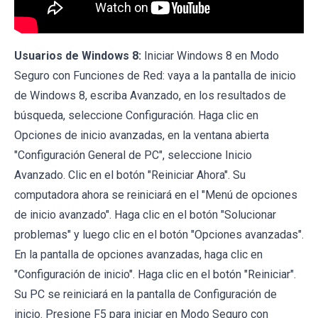
Usuarios de Windows 8:
Iniciar Windows 8 en Modo
Seguro con Funciones de Red: vaya a la pantalla de inicio
de Windows 8, escriba Avanzado, en los resultados de
búsqueda, seleccione Configuración. Haga clic en
Opciones de inicio avanzadas, en la ventana abierta
"Configuración General de PC", seleccione Inicio
Avanzado. Clic en el botón "Reiniciar Ahora". Su
computadora ahora se reiniciará en el "Menú de opciones
de inicio avanzado". Haga clic en el botón "Solucionar
problemas" y luego clic en el botón "Opciones avanzadas".
En la pantalla de opciones avanzadas, haga clic en
"Configuración de inicio". Haga clic en el botón "Reiniciar".
Su PC se reiniciará en la pantalla de Configuración de
inicio. Presione F5 para iniciar en Modo Seguro con