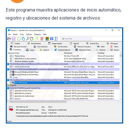
Este programa muestra aplicaciones de inicio automático,
registro y ubicaciones del sistema de archivos: