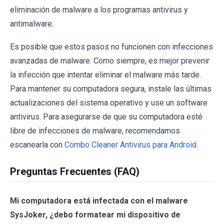
eliminación de malware a los programas antivirus y
antimalware.
Es posible que estos pasos no funcionen con infecciones
avanzadas de malware. Como siempre, es mejor prevenir
la infección que intentar eliminar el malware más tarde.
Para mantener su computadora segura, instale las últimas
actualizaciones del sistema operativo y use un software
antivirus. Para asegurarse de que su computadora esté
libre de infecciones de malware, recomendamos
escanearla con
Combo Cleaner Antivirus para Android
.
Preguntas Frecuentes (FAQ)
Mi computadora está infectada con el malware
SysJoker, ¿debo formatear mi dispositivo de