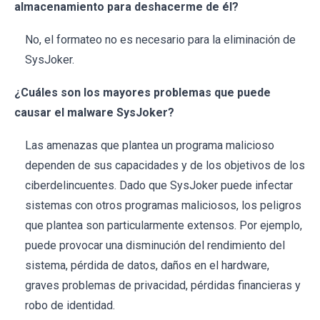
almacenamiento para deshacerme de él?
No, el formateo no es necesario para la eliminación de
SysJoker.
¿Cuáles son los mayores problemas que puede
causar el malware SysJoker?
Las amenazas que plantea un programa malicioso
dependen de sus capacidades y de los objetivos de los
ciberdelincuentes. Dado que SysJoker puede infectar
sistemas con otros programas maliciosos, los peligros
que plantea son particularmente extensos. Por ejemplo,
puede provocar una disminución del rendimiento del
sistema, pérdida de datos, daños en el hardware,
graves problemas de privacidad, pérdidas financieras y
robo de identidad.