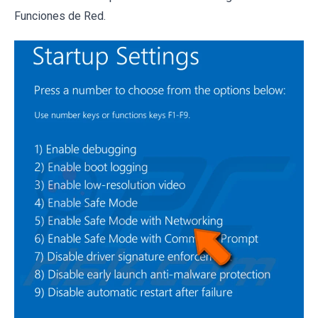
Funciones de Red.