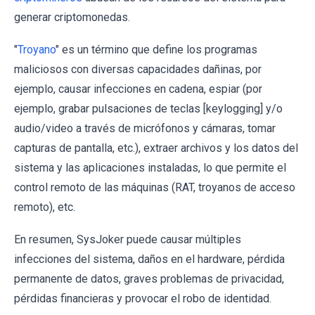
generar criptomonedas.
"
Troyano
" es un término que define los programas
maliciosos con diversas capacidades dañinas, por
ejemplo, causar infecciones en cadena, espiar (por
ejemplo, grabar pulsaciones de teclas [keylogging] y/o
audio/video a través de micrófonos y cámaras, tomar
capturas de pantalla, etc.), extraer archivos y los datos del
sistema y las aplicaciones instaladas, lo que permite el
control remoto de las máquinas (RAT, troyanos de acceso
remoto), etc.
En resumen, SysJoker puede causar múltiples
infecciones del sistema, daños en el hardware, pérdida
permanente de datos, graves problemas de privacidad,
pérdidas financieras y provocar el robo de identidad.