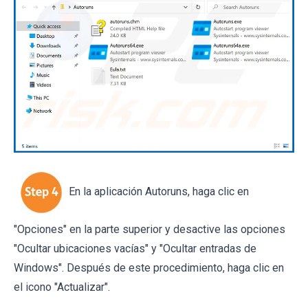
En la aplicación Autoruns, haga clic en
"Opciones" en la parte superior y desactive las opciones
"Ocultar ubicaciones vacías" y "Ocultar entradas de
Windows". Después de este procedimiento, haga clic en
el icono "Actualizar".