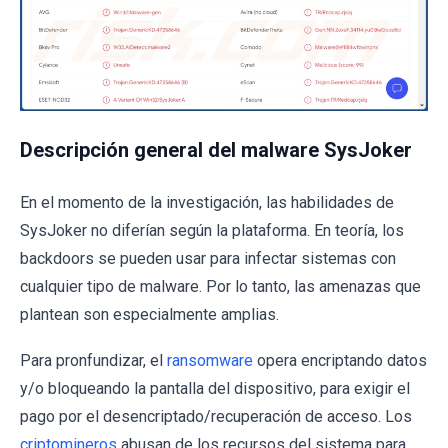
Descripción general del malware SysJoker
En el momento de la investigación, las habilidades de
SysJoker no diferían según la plataforma. En teoría, los
backdoors se pueden usar para infectar sistemas con
cualquier tipo de malware. Por lo tanto, las amenazas que
plantean son especialmente amplias.
Para pronfundizar, el
ransomware
opera encriptando datos
y/o bloqueando la pantalla del dispositivo, para exigir el
pago por el desencriptado/recuperación de acceso. Los
criptomineros
abusan de los recursos del sistema para