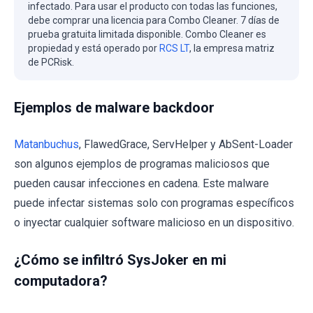
infectado. Para usar el producto con todas las funciones,
debe comprar una licencia para Combo Cleaner. 7 días de
prueba gratuita limitada disponible. Combo Cleaner es
propiedad y está operado por
RCS LT
, la empresa matriz
de PCRisk.
Ejemplos de malware backdoor
Matanbuchus
, FlawedGrace, ServHelper y AbSent-Loader
son algunos ejemplos de programas maliciosos que
pueden causar infecciones en cadena. Este malware
puede infectar sistemas solo con programas específicos
o inyectar cualquier software malicioso en un dispositivo.
¿Cómo se infiltró SysJoker en mi
computadora?