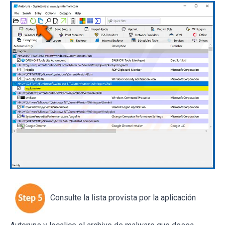
Consulte la lista provista por la aplicación