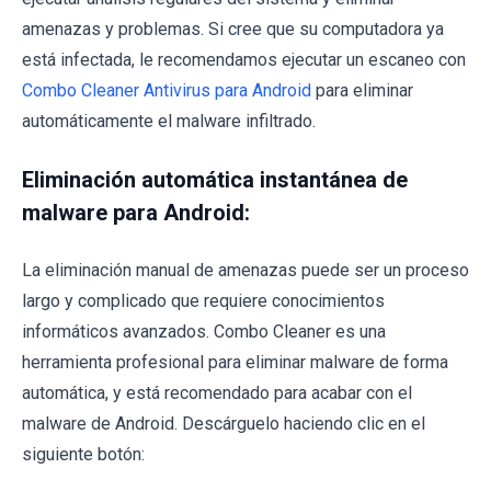
amenazas y problemas. Si cree que su computadora ya
está infectada, le recomendamos ejecutar un escaneo con
Combo Cleaner Antivirus para Android
para eliminar
automáticamente el malware infiltrado.
Eliminación automática instantánea de
malware para Android:
La eliminación manual de amenazas puede ser un proceso
largo y complicado que requiere conocimientos
informáticos avanzados. Combo Cleaner es una
herramienta profesional para eliminar malware de forma
automática, y está recomendado para acabar con el
malware de Android. Descárguelo haciendo clic en el
siguiente botón: