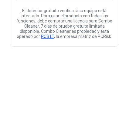
El detector gratuito verifica si su equipo está
infectado. Para usar el producto con todas las
funciones, debe comprar una licencia para Combo
Cleaner. 7 días de prueba gratuita limitada
disponible. Combo Cleaner es propiedad y está
operado por
RCS LT
, la empresa matriz de PCRisk.