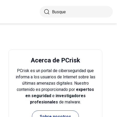
Acerca de PCrisk
PCrisk es un portal de ciberseguridad que
informa a los usuarios de Internet sobre las
últimas amenazas digitales. Nuestro
contenido es proporcionado por
expertos
en seguridad
e
investigadores
profesionales
de malware.
Sobre nosotros