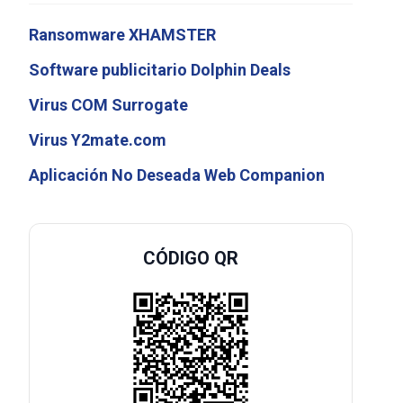
Ransomware XHAMSTER
Software publicitario Dolphin Deals
Virus COM Surrogate
Virus Y2mate.com
Aplicación No Deseada Web Companion
CÓDIGO QR