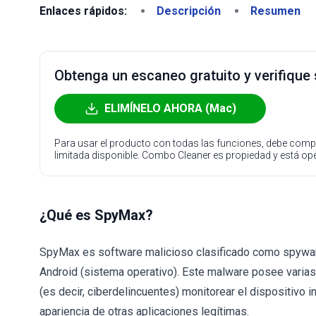
Enlaces rápidos:
Descripción
Resumen
Obtenga un escaneo gratuito y verifique
ELIMÍNELO AHORA (Mac)
Para usar el producto con todas las funciones, debe compr
limitada disponible. Combo Cleaner es propiedad y está o
¿Qué es SpyMax?
SpyMax es software malicioso clasificado como spyware.
Android (sistema operativo). Este malware posee varias
(es decir, ciberdelincuentes) monitorear el dispositivo 
apariencia de otras aplicaciones legítimas.