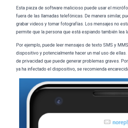
Esta pieza de software malicioso puede usar el micrófo
fuera de las llamadas telefónicas. De manera similar, p
grabar videos y tomar fotografías. Los mensajes no es
permite que la persona que está espiando también lea 
Por ejemplo, puede leer mensajes de texto SMS y MMS. 
dispositivo y potencialmente hacer un mal uso de ellas
de privacidad que puede generar problemas graves. Por 
ya ha infectado el dispositivo, se recomienda encarecid