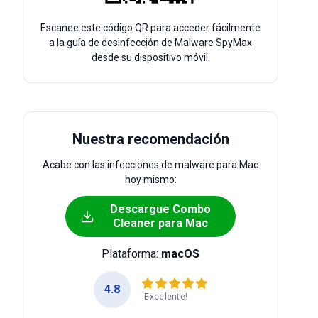
Escanee este código QR para acceder fácilmente
a la guía de desinfección de Malware SpyMax
desde su dispositivo móvil.
Nuestra recomendación
Acabe con las infecciones de malware para Mac
hoy mismo:
Descargue Combo
Cleaner para Mac
Plataforma:
macOS
4.8
¡Excelente!