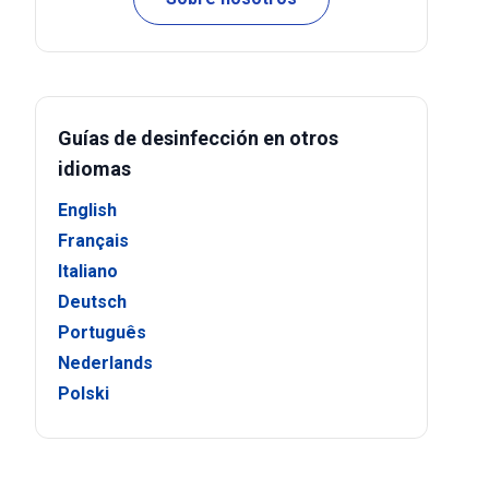
Guías de desinfección en otros
idiomas
English
Français
Italiano
Deutsch
Português
Nederlands
Polski