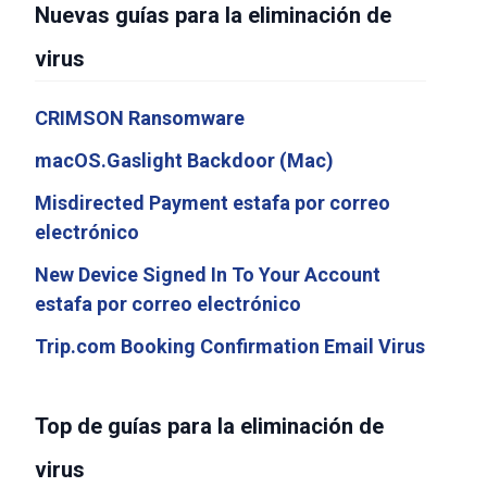
Nuevas guías para la eliminación de
virus
CRIMSON Ransomware
macOS.Gaslight Backdoor (Mac)
Misdirected Payment estafa por correo
electrónico
New Device Signed In To Your Account
estafa por correo electrónico
Trip.com Booking Confirmation Email Virus
Top de guías para la eliminación de
virus