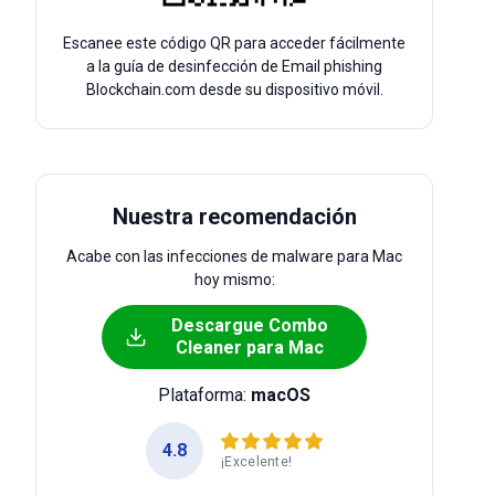
Escanee este código QR para acceder fácilmente
a la guía de desinfección de Email phishing
Blockchain.com desde su dispositivo móvil.
Nuestra recomendación
Acabe con las infecciones de malware para Mac
hoy mismo:
Descargue Combo
Cleaner para Mac
Plataforma:
macOS
4.8
¡Excelente!