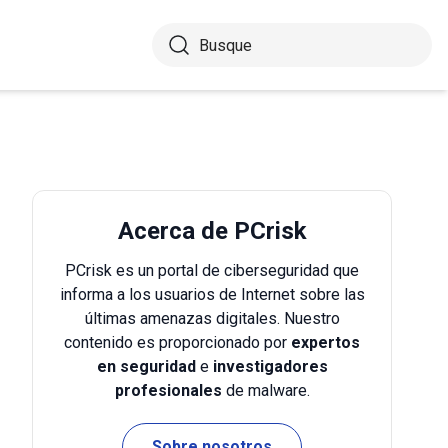
Acerca de PCrisk
PCrisk es un portal de ciberseguridad que
informa a los usuarios de Internet sobre las
últimas amenazas digitales. Nuestro
contenido es proporcionado por
expertos
en seguridad
e
investigadores
profesionales
de malware.
Sobre nosotros