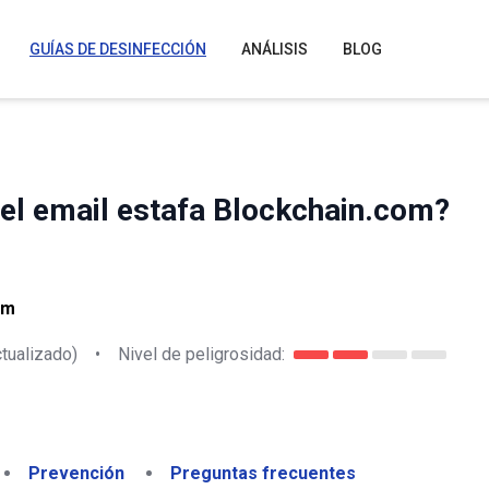
GUÍAS DE DESINFECCIÓN
ANÁLISIS
BLOG
el email estafa Blockchain.com?
om
tualizado)
•
Nivel de peligrosidad:
Prevención
Preguntas frecuentes