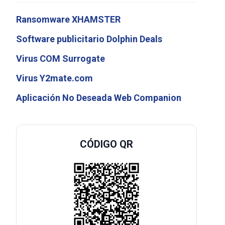
Ransomware XHAMSTER
Software publicitario Dolphin Deals
Virus COM Surrogate
Virus Y2mate.com
Aplicación No Deseada Web Companion
CÓDIGO QR