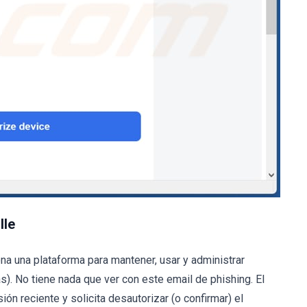
lle
na una plataforma para mantener, usar y administrar
s). No tiene nada que ver con este email de phishing. El
ión reciente y solicita desautorizar (o confirmar) el