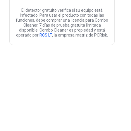
El detector gratuito verifica si su equipo está
infectado. Para usar el producto con todas las
funciones, debe comprar una licencia para Combo
Cleaner. 7 días de prueba gratuita limitada
disponible. Combo Cleaner es propiedad y está
operado por
RCS LT
, la empresa matriz de PCRisk.