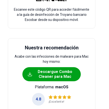
Escanee este código QR para acceder fácilmente
a la guía de desinfección de Troyano bancario
Escobar desde su dispositivo móvil.
Nuestra recomendación
Acabe con las infecciones de malware para Mac
hoy mismo:
Descargue Combo
Cleaner para Mac
Plataforma:
macOS
4.8
¡Excelente!