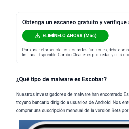
Obtenga un escaneo gratuito y verifique
ELIMÍNELO AHORA (Mac)
Para usar el producto con todas las funciones, debe compr
limitada disponible. Combo Cleaner es propiedad y está o
¿Qué tipo de malware es Escobar?
Nuestros investigadores de malware han encontrado Esc
troyano bancario dirigido a usuarios de Android. Nos e
comprar una suscripción mensual de la versión Beta por