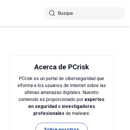
Acerca de PCrisk
PCrisk es un portal de ciberseguridad que
informa a los usuarios de Internet sobre las
últimas amenazas digitales. Nuestro
contenido es proporcionado por
expertos
en seguridad
e
investigadores
profesionales
de malware.
Sobre nosotros