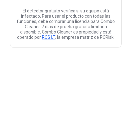
El detector gratuito verifica si su equipo está
infectado. Para usar el producto con todas las
funciones, debe comprar una licencia para Combo
Cleaner. 7 días de prueba gratuita limitada
disponible. Combo Cleaner es propiedad y está
operado por
RCS LT
, la empresa matriz de PCRisk.