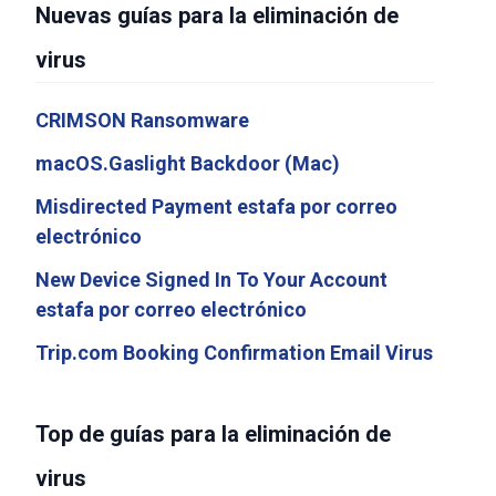
Nuevas guías para la eliminación de
virus
CRIMSON Ransomware
macOS.Gaslight Backdoor (Mac)
Misdirected Payment estafa por correo
electrónico
New Device Signed In To Your Account
estafa por correo electrónico
Trip.com Booking Confirmation Email Virus
Top de guías para la eliminación de
virus