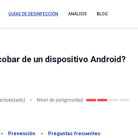
GUÍAS DE DESINFECCIÓN
ANÁLISIS
BLOG
obar de un dispositivo Android?
actualizado)
•
Nivel de peligrosidad:
Prevención
Preguntas frecuentes