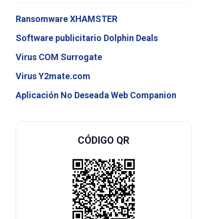
Ransomware XHAMSTER
Software publicitario Dolphin Deals
Virus COM Surrogate
Virus Y2mate.com
Aplicación No Deseada Web Companion
CÓDIGO QR