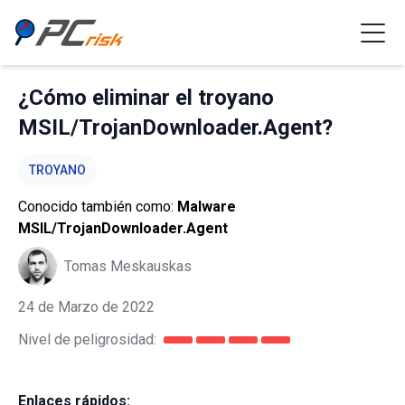
¿Cómo eliminar el troyano
MSIL/TrojanDownloader.Agent?
TROYANO
Conocido también como:
Malware
MSIL/TrojanDownloader.Agent
Tomas Meskauskas
24 de Marzo de 2022
Nivel de peligrosidad:
Enlaces rápidos: