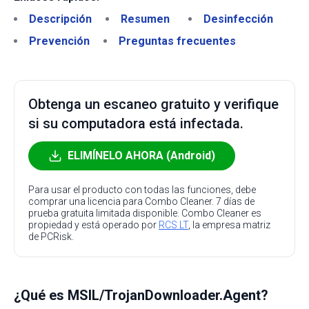
Descripción
Resumen
Desinfección
Prevención
Preguntas frecuentes
Obtenga un escaneo gratuito y verifique
si su computadora está infectada.
ELIMÍNELO AHORA (Android)
Para usar el producto con todas las funciones, debe
comprar una licencia para Combo Cleaner. 7 días de
prueba gratuita limitada disponible. Combo Cleaner es
propiedad y está operado por
RCS LT
, la empresa matriz
de PCRisk.
¿Qué es MSIL/TrojanDownloader.Agent?