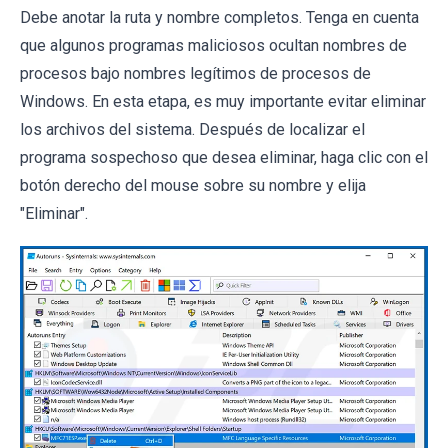
Debe anotar la ruta y nombre completos. Tenga en cuenta
que algunos programas maliciosos ocultan nombres de
procesos bajo nombres legítimos de procesos de
Windows. En esta etapa, es muy importante evitar eliminar
los archivos del sistema. Después de localizar el
programa sospechoso que desea eliminar, haga clic con el
botón derecho del mouse sobre su nombre y elija
"Eliminar".