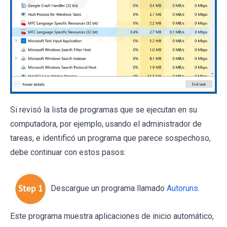
Si revisó la lista de programas que se ejecutan en su
computadora, por ejemplo, usando el administrador de
tareas, e identificó un programa que parece sospechoso,
debe continuar con estos pasos:
Descargue un programa llamado
Autoruns
.
Este programa muestra aplicaciones de inicio automático,