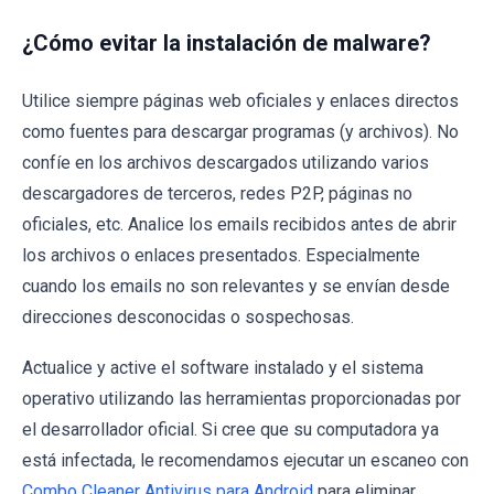
¿Cómo evitar la instalación de malware?
Utilice siempre páginas web oficiales y enlaces directos
como fuentes para descargar programas (y archivos). No
confíe en los archivos descargados utilizando varios
descargadores de terceros, redes P2P, páginas no
oficiales, etc. Analice los emails recibidos antes de abrir
los archivos o enlaces presentados. Especialmente
cuando los emails no son relevantes y se envían desde
direcciones desconocidas o sospechosas.
Actualice y active el software instalado y el sistema
operativo utilizando las herramientas proporcionadas por
el desarrollador oficial. Si cree que su computadora ya
está infectada, le recomendamos ejecutar un escaneo con
Combo Cleaner Antivirus para Android
para eliminar