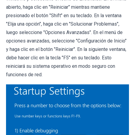
abierto, haga clic en "Reiniciar" mientras mantiene
presionado el botón "Shift" en su teclado. En la ventana
"Elija una opción", haga clic en "Solucionar Problemas",
luego seleccione "Opciones Avanzadas". En el menú de
opciones avanzadas, seleccione "Configuración de Inicio"
y haga clic en el botón "Reiniciar". En la siguiente ventana,
debe hacer clic en la tecla "F5" en su teclado. Esto
reiniciará su sistema operativo en modo seguro con
funciones de red.