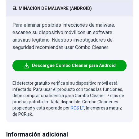
ELIMINACIÓN DE MALWARE (ANDROID)
Para eliminar posibles infecciones de malware,
escanee su dispositivo móvil con un software
antivirus legítimo. Nuestros investigadores de
seguridad recomiendan usar Combo Cleaner.
Descargue Combo Cleaner para Android
El detector gratuito verifica si su dispositivo móvil está
infectado. Para usar el producto con todas las funciones,
debe comprar una licencia para Combo Cleaner. 7 días de
prueba gratuita limitada disponible. Combo Cleaner es
propiedad y está operado por
RCS LT
, la empresa matriz
de PCRisk.
Información adicional