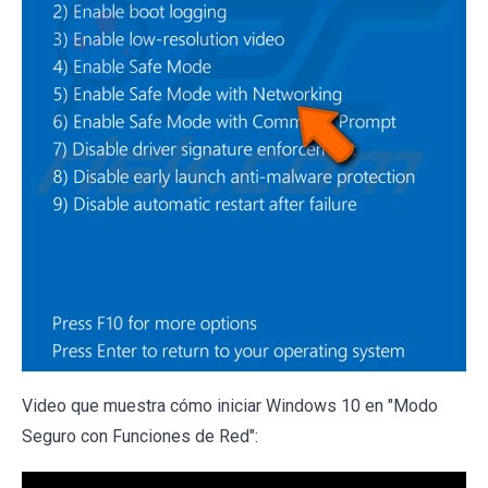
Video que muestra cómo iniciar Windows 10 en "Modo
Seguro con Funciones de Red":