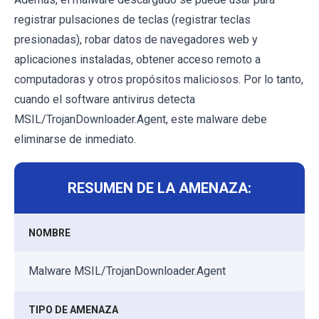
registrar pulsaciones de teclas (registrar teclas
presionadas), robar datos de navegadores web y
aplicaciones instaladas, obtener acceso remoto a
computadoras y otros propósitos maliciosos. Por lo tanto,
cuando el software antivirus detecta
MSIL/TrojanDownloader.Agent, este malware debe
eliminarse de inmediato.
RESUMEN DE LA AMENAZA:
NOMBRE
Malware MSIL/TrojanDownloader.Agent
TIPO DE AMENAZA