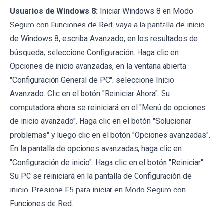
Usuarios de Windows 8:
Iniciar Windows 8 en Modo
Seguro con Funciones de Red: vaya a la pantalla de inicio
de Windows 8, escriba Avanzado, en los resultados de
búsqueda, seleccione Configuración. Haga clic en
Opciones de inicio avanzadas, en la ventana abierta
"Configuración General de PC", seleccione Inicio
Avanzado. Clic en el botón "Reiniciar Ahora". Su
computadora ahora se reiniciará en el "Menú de opciones
de inicio avanzado". Haga clic en el botón "Solucionar
problemas" y luego clic en el botón "Opciones avanzadas".
En la pantalla de opciones avanzadas, haga clic en
"Configuración de inicio". Haga clic en el botón "Reiniciar".
Su PC se reiniciará en la pantalla de Configuración de
inicio. Presione F5 para iniciar en Modo Seguro con
Funciones de Red.