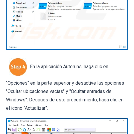
En la aplicación Autoruns, haga clic en
"Opciones" en la parte superior y desactive las opciones
"Ocultar ubicaciones vacías" y "Ocultar entradas de
Windows". Después de este procedimiento, haga clic en
el icono "Actualizar".