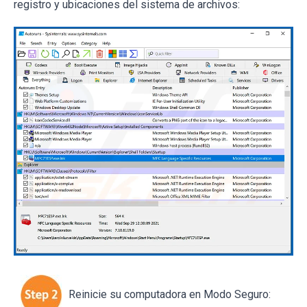
registro y ubicaciones del sistema de archivos:
Reinicie su computadora en Modo Seguro: