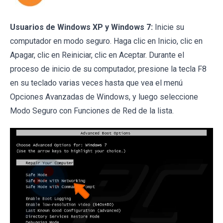
Usuarios de Windows XP y Windows 7:
Inicie su
computador en modo seguro. Haga clic en Inicio, clic en
Apagar, clic en Reiniciar, clic en Aceptar. Durante el
proceso de inicio de su computador, presione la tecla F8
en su teclado varias veces hasta que vea el menú
Opciones Avanzadas de Windows, y luego seleccione
Modo Seguro con Funciones de Red de la lista.