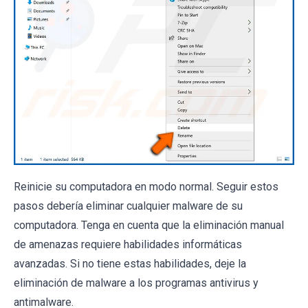
Reinicie su computadora en modo normal. Seguir estos
pasos debería eliminar cualquier malware de su
computadora. Tenga en cuenta que la eliminación manual
de amenazas requiere habilidades informáticas
avanzadas. Si no tiene estas habilidades, deje la
eliminación de malware a los programas antivirus y
antimalware.