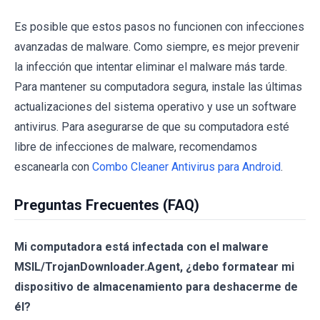
Es posible que estos pasos no funcionen con infecciones
avanzadas de malware. Como siempre, es mejor prevenir
la infección que intentar eliminar el malware más tarde.
Para mantener su computadora segura, instale las últimas
actualizaciones del sistema operativo y use un software
antivirus. Para asegurarse de que su computadora esté
libre de infecciones de malware, recomendamos
escanearla con
Combo Cleaner Antivirus para Android
.
Preguntas Frecuentes (FAQ)
Mi computadora está infectada con el malware
MSIL/TrojanDownloader.Agent, ¿debo formatear mi
dispositivo de almacenamiento para deshacerme de
él?