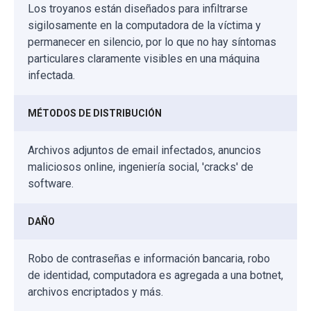
Los troyanos están diseñados para infiltrarse
sigilosamente en la computadora de la víctima y
permanecer en silencio, por lo que no hay síntomas
particulares claramente visibles en una máquina
infectada.
MÉTODOS DE DISTRIBUCIÓN
Archivos adjuntos de email infectados, anuncios
maliciosos online, ingeniería social, 'cracks' de
software.
DAÑO
Robo de contraseñas e información bancaria, robo
de identidad, computadora es agregada a una botnet,
archivos encriptados y más.