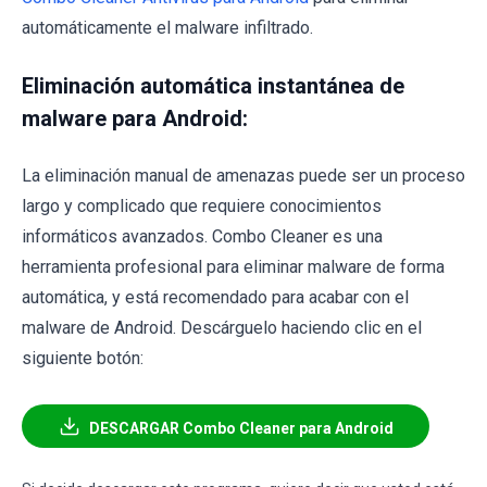
automáticamente el malware infiltrado.
Eliminación automática instantánea de
malware para Android:
La eliminación manual de amenazas puede ser un proceso
largo y complicado que requiere conocimientos
informáticos avanzados. Combo Cleaner es una
herramienta profesional para eliminar malware de forma
automática, y está recomendado para acabar con el
malware de Android. Descárguelo haciendo clic en el
siguiente botón:
DESCARGAR Combo Cleaner para Android