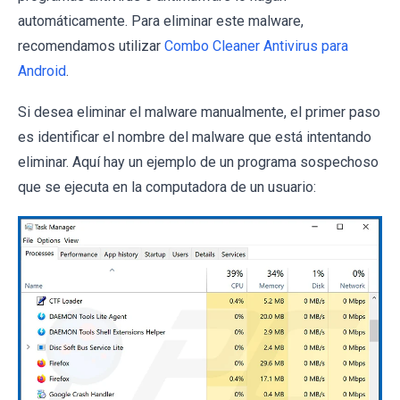
automáticamente. Para eliminar este malware,
recomendamos utilizar
Combo Cleaner Antivirus para
Android
.
Si desea eliminar el malware manualmente, el primer paso
es identificar el nombre del malware que está intentando
eliminar. Aquí hay un ejemplo de un programa sospechoso
que se ejecuta en la computadora de un usuario: