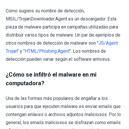
Como sugiere su nombre de detección,
MSIL/TrojanDownloader.Agent es un descargador. Esta
pieza de malware participa en campañas utilizadas para
distribuir varios tipos de malware. Un par de ejemplos de
otros nombres de detección de malware son "
JS/Agent
Trojan
" y "
HTML/Phishing.Agent
". Los nombres de
detección pueden variar según el software antivirus.
¿Cómo se infiltró el malware en mi
computadora?
Una de las formas más populares de engañar a los
usuarios para que ejecuten malware es enviar emails que
contengan enlaces o archivos adjuntos maliciosos. Por lo
general, los emails maliciosos se disfrazan como emails