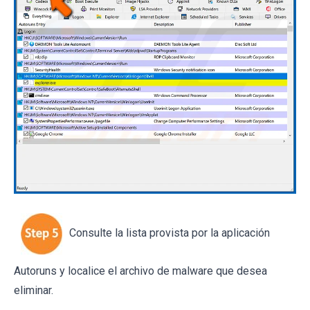
Consulte la lista provista por la aplicación
Autoruns y localice el archivo de malware que desea
eliminar.