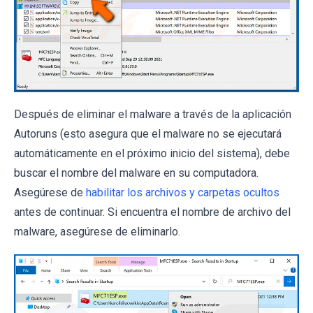
Después de eliminar el malware a través de la aplicación
Autoruns (esto asegura que el malware no se ejecutará
automáticamente en el próximo inicio del sistema), debe
buscar el nombre del malware en su computadora.
Asegúrese de
habilitar los archivos y carpetas ocultos
antes de continuar. Si encuentra el nombre de archivo del
malware, asegúrese de eliminarlo.