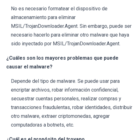
No es necesario formatear el dispositivo de
almacenamiento para eliminar
MSIL/TrojanDownloader.Agent. Sin embargo, puede ser
necesario hacerlo para eliminar otro malware que haya
sido inyectado por MSIL/TrojanDownloader.Agent.
¿Cuáles son los mayores problemas que puede
causar el malware?
Depende del tipo de malware. Se puede usar para
encriptar archivos, robar información confidencial,
secuestrar cuentas personales, realizar compras y
transacciones fraudulentas, robar identidades, distribuir
otro malware, extraer criptomonedas, agregar
computadoras a botnets, etc.
¿Cuál es el propósito del troyano