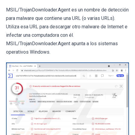
MSIL/TrojanDownloader.Agent es un nombre de detección
para malware que contiene una URL (o varias URLs).
Utiliza esa URL para descargar otro malware de Internet e
infectar una computadora con él.
MSIL/TrojanDownloader.Agent apunta a los sistemas
operativos Windows.