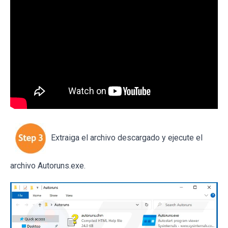
Extraiga el archivo descargado y ejecute el
archivo Autoruns.exe.