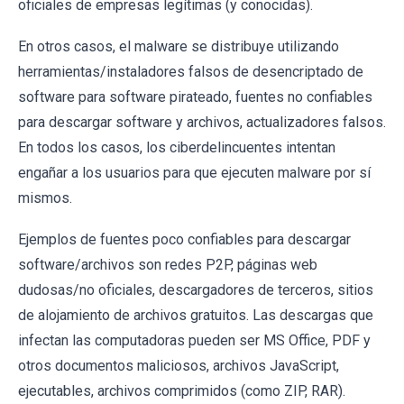
oficiales de empresas legítimas (y conocidas).
En otros casos, el malware se distribuye utilizando
herramientas/instaladores falsos de desencriptado de
software para software pirateado, fuentes no confiables
para descargar software y archivos, actualizadores falsos.
En todos los casos, los ciberdelincuentes intentan
engañar a los usuarios para que ejecuten malware por sí
mismos.
Ejemplos de fuentes poco confiables para descargar
software/archivos son redes P2P, páginas web
dudosas/no oficiales, descargadores de terceros, sitios
de alojamiento de archivos gratuitos. Las descargas que
infectan las computadoras pueden ser MS Office, PDF y
otros documentos maliciosos, archivos JavaScript,
ejecutables, archivos comprimidos (como ZIP, RAR).