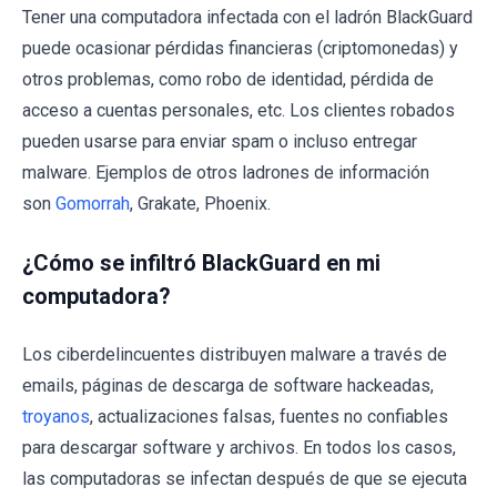
Tener una computadora infectada con el ladrón BlackGuard
puede ocasionar pérdidas financieras (criptomonedas) y
otros problemas, como robo de identidad, pérdida de
acceso a cuentas personales, etc. Los clientes robados
pueden usarse para enviar spam o incluso entregar
malware. Ejemplos de otros ladrones de información
son
Gomorrah
, Grakate, Phoenix.
¿Cómo se infiltró BlackGuard en mi
computadora?
Los ciberdelincuentes distribuyen malware a través de
emails, páginas de descarga de software hackeadas,
troyanos
, actualizaciones falsas, fuentes no confiables
para descargar software y archivos. En todos los casos,
las computadoras se infectan después de que se ejecuta