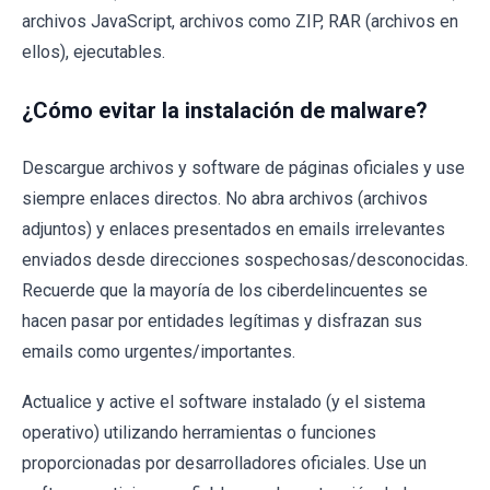
archivos JavaScript, archivos como ZIP, RAR (archivos en
ellos), ejecutables.
¿Cómo evitar la instalación de malware?
Descargue archivos y software de páginas oficiales y use
siempre enlaces directos. No abra archivos (archivos
adjuntos) y enlaces presentados en emails irrelevantes
enviados desde direcciones sospechosas/desconocidas.
Recuerde que la mayoría de los ciberdelincuentes se
hacen pasar por entidades legítimas y disfrazan sus
emails como urgentes/importantes.
Actualice y active el software instalado (y el sistema
operativo) utilizando herramientas o funciones
proporcionadas por desarrolladores oficiales. Use un