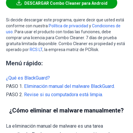
DESCARGAR Combo Cleaner para Android
Si decide descargar este programa, quiere decir que usted está
conforme con nuestra
Política de privacidad
y
Condiciones de
uso
. Para usar el producto con todas las funciones, debe
comprar una licencia para Combo Cleaner. 7 días de prueba
gratuita limitada disponible. Combo Cleaner es propiedad y está
operado por
RCS LT
, la empresa matriz de PCRisk.
Menú rápido:
¿Qué es BlackGuard?
PASO 1.
Eliminación manual del malware BlackGuard.
PASO 2.
Revise si su computadora está limpia.
¿Cómo eliminar el malware manualmente?
La eliminación manual de malware es una tarea