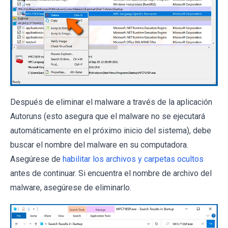
Después de eliminar el malware a través de la aplicación
Autoruns (esto asegura que el malware no se ejecutará
automáticamente en el próximo inicio del sistema), debe
buscar el nombre del malware en su computadora.
Asegúrese de
habilitar los archivos y carpetas ocultos
antes de continuar. Si encuentra el nombre de archivo del
malware, asegúrese de eliminarlo.