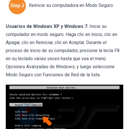
Reinicie su computadora en Modo Seguro:
Usuarios de Windows XP y Windows 7:
Inicie su
computador en modo seguro. Haga clic en Inicio, clic en
Apagar, clic en Reiniciar, clic en Aceptar. Durante el
proceso de inicio de su computador, presione la tecla F8
en su teclado varias veces hasta que vea el menú
Opciones Avanzadas de Windows, y luego seleccione
Modo Seguro con Funciones de Red de la lista.