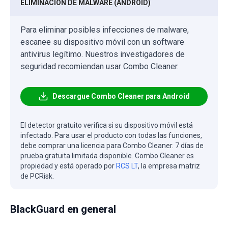
ELIMINACIÓN DE MALWARE (ANDROID)
Para eliminar posibles infecciones de malware,
escanee su dispositivo móvil con un software
antivirus legítimo. Nuestros investigadores de
seguridad recomiendan usar Combo Cleaner.
Descargue Combo Cleaner para Android
El detector gratuito verifica si su dispositivo móvil está
infectado. Para usar el producto con todas las funciones,
debe comprar una licencia para Combo Cleaner. 7 días de
prueba gratuita limitada disponible. Combo Cleaner es
propiedad y está operado por
RCS LT
, la empresa matriz
de PCRisk.
BlackGuard en general