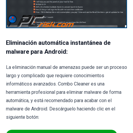
Eliminación automática instantánea de
malware para Android:
La eliminación manual de amenazas puede ser un proceso
largo y complicado que requiere conocimientos
informáticos avanzados. Combo Cleaner es una
herramienta profesional para eliminar malware de forma
automática, y está recomendado para acabar con el
malware de Android. Descárguelo haciendo clic en el
siguiente botón: