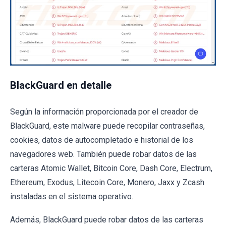
BlackGuard en detalle
Según la información proporcionada por el creador de
BlackGuard, este malware puede recopilar contraseñas,
cookies, datos de autocompletado e historial de los
navegadores web. También puede robar datos de las
carteras Atomic Wallet, Bitcoin Core, Dash Core, Electrum,
Ethereum, Exodus, Litecoin Core, Monero, Jaxx y Zcash
instaladas en el sistema operativo.
Además, BlackGuard puede robar datos de las carteras