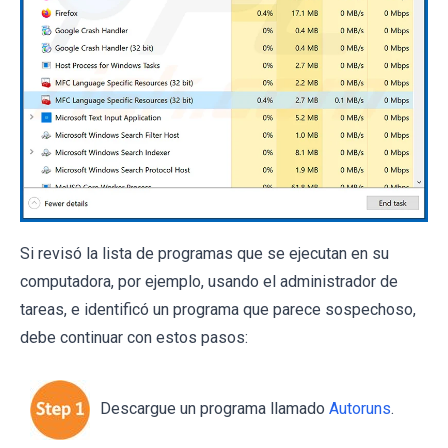
Si revisó la lista de programas que se ejecutan en su
computadora, por ejemplo, usando el administrador de
tareas, e identificó un programa que parece sospechoso,
debe continuar con estos pasos:
Descargue un programa llamado
Autoruns
.