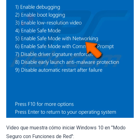
Video que muestra cómo iniciar Windows 10 en "Modo
Seguro con Funciones de Red":