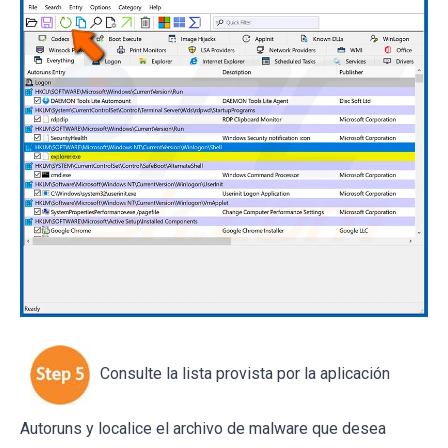
Consulte la lista provista por la aplicación
Autoruns y localice el archivo de malware que desea