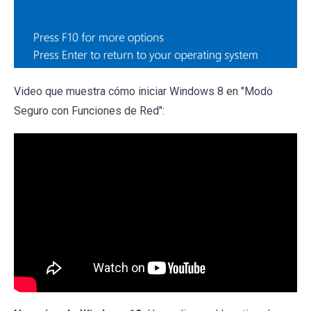
Video que muestra cómo iniciar Windows 8 en "Modo
Seguro con Funciones de Red":