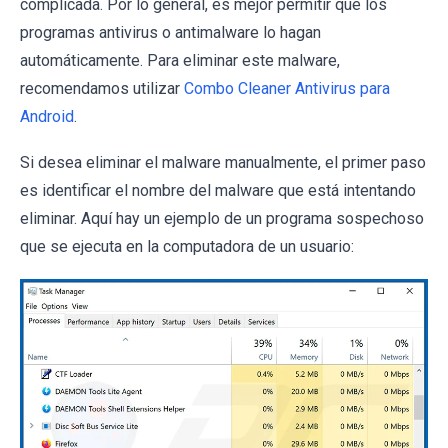
complicada. Por lo general, es mejor permitir que los
programas antivirus o antimalware lo hagan
automáticamente. Para eliminar este malware,
recomendamos utilizar
Combo Cleaner Antivirus para
Android
.
Si desea eliminar el malware manualmente, el primer paso
es identificar el nombre del malware que está intentando
eliminar. Aquí hay un ejemplo de un programa sospechoso
que se ejecuta en la computadora de un usuario: