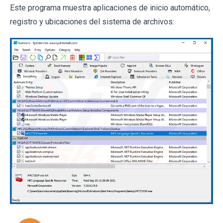
Este programa muestra aplicaciones de inicio automático,
registro y ubicaciones del sistema de archivos: