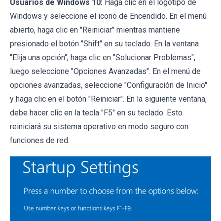
Usuarios de Windows 10:
Haga clic en el logotipo de
Windows y seleccione el icono de Encendido. En el menú
abierto, haga clic en "Reiniciar" mientras mantiene
presionado el botón "Shift" en su teclado. En la ventana
"Elija una opción", haga clic en "Solucionar Problemas",
luego seleccione "Opciones Avanzadas". En el menú de
opciones avanzadas, seleccione "Configuración de Inicio"
y haga clic en el botón "Reiniciar". En la siguiente ventana,
debe hacer clic en la tecla "F5" en su teclado. Esto
reiniciará su sistema operativo en modo seguro con
funciones de red.