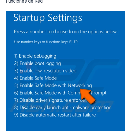
Funciones de Red.