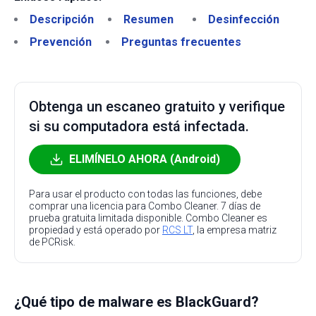
Descripción
Resumen
Desinfección
Prevención
Preguntas frecuentes
Obtenga un escaneo gratuito y verifique
si su computadora está infectada.
ELIMÍNELO AHORA (Android)
Para usar el producto con todas las funciones, debe
comprar una licencia para Combo Cleaner. 7 días de
prueba gratuita limitada disponible. Combo Cleaner es
propiedad y está operado por
RCS LT
, la empresa matriz
de PCRisk.
¿Qué tipo de malware es BlackGuard?