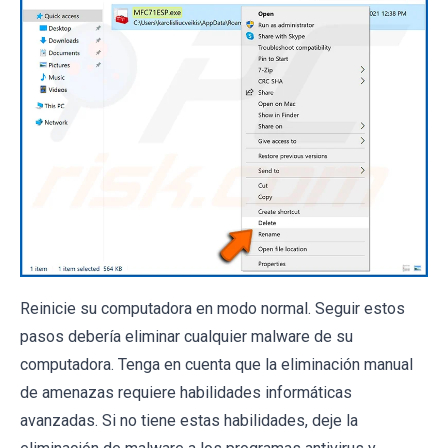
Reinicie su computadora en modo normal. Seguir estos
pasos debería eliminar cualquier malware de su
computadora. Tenga en cuenta que la eliminación manual
de amenazas requiere habilidades informáticas
avanzadas. Si no tiene estas habilidades, deje la