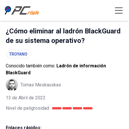
¿Cómo eliminar al ladrón BlackGuard
de su sistema operativo?
TROYANO
Conocido también como:
Ladrón de información
BlackGuard
Tomas Meskauskas
13 de Abril de 2022
Nivel de peligrosidad:
Enlaces rápidos: