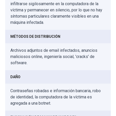
infiltrarse sigilosamente en la computadora de la
víctima y permanecer en silencio, por lo que no hay
síntomas particulares claramente visibles en una
máquina infectada.
MÉTODOS DE DISTRIBUCIÓN
Archivos adjuntos de email infectados, anuncios
maliciosos online, ingeniería social, 'cracks' de
software.
DAÑO
Contraseñas robadas e información bancaria, robo
de identidad, la computadora de la víctima es
agregada a una botnet.