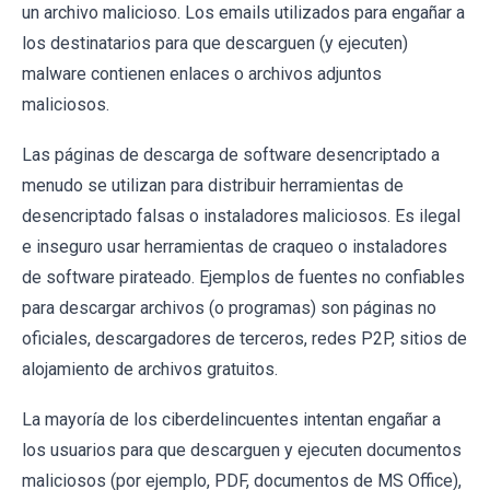
un archivo malicioso. Los emails utilizados para engañar a
los destinatarios para que descarguen (y ejecuten)
malware contienen enlaces o archivos adjuntos
maliciosos.
Las páginas de descarga de software desencriptado a
menudo se utilizan para distribuir herramientas de
desencriptado falsas o instaladores maliciosos. Es ilegal
e inseguro usar herramientas de craqueo o instaladores
de software pirateado. Ejemplos de fuentes no confiables
para descargar archivos (o programas) son páginas no
oficiales, descargadores de terceros, redes P2P, sitios de
alojamiento de archivos gratuitos.
La mayoría de los ciberdelincuentes intentan engañar a
los usuarios para que descarguen y ejecuten documentos
maliciosos (por ejemplo, PDF, documentos de MS Office),