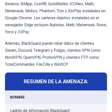
Binance, BitApp, Coin98, GuildWallet, ICONex, Math,
Metamask, Mobox, Phantom, Tron y XinPlay instaladas en
Google Chrome. Las carteras objetivo instaladas en el
navegador Edge incluyen Aubetas, Math, Metamask, Ronin,
Yoroi y ZilPay.
Además, BlackGuard puede robar datos de clientes
Steam, Discord, Telegram y Pidgin, clientes VPN como
NordVPN, OpenVPN, ProtonVPN y clientes FTP como
TotalCommander, FileZilla y WinSCP.
RESUMEN DE LA AMENAZA:
NOMBRE
Ladrón de información BlackGuard