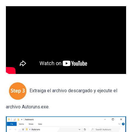
Extraiga el archivo descargado y ejecute el
archivo Autoruns.exe.