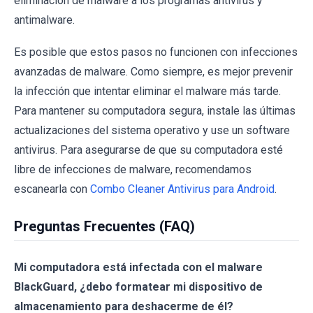
eliminación de malware a los programas antivirus y
antimalware.
Es posible que estos pasos no funcionen con infecciones
avanzadas de malware. Como siempre, es mejor prevenir
la infección que intentar eliminar el malware más tarde.
Para mantener su computadora segura, instale las últimas
actualizaciones del sistema operativo y use un software
antivirus. Para asegurarse de que su computadora esté
libre de infecciones de malware, recomendamos
escanearla con
Combo Cleaner Antivirus para Android
.
Preguntas Frecuentes (FAQ)
Mi computadora está infectada con el malware
BlackGuard, ¿debo formatear mi dispositivo de
almacenamiento para deshacerme de él?