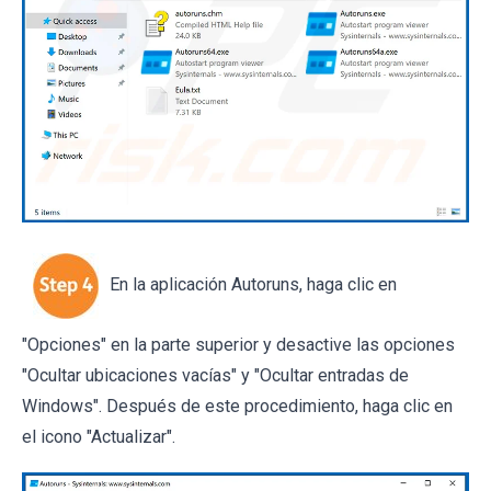
En la aplicación Autoruns, haga clic en
"Opciones" en la parte superior y desactive las opciones
"Ocultar ubicaciones vacías" y "Ocultar entradas de
Windows". Después de este procedimiento, haga clic en
el icono "Actualizar".