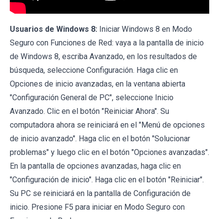
Usuarios de Windows 8:
Iniciar Windows 8 en Modo
Seguro con Funciones de Red: vaya a la pantalla de inicio
de Windows 8, escriba Avanzado, en los resultados de
búsqueda, seleccione Configuración. Haga clic en
Opciones de inicio avanzadas, en la ventana abierta
"Configuración General de PC", seleccione Inicio
Avanzado. Clic en el botón "Reiniciar Ahora". Su
computadora ahora se reiniciará en el "Menú de opciones
de inicio avanzado". Haga clic en el botón "Solucionar
problemas" y luego clic en el botón "Opciones avanzadas".
En la pantalla de opciones avanzadas, haga clic en
"Configuración de inicio". Haga clic en el botón "Reiniciar".
Su PC se reiniciará en la pantalla de Configuración de
inicio. Presione F5 para iniciar en Modo Seguro con