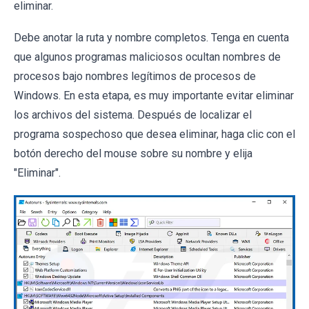
eliminar.
Debe anotar la ruta y nombre completos. Tenga en cuenta
que algunos programas maliciosos ocultan nombres de
procesos bajo nombres legítimos de procesos de
Windows. En esta etapa, es muy importante evitar eliminar
los archivos del sistema. Después de localizar el
programa sospechoso que desea eliminar, haga clic con el
botón derecho del mouse sobre su nombre y elija
"Eliminar".