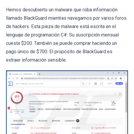
Hemos descubierto un malware que roba información
llamado BlackGuard mientras navegamos por varios foros
de hackers. Esta pieza de malware está escrita en el
lenguaje de programación C#. Su suscripción mensual
cuesta $200. También se puede comprar haciendo un
pago único de $700. El propósito de BlackGuard es
extraer información sensible.