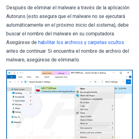
Después de eliminar el malware a través de la aplicación
Autoruns (esto asegura que el malware no se ejecutará
automáticamente en el próximo inicio del sistema), debe
buscar el nombre del malware en su computadora.
Asegúrese de
habilitar los archivos y carpetas ocultos
antes de continuar. Si encuentra el nombre de archivo del
malware, asegúrese de eliminarlo.