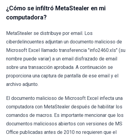
¿Cómo se infiltró MetaStealer en mi
computadora?
MetaStealer se distribuye por email. Los
ciberdelincuentes adjuntan un documento malicioso de
Microsoft Excel llamado transferencia "info2460.xls" (su
nombre puede variar) a un email disfrazado de email
sobre una transacción aprobada. A continuación se
proporciona una captura de pantalla de ese email y el
archivo adjunto.
El documento malicioso de Microsoft Excel infecta una
computadora con MetaStealer después de habilitar los
comandos de macros. Es importante mencionar que los
documentos maliciosos abiertos con versiones de MS
Office publicadas antes de 2010 no requieren que el