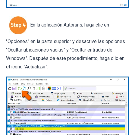
En la aplicación Autoruns, haga clic en
"Opciones" en la parte superior y desactive las opciones
"Ocultar ubicaciones vacías" y "Ocultar entradas de
Windows". Después de este procedimiento, haga clic en
el icono "Actualizar".