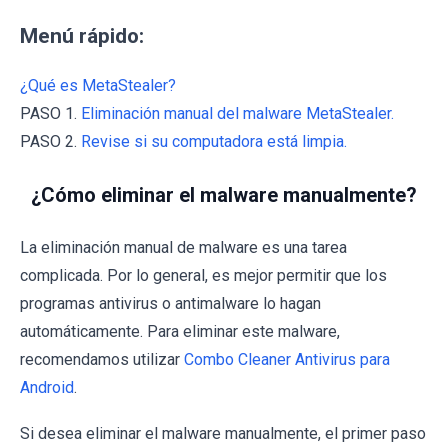
Menú rápido:
¿Qué es MetaStealer?
PASO 1.
Eliminación manual del malware MetaStealer.
PASO 2.
Revise si su computadora está limpia.
¿Cómo eliminar el malware manualmente?
La eliminación manual de malware es una tarea
complicada. Por lo general, es mejor permitir que los
programas antivirus o antimalware lo hagan
automáticamente. Para eliminar este malware,
recomendamos utilizar
Combo Cleaner Antivirus para
Android
.
Si desea eliminar el malware manualmente, el primer paso