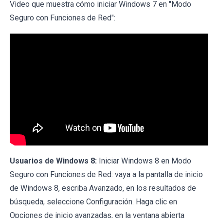
Video que muestra cómo iniciar Windows 7 en "Modo
Seguro con Funciones de Red":
Usuarios de Windows 8:
Iniciar Windows 8 en Modo
Seguro con Funciones de Red: vaya a la pantalla de inicio
de Windows 8, escriba Avanzado, en los resultados de
búsqueda, seleccione Configuración. Haga clic en
Opciones de inicio avanzadas, en la ventana abierta