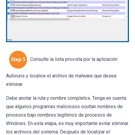
Consulte la lista provista por la aplicación
Autoruns y localice el archivo de malware que desea
eliminar.
Debe anotar la ruta y nombre completos. Tenga en cuenta
que algunos programas maliciosos ocultan nombres de
procesos bajo nombres legítimos de procesos de
Windows. En esta etapa, es muy importante evitar eliminar
los archivos del sistema. Después de localizar el