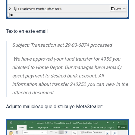
Texto en este email:
Subject: Transaction act 29-03-6874 processed
We have approved your fund transfer for 495$ you
directed to Home Depot. Our manages have already
spent payment to desired bank account. All
information about transfer 240252 you can view in the
attached document.
Adjunto malicioso que distribuye MetaStealer: