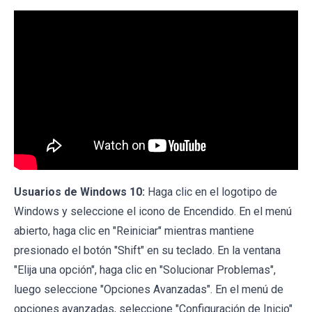
Usuarios de Windows 10:
Haga clic en el logotipo de
Windows y seleccione el icono de Encendido. En el menú
abierto, haga clic en "Reiniciar" mientras mantiene
presionado el botón "Shift" en su teclado. En la ventana
"Elija una opción", haga clic en "Solucionar Problemas",
luego seleccione "Opciones Avanzadas". En el menú de
opciones avanzadas, seleccione "Configuración de Inicio"