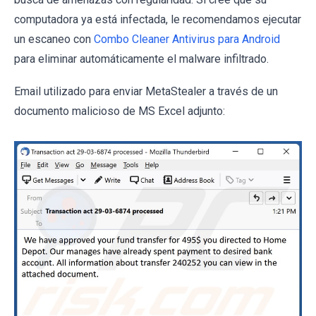
computadora ya está infectada, le recomendamos ejecutar
un escaneo con
Combo Cleaner Antivirus para Android
para eliminar automáticamente el malware infiltrado.
Email utilizado para enviar MetaStealer a través de un
documento malicioso de MS Excel adjunto: