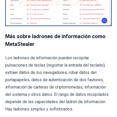
Más sobre ladrones de información como
MetaStealer
Los ladrones de información pueden recopilar
pulsaciones de teclas (registrar la entrada del teclado),
extraer datos de los navegadores, robar datos del
portapapeles, datos de autenticación de dos fautores,
información de carteras de criptomonedas, información
del sistema y otros datos. El rango de datos recopilados
depende de las capacidades del ladrón de información.
Hay ladrones simples y sofisticados.