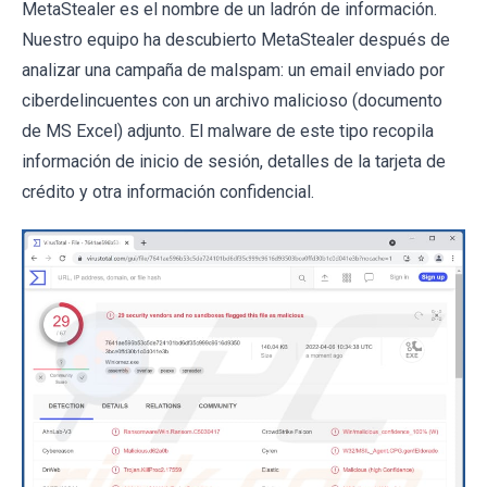
MetaStealer es el nombre de un ladrón de información.
Nuestro equipo ha descubierto MetaStealer después de
analizar una campaña de malspam: un email enviado por
ciberdelincuentes con un archivo malicioso (documento
de MS Excel) adjunto. El malware de este tipo recopila
información de inicio de sesión, detalles de la tarjeta de
crédito y otra información confidencial.