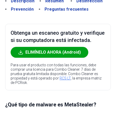
Descripción
Resumen
Desinfección
Prevención
Preguntas frecuentes
Obtenga un escaneo gratuito y verifique
si su computadora está infectada.
ELIMÍNELO AHORA (Android)
Para usar el producto con todas las funciones, debe
comprar una licencia para Combo Cleaner. 7 días de
prueba gratuita limitada disponible. Combo Cleaner es
propiedad y está operado por
RCS LT
, la empresa matriz
de PCRisk.
¿Qué tipo de malware es MetaStealer?