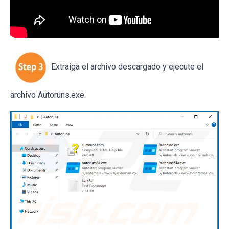
Extraiga el archivo descargado y ejecute el
archivo Autoruns.exe.