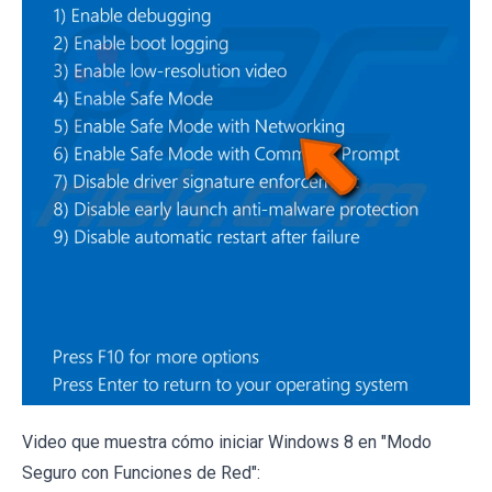
Video que muestra cómo iniciar Windows 8 en "Modo
Seguro con Funciones de Red":