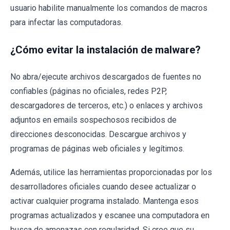
usuario habilite manualmente los comandos de macros
para infectar las computadoras.
¿Cómo evitar la instalación de malware?
No abra/ejecute archivos descargados de fuentes no
confiables (páginas no oficiales, redes P2P,
descargadores de terceros, etc.) o enlaces y archivos
adjuntos en emails sospechosos recibidos de
direcciones desconocidas. Descargue archivos y
programas de páginas web oficiales y legítimos.
Además, utilice las herramientas proporcionadas por los
desarrolladores oficiales cuando desee actualizar o
activar cualquier programa instalado. Mantenga esos
programas actualizados y escanee una computadora en
busca de amenazas con regularidad. Si cree que su