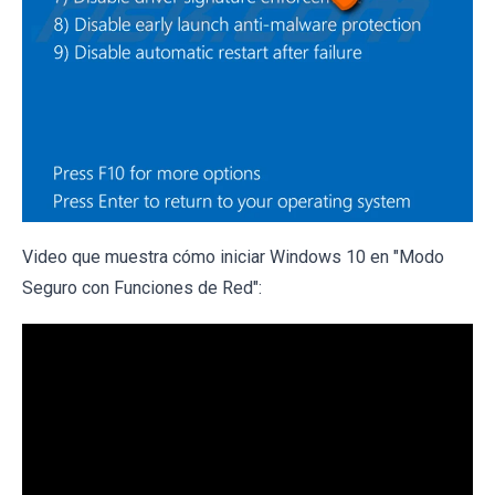
Video que muestra cómo iniciar Windows 10 en "Modo
Seguro con Funciones de Red":