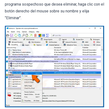
programa sospechoso que desea eliminar, haga clic con el
botón derecho del mouse sobre su nombre y elija
"Eliminar".