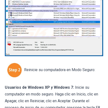
Reinicie su computadora en Modo Seguro:
Usuarios de Windows XP y Windows 7:
Inicie su
computador en modo seguro. Haga clic en Inicio, clic en
Apagar, clic en Reiniciar, clic en Aceptar. Durante el
proceso de inicio de su computador, presione la tecla F8