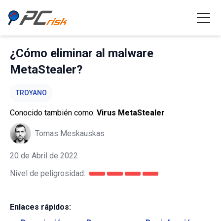
¿Cómo eliminar al malware
MetaStealer?
TROYANO
Conocido también como:
Virus MetaStealer
Tomas Meskauskas
20 de Abril de 2022
Nivel de peligrosidad:
Enlaces rápidos: