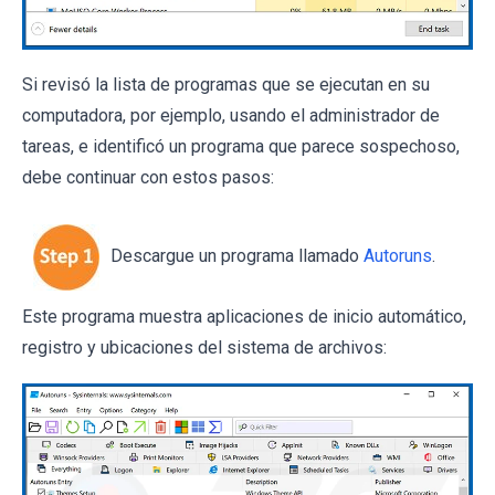
Si revisó la lista de programas que se ejecutan en su
computadora, por ejemplo, usando el administrador de
tareas, e identificó un programa que parece sospechoso,
debe continuar con estos pasos:
Descargue un programa llamado
Autoruns
.
Este programa muestra aplicaciones de inicio automático,
registro y ubicaciones del sistema de archivos: