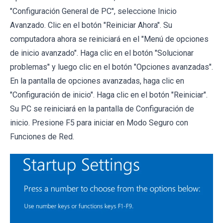
"Configuración General de PC", seleccione Inicio
Avanzado. Clic en el botón "Reiniciar Ahora". Su
computadora ahora se reiniciará en el "Menú de opciones
de inicio avanzado". Haga clic en el botón "Solucionar
problemas" y luego clic en el botón "Opciones avanzadas".
En la pantalla de opciones avanzadas, haga clic en
"Configuración de inicio". Haga clic en el botón "Reiniciar".
Su PC se reiniciará en la pantalla de Configuración de
inicio. Presione F5 para iniciar en Modo Seguro con
Funciones de Red.