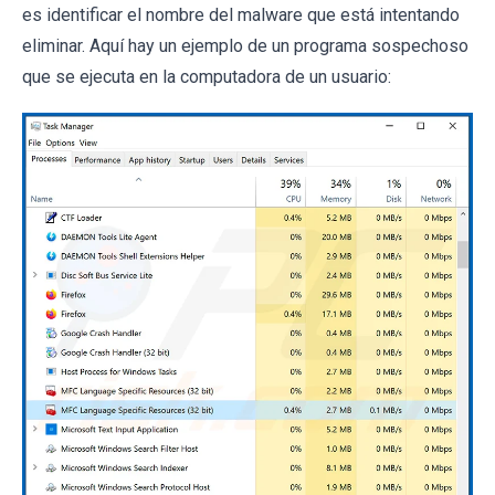
es identificar el nombre del malware que está intentando
eliminar. Aquí hay un ejemplo de un programa sospechoso
que se ejecuta en la computadora de un usuario: