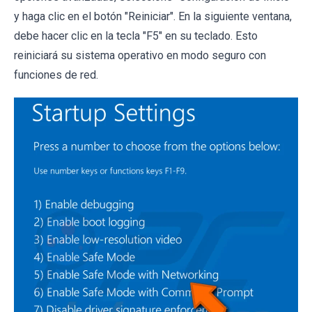
y haga clic en el botón "Reiniciar". En la siguiente ventana,
debe hacer clic en la tecla "F5" en su teclado. Esto
reiniciará su sistema operativo en modo seguro con
funciones de red.