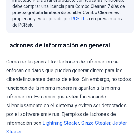
debe comprar una licencia para Combo Cleaner. 7 días de
prueba gratuita limitada disponible. Combo Cleaner es
propiedad y está operado por
RCS LT
, la empresa matriz
de PCRisk.
Ladrones de información en general
Como regla general, los ladrones de información se
enfocan en datos que pueden generar dinero para los
ciberdelincuentes detrás de ellos. Sin embargo, no todos
funcionan de la misma manera ni apuntan a la misma
información. Es común que estén funcionando
silenciosamente en el sistema y eviten ser detectados
por el software antivirus. Ejemplos de ladrones de
información son
Lightning Stealer
,
Ginzo Stealer
,
Jester
Stealer
.