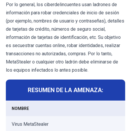
Por lo general, los ciberdelincuentes usan ladrones de
información para robar credenciales de inicio de sesión
(por ejemplo, nombres de usuario y contraseñas), detalles
de tarjetas de crédito, números de seguro social,
información de tarjetas de identificación, etc. Su objetivo
es secuestrar cuentas online, robar identidades, realizar
transacciones no autorizadas, compras. Por lo tanto,
MetaStealer o cualquier otro ladrón debe eliminarse de
los equipos infectados lo antes posible.
RESUMEN DE LA AMENAZA:
NOMBRE
Virus MetaStealer