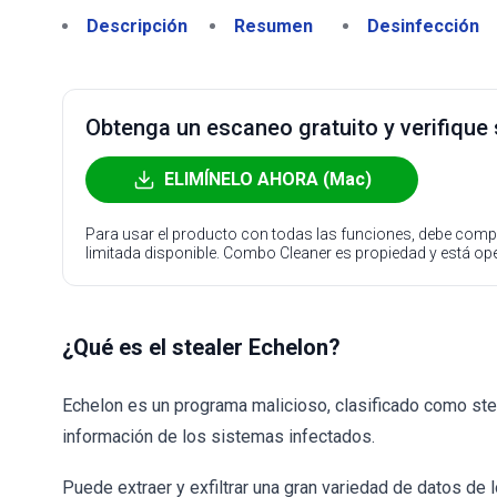
Descripción
Resumen
Desinfección
Obtenga un escaneo gratuito y verifique
ELIMÍNELO AHORA (Mac)
Para usar el producto con todas las funciones, debe compr
limitada disponible. Combo Cleaner es propiedad y está o
¿Qué es el stealer Echelon?
Echelon es un programa malicioso, clasificado como stea
información de los sistemas infectados.
Puede extraer y exfiltrar una gran variedad de datos de