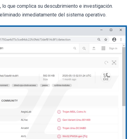
, lo que complica su descubrimiento e investigación.
 eliminado inmediatamente del sistema operativo.