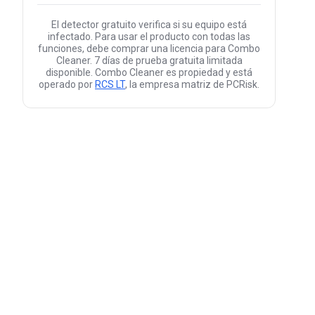
El detector gratuito verifica si su equipo está
infectado. Para usar el producto con todas las
funciones, debe comprar una licencia para Combo
Cleaner. 7 días de prueba gratuita limitada
disponible. Combo Cleaner es propiedad y está
operado por
RCS LT
, la empresa matriz de PCRisk.