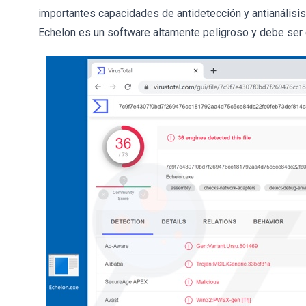
importantes capacidades de antidetección y antianálisis
Echelon es un software altamente peligroso y debe ser