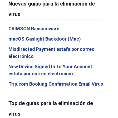
Nuevas guías para la eliminación de
virus
CRIMSON Ransomware
macOS.Gaslight Backdoor (Mac)
Misdirected Payment estafa por correo
electrónico
New Device Signed In To Your Account
estafa por correo electrónico
Trip.com Booking Confirmation Email Virus
Top de guías para la eliminación de
virus