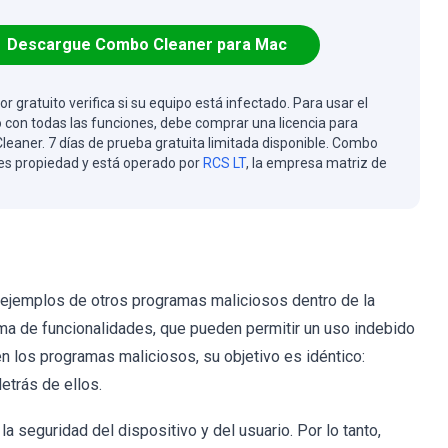
Descargue Combo Cleaner para Mac
or gratuito verifica si su equipo está infectado. Para usar el
 con todas las funciones, debe comprar una licencia para
eaner. 7 días de prueba gratuita limitada disponible. Combo
es propiedad y está operado por
RCS LT
, la empresa matriz de
ejemplos de otros programas maliciosos dentro de la
ama de funcionalidades, que pueden permitir un uso indebido
 los programas maliciosos, su objetivo es idéntico:
etrás de ellos.
seguridad del dispositivo y del usuario. Por lo tanto,