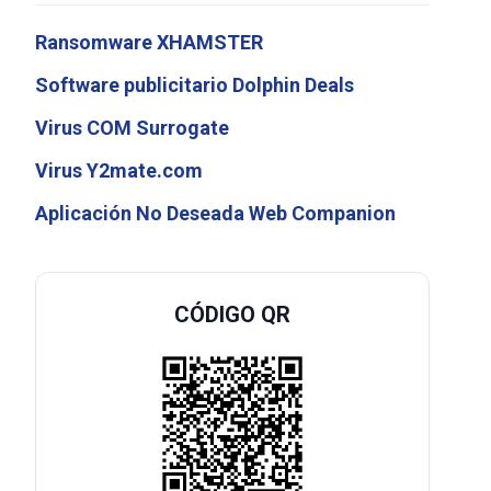
Ransomware XHAMSTER
Software publicitario Dolphin Deals
Virus COM Surrogate
Virus Y2mate.com
Aplicación No Deseada Web Companion
CÓDIGO QR