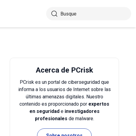
Acerca de PCrisk
PCrisk es un portal de ciberseguridad que
informa a los usuarios de Internet sobre las
últimas amenazas digitales. Nuestro
contenido es proporcionado por
expertos
en seguridad
e
investigadores
profesionales
de malware.
Sobre nosotros