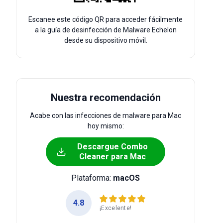
Escanee este código QR para acceder fácilmente
a la guía de desinfección de Malware Echelon
desde su dispositivo móvil.
Nuestra recomendación
Acabe con las infecciones de malware para Mac
hoy mismo:
Descargue Combo
Cleaner para Mac
Plataforma:
macOS
4.8
¡Excelente!