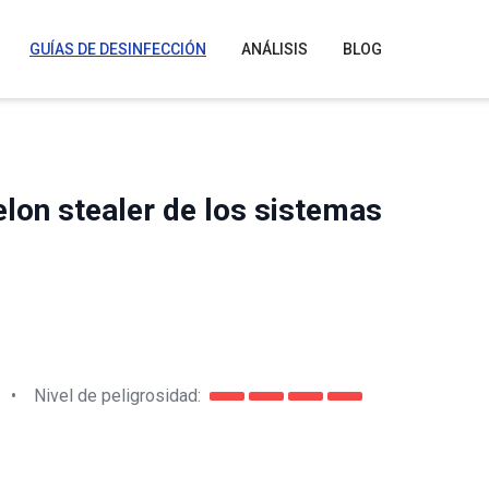
GUÍAS DE DESINFECCIÓN
ANÁLISIS
BLOG
lon stealer de los sistemas
•
Nivel de peligrosidad: