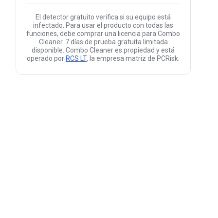
El detector gratuito verifica si su equipo está
infectado. Para usar el producto con todas las
funciones, debe comprar una licencia para Combo
Cleaner. 7 días de prueba gratuita limitada
disponible. Combo Cleaner es propiedad y está
operado por
RCS LT
, la empresa matriz de PCRisk.