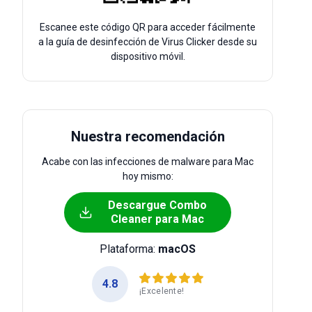
Escanee este código QR para acceder fácilmente
a la guía de desinfección de Virus Clicker desde su
dispositivo móvil.
Nuestra recomendación
Acabe con las infecciones de malware para Mac
hoy mismo:
Descargue Combo
Cleaner para Mac
Plataforma:
macOS
4.8
¡Excelente!