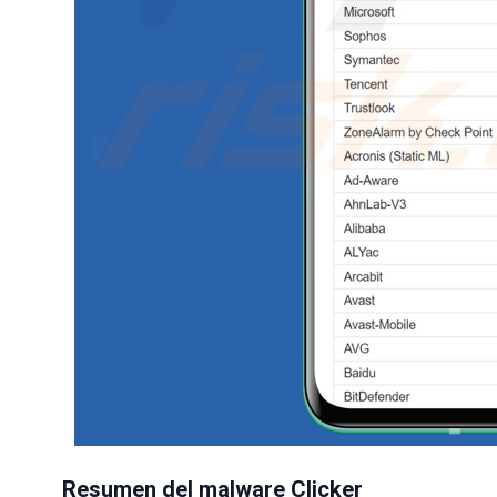
Resumen del malware Clicker