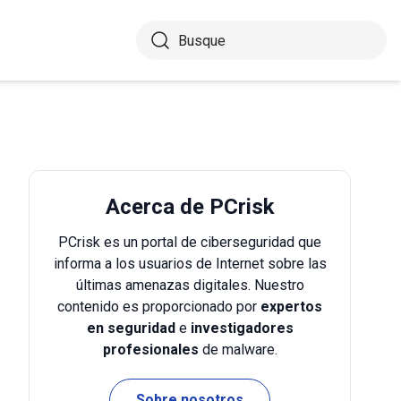
Acerca de PCrisk
PCrisk es un portal de ciberseguridad que
informa a los usuarios de Internet sobre las
últimas amenazas digitales. Nuestro
contenido es proporcionado por
expertos
en seguridad
e
investigadores
profesionales
de malware.
Sobre nosotros