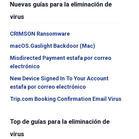
Nuevas guías para la eliminación de
virus
CRIMSON Ransomware
macOS.Gaslight Backdoor (Mac)
Misdirected Payment estafa por correo
electrónico
New Device Signed In To Your Account
estafa por correo electrónico
Trip.com Booking Confirmation Email Virus
Top de guías para la eliminación de
virus