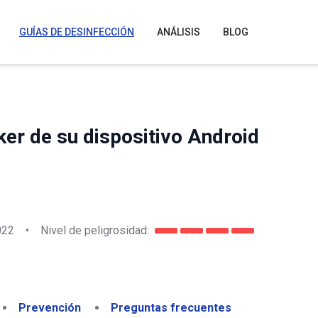
GUÍAS DE DESINFECCIÓN
ANÁLISIS
BLOG
er de su dispositivo Android
022
•
Nivel de peligrosidad:
Prevención
Preguntas frecuentes