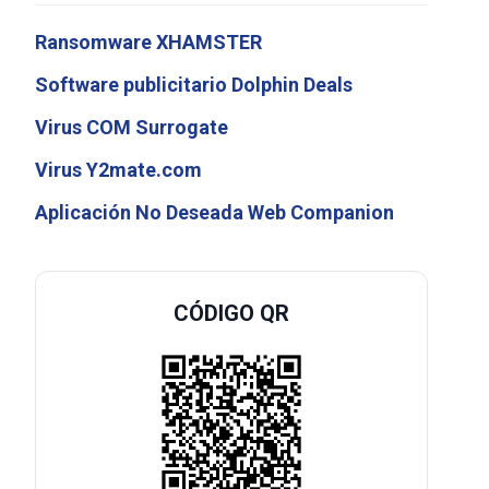
Ransomware XHAMSTER
Software publicitario Dolphin Deals
Virus COM Surrogate
Virus Y2mate.com
Aplicación No Deseada Web Companion
CÓDIGO QR