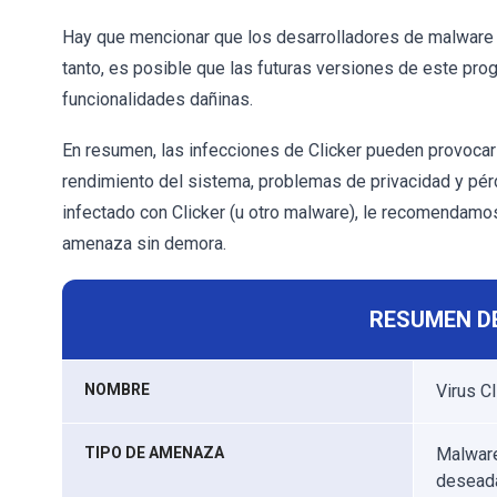
Hay que mencionar que los desarrolladores de malware 
tanto, es posible que las futuras versiones de este pr
funcionalidades dañinas.
En resumen, las infecciones de Clicker pueden provocar
rendimiento del sistema, problemas de privacidad y pé
infectado con Clicker (u otro malware), le recomendamos 
amenaza sin demora.
RESUMEN D
NOMBRE
Virus Cl
TIPO DE AMENAZA
Malware
desead