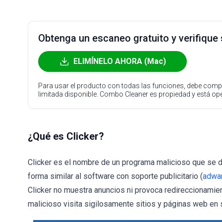
Obtenga un escaneo gratuito y verifique
ELIMÍNELO AHORA (Mac)
Para usar el producto con todas las funciones, debe compr
limitada disponible. Combo Cleaner es propiedad y está o
¿Qué es Clicker?
Clicker es el nombre de un programa malicioso que se d
forma similar al software con soporte publicitario (
adwa
Clicker no muestra anuncios ni provoca redireccionamien
malicioso visita sigilosamente sitios y páginas web en 