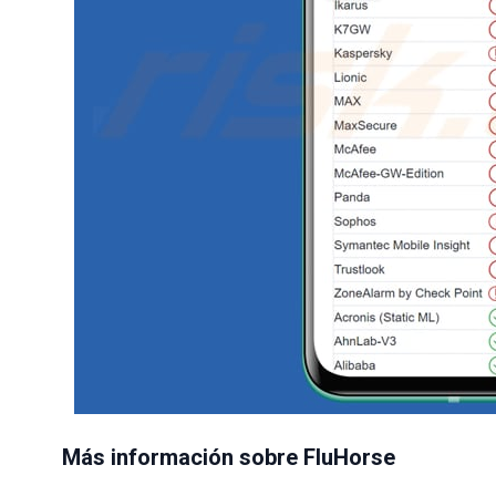
Más información sobre FluHorse