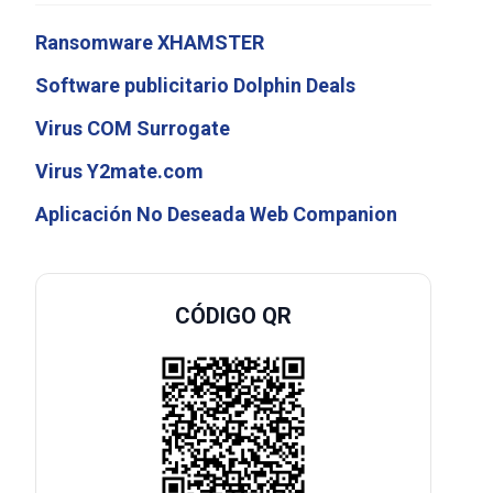
Ransomware XHAMSTER
Software publicitario Dolphin Deals
Virus COM Surrogate
Virus Y2mate.com
Aplicación No Deseada Web Companion
CÓDIGO QR