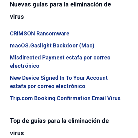
Nuevas guías para la eliminación de
virus
CRIMSON Ransomware
macOS.Gaslight Backdoor (Mac)
Misdirected Payment estafa por correo
electrónico
New Device Signed In To Your Account
estafa por correo electrónico
Trip.com Booking Confirmation Email Virus
Top de guías para la eliminación de
virus