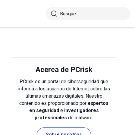
Acerca de PCrisk
PCrisk es un portal de ciberseguridad que
informa a los usuarios de Internet sobre las
últimas amenazas digitales. Nuestro
contenido es proporcionado por
expertos
en seguridad
e
investigadores
profesionales
de malware.
Sobre nosotros