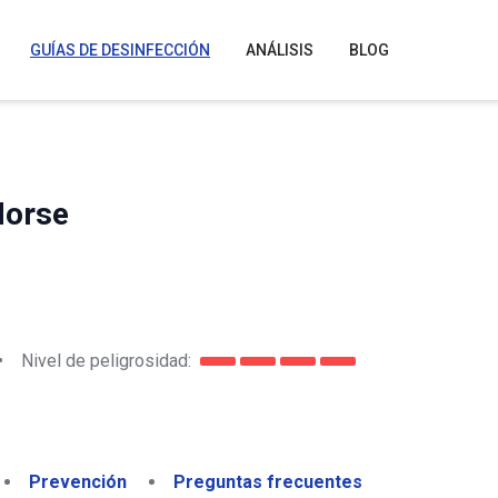
GUÍAS DE DESINFECCIÓN
ANÁLISIS
BLOG
Horse
•
Nivel de peligrosidad:
Prevención
Preguntas frecuentes