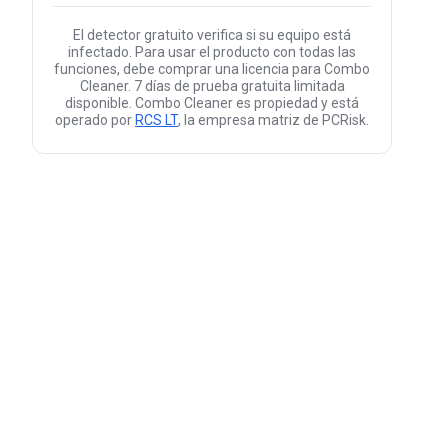
El detector gratuito verifica si su equipo está
infectado. Para usar el producto con todas las
funciones, debe comprar una licencia para Combo
Cleaner. 7 días de prueba gratuita limitada
disponible. Combo Cleaner es propiedad y está
operado por
RCS LT
, la empresa matriz de PCRisk.