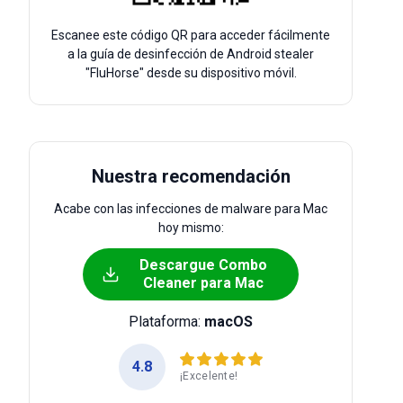
Escanee este código QR para acceder fácilmente
a la guía de desinfección de Android stealer
"FluHorse" desde su dispositivo móvil.
Nuestra recomendación
Acabe con las infecciones de malware para Mac
hoy mismo:
Descargue Combo
Cleaner para Mac
Plataforma:
macOS
4.8
¡Excelente!