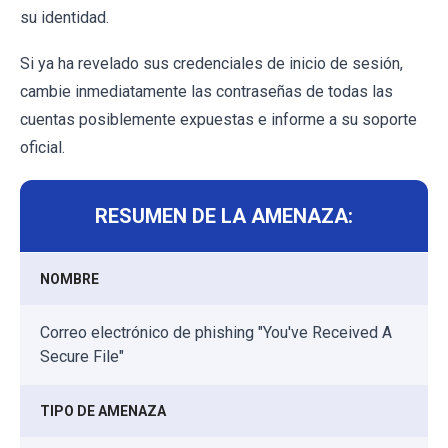
su identidad.
Si ya ha revelado sus credenciales de inicio de sesión,
cambie inmediatamente las contraseñas de todas las
cuentas posiblemente expuestas e informe a su soporte
oficial.
RESUMEN DE LA AMENAZA:
NOMBRE
Correo electrónico de phishing "You've Received A
Secure File"
TIPO DE AMENAZA