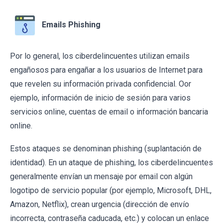
Emails Phishing
Por lo general, los ciberdelincuentes utilizan emails
engañosos para engañar a los usuarios de Internet para
que revelen su información privada confidencial. Oor
ejemplo, información de inicio de sesión para varios
servicios online, cuentas de email o información bancaria
online.
Estos ataques se denominan phishing (suplantación de
identidad). En un ataque de phishing, los ciberdelincuentes
generalmente envían un mensaje por email con algún
logotipo de servicio popular (por ejemplo, Microsoft, DHL,
Amazon, Netflix), crean urgencia (dirección de envío
incorrecta, contraseña caducada, etc.) y colocan un enlace