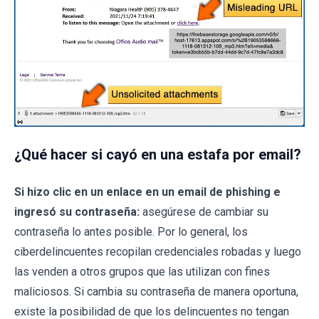
¿Qué hacer si cayó en una estafa por email?
Si hizo clic en un enlace en un email de phishing e
ingresó su contraseña:
asegúrese de cambiar su
contraseña lo antes posible. Por lo general, los
ciberdelincuentes recopilan credenciales robadas y luego
las venden a otros grupos que las utilizan con fines
maliciosos. Si cambia su contraseña de manera oportuna,
existe la posibilidad de que los delincuentes no tengan