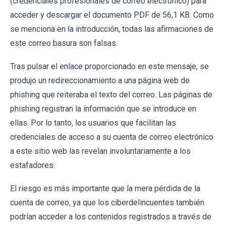
(credenciales profesionales de correo electrónico) para
acceder y descargar el documento PDF de 56,1 KB. Como
se menciona en la introducción, todas las afirmaciones de
este correo basura son falsas.
Tras pulsar el enlace proporcionado en este mensaje, se
produjo un redireccionamiento a una página web de
phishing que reiteraba el texto del correo. Las páginas de
phishing registran la información que se introduce en
ellas. Por lo tanto, los usuarios que facilitan las
credenciales de acceso a su cuenta de correo electrónico
a este sitio web las revelan involuntariamente a los
estafadores.
El riesgo es más importante que la mera pérdida de la
cuenta de correo, ya que los ciberdelincuentes también
podrían acceder a los contenidos registrados a través de