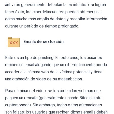
antivirus generalmente detectan tales intentos), si logran
tener éxito, los ciberdelincuentes pueden obtener una
gama mucho más amplia de datos y recopilar información
durante un período de tiempo prolongado.
Emails de sextorsión
Este es un tipo de phishing. En este caso, los usuarios
reciben un email alegando que un ciberdelincuente podría
acceder a la cámara web de la víctima potencial y tiene
una grabación de video de su masturbación.
Para eliminar del video, se les pide a las víctimas que
paguen un rescate (generalmente usando Bitcoin u otra
criptomoneda). Sin embargo, todas estas afirmaciones
son falsas: los usuarios que reciben dichos emails deben