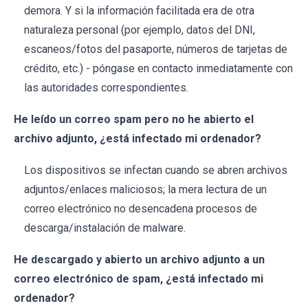
demora. Y si la información facilitada era de otra
naturaleza personal (por ejemplo, datos del DNI,
escaneos/fotos del pasaporte, números de tarjetas de
crédito, etc.) - póngase en contacto inmediatamente con
las autoridades correspondientes.
He leído un correo spam pero no he abierto el
archivo adjunto, ¿está infectado mi ordenador?
Los dispositivos se infectan cuando se abren archivos
adjuntos/enlaces maliciosos; la mera lectura de un
correo electrónico no desencadena procesos de
descarga/instalación de malware.
He descargado y abierto un archivo adjunto a un
correo electrónico de spam, ¿está infectado mi
ordenador?