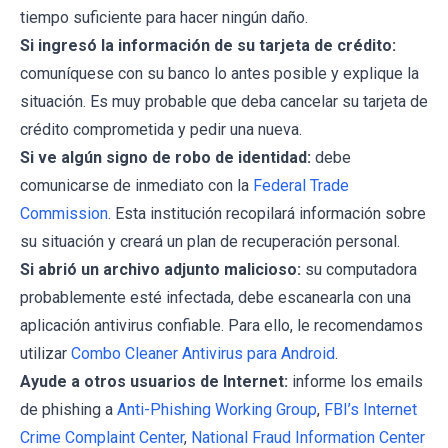
tiempo suficiente para hacer ningún daño.
Si ingresó la información de su tarjeta de crédito:
comuníquese con su banco lo antes posible y explique la
situación. Es muy probable que deba cancelar su tarjeta de
crédito comprometida y pedir una nueva.
Si ve algún signo de robo de identidad:
debe
comunicarse de inmediato con la
Federal Trade
Commission
. Esta institución recopilará información sobre
su situación y creará un plan de recuperación personal.
Si abrió un archivo adjunto malicioso:
su computadora
probablemente esté infectada, debe escanearla con una
aplicación antivirus confiable. Para ello, le recomendamos
utilizar
Combo Cleaner Antivirus para Android
.
Ayude a otros usuarios de Internet:
informe los emails
de phishing a
Anti-Phishing Working Group
,
FBI’s Internet
Crime Complaint Center
,
National Fraud Information Center