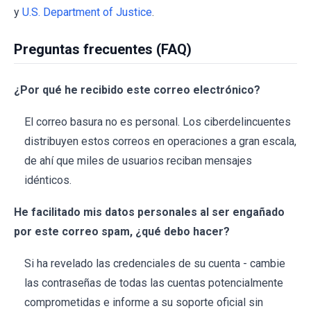
y
U.S. Department of Justice
.
Preguntas frecuentes (FAQ)
¿Por qué he recibido este correo electrónico?
El correo basura no es personal. Los ciberdelincuentes
distribuyen estos correos en operaciones a gran escala,
de ahí que miles de usuarios reciban mensajes
idénticos.
He facilitado mis datos personales al ser engañado
por este correo spam, ¿qué debo hacer?
Si ha revelado las credenciales de su cuenta - cambie
las contraseñas de todas las cuentas potencialmente
comprometidas e informe a su soporte oficial sin