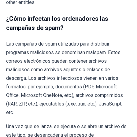
other entities.
¿Cómo infectan los ordenadores las
campañas de spam?
Las campañas de spam utilizadas para distribuir
programas maliciosos se denominan malspam. Estos
correos electrónicos pueden contener archivos
maliciosos como archivos adjuntos o enlaces de
descarga. Los archivos infecciosos vienen en varios
formatos, por ejemplo, documentos (PDF, Microsoft
Office, Microsoft OneNote, etc.), archivos comprimidos
(RAR, ZIP, etc.), ejecutables (.exe, .run, etc.), JavaScript,
etc.
Una vez que se lanza, se ejecuta o se abre un archivo de
este tipo, se desencadena el proceso de