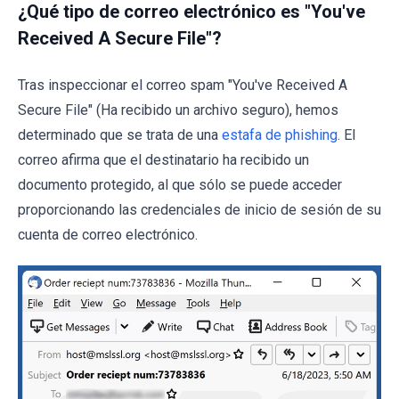
¿Qué tipo de correo electrónico es "You've
Received A Secure File"?
Tras inspeccionar el correo spam "You've Received A
Secure File" (Ha recibido un archivo seguro), hemos
determinado que se trata de una
estafa de phishing
. El
correo afirma que el destinatario ha recibido un
documento protegido, al que sólo se puede acceder
proporcionando las credenciales de inicio de sesión de su
cuenta de correo electrónico.