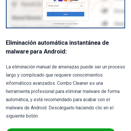
Eliminación automática instantánea de
malware para Android:
La eliminación manual de amenazas puede ser un proceso
largo y complicado que requiere conocimientos
informáticos avanzados. Combo Cleaner es una
herramienta profesional para eliminar malware de forma
automática, y está recomendado para acabar con el
malware de Android. Descárguelo haciendo clic en el
siguiente botón: