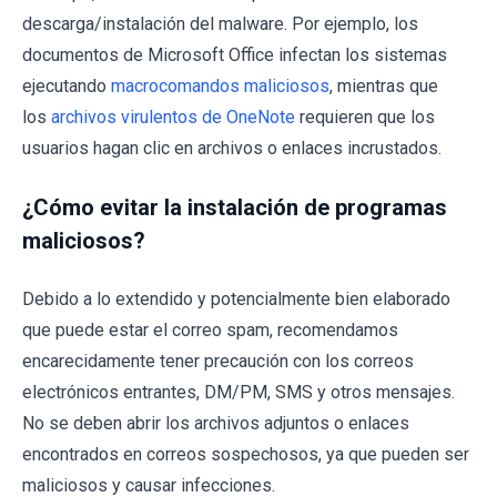
descarga/instalación del malware. Por ejemplo, los
documentos de Microsoft Office infectan los sistemas
ejecutando
macrocomandos maliciosos
, mientras que
los
archivos virulentos de OneNote
requieren que los
usuarios hagan clic en archivos o enlaces incrustados.
¿Cómo evitar la instalación de programas
maliciosos?
Debido a lo extendido y potencialmente bien elaborado
que puede estar el correo spam, recomendamos
encarecidamente tener precaución con los correos
electrónicos entrantes, DM/PM, SMS y otros mensajes.
No se deben abrir los archivos adjuntos o enlaces
encontrados en correos sospechosos, ya que pueden ser
maliciosos y causar infecciones.