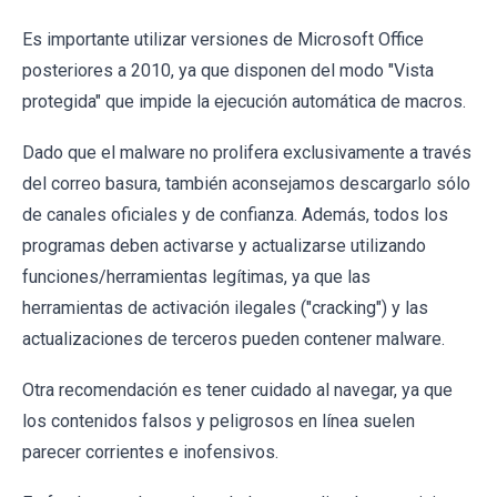
Es importante utilizar versiones de Microsoft Office
posteriores a 2010, ya que disponen del modo "Vista
protegida" que impide la ejecución automática de macros.
Dado que el malware no prolifera exclusivamente a través
del correo basura, también aconsejamos descargarlo sólo
de canales oficiales y de confianza. Además, todos los
programas deben activarse y actualizarse utilizando
funciones/herramientas legítimas, ya que las
herramientas de activación ilegales ("cracking") y las
actualizaciones de terceros pueden contener malware.
Otra recomendación es tener cuidado al navegar, ya que
los contenidos falsos y peligrosos en línea suelen
parecer corrientes e inofensivos.