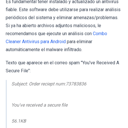
Es fundamental tener instalado y actualizado un antivirus
fiable. Este software debe utilizarse para realizar análisis
periódicos del sistema y eliminar amenazas/problemas.
Si ya ha abierto archivos adjuntos maliciosos, le
recomendamos que ejecute un análisis con
Combo
Cleaner Antivirus para Android
para eliminar
automáticamente el malware infiltrado.
Texto que aparece en el correo spam "You've Received A
Secure File":
Subject: Order reciept num:73783836
You've received a secure file
56.1KB