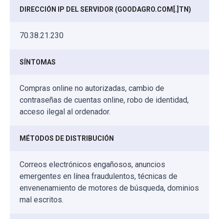
DIRECCIÓN IP DEL SERVIDOR (GOODAGRO.COM[.]TN)
70.38.21.230
SÍNTOMAS
Compras online no autorizadas, cambio de
contraseñas de cuentas online, robo de identidad,
acceso ilegal al ordenador.
MÉTODOS DE DISTRIBUCIÓN
Correos electrónicos engañosos, anuncios
emergentes en línea fraudulentos, técnicas de
envenenamiento de motores de búsqueda, dominios
mal escritos.