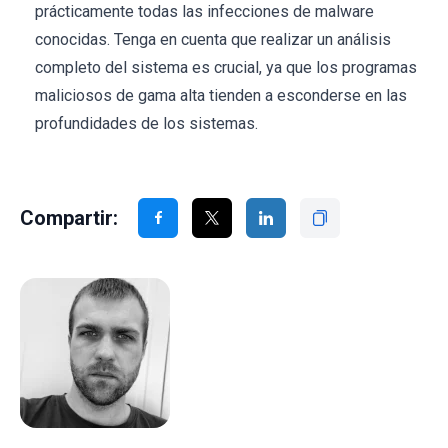
prácticamente todas las infecciones de malware
conocidas. Tenga en cuenta que realizar un análisis
completo del sistema es crucial, ya que los programas
maliciosos de gama alta tienden a esconderse en las
profundidades de los sistemas.
Compartir: