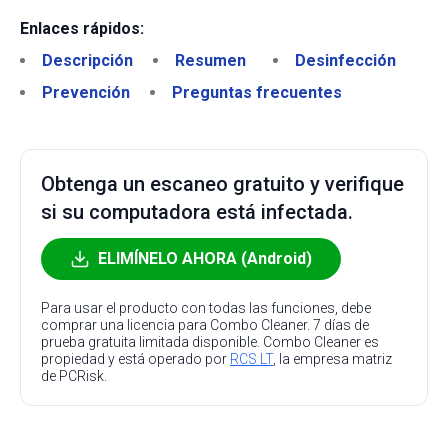
Enlaces rápidos:
Descripción
Resumen
Desinfección
Prevención
Preguntas frecuentes
Obtenga un escaneo gratuito y verifique
si su computadora está infectada.
ELIMÍNELO AHORA (Android)
Para usar el producto con todas las funciones, debe
comprar una licencia para Combo Cleaner. 7 días de
prueba gratuita limitada disponible. Combo Cleaner es
propiedad y está operado por
RCS LT
, la empresa matriz
de PCRisk.