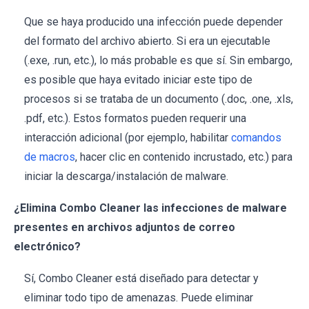
Que se haya producido una infección puede depender
del formato del archivo abierto. Si era un ejecutable
(.exe, .run, etc.), lo más probable es que sí. Sin embargo,
es posible que haya evitado iniciar este tipo de
procesos si se trataba de un documento (.doc, .one, .xls,
.pdf, etc.). Estos formatos pueden requerir una
interacción adicional (por ejemplo, habilitar
comandos
de macros
, hacer clic en contenido incrustado, etc.) para
iniciar la descarga/instalación de malware.
¿Elimina Combo Cleaner las infecciones de malware
presentes en archivos adjuntos de correo
electrónico?
Sí, Combo Cleaner está diseñado para detectar y
eliminar todo tipo de amenazas. Puede eliminar