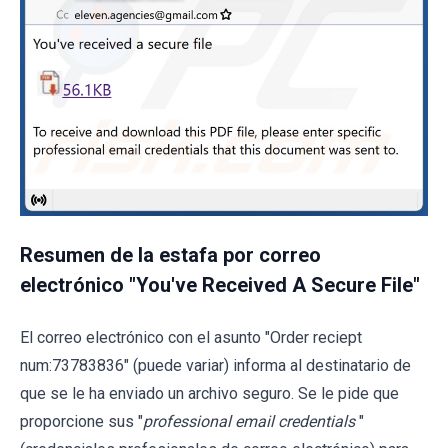
Resumen de la estafa por correo
electrónico "You've Received A Secure File"
El correo electrónico con el asunto "Order reciept
num:73783836" (puede variar) informa al destinatario de
que se le ha enviado un archivo seguro. Se le pide que
proporcione sus "
professional email credentials
"