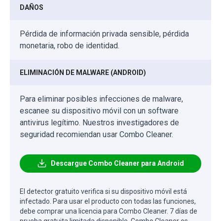
DAÑOS
Pérdida de información privada sensible, pérdida
monetaria, robo de identidad.
ELIMINACIÓN DE MALWARE (ANDROID)
Para eliminar posibles infecciones de malware,
escanee su dispositivo móvil con un software
antivirus legítimo. Nuestros investigadores de
seguridad recomiendan usar Combo Cleaner.
Descargue Combo Cleaner para Android
El detector gratuito verifica si su dispositivo móvil está
infectado. Para usar el producto con todas las funciones,
debe comprar una licencia para Combo Cleaner. 7 días de
prueba gratuita limitada disponible. Combo Cleaner es