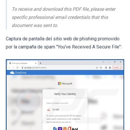
To receive and download this PDF file, please enter
specific professional email credentials that this
document was sent to.
Captura de pantalla del sitio web de phishing promovido
por la campaña de spam "You've Received A Secure File":