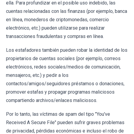
ella. Para profundizar en el posible uso indebido, las
cuentas relacionadas con las finanzas (por ejemplo, banca
en línea, monederos de criptomonedas, comercio
electrónico, etc.) pueden utilizarse para realizar
transacciones fraudulentas y compras en línea.
Los estafadores también pueden robar la identidad de los
propietarios de cuentas sociales (por ejemplo, correos
electrónicos, redes sociales/medios de comunicación,
mensajeros, etc.) y pedir a los
contactos/amigos/seguidores préstamos o donaciones,
promover estafas y propagar programas maliciosos
compartiendo archivos/enlaces maliciosos.
Por lo tanto, las víctimas de spam del tipo "You've
Received A Secure File" pueden sufrir graves problemas
de privacidad, pérdidas económicas e incluso el robo de