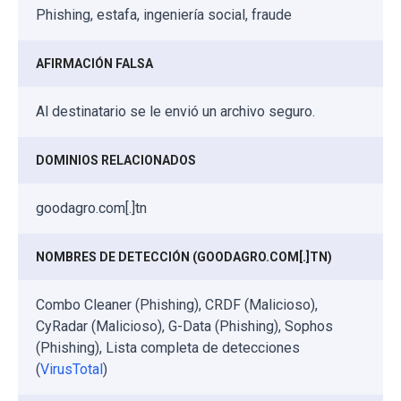
Phishing, estafa, ingeniería social, fraude
AFIRMACIÓN FALSA
Al destinatario se le envió un archivo seguro.
DOMINIOS RELACIONADOS
goodagro.com[.]tn
NOMBRES DE DETECCIÓN (GOODAGRO.COM[.]TN)
Combo Cleaner (Phishing), CRDF (Malicioso),
CyRadar (Malicioso), G-Data (Phishing), Sophos
(Phishing), Lista completa de detecciones
(
VirusTotal
)