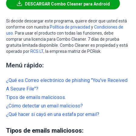
DESCARGAR Combo Cleaner para Android
Si decide descargar este programa, quiere decir que usted está
conforme con nuestra
Política de privacidad
y
Condiciones de
uso
. Para usar el producto con todas las funciones, debe
comprar una licencia para Combo Cleaner. 7 días de prueba
gratuita limitada disponible. Combo Cleaner es propiedad y está
operado por
RCS LT
, la empresa matriz de PCRisk.
Menú rápido:
¿Qué es Correo electrónico de phishing "You've Received
A Secure File"?
Tipos de emails maliciosos.
¿Cómo detectar un email malicioso?
¿Qué hacer si cayó en una estafa por email?
Tipos de emails maliciosos: