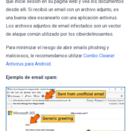
que inicie sesión en su página web y vea los documentos
desde allí. Si recibió un email con un archivo adjunto, es
una buena idea escanearlo con una aplicación antivirus.
Los archivos adjuntos de email infectados son un vector
de ataque común utilizado por los ciberdelincuentes.
Para minimizar el riesgo de abrir emails phishing y
maliciosos, le recomendamos utilizar
Combo Cleaner
Antivirus para Android
.
Ejemplo de email spam: