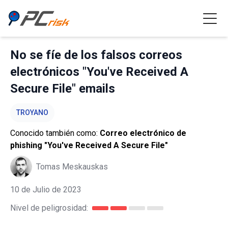
No se fíe de los falsos correos
electrónicos "You've Received A
Secure File" emails
TROYANO
Conocido también como:
Correo electrónico de
phishing "You've Received A Secure File"
Tomas Meskauskas
10 de Julio de 2023
Nivel de peligrosidad: