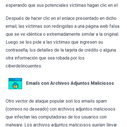
esperando que sus potenciales víctimas hagan clic en el.
Después de hacer clic en el enlace presentado en dicho
email, las víctimas son redirigidas a una página web falsa
que se ve idéntica o extremadamente similar a la original.
Luego se les pide a las víctimas que ingresen su
contraseña, los detalles de la tarjeta de crédito o alguna
otra información que sea robada por los
ciberdelincuentes.
Emails con Archivos Adjuntos Maliciosos
Otro vector de ataque popular son los emails spam
(correos no deseado) con archivos adjuntos maliciosos
que infectan las computadoras de los usuarios con
malware. Los archivos adjuntos maliciosos suelen llevar