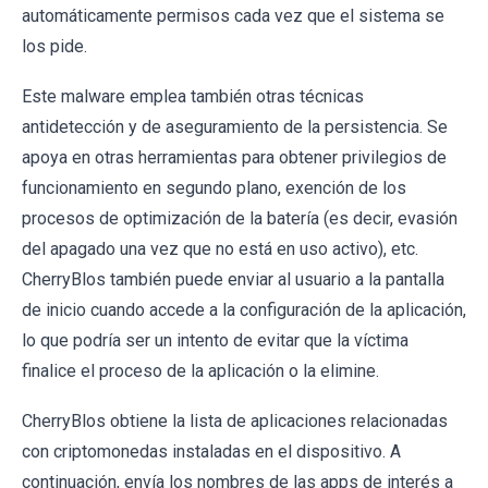
automáticamente permisos cada vez que el sistema se
los pide.
Este malware emplea también otras técnicas
antidetección y de aseguramiento de la persistencia. Se
apoya en otras herramientas para obtener privilegios de
funcionamiento en segundo plano, exención de los
procesos de optimización de la batería (es decir, evasión
del apagado una vez que no está en uso activo), etc.
CherryBlos también puede enviar al usuario a la pantalla
de inicio cuando accede a la configuración de la aplicación,
lo que podría ser un intento de evitar que la víctima
finalice el proceso de la aplicación o la elimine.
CherryBlos obtiene la lista de aplicaciones relacionadas
con criptomonedas instaladas en el dispositivo. A
continuación, envía los nombres de las apps de interés a