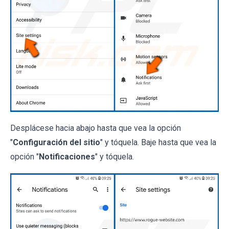
Desplácese hacia abajo hasta que vea la opción
"
Configuración del sitio
" y tóquela. Baje hasta que vea la
opción "
Notificaciones
" y tóquela.