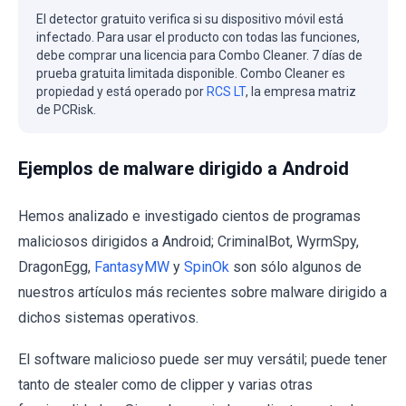
El detector gratuito verifica si su dispositivo móvil está
infectado. Para usar el producto con todas las funciones,
debe comprar una licencia para Combo Cleaner. 7 días de
prueba gratuita limitada disponible. Combo Cleaner es
propiedad y está operado por
RCS LT
, la empresa matriz
de PCRisk.
Ejemplos de malware dirigido a Android
Hemos analizado e investigado cientos de programas
maliciosos dirigidos a Android; CriminalBot, WyrmSpy,
DragonEgg,
FantasyMW
y
SpinOk
son sólo algunos de
nuestros artículos más recientes sobre malware dirigido a
dichos sistemas operativos.
El software malicioso puede ser muy versátil; puede tener
tanto de stealer como de clipper y varias otras