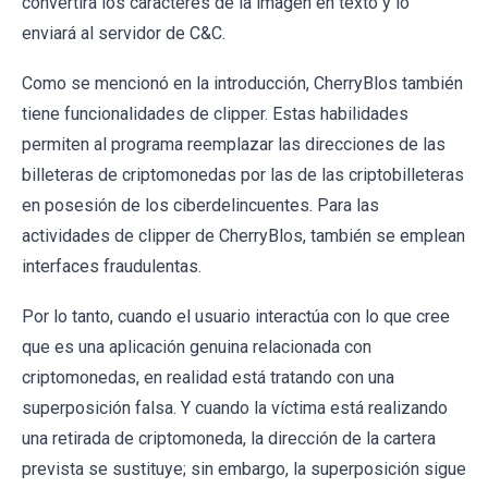
convertirá los caracteres de la imagen en texto y lo
enviará al servidor de C&C.
Como se mencionó en la introducción, CherryBlos también
tiene funcionalidades de clipper. Estas habilidades
permiten al programa reemplazar las direcciones de las
billeteras de criptomonedas por las de las criptobilleteras
en posesión de los ciberdelincuentes. Para las
actividades de clipper de CherryBlos, también se emplean
interfaces fraudulentas.
Por lo tanto, cuando el usuario interactúa con lo que cree
que es una aplicación genuina relacionada con
criptomonedas, en realidad está tratando con una
superposición falsa. Y cuando la víctima está realizando
una retirada de criptomoneda, la dirección de la cartera
prevista se sustituye; sin embargo, la superposición sigue