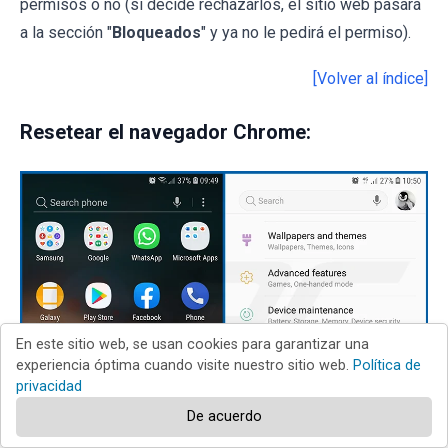
permisos o no (si decide rechazarlos, el sitio web pasará
a la sección "
Bloqueados
" y ya no le pedirá el permiso).
[Volver al índice]
Resetear el navegador Chrome:
En este sitio web, se usan cookies para garantizar una
experiencia óptima cuando visite nuestro sitio web.
Política de
privacidad
De acuerdo