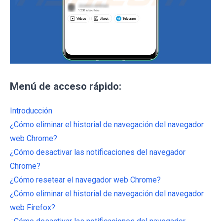
Menú de acceso rápido:
Introducción
¿Cómo eliminar el historial de navegación del navegador
web Chrome?
¿Cómo desactivar las notificaciones del navegador
Chrome?
¿Cómo resetear el navegador web Chrome?
¿Cómo eliminar el historial de navegación del navegador
web Firefox?