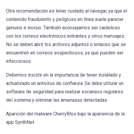
Otra recomendación es tener cuidado al navegar, ya que el
contenido fraudulento y peligroso en línea suele parecer
genuino e inocuo. También aconsejamos ser cauteloso
con los correos electrónicos entrantes y otros mensajes.
No se deben abrir los archivos adjuntos o enlaces que se
encuentren en correos sospechosos, ya que pueden ser
infecciosos.
Debemos insistir en la importancia de tener instalado y
actualizado un antivirus de confianza. Se debe utilizar un
software de seguridad para realizar escaneos regulares
del sistema y eliminar las amenazas detectadas.
Aparición del malware CherryBlos bajo la apariencia de la
app SynthNet: