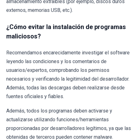
almacenamiento extraíbles (por ejemplo, discos duros
externos, memorias USB, etc.).
¿Cómo evitar la instalación de programas
maliciosos?
Recomendamos encarecidamente investigar el software
leyendo las condiciones y los comentarios de
usuarios/expertos, comprobando los permisos
necesarios y verificando la legitimidad del desarrollador.
Además, todas las descargas deben realizarse desde
fuentes oficiales y fiables.
Además, todos los programas deben activarse y
actualizarse utilizando funciones/herramientas
proporcionadas por desarrolladores legítimos, ya que las
obtenidas de terceros pueden contener malware.