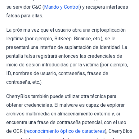
su servidor C&C (
Mando y Control
) y recupera interfaces
falsas para ellas.
La próxima vez que el usuario abra una criptoaplicación
legítima (por ejemplo, BitKeep, Binance, etc.), se le
presentará una interfaz de suplantación de identidad. La
pantalla falsa registrará entonces las credenciales de
inicio de sesión introducidas por la víctima (por ejemplo,
ID, nombres de usuario, contraseñas, frases de
contraseña, etc.).
CherryBlos también puede utilizar otra técnica para
obtener credenciales. El malware es capaz de explorar
archivos multimedia en almacenamiento externo y, si
encuentra una frase de contraseña potencial, con el uso
de OCR (
reconocimiento óptico de caracteres
), CherryBlos