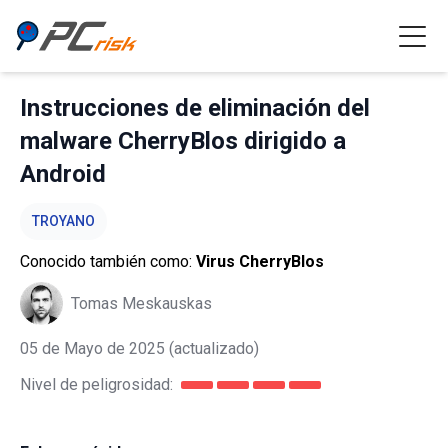
Instrucciones de eliminación del
malware CherryBlos dirigido a
Android
TROYANO
Conocido también como:
Virus CherryBlos
Tomas Meskauskas
05 de Mayo de 2025
(actualizado)
Nivel de peligrosidad: