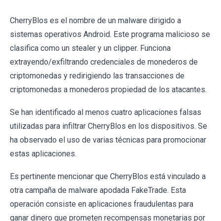
CherryBlos es el nombre de un malware dirigido a
sistemas operativos Android. Este programa malicioso se
clasifica como un stealer y un clipper. Funciona
extrayendo/exfiltrando credenciales de monederos de
criptomonedas y redirigiendo las transacciones de
criptomonedas a monederos propiedad de los atacantes.
Se han identificado al menos cuatro aplicaciones falsas
utilizadas para infiltrar CherryBlos en los dispositivos. Se
ha observado el uso de varias técnicas para promocionar
estas aplicaciones.
Es pertinente mencionar que CherryBlos está vinculado a
otra campaña de malware apodada FakeTrade. Esta
operación consiste en aplicaciones fraudulentas para
ganar dinero que prometen recompensas monetarias por