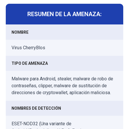
RESUMEN DE LA AMENAZA:
NOMBRE
Virus CherryBlos
TIPO DE AMENAZA
Malware para Android, stealer, malware de robo de
contraseñas, clipper, malware de sustitución de
direcciones de cryptowallet, aplicación maliciosa.
NOMBRES DE DETECCIÓN
ESET-NOD32 (Una variante de