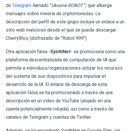
de
Telegram
llamado "
Ukraine ROBOT
", que alberga
mensajes sobre minería de criptomonedas. La
descripción del perfil de este grupo incluye un enlace a un
sitio web malicioso desde el que se puede descargar
CherryBlos (disfrazado de "Robot 999").
Otra aplicación falsa -
SynthNet
- se promociona como una
plataforma descentralizada de computación de IA que
permite a individuos/organizaciones utilizar los recursos
del sistema de sus dispositivos para impulsar el
desarrollo de la IA. El enlace de descarga de esta
aplicación falsa se ha promocionado a través de una
descripción en un vídeo de YouTube (alojado en una
cuenta potencialmente robada), así como a través de
canales de Telegram y cuentas de Twitter.
Además, se ha encontrado SynthNet en Google Play; sin