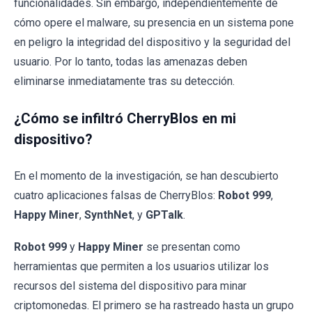
funcionalidades. Sin embargo, independientemente de
cómo opere el malware, su presencia en un sistema pone
en peligro la integridad del dispositivo y la seguridad del
usuario. Por lo tanto, todas las amenazas deben
eliminarse inmediatamente tras su detección.
¿Cómo se infiltró CherryBlos en mi
dispositivo?
En el momento de la investigación, se han descubierto
cuatro aplicaciones falsas de CherryBlos:
Robot 999
,
Happy Miner
,
SynthNet
, y
GPTalk
.
Robot 999
y
Happy Miner
se presentan como
herramientas que permiten a los usuarios utilizar los
recursos del sistema del dispositivo para minar
criptomonedas. El primero se ha rastreado hasta un grupo