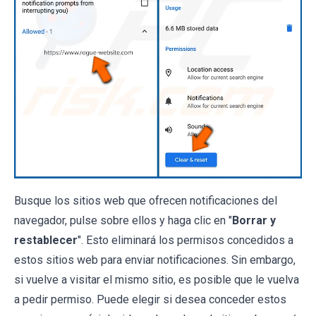
Busque los sitios web que ofrecen notificaciones del
navegador, pulse sobre ellos y haga clic en "
Borrar y
restablecer
". Esto eliminará los permisos concedidos a
estos sitios web para enviar notificaciones. Sin embargo,
si vuelve a visitar el mismo sitio, es posible que le vuelva
a pedir permiso. Puede elegir si desea conceder estos