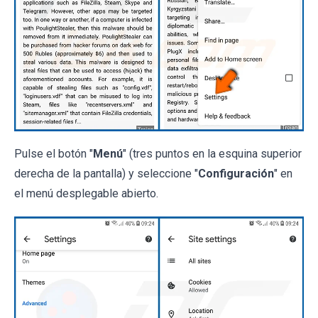
Pulse el botón "
Menú
" (tres puntos en la esquina superior
derecha de la pantalla) y seleccione "
Configuración
" en
el menú desplegable abierto.