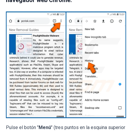
navegador web Chrome:
Pulse el botón "
Menú
" (tres puntos en la esquina superior