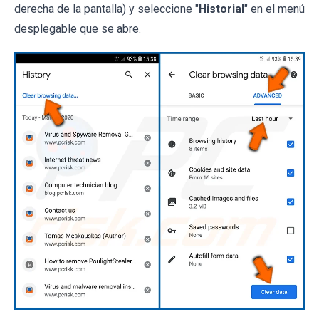
derecha de la pantalla) y seleccione "
Historial
" en el menú
desplegable que se abre.