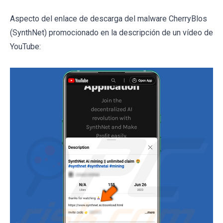
Aspecto del enlace de descarga del malware CherryBlos
(SynthNet) promocionado en la descripción de un vídeo de
YouTube: