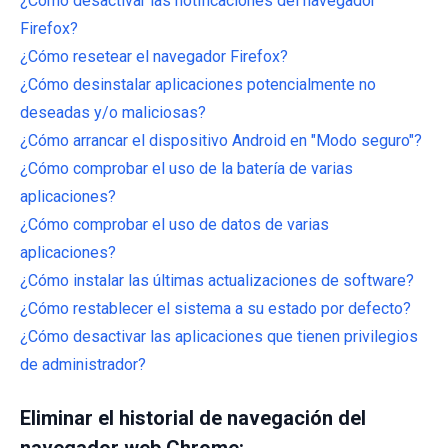
¿Cómo desactivar las notificaciones del navegador
Firefox?
¿Cómo resetear el navegador Firefox?
¿Cómo desinstalar aplicaciones potencialmente no
deseadas y/o maliciosas?
¿Cómo arrancar el dispositivo Android en "Modo seguro"?
¿Cómo comprobar el uso de la batería de varias
aplicaciones?
¿Cómo comprobar el uso de datos de varias
aplicaciones?
¿Cómo instalar las últimas actualizaciones de software?
¿Cómo restablecer el sistema a su estado por defecto?
¿Cómo desactivar las aplicaciones que tienen privilegios
de administrador?
Eliminar el historial de navegación del