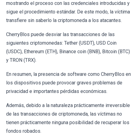
mostrando el proceso con las credenciales introducidas y
sigue el procedimiento estándar. De este modo, la víctima
transfiere sin saberlo la criptomoneda a los atacantes.
CherryBlos puede desviar las transacciones de las
siguientes criptomonedas: Tether (USDT), USD Coin
(USDC), Ethereum (ETH), Binance coin (BNB), Bitcoin (BTC)
y TRON (TRX).
En resumen, la presencia de software como CherryBlos en
los dispositivos puede provocar graves problemas de
privacidad e importantes pérdidas económicas.
Además, debido a la naturaleza prácticamente irreversible
de las transacciones de criptomoneda, las víctimas no
tienen prácticamente ninguna posibilidad de recuperar los
fondos robados.