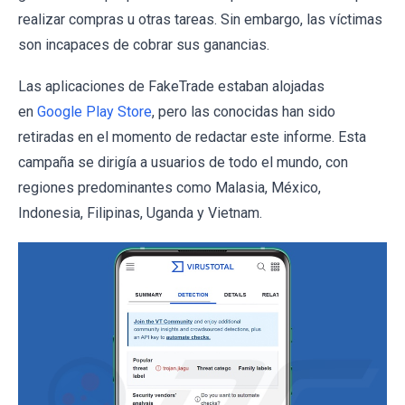
realizar compras u otras tareas. Sin embargo, las víctimas
son incapaces de cobrar sus ganancias.
Las aplicaciones de FakeTrade estaban alojadas
en
Google Play Store
, pero las conocidas han sido
retiradas en el momento de redactar este informe. Esta
campaña se dirigía a usuarios de todo el mundo, con
regiones predominantes como Malasia, México,
Indonesia, Filipinas, Uganda y Vietnam.