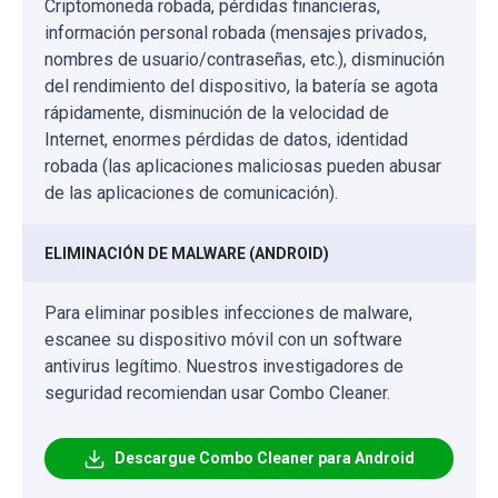
Criptomoneda robada, pérdidas financieras,
información personal robada (mensajes privados,
nombres de usuario/contraseñas, etc.), disminución
del rendimiento del dispositivo, la batería se agota
rápidamente, disminución de la velocidad de
Internet, enormes pérdidas de datos, identidad
robada (las aplicaciones maliciosas pueden abusar
de las aplicaciones de comunicación).
ELIMINACIÓN DE MALWARE (ANDROID)
Para eliminar posibles infecciones de malware,
escanee su dispositivo móvil con un software
antivirus legítimo. Nuestros investigadores de
seguridad recomiendan usar Combo Cleaner.
Descargue Combo Cleaner para Android