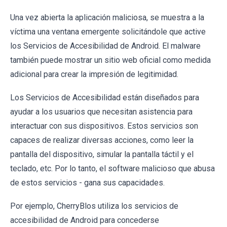
Una vez abierta la aplicación maliciosa, se muestra a la
víctima una ventana emergente solicitándole que active
los Servicios de Accesibilidad de Android. El malware
también puede mostrar un sitio web oficial como medida
adicional para crear la impresión de legitimidad.
Los Servicios de Accesibilidad están diseñados para
ayudar a los usuarios que necesitan asistencia para
interactuar con sus dispositivos. Estos servicios son
capaces de realizar diversas acciones, como leer la
pantalla del dispositivo, simular la pantalla táctil y el
teclado, etc. Por lo tanto, el software malicioso que abusa
de estos servicios - gana sus capacidades.
Por ejemplo, CherryBlos utiliza los servicios de
accesibilidad de Android para concederse