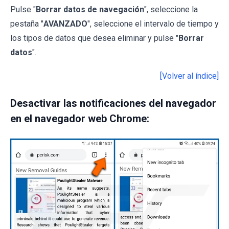
Pulse "
Borrar datos de navegación
", seleccione la
pestaña "
AVANZADO
", seleccione el intervalo de tiempo y
los tipos de datos que desea eliminar y pulse "
Borrar
datos
".
[Volver al índice]
Desactivar las notificaciones del navegador
en el navegador web Chrome: