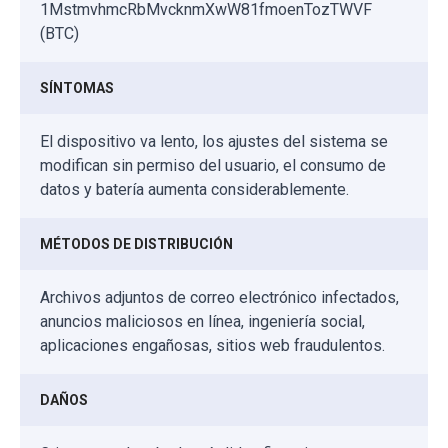
1MstmvhmcRbMvcknmXwW81fmoenTozTWVF
(BTC)
SÍNTOMAS
El dispositivo va lento, los ajustes del sistema se
modifican sin permiso del usuario, el consumo de
datos y batería aumenta considerablemente.
MÉTODOS DE DISTRIBUCIÓN
Archivos adjuntos de correo electrónico infectados,
anuncios maliciosos en línea, ingeniería social,
aplicaciones engañosas, sitios web fraudulentos.
DAÑOS