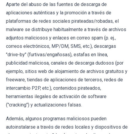
Aparte del abuso de las fuentes de descarga de
aplicaciones auténticas y la promoción a través de
plataformas de redes sociales pirateadas/robadas, el
malware se distribuye habitualmente a través de archivos
adjuntos maliciosos y enlaces en correo spam (p. ej.,
correos electrónicos, MP/DM, SMS, etc.), descargas
"drive-by" (furtivas/engañosas), estafas en línea,
publicidad maliciosa, canales de descarga dudosos (por
ejemplo, sitios web de alojamiento de archivos gratuitos y
freeware, tiendas de aplicaciones de terceros, redes de
intercambio P2P, etc.), contenidos pirateados,
herramientas ilegales de activación de software
("cracking") y actualizaciones falsas.
Además, algunos programas maliciosos pueden
autoinstalarse a través de redes locales y dispositivos de