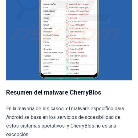
Resumen del malware CherryBlos
En la mayoría de los casos, el malware específico para
Android se basa en los servicios de accesibilidad de
estos sistemas operativos, y CherryBlos no es una
excepción.