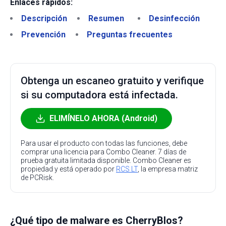
Enlaces rápidos:
Descripción
Resumen
Desinfección
Prevención
Preguntas frecuentes
Obtenga un escaneo gratuito y verifique
si su computadora está infectada.
ELIMÍNELO AHORA (Android)
Para usar el producto con todas las funciones, debe
comprar una licencia para Combo Cleaner. 7 días de
prueba gratuita limitada disponible. Combo Cleaner es
propiedad y está operado por
RCS LT
, la empresa matriz
de PCRisk.
¿Qué tipo de malware es CherryBlos?