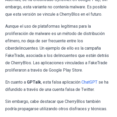
embargo, esta variante no contenía malware. Es posible
que esta versión se vincule a CherryBlos en el futuro.
Aunque el uso de plataformas legítimas para la
proliferación de malware es un método de distribución
efímero, no deja de ser frecuente entre los
ciberdelincuentes. Un ejemplo de ello es la campaña
FakeTrade, asociada a los delincuentes que están detrás
de CherryBlos. Las aplicaciones vinculadas a FakeTrade
proliferaron a través de Google Play Store.
En cuanto a
GPTalk
, esta falsa aplicación
ChatGPT
se ha
difundido a través de una cuenta falsa de Twitter.
Sin embargo, cabe destacar que CherryBlos también
podría propagarse utilizando otros disfraces y técnicas.