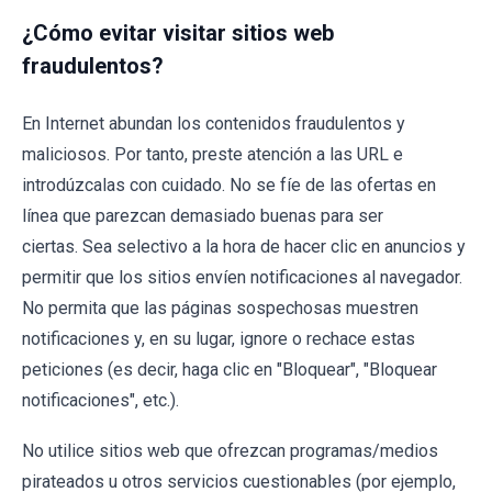
¿Cómo evitar visitar sitios web
fraudulentos?
En Internet abundan los contenidos fraudulentos y
maliciosos. Por tanto, preste atención a las URL e
introdúzcalas con cuidado. No se fíe de las ofertas en
línea que parezcan demasiado buenas para ser
ciertas. Sea selectivo a la hora de hacer clic en anuncios y
permitir que los sitios envíen notificaciones al navegador.
No permita que las páginas sospechosas muestren
notificaciones y, en su lugar, ignore o rechace estas
peticiones (es decir, haga clic en "Bloquear", "Bloquear
notificaciones", etc.).
No utilice sitios web que ofrezcan programas/medios
pirateados u otros servicios cuestionables (por ejemplo,