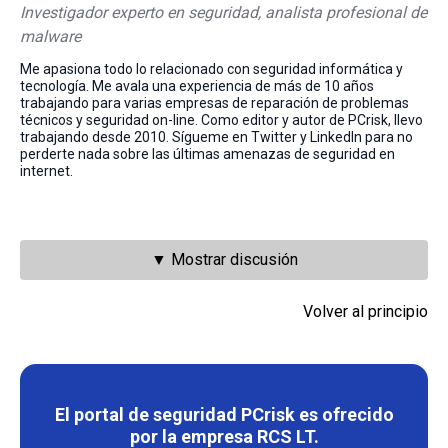
Investigador experto en seguridad, analista profesional de
malware
Me apasiona todo lo relacionado con seguridad informática y
tecnología. Me avala una experiencia de más de 10 años
trabajando para varias empresas de reparación de problemas
técnicos y seguridad on-line. Como editor y autor de PCrisk, llevo
trabajando desde 2010. Sígueme en Twitter y LinkedIn para no
perderte nada sobre las últimas amenazas de seguridad en
internet.
▼ Mostrar discusión
Volver al principio
El portal de seguridad PCrisk es ofrecido
por la empresa RCS LT.