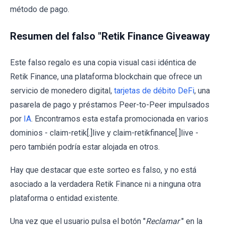
método de pago.
Resumen del falso "Retik Finance Giveaway
Este falso regalo es una copia visual casi idéntica de
Retik Finance, una plataforma blockchain que ofrece un
servicio de monedero digital,
tarjetas de débito DeFi
, una
pasarela de pago y préstamos Peer-to-Peer impulsados
por
IA
. Encontramos esta estafa promocionada en varios
dominios - claim-retik[.]live y claim-retikfinance[.]live -
pero también podría estar alojada en otros.
Hay que destacar que este sorteo es falso, y no está
asociado a la verdadera Retik Finance ni a ninguna otra
plataforma o entidad existente.
Una vez que el usuario pulsa el botón "
Reclamar
" en la