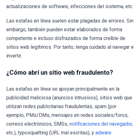
actualizaciones de software, infecciones del sistema, etc.
Las estafas en línea suelen estar plagadas de errores. Sin
embargo, también pueden estar elaborados de forma
competente e incluso disfrazados de forma creíble de
sitios web legítimos. Por tanto, tenga cuidado al navegar e
invertir.
¿Cómo abrí un sitio web fraudulento?
Las estafas en línea se apoyan principalmente en la
publicidad maliciosa (anuncios intrusivos), sitios web que
utilizan redes publicitarias fraudulentas, spam (por
ejemplo, PMs/DMs, mensajes en redes sociales/foros,
correos electrónicos, SMSs,
notificaciones del navegador
,
etc.), typosquatting (URL mal escritas), y
adware
.