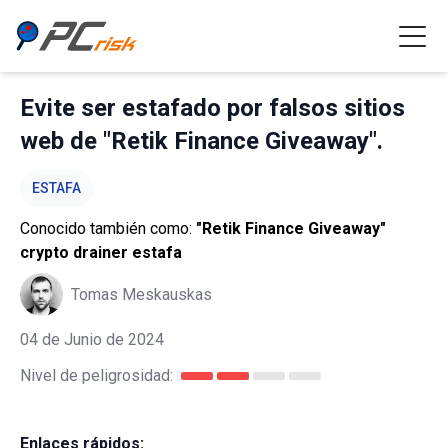
Evite ser estafado por falsos sitios
web de "Retik Finance Giveaway".
ESTAFA
Conocido también como:
"Retik Finance Giveaway"
crypto drainer estafa
Tomas Meskauskas
04 de Junio de 2024
Nivel de peligrosidad:
Enlaces rápidos: