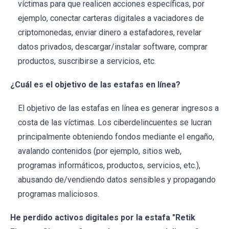
víctimas para que realicen acciones específicas, por
ejemplo, conectar carteras digitales a vaciadores de
criptomonedas, enviar dinero a estafadores, revelar
datos privados, descargar/instalar software, comprar
productos, suscribirse a servicios, etc.
¿Cuál es el objetivo de las estafas en línea?
El objetivo de las estafas en línea es generar ingresos a
costa de las víctimas. Los ciberdelincuentes se lucran
principalmente obteniendo fondos mediante el engaño,
avalando contenidos (por ejemplo, sitios web,
programas informáticos, productos, servicios, etc.),
abusando de/vendiendo datos sensibles y propagando
programas maliciosos.
He perdido activos digitales por la estafa "Retik