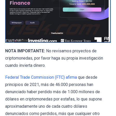
NOTA IMPORTANTE:
No revisamos proyectos de
criptomonedas, por favor haga su propia investigación
cuando invierta dinero.
Federal Trade Commission (FTC) afirma
que desde
principios de 2021, más de 46.000 personas han
denunciado haber perdido más de 1.000 millones de
dólares en criptomonedas por estafas, lo que supone
aproximadamente uno de cada cuatro dólares
denunciados como perdidos, más que cualquier otro