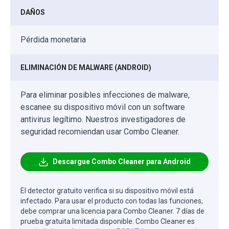
DAÑOS
Pérdida monetaria
ELIMINACIÓN DE MALWARE (ANDROID)
Para eliminar posibles infecciones de malware,
escanee su dispositivo móvil con un software
antivirus legítimo. Nuestros investigadores de
seguridad recomiendan usar Combo Cleaner.
Descargue Combo Cleaner para Android
El detector gratuito verifica si su dispositivo móvil está
infectado. Para usar el producto con todas las funciones,
debe comprar una licencia para Combo Cleaner. 7 días de
prueba gratuita limitada disponible. Combo Cleaner es