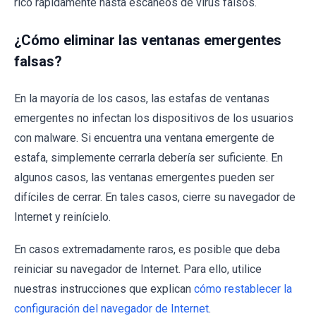
rico rápidamente hasta escaneos de virus falsos.
¿Cómo eliminar las ventanas emergentes
falsas?
En la mayoría de los casos, las estafas de ventanas
emergentes no infectan los dispositivos de los usuarios
con malware. Si encuentra una ventana emergente de
estafa, simplemente cerrarla debería ser suficiente. En
algunos casos, las ventanas emergentes pueden ser
difíciles de cerrar. En tales casos, cierre su navegador de
Internet y reinícielo.
En casos extremadamente raros, es posible que deba
reiniciar su navegador de Internet. Para ello, utilice
nuestras instrucciones que explican
cómo restablecer la
configuración del navegador de Internet
.