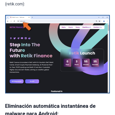
(retik.com):
Eliminación automática instantánea de
malware para Android: