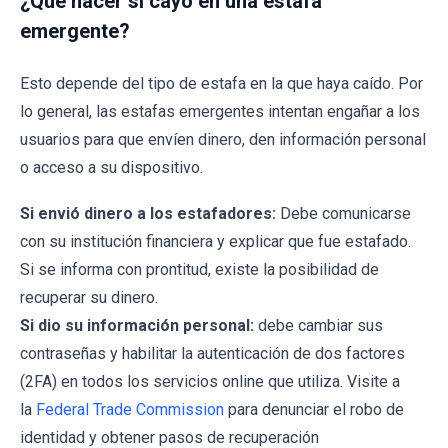
¿Qué hacer si cayó en una estafa
emergente?
Esto depende del tipo de estafa en la que haya caído. Por
lo general, las estafas emergentes intentan engañar a los
usuarios para que envíen dinero, den información personal
o acceso a su dispositivo.
Si envió dinero a los estafadores:
Debe comunicarse
con su institución financiera y explicar que fue estafado.
Si se informa con prontitud, existe la posibilidad de
recuperar su dinero.
Si dio su información personal:
debe cambiar sus
contraseñas y habilitar la autenticación de dos factores
(2FA) en todos los servicios online que utiliza. Visite a
la
Federal Trade Commission
para denunciar el robo de
identidad y obtener pasos de recuperación