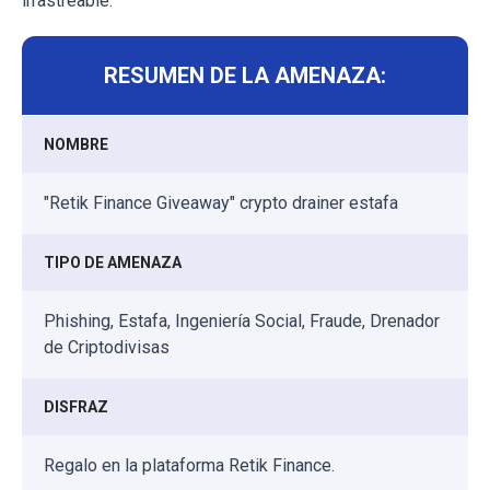
irrastreable.
RESUMEN DE LA AMENAZA:
NOMBRE
"Retik Finance Giveaway" crypto drainer estafa
TIPO DE AMENAZA
Phishing, Estafa, Ingeniería Social, Fraude, Drenador
de Criptodivisas
DISFRAZ
Regalo en la plataforma Retik Finance.