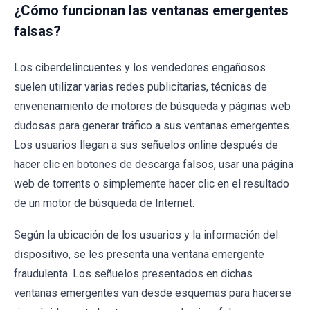
¿Cómo funcionan las ventanas emergentes
falsas?
Los ciberdelincuentes y los vendedores engañosos
suelen utilizar varias redes publicitarias, técnicas de
envenenamiento de motores de búsqueda y páginas web
dudosas para generar tráfico a sus ventanas emergentes.
Los usuarios llegan a sus señuelos online después de
hacer clic en botones de descarga falsos, usar una página
web de torrents o simplemente hacer clic en el resultado
de un motor de búsqueda de Internet.
Según la ubicación de los usuarios y la información del
dispositivo, se les presenta una ventana emergente
fraudulenta. Los señuelos presentados en dichas
ventanas emergentes van desde esquemas para hacerse