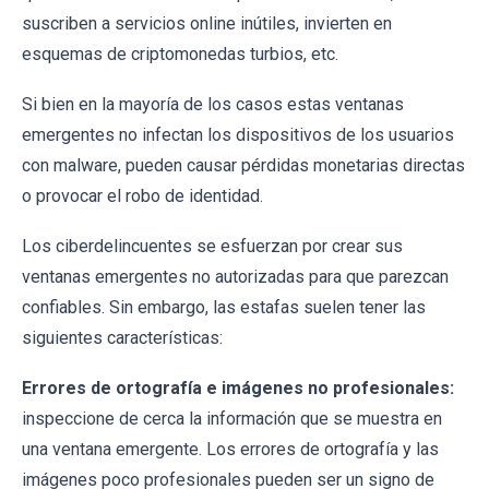
suscriben a servicios online inútiles, invierten en
esquemas de criptomonedas turbios, etc.
Si bien en la mayoría de los casos estas ventanas
emergentes no infectan los dispositivos de los usuarios
con malware, pueden causar pérdidas monetarias directas
o provocar el robo de identidad.
Los ciberdelincuentes se esfuerzan por crear sus
ventanas emergentes no autorizadas para que parezcan
confiables. Sin embargo, las estafas suelen tener las
siguientes características:
Errores de ortografía e imágenes no profesionales:
inspeccione de cerca la información que se muestra en
una ventana emergente. Los errores de ortografía y las
imágenes poco profesionales pueden ser un signo de