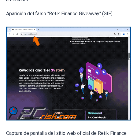
Aparición del falso "Retik Finance Giveaway" (GIF):
Captura de pantalla del sitio web oficial de Retik Finance