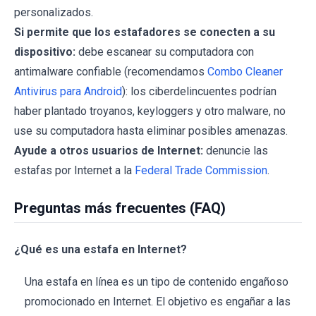
personalizados.
Si permite que los estafadores se conecten a su
dispositivo:
debe escanear su computadora con
antimalware confiable (recomendamos
Combo Cleaner
Antivirus para Android
): los ciberdelincuentes podrían
haber plantado troyanos, keyloggers y otro malware, no
use su computadora hasta eliminar posibles amenazas.
Ayude a otros usuarios de Internet:
denuncie las
estafas por Internet a la
Federal Trade Commission
.
Preguntas más frecuentes (FAQ)
¿Qué es una estafa en Internet?
Una estafa en línea es un tipo de contenido engañoso
promocionado en Internet. El objetivo es engañar a las