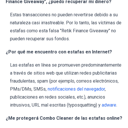
Finance Giveaway", ¿puedo recuperar mi dinero?
Estas transacciones no pueden revertirse debido a su
naturaleza casi irrastreable. Por lo tanto, las víctimas de
estafas como esta falsa "Retik Finance Giveaway" no
pueden recuperar sus fondos.
¿Por qué me encuentro con estafas en Internet?
Las estafas en línea se promueven predominantemente
a través de sitios web que utilizan redes publicitarias
fraudulentas, spam (por ejemplo, correos electrónicos,
PMs/DMs, SMSs,
notificaciones del navegador
,
publicaciones en redes sociales, etc.), anuncios
intrusivos, URL mal escritas (typosquatting) y
adware
.
¿Me protegerá Combo Cleaner de las estafas online?