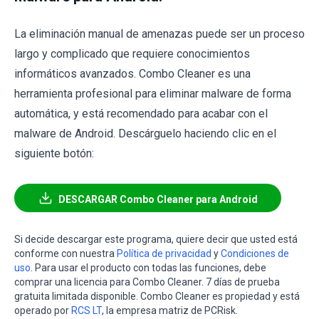
La eliminación manual de amenazas puede ser un proceso
largo y complicado que requiere conocimientos
informáticos avanzados. Combo Cleaner es una
herramienta profesional para eliminar malware de forma
automática, y está recomendado para acabar con el
malware de Android. Descárguelo haciendo clic en el
siguiente botón:
DESCARGAR Combo Cleaner para Android
Si decide descargar este programa, quiere decir que usted está
conforme con nuestra
Política de privacidad
y
Condiciones de
uso
. Para usar el producto con todas las funciones, debe
comprar una licencia para Combo Cleaner. 7 días de prueba
gratuita limitada disponible. Combo Cleaner es propiedad y está
operado por
RCS LT
, la empresa matriz de PCRisk.