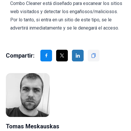
Combo Cleaner está diseñado para escanear los sitios
web visitados y detectar los engañosos/maliciosos.
Por lo tanto, si entra en un sitio de este tipo, se le
advertirá inmediatamente y se le denegará el acceso.
Compartir:
Tomas Meskauskas