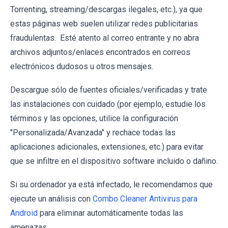
Torrenting, streaming/descargas ilegales, etc.), ya que
estas páginas web suelen utilizar redes publicitarias
fraudulentas. Esté atento al correo entrante y no abra
archivos adjuntos/enlaces encontrados en correos
electrónicos dudosos u otros mensajes.
Descargue sólo de fuentes oficiales/verificadas y trate
las instalaciones con cuidado (por ejemplo, estudie los
términos y las opciones, utilice la configuración
"Personalizada/Avanzada" y rechace todas las
aplicaciones adicionales, extensiones, etc.) para evitar
que se infiltre en el dispositivo software incluido o dañino.
Si su ordenador ya está infectado, le recomendamos que
ejecute un análisis con
Combo Cleaner Antivirus para
Android
para eliminar automáticamente todas las
amenazas.