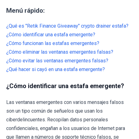
Menú rápido:
¿Qué es "Retik Finance Giveaway" crypto drainer estafa?
¿Cómo identificar una estafa emergente?
¿Cómo funcionan las estafas emergentes?
¿Cómo eliminar las ventanas emergentes falsas?
¿Cómo evitar las ventanas emergentes falsas?
¿Qué hacer si cayó en una estafa emergente?
¿Cómo identificar una estafa emergente?
Las ventanas emergentes con varios mensajes falsos
son un tipo común de señuelos que usan los
ciberdelincuentes. Recopilan datos personales
confidenciales, engañan a los usuarios de Internet para
que llamen a números de soporte técnico falsos, se