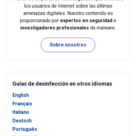
los usuarios de Internet sobre las últimas
amenazas digitales. Nuestro contenido es
proporcionado por
expertos en seguridad
e
investigadores profesionales
de malware.
Sobre nosotros
Guías de desinfección en otros idiomas
English
Français
Italiano
Deutsch
Português