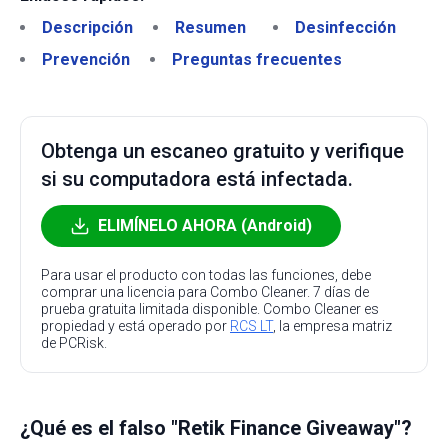
Descripción
Resumen
Desinfección
Prevención
Preguntas frecuentes
Obtenga un escaneo gratuito y verifique
si su computadora está infectada.
ELIMÍNELO AHORA (Android)
Para usar el producto con todas las funciones, debe
comprar una licencia para Combo Cleaner. 7 días de
prueba gratuita limitada disponible. Combo Cleaner es
propiedad y está operado por
RCS LT
, la empresa matriz
de PCRisk.
¿Qué es el falso "Retik Finance Giveaway"?