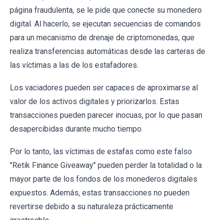
página fraudulenta, se le pide que conecte su monedero
digital. Al hacerlo, se ejecutan secuencias de comandos
para un mecanismo de drenaje de criptomonedas, que
realiza transferencias automáticas desde las carteras de
las víctimas a las de los estafadores.
Los vaciadores pueden ser capaces de aproximarse al
valor de los activos digitales y priorizarlos. Estas
transacciones pueden parecer inocuas, por lo que pasan
desapercibidas durante mucho tiempo.
Por lo tanto, las víctimas de estafas como este falso
"Retik Finance Giveaway" pueden perder la totalidad o la
mayor parte de los fondos de los monederos digitales
expuestos. Además, estas transacciones no pueden
revertirse debido a su naturaleza prácticamente