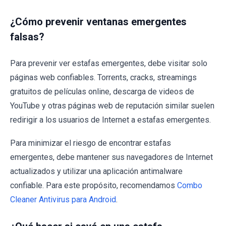
¿Cómo prevenir ventanas emergentes
falsas?
Para prevenir ver estafas emergentes, debe visitar solo
páginas web confiables. Torrents, cracks, streamings
gratuitos de películas online, descarga de videos de
YouTube y otras páginas web de reputación similar suelen
redirigir a los usuarios de Internet a estafas emergentes.
Para minimizar el riesgo de encontrar estafas
emergentes, debe mantener sus navegadores de Internet
actualizados y utilizar una aplicación antimalware
confiable. Para este propósito, recomendamos
Combo
Cleaner Antivirus para Android
.