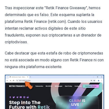
Tras inspeccionar este "Retik Finance Giveaway", hemos
determinado que es falso. Este esquema suplanta la
plataforma Retik Finance (retik.com). Cuando los usuarios
intentan reclamar activos digitales de este sitio
fraudulento, exponen sus criptocarteras a un drenador de
criptodivisas.
Cabe destacar que esta estafa de robo de criptomonedas
no está asociada en modo alguno con Retik Finance ni con
ninguna otra plataforma existente.