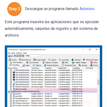
Descargue un programa llamado
Autoruns
.
Este programa muestra las aplicaciones que se ejecutan
automáticamente, carpetas de registro y del sistema de
archivos.