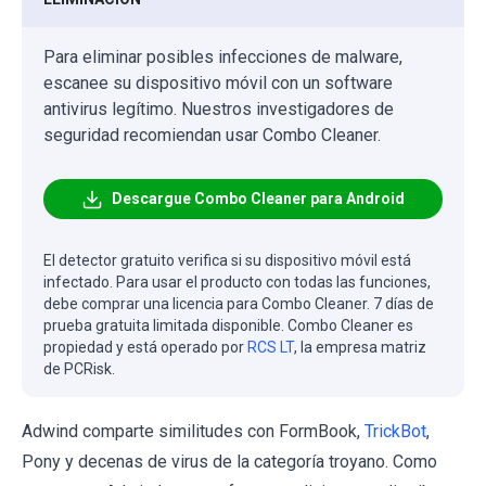
Para eliminar posibles infecciones de malware,
escanee su dispositivo móvil con un software
antivirus legítimo. Nuestros investigadores de
seguridad recomiendan usar Combo Cleaner.
Descargue Combo Cleaner para Android
El detector gratuito verifica si su dispositivo móvil está
infectado. Para usar el producto con todas las funciones,
debe comprar una licencia para Combo Cleaner. 7 días de
prueba gratuita limitada disponible. Combo Cleaner es
propiedad y está operado por
RCS LT
, la empresa matriz
de PCRisk.
Adwind comparte similitudes con FormBook,
TrickBot
,
Pony y decenas de virus de la categoría troyano. Como