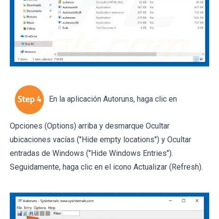
En la aplicación Autoruns, haga clic en
Opciones (Options) arriba y desmarque Ocultar
ubicaciones vacías ("Hide empty locations") y Ocultar
entradas de Windows ("Hide Windows Entries").
Seguidamente, haga clic en el icono Actualizar (Refresh).