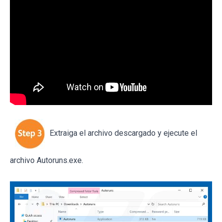
Extraiga el archivo descargado y ejecute el
archivo Autoruns.exe.