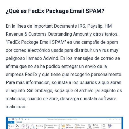
¿Qué es FedEx Package Email SPAM?
En la línea de Important Documents IRS, Payslip, HM
Revenue & Customs Outstanding Amount y otros tantos,
"FedEx Package Email SPAM" es una campaña de spam
por correo electrónico usada para distribuir un virus muy
peligroso llamado Adwind. En los mensajes de correo se
afirma que no se ha podido entregar un envío de la
empresa FedEx y que tiene que recogerlo personalmente.
Para más información, se insta a los usuarios a que abran
el adjunto. Sin embargo, sepa que el archivo .jar adjunto es
malicioso; cuando se abre, descarga e instala software
malicioso.