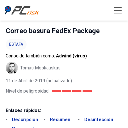
Correo basura FedEx Package
ESTAFA
Conocido también como:
Adwind (virus)
Tomas Meskauskas
11 de Abril de 2019
(actualizado)
Nivel de peligrosidad:
Enlaces rápidos:
Descripción
Resumen
Desinfección