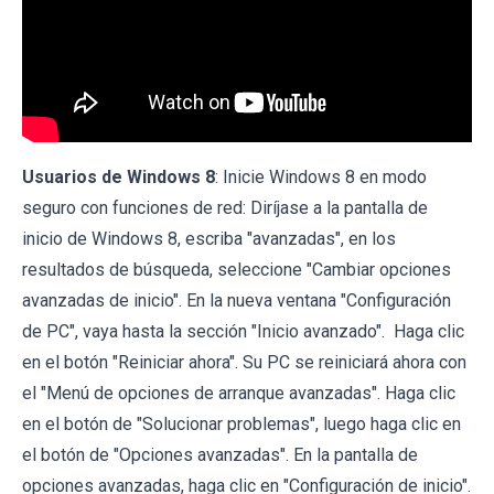
Usuarios de Windows 8
: Inicie Windows 8 en modo
seguro con funciones de red: Diríjase a la pantalla de
inicio de Windows 8, escriba "avanzadas", en los
resultados de búsqueda, seleccione "Cambiar opciones
avanzadas de inicio". En la nueva ventana "Configuración
de PC", vaya hasta la sección "Inicio avanzado". Haga clic
en el botón "Reiniciar ahora". Su PC se reiniciará ahora con
el "Menú de opciones de arranque avanzadas". Haga clic
en el botón de "Solucionar problemas", luego haga clic en
el botón de "Opciones avanzadas". En la pantalla de
opciones avanzadas, haga clic en "Configuración de inicio".