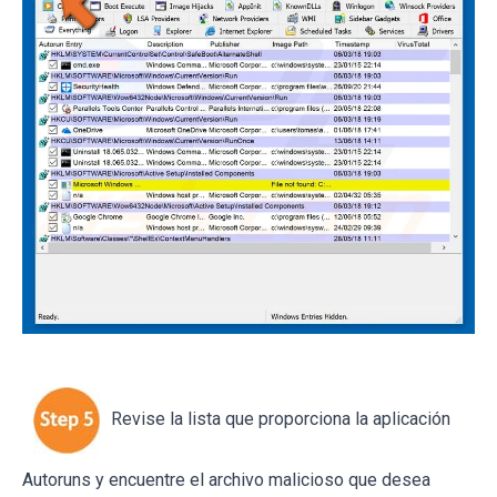
Revise la lista que proporciona la aplicación
Autoruns y encuentre el archivo malicioso que desea