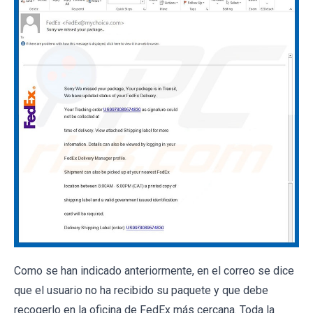
Como se han indicado anteriormente, en el correo se dice
que el usuario no ha recibido su paquete y que debe
recogerlo en la oficina de FedEx más cercana. Toda la