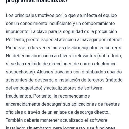
programas maliciosos?
Los principales motivos por lo que se infecta el equipo
son un conocimiento insuficiente y un comportamiento
imprudente. La clave para la seguridad es la precaución.
Por tanto, preste especial atención al navegar por internet.
Piénseselo dos veces antes de abrir adjuntos en correos.
No deberían abrir nunca archivos irrelevantes (sobre todo,
si se han recibido de direcciones de correo electrónico
sospechosas). Algunos troyanos son distribuidos usando
asistentes de descarga e instalación de terceros (método
del empaquetado) y actualizadores de software
fraudulentos. Por tanto, le recomendamos
encarecidamente descargar sus aplicaciones de fuentes
oficiales a través de un enlace de descarga directo.
También debería mantener actualizado el software
instalado; sin embargo, para lograr esto, use funciones