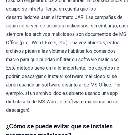
resultan engañados para que lo abran. En consecuencia, el
equipo se infecta. Tenga en cuenta que los
desarrolladores usan el formato JAR. Las campañas de
spam se sirven de adjuntos maliciosos; sin embargo, casi
siempre los archivos maliciosos son documentos de MS
Office (p. ej. Word, Excel, etc.). Una vez abiertos, estos
archivos piden a las víctimas habilitar los comandos
macro para que puedan infiltrar su software malicioso.
Este método tiene un fallo importante; los adjuntos no
podrán descargar o instalar software malicioso si se
abren usando un software distinto al de MS Office. Por
ejemplo, si un archivo .doc es abierto usando una app
distinta a la de MS Word, el software malicioso no se
descargará.
¿Cómo se puede evitar que se instalen