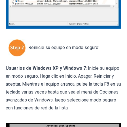
Reinicie su equipo en modo seguro:
Usuarios de Windows XP y Windows 7
: Inicie su equipo
en modo seguro. Haga clic en Inicio, Apagar, Reiniciar y
aceptar. Mientras el equipo arranca, pulse la tecla F8 en su
teclado varias veces hasta que vea el menú de Opciones
avanzadas de Windows, luego seleccione modo seguro
con funciones de red de la lista.