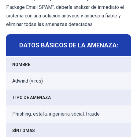
Package Email SPAM", debería analizar de inmediato el
sistema con una solución antivirus y antiespía fiable y
eliminar todas las amenazas detectadas.
DATOS BÁSICOS DE LA AMENAZA:
NOMBRE
Adwind (virus)
TIPO DE AMENAZA
Phishing, estafa, ingeniería social, fraude
SÍNTOMAS