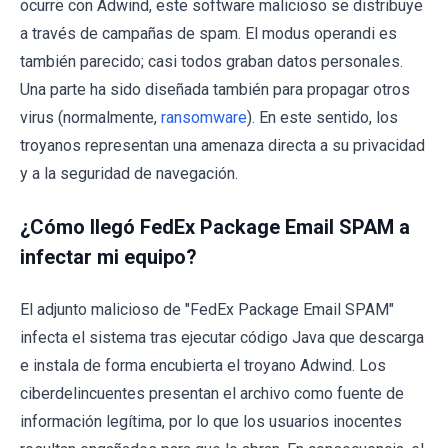
ocurre con Adwind, este software malicioso se distribuye
a través de campañas de spam. El modus operandi es
también parecido; casi todos graban datos personales.
Una parte ha sido diseñada también para propagar otros
virus (normalmente,
ransomware
). En este sentido, los
troyanos representan una amenaza directa a su privacidad
y a la seguridad de navegación.
¿Cómo llegó FedEx Package Email SPAM a
infectar mi equipo?
El adjunto malicioso de "FedEx Package Email SPAM"
infecta el sistema tras ejecutar código Java que descarga
e instala de forma encubierta el troyano Adwind. Los
ciberdelincuentes presentan el archivo como fuente de
información legítima, por lo que los usuarios inocentes