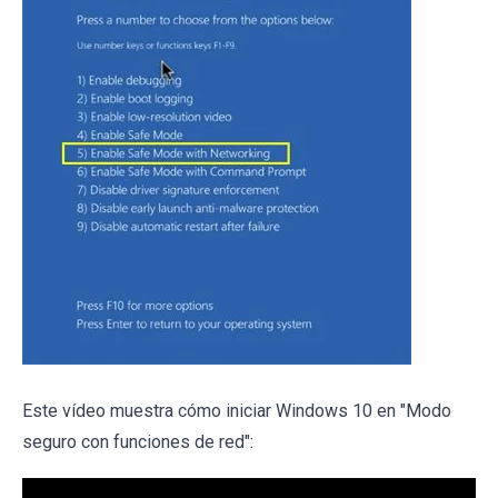
Este vídeo muestra cómo iniciar Windows 10 en "Modo
seguro con funciones de red":