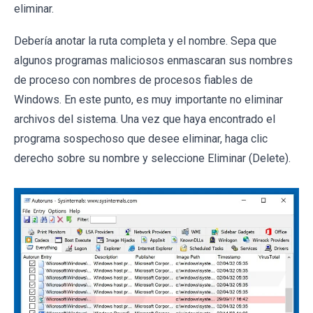
eliminar.
Debería anotar la ruta completa y el nombre. Sepa que
algunos programas maliciosos enmascaran sus nombres
de proceso con nombres de procesos fiables de
Windows. En este punto, es muy importante no eliminar
archivos del sistema. Una vez que haya encontrado el
programa sospechoso que desee eliminar, haga clic
derecho sobre su nombre y seleccione Eliminar (Delete).