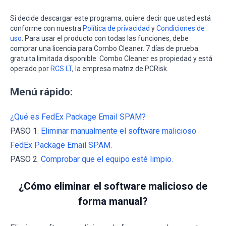
Si decide descargar este programa, quiere decir que usted está
conforme con nuestra
Política de privacidad
y
Condiciones de
uso
. Para usar el producto con todas las funciones, debe
comprar una licencia para Combo Cleaner. 7 días de prueba
gratuita limitada disponible. Combo Cleaner es propiedad y está
operado por
RCS LT
, la empresa matriz de PCRisk.
Menú rápido:
¿Qué es FedEx Package Email SPAM?
PASO 1.
Eliminar manualmente el software malicioso
FedEx Package Email SPAM.
PASO 2.
Comprobar que el equipo esté limpio.
¿Cómo eliminar el software malicioso de
forma manual?