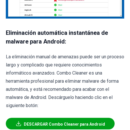
Eliminación automática instantánea de
malware para Android:
La eliminación manual de amenazas puede ser un proceso
largo y complicado que requiere conocimientos
informáticos avanzados. Combo Cleaner es una
herramienta profesional para eliminar malware de forma
automática, y está recomendado para acabar con el
malware de Android. Descárguelo haciendo clic en el
siguiente botón:
DESCARGAR Combo Cleaner para Android