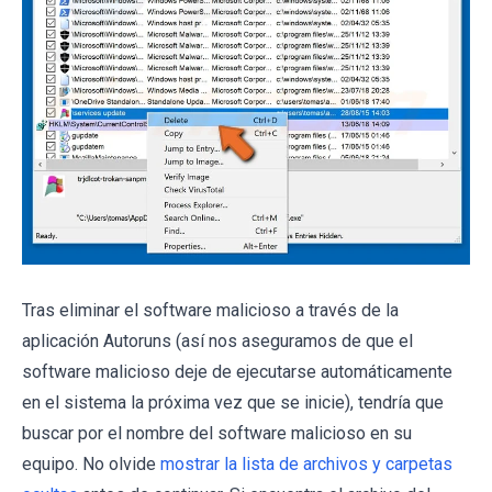
Tras eliminar el software malicioso a través de la
aplicación Autoruns (así nos aseguramos de que el
software malicioso deje de ejecutarse automáticamente
en el sistema la próxima vez que se inicie), tendría que
buscar por el nombre del software malicioso en su
equipo. No olvide
mostrar la lista de archivos y carpetas