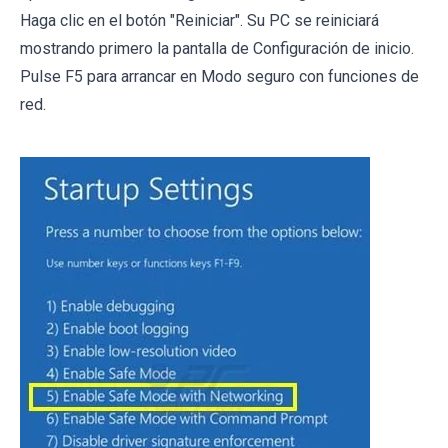
Haga clic en el botón "Reiniciar". Su PC se reiniciará
mostrando primero la pantalla de Configuración de inicio.
Pulse F5 para arrancar en Modo seguro con funciones de
red.