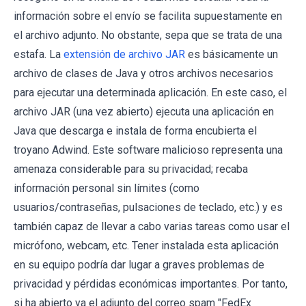
información sobre el envío se facilita supuestamente en
el archivo adjunto. No obstante, sepa que se trata de una
estafa. La
extensión de archivo JAR
es básicamente un
archivo de clases de Java y otros archivos necesarios
para ejecutar una determinada aplicación. En este caso, el
archivo JAR (una vez abierto) ejecuta una aplicación en
Java que descarga e instala de forma encubierta el
troyano Adwind. Este software malicioso representa una
amenaza considerable para su privacidad; recaba
información personal sin límites (como
usuarios/contraseñas, pulsaciones de teclado, etc.) y es
también capaz de llevar a cabo varias tareas como usar el
micrófono, webcam, etc. Tener instalada esta aplicación
en su equipo podría dar lugar a graves problemas de
privacidad y pérdidas económicas importantes. Por tanto,
si ha abierto ya el adjunto del correo spam "FedEx