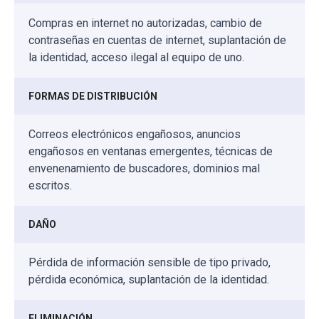
Compras en internet no autorizadas, cambio de
contraseñas en cuentas de internet, suplantación de
la identidad, acceso ilegal al equipo de uno.
FORMAS DE DISTRIBUCIÓN
Correos electrónicos engañosos, anuncios
engañosos en ventanas emergentes, técnicas de
envenenamiento de buscadores, dominios mal
escritos.
DAÑO
Pérdida de información sensible de tipo privado,
pérdida económica, suplantación de la identidad.
ELIMINACIÓN