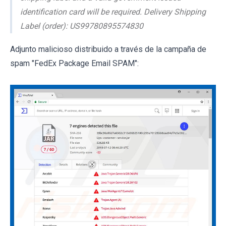
identification card will be required. Delivery Shipping
Label (order): US99780895574830
Adjunto malicioso distribuido a través de la campaña de
spam "FedEx Package Email SPAM":