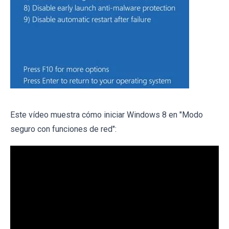
Este vídeo muestra cómo iniciar Windows 8 en "Modo
seguro con funciones de red":