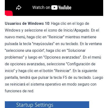
Usuarios de Windows 10
: Haga clic en el logo de
Windows y seleccione el icono de Inicio/Apagado. En el
nuevo menú, haga clic en "Reiniciar" mientras mantiene
pulsada la tecla "mayúsculas" en su teclado. En la ventana
"seleccione una opción", haga clic en "Solucionar
problemas" y luego en "Opciones avanzadas". En el menú
de opciones avanzadas, seleccione "Configuración de
inicio" y haga clic en el botón "Reiniciar". En la siguiente
pantalla, tendrá que pulsar la tecla F5 de su teclado. Luego
se reiniciará el sistema operativo en modo seguro con
funciones de red.