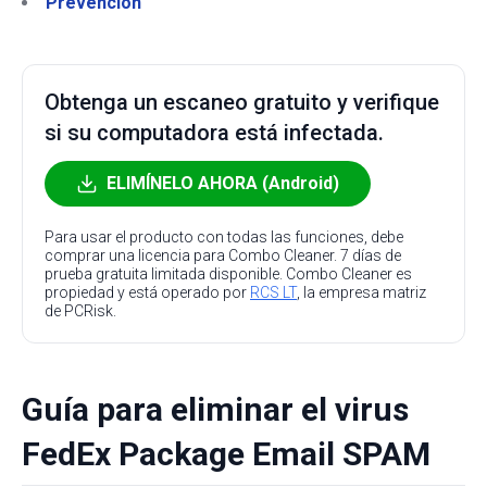
Prevención
Obtenga un escaneo gratuito y verifique
si su computadora está infectada.
ELIMÍNELO AHORA (Android)
Para usar el producto con todas las funciones, debe
comprar una licencia para Combo Cleaner. 7 días de
prueba gratuita limitada disponible. Combo Cleaner es
propiedad y está operado por
RCS LT
, la empresa matriz
de PCRisk.
Guía para eliminar el virus
FedEx Package Email SPAM