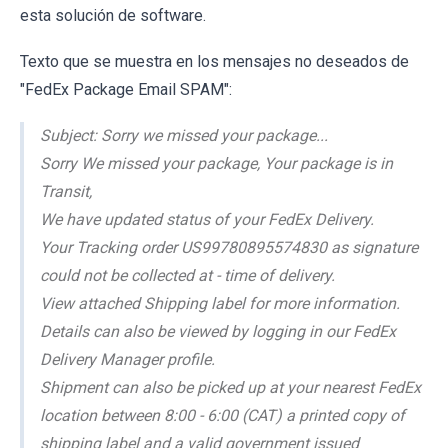
esta solución de software.
Texto que se muestra en los mensajes no deseados de
"FedEx Package Email SPAM":
Subject: Sorry we missed your package...
Sorry We missed your package, Your package is in
Transit,
We have updated status of your FedEx Delivery.
Your Tracking order US99780895574830 as signature
could not be collected at - time of delivery.
View attached Shipping label for more information.
Details can also be viewed by logging in our FedEx
Delivery Manager profile.
Shipment can also be picked up at your nearest FedEx
location between 8:00 - 6:00 (CAT) a printed copy of
shipping label and a valid government issued