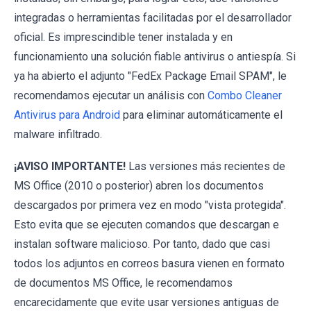
integradas o herramientas facilitadas por el desarrollador
oficial. Es imprescindible tener instalada y en
funcionamiento una solución fiable antivirus o antiespía. Si
ya ha abierto el adjunto "FedEx Package Email SPAM", le
recomendamos ejecutar un análisis con
Combo Cleaner
Antivirus para Android
para eliminar automáticamente el
malware infiltrado.
¡AVISO IMPORTANTE!
Las versiones más recientes de
MS Office (2010 o posterior) abren los documentos
descargados por primera vez en modo "vista protegida".
Esto evita que se ejecuten comandos que descargan e
instalan software malicioso. Por tanto, dado que casi
todos los adjuntos en correos basura vienen en formato
de documentos MS Office, le recomendamos
encarecidamente que evite usar versiones antiguas de