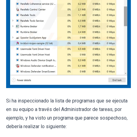
Si ha inspeccionado la lista de programas que se ejecuta
en su equipo a través del Administrador de tareas, por
ejemplo, y ha visto un programa que parece sospechoso,
debería realizar lo siguiente: