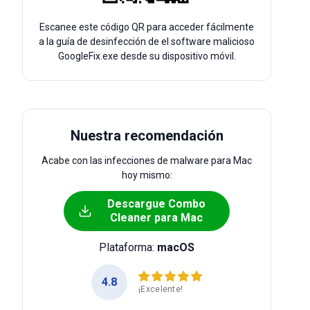
Escanee este código QR para acceder fácilmente
a la guía de desinfección de el software malicioso
GoogleFix.exe desde su dispositivo móvil.
Nuestra recomendación
Acabe con las infecciones de malware para Mac
hoy mismo:
Descargue Combo
Cleaner para Mac
Plataforma:
macOS
4.8
¡Excelente!