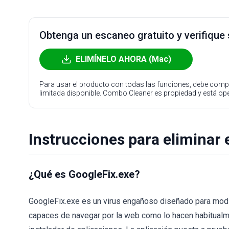
Obtenga un escaneo gratuito y verifique
ELIMÍNELO AHORA (Mac)
Para usar el producto con todas las funciones, debe compr
limitada disponible. Combo Cleaner es propiedad y está o
Instrucciones para eliminar 
¿Qué es GoogleFix.exe?
GoogleFix.exe es un virus engañoso diseñado para modif
capaces de navegar por la web como lo hacen habitualm