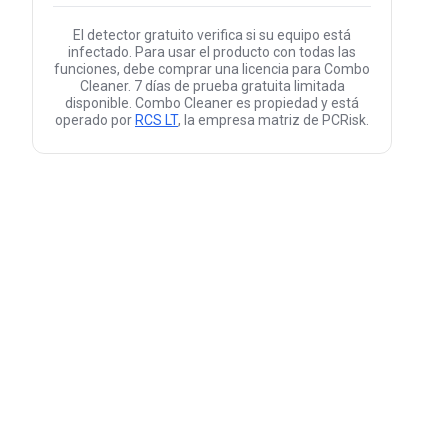
El detector gratuito verifica si su equipo está
infectado. Para usar el producto con todas las
funciones, debe comprar una licencia para Combo
Cleaner. 7 días de prueba gratuita limitada
disponible. Combo Cleaner es propiedad y está
operado por
RCS LT
, la empresa matriz de PCRisk.