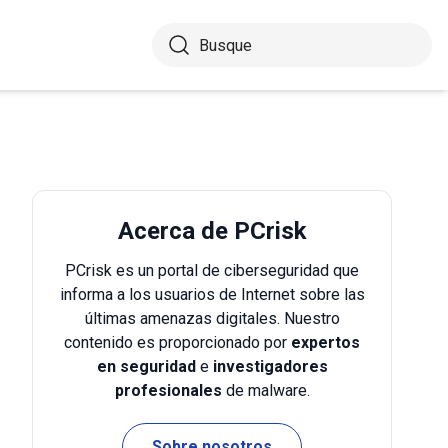
Acerca de PCrisk
PCrisk es un portal de ciberseguridad que
informa a los usuarios de Internet sobre las
últimas amenazas digitales. Nuestro
contenido es proporcionado por
expertos
en seguridad
e
investigadores
profesionales
de malware.
Sobre nosotros