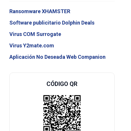
Ransomware XHAMSTER
Software publicitario Dolphin Deals
Virus COM Surrogate
Virus Y2mate.com
Aplicación No Deseada Web Companion
CÓDIGO QR