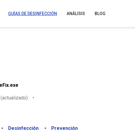
GUÍAS DE DESINFECCIÓN
ANÁLISIS
BLOG
eFix.exe
(actualizado)
•
Desinfección
Prevención