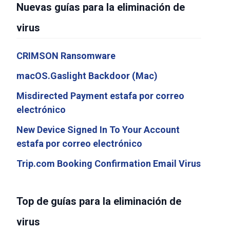
Nuevas guías para la eliminación de
virus
CRIMSON Ransomware
macOS.Gaslight Backdoor (Mac)
Misdirected Payment estafa por correo
electrónico
New Device Signed In To Your Account
estafa por correo electrónico
Trip.com Booking Confirmation Email Virus
Top de guías para la eliminación de
virus