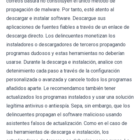
correos basura no constituyen el único método de
propagación de malware. Por tanto, esté atento al
descargar e instalar software. Descargue sus
aplicaciones de fuentes fiables a través de un enlace de
descarga directo. Los delincuentes monetizan los
instaladores o descargadores de terceros propagando
programas dudosos y estas herramientas no deberían
usarse. Durante la descarga e instalación, analice con
detenimiento cada paso a través de la configuración
personalizada o avanzada y cancele todos los programas
añadidos aparte. Le recomendamos también tener
actualizados los programas instalados y usar una solución
legítima antivirus o antiespía. Sepa, sin embargo, que los
delincuentes propagan el software malicioso usando
asistentes falsos de actualización. Como en el caso de
las herramientas de descarga e instalación, los