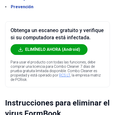
Prevención
Obtenga un escaneo gratuito y verifique
si su computadora está infectada.
ELIMÍNELO AHORA (Android)
Para usar el producto con todas las funciones, debe
comprar una licencia para Combo Cleaner. 7 días de
prueba gratuita limitada disponible. Combo Cleaner es
propiedad y está operado por
RCS LT
, la empresa matriz
de PCRisk.
Instrucciones para eliminar el
virus FormBook