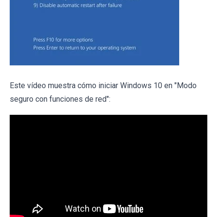
Este vídeo muestra cómo iniciar Windows 10 en "Modo
seguro con funciones de red":