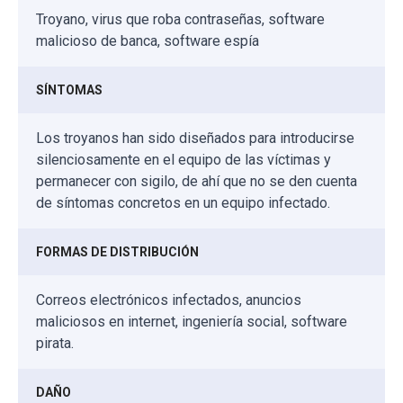
Troyano, virus que roba contraseñas, software
malicioso de banca, software espía
SÍNTOMAS
Los troyanos han sido diseñados para introducirse
silenciosamente en el equipo de las víctimas y
permanecer con sigilo, de ahí que no se den cuenta
de síntomas concretos en un equipo infectado.
FORMAS DE DISTRIBUCIÓN
Correos electrónicos infectados, anuncios
maliciosos en internet, ingeniería social, software
pirata.
DAÑO