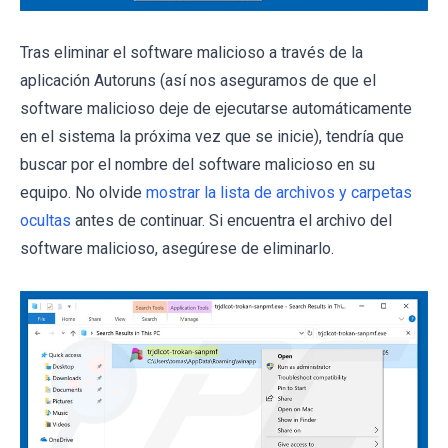
Tras eliminar el software malicioso a través de la
aplicación Autoruns (así nos aseguramos de que el
software malicioso deje de ejecutarse automáticamente
en el sistema la próxima vez que se inicie), tendría que
buscar por el nombre del software malicioso en su
equipo. No olvide
mostrar la lista de archivos y carpetas
ocultas
antes de continuar. Si encuentra el archivo del
software malicioso, asegúrese de eliminarlo.