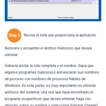
Revise la lista que proporciona la aplicación
Autoruns y encuentre el archivo malicioso que desea
eliminar.
Debería anotar la ruta completa y el nombre. Sepa que
algunos programas maliciosos enmascaran sus nombres
de proceso con nombres de procesos fiables de
Windows. En este punto, es muy importante no eliminar
archivos del sistema. Una vez que haya encontrado el
programa sospechoso que desee eliminar, haga clic
derecho sobre su nombre y seleccione Eliminar (Delete).