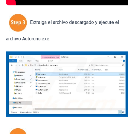
Extraiga el archivo descargado y ejecute el
archivo Autoruns.exe.