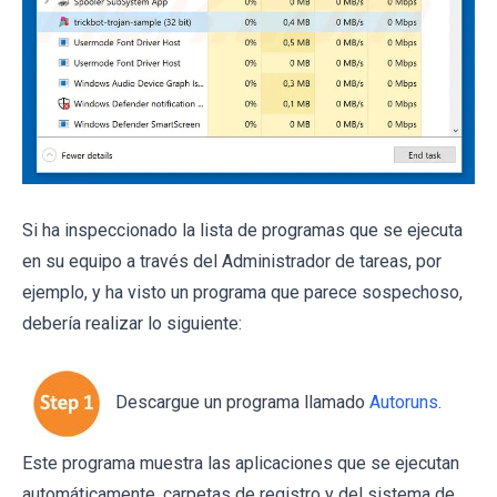
Si ha inspeccionado la lista de programas que se ejecuta
en su equipo a través del Administrador de tareas, por
ejemplo, y ha visto un programa que parece sospechoso,
debería realizar lo siguiente:
Descargue un programa llamado
Autoruns
.
Este programa muestra las aplicaciones que se ejecutan
automáticamente, carpetas de registro y del sistema de