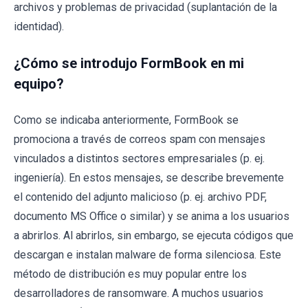
archivos y problemas de privacidad (suplantación de la
identidad).
¿Cómo se introdujo FormBook en mi
equipo?
Como se indicaba anteriormente, FormBook se
promociona a través de correos spam con mensajes
vinculados a distintos sectores empresariales (p. ej.
ingeniería). En estos mensajes, se describe brevemente
el contenido del adjunto malicioso (p. ej. archivo PDF,
documento MS Office o similar) y se anima a los usuarios
a abrirlos. Al abrirlos, sin embargo, se ejecuta códigos que
descargan e instalan malware de forma silenciosa. Este
método de distribución es muy popular entre los
desarrolladores de ransomware. A muchos usuarios