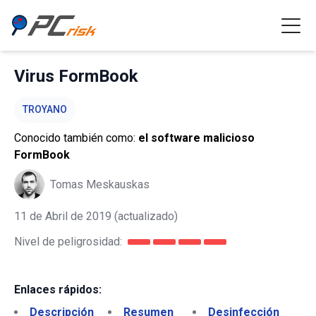
Virus FormBook
TROYANO
Conocido también como:
el software malicioso
FormBook
Tomas Meskauskas
11 de Abril de 2019
(actualizado)
Nivel de peligrosidad:
Enlaces rápidos:
Descripción
Resumen
Desinfección