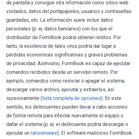
de pantalla y consigue otra información como sitios web
visitados, datos del portapapeles, usuarios y contraseñas
guardadas, etc. La información suele incluir datos
personales (p. ej. datos bancarios) con los que el
distribuidor de FormBook podría obtener réditos. Por
tanto, la existencia de tales virus podría dar lugar a
pérdidas económicas significativas y graves problemas
de privacidad. Asimismo, FormBook es capaz de ejecutar
comandos recibidos desde un servidor remoto. Por
ejemplo, comandos como reiniciar o apagar el sistema,
descargar varios archivo, ejecutar y extraerlos, así
sucesivamente (
lista completa de opciones
). En este
sentido, los delincuentes pueden llevar a cabo acciones
de forma remota para infectar nuevamente el equipo o
dañar el sistema (p. ej. el delincuente podría descargar o
ejecutar un
ransomware
). El software malicioso FormBook