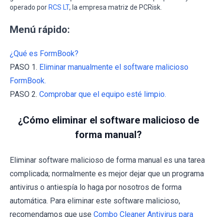
operado por
RCS LT
, la empresa matriz de PCRisk.
Menú rápido:
¿Qué es FormBook?
PASO 1.
Eliminar manualmente el software malicioso
FormBook.
PASO 2.
Comprobar que el equipo esté limpio.
¿Cómo eliminar el software malicioso de
forma manual?
Eliminar software malicioso de forma manual es una tarea
complicada; normalmente es mejor dejar que un programa
antivirus o antiespía lo haga por nosotros de forma
automática. Para eliminar este software malicioso,
recomendamos que use
Combo Cleaner Antivirus para