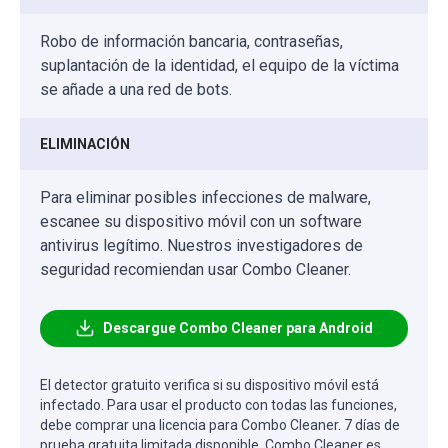
Robo de información bancaria, contraseñas,
suplantación de la identidad, el equipo de la víctima
se añade a una red de bots.
ELIMINACIÓN
Para eliminar posibles infecciones de malware,
escanee su dispositivo móvil con un software
antivirus legítimo. Nuestros investigadores de
seguridad recomiendan usar Combo Cleaner.
Descargue Combo Cleaner para Android
El detector gratuito verifica si su dispositivo móvil está
infectado. Para usar el producto con todas las funciones,
debe comprar una licencia para Combo Cleaner. 7 días de
prueba gratuita limitada disponible. Combo Cleaner es