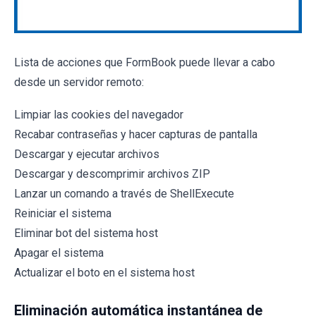
Lista de acciones que FormBook puede llevar a cabo
desde un servidor remoto:
Limpiar las cookies del navegador
Recabar contraseñas y hacer capturas de pantalla
Descargar y ejecutar archivos
Descargar y descomprimir archivos ZIP
Lanzar un comando a través de ShellExecute
Reiniciar el sistema
Eliminar bot del sistema host
Apagar el sistema
Actualizar el boto en el sistema host
Eliminación automática instantánea de