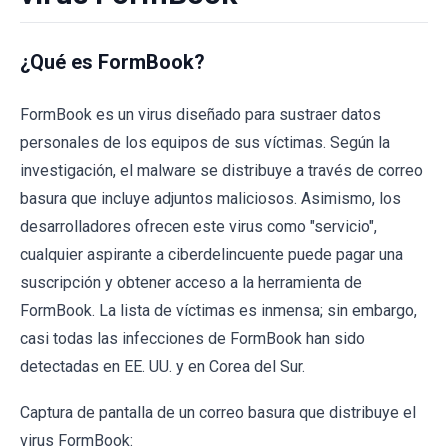
¿Qué es FormBook?
FormBook es un virus diseñado para sustraer datos
personales de los equipos de sus víctimas. Según la
investigación, el malware se distribuye a través de correo
basura que incluye adjuntos maliciosos. Asimismo, los
desarrolladores ofrecen este virus como "servicio",
cualquier aspirante a ciberdelincuente puede pagar una
suscripción y obtener acceso a la herramienta de
FormBook. La lista de víctimas es inmensa; sin embargo,
casi todas las infecciones de FormBook han sido
detectadas en EE. UU. y en Corea del Sur.
Captura de pantalla de un correo basura que distribuye el
virus FormBook: