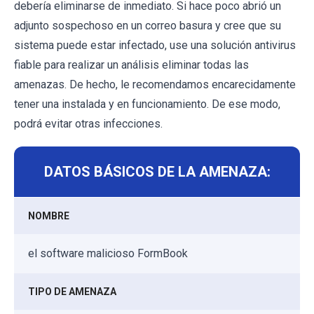
debería eliminarse de inmediato. Si hace poco abrió un
adjunto sospechoso en un correo basura y cree que su
sistema puede estar infectado, use una solución antivirus
fiable para realizar un análisis eliminar todas las
amenazas. De hecho, le recomendamos encarecidamente
tener una instalada y en funcionamiento. De ese modo,
podrá evitar otras infecciones.
DATOS BÁSICOS DE LA AMENAZA:
NOMBRE
el software malicioso FormBook
TIPO DE AMENAZA