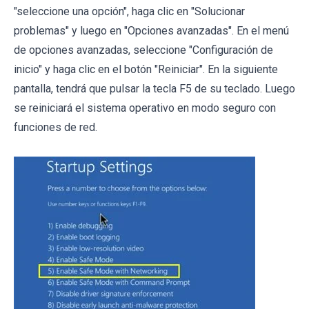
"seleccione una opción", haga clic en "Solucionar
problemas" y luego en "Opciones avanzadas". En el menú
de opciones avanzadas, seleccione "Configuración de
inicio" y haga clic en el botón "Reiniciar". En la siguiente
pantalla, tendrá que pulsar la tecla F5 de su teclado. Luego
se reiniciará el sistema operativo en modo seguro con
funciones de red.