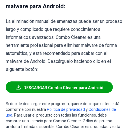
malware para Android:
La eliminación manual de amenazas puede ser un proceso
largo y complicado que requiere conocimientos
informáticos avanzados. Combo Cleaner es una
herramienta profesional para eliminar malware de forma
automática, y está recomendado para acabar con el
malware de Android. Descárguelo haciendo clic en el
siguiente botón:
DESCARGAR Combo Cleaner para Android
Si decide descargar este programa, quiere decir que usted está
conforme con nuestra
Política de privacidad
y
Condiciones de
uso
. Para usar el producto con todas las funciones, debe
comprar una licencia para Combo Cleaner. 7 días de prueba
gratuita limitada disponible. Combo Cleaner es propiedad y está