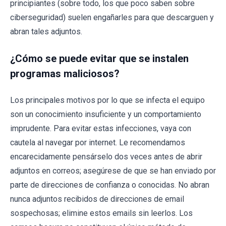
principiantes (sobre todo, los que poco saben sobre
ciberseguridad) suelen engañarles para que descarguen y
abran tales adjuntos.
¿Cómo se puede evitar que se instalen
programas maliciosos?
Los principales motivos por lo que se infecta el equipo
son un conocimiento insuficiente y un comportamiento
imprudente. Para evitar estas infecciones, vaya con
cautela al navegar por internet. Le recomendamos
encarecidamente pensárselo dos veces antes de abrir
adjuntos en correos; asegúrese de que se han enviado por
parte de direcciones de confianza o conocidas. No abran
nunca adjuntos recibidos de direcciones de email
sospechosas; elimine estos emails sin leerlos. Los