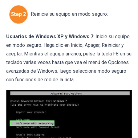
Reinicie su equipo en modo seguro:
Usuarios de Windows XP y Windows 7
: Inicie su equipo
en modo seguro. Haga clic en Inicio, Apagar, Reiniciar y
aceptar. Mientras el equipo arranca, pulse la tecla F8 en su
teclado varias veces hasta que vea el menú de Opciones
avanzadas de Windows, luego seleccione modo seguro
con funciones de red de la lista.