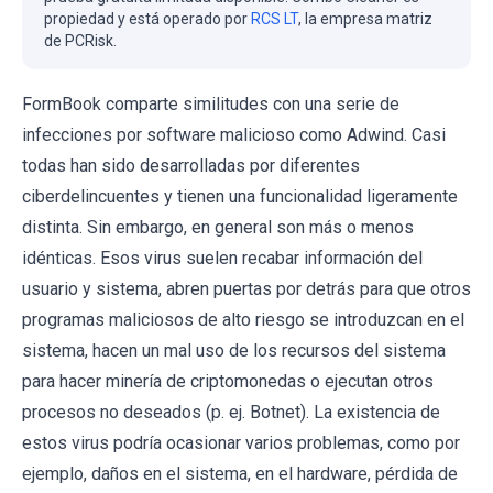
propiedad y está operado por
RCS LT
, la empresa matriz
de PCRisk.
FormBook comparte similitudes con una serie de
infecciones por software malicioso como Adwind. Casi
todas han sido desarrolladas por diferentes
ciberdelincuentes y tienen una funcionalidad ligeramente
distinta. Sin embargo, en general son más o menos
idénticas. Esos virus suelen recabar información del
usuario y sistema, abren puertas por detrás para que otros
programas maliciosos de alto riesgo se introduzcan en el
sistema, hacen un mal uso de los recursos del sistema
para hacer minería de criptomonedas o ejecutan otros
procesos no deseados (p. ej. Botnet). La existencia de
estos virus podría ocasionar varios problemas, como por
ejemplo, daños en el sistema, en el hardware, pérdida de