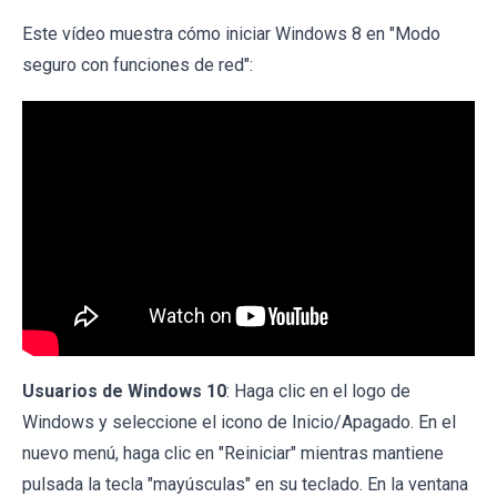
Este vídeo muestra cómo iniciar Windows 8 en "Modo
seguro con funciones de red":
Usuarios de Windows 10
: Haga clic en el logo de
Windows y seleccione el icono de Inicio/Apagado. En el
nuevo menú, haga clic en "Reiniciar" mientras mantiene
pulsada la tecla "mayúsculas" en su teclado. En la ventana