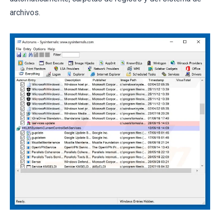
archivos.