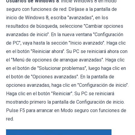
Usuarios de Windows 8
: Inicie Windows 8 en modo
seguro con funciones de red: Diríjase a la pantalla de
inicio de Windows 8, escriba "avanzadas", en los
resultados de búsqueda, seleccione "Cambiar opciones
avanzadas de inicio". En la nueva ventana "Configuración
de PC", vaya hasta la sección "Inicio avanzado". Haga clic
en el botón "Reiniciar ahora". Su PC se reiniciará ahora con
el "Menú de opciones de arranque avanzadas". Haga clic
en el botón de "Solucionar problemas", luego haga clic en
el botón de "Opciones avanzadas". En la pantalla de
opciones avanzadas, haga clic en "Configuración de inicio".
Haga clic en el botón "Reiniciar". Su PC se reiniciará
mostrando primero la pantalla de Configuración de inicio.
Pulse F5 para arrancar en Modo seguro con funciones de
red.