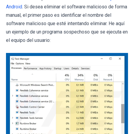
Android
. Si desea eliminar el software malicioso de forma
manual, el primer paso es identificar el nombre del
software malicioso que esté intentando eliminar. He aquí
un ejemplo de un programa sospechoso que se ejecuta en
el equipo del usuario: