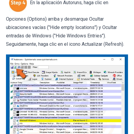
En la aplicación Autoruns, haga clic en
Opciones (Options) arriba y desmarque Ocultar
ubicaciones vacías ("Hide empty locations") y Ocultar
entradas de Windows ("Hide Windows Entries").
Seguidamente, haga clic en el icono Actualizar (Refresh).