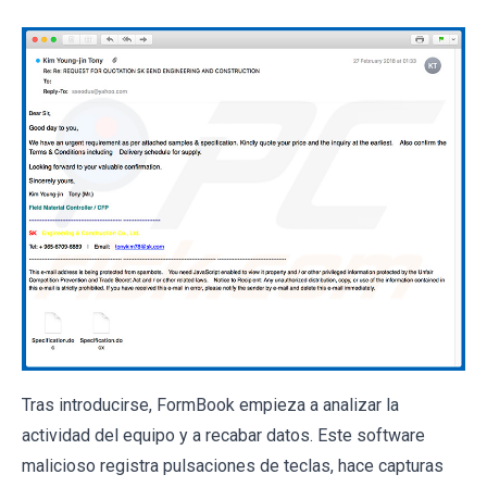
Tras introducirse, FormBook empieza a analizar la
actividad del equipo y a recabar datos. Este software
malicioso registra pulsaciones de teclas, hace capturas