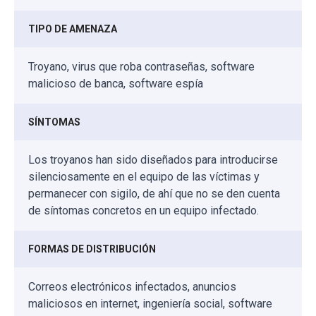
TIPO DE AMENAZA
Troyano, virus que roba contraseñas, software
malicioso de banca, software espía
SÍNTOMAS
Los troyanos han sido diseñados para introducirse
silenciosamente en el equipo de las víctimas y
permanecer con sigilo, de ahí que no se den cuenta
de síntomas concretos en un equipo infectado.
FORMAS DE DISTRIBUCIÓN
Correos electrónicos infectados, anuncios
maliciosos en internet, ingeniería social, software