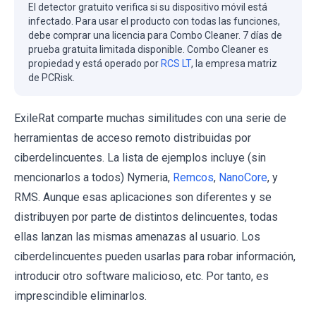
El detector gratuito verifica si su dispositivo móvil está
infectado. Para usar el producto con todas las funciones,
debe comprar una licencia para Combo Cleaner. 7 días de
prueba gratuita limitada disponible. Combo Cleaner es
propiedad y está operado por
RCS LT
, la empresa matriz
de PCRisk.
ExileRat comparte muchas similitudes con una serie de
herramientas de acceso remoto distribuidas por
ciberdelincuentes. La lista de ejemplos incluye (sin
mencionarlos a todos) Nymeria,
Remcos
,
NanoCore
, y
RMS. Aunque esas aplicaciones son diferentes y se
distribuyen por parte de distintos delincuentes, todas
ellas lanzan las mismas amenazas al usuario. Los
ciberdelincuentes pueden usarlas para robar información,
introducir otro software malicioso, etc. Por tanto, es
imprescindible eliminarlos.