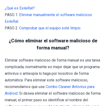
¿Qué es ExileRat?
PASO 1.
Eliminar manualmente el software malicioso
ExileRat.
PASO 2.
Comprobar que el equipo esté limpio.
¿Cómo eliminar el software malicioso de
forma manual?
Eliminar software malicioso de forma manual es una tarea
complicada; normalmente es mejor dejar que un programa
antivirus o antiespía lo haga por nosotros de forma
automática. Para eliminar este software malicioso,
recomendamos que use
Combo Cleaner Antivirus para
Android
. Si desea eliminar el software malicioso de forma
manual, el primer paso es identificar el nombre del