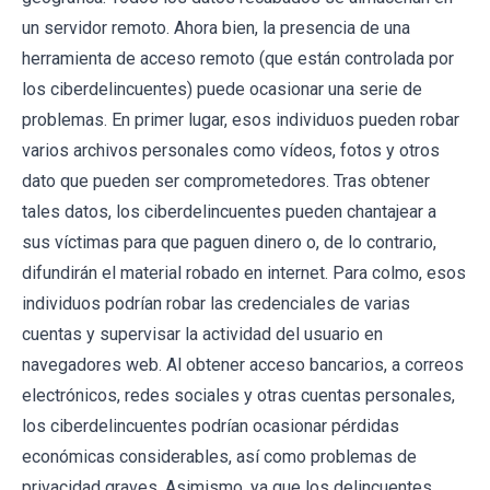
un servidor remoto. Ahora bien, la presencia de una
herramienta de acceso remoto (que están controlada por
los ciberdelincuentes) puede ocasionar una serie de
problemas. En primer lugar, esos individuos pueden robar
varios archivos personales como vídeos, fotos y otros
dato que pueden ser comprometedores. Tras obtener
tales datos, los ciberdelincuentes pueden chantajear a
sus víctimas para que paguen dinero o, de lo contrario,
difundirán el material robado en internet. Para colmo, esos
individuos podrían robar las credenciales de varias
cuentas y supervisar la actividad del usuario en
navegadores web. Al obtener acceso bancarios, a correos
electrónicos, redes sociales y otras cuentas personales,
los ciberdelincuentes podrían ocasionar pérdidas
económicas considerables, así como problemas de
privacidad graves. Asimismo, ya que los delincuentes