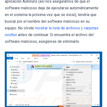
aplicación Autoruns (así nos aseguramos de que el
software malicioso deje de ejecutarse automáticamente
en el sistema la próxima vez que se inicie), tendría que
buscar por el nombre del software malicioso en su
equipo. No olvide
mostrar la lista de archivos y carpetas
ocultas
antes de continuar. Si encuentra el archivo del
software malicioso, asegúrese de eliminarlo.