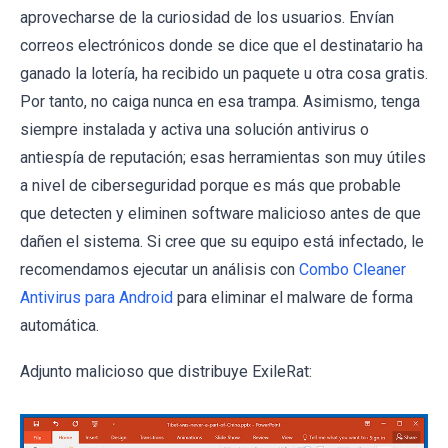
aprovecharse de la curiosidad de los usuarios. Envían
correos electrónicos donde se dice que el destinatario ha
ganado la lotería, ha recibido un paquete u otra cosa gratis.
Por tanto, no caiga nunca en esa trampa. Asimismo, tenga
siempre instalada y activa una solución antivirus o
antiespía de reputación; esas herramientas son muy útiles
a nivel de ciberseguridad porque es más que probable
que detecten y eliminen software malicioso antes de que
dañen el sistema. Si cree que su equipo está infectado, le
recomendamos ejecutar un análisis con
Combo Cleaner
Antivirus para Android
para eliminar el malware de forma
automática.
Adjunto malicioso que distribuye ExileRat: