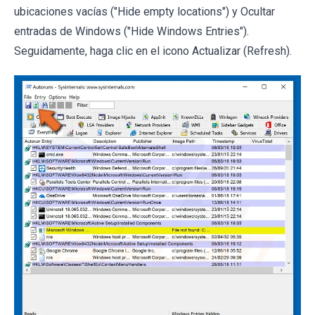
ubicaciones vacías ("Hide empty locations") y Ocultar
entradas de Windows ("Hide Windows Entries").
Seguidamente, haga clic en el icono Actualizar (Refresh).