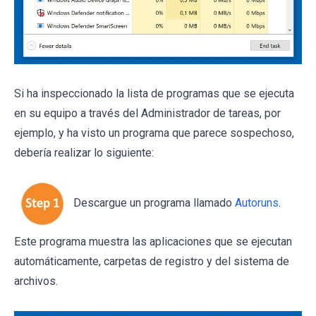
Si ha inspeccionado la lista de programas que se ejecuta
en su equipo a través del Administrador de tareas, por
ejemplo, y ha visto un programa que parece sospechoso,
debería realizar lo siguiente:
Descargue un programa llamado
Autoruns
.
Este programa muestra las aplicaciones que se ejecutan
automáticamente, carpetas de registro y del sistema de
archivos.