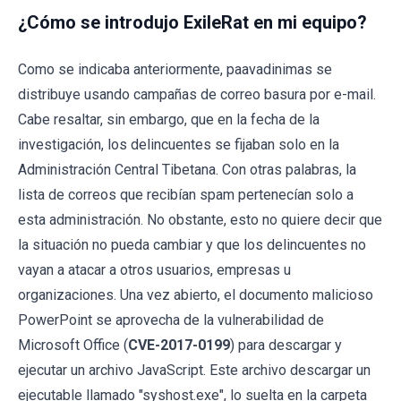
¿Cómo se introdujo ExileRat en mi equipo?
Como se indicaba anteriormente, paavadinimas se
distribuye usando campañas de correo basura por e-mail.
Cabe resaltar, sin embargo, que en la fecha de la
investigación, los delincuentes se fijaban solo en la
Administración Central Tibetana. Con otras palabras, la
lista de correos que recibían spam pertenecían solo a
esta administración. No obstante, esto no quiere decir que
la situación no pueda cambiar y que los delincuentes no
vayan a atacar a otros usuarios, empresas u
organizaciones. Una vez abierto, el documento malicioso
PowerPoint se aprovecha de la vulnerabilidad de
Microsoft Office (
CVE-2017-0199
) para descargar y
ejecutar un archivo JavaScript. Este archivo descargar un
ejecutable llamado "syshost.exe", lo suelta en la carpeta