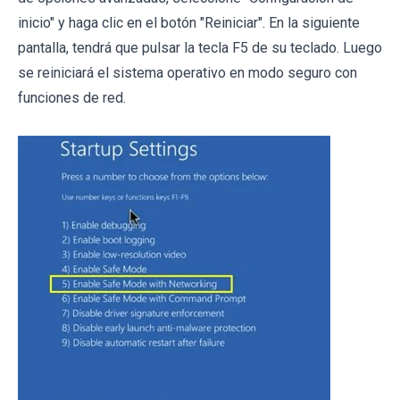
inicio" y haga clic en el botón "Reiniciar". En la siguiente
pantalla, tendrá que pulsar la tecla F5 de su teclado. Luego
se reiniciará el sistema operativo en modo seguro con
funciones de red.