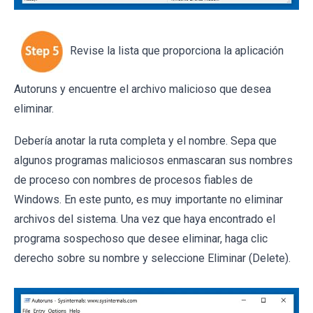
Revise la lista que proporciona la aplicación
Autoruns y encuentre el archivo malicioso que desea
eliminar.
Debería anotar la ruta completa y el nombre. Sepa que
algunos programas maliciosos enmascaran sus nombres
de proceso con nombres de procesos fiables de
Windows. En este punto, es muy importante no eliminar
archivos del sistema. Una vez que haya encontrado el
programa sospechoso que desee eliminar, haga clic
derecho sobre su nombre y seleccione Eliminar (Delete).