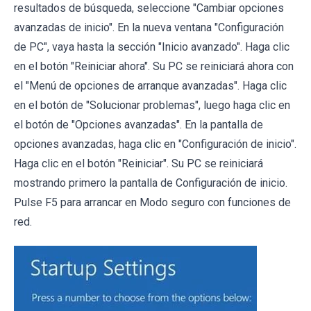
resultados de búsqueda, seleccione "Cambiar opciones
avanzadas de inicio". En la nueva ventana "Configuración
de PC", vaya hasta la sección "Inicio avanzado". Haga clic
en el botón "Reiniciar ahora". Su PC se reiniciará ahora con
el "Menú de opciones de arranque avanzadas". Haga clic
en el botón de "Solucionar problemas", luego haga clic en
el botón de "Opciones avanzadas". En la pantalla de
opciones avanzadas, haga clic en "Configuración de inicio".
Haga clic en el botón "Reiniciar". Su PC se reiniciará
mostrando primero la pantalla de Configuración de inicio.
Pulse F5 para arrancar en Modo seguro con funciones de
red.