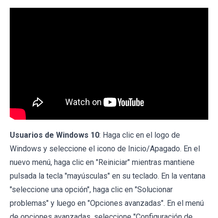
Usuarios de Windows 10
: Haga clic en el logo de
Windows y seleccione el icono de Inicio/Apagado. En el
nuevo menú, haga clic en "Reiniciar" mientras mantiene
pulsada la tecla "mayúsculas" en su teclado. En la ventana
"seleccione una opción", haga clic en "Solucionar
problemas" y luego en "Opciones avanzadas". En el menú
de opciones avanzadas, seleccione "Configuración de