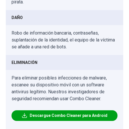
pirata.
DAÑO
Robo de información bancaria, contraseñas,
suplantación de la identidad, el equipo de la víctima
se añade a una red de bots.
ELIMINACIÓN
Para eliminar posibles infecciones de malware,
escanee su dispositivo móvil con un software
antivirus legítimo. Nuestros investigadores de
seguridad recomiendan usar Combo Cleaner.
Descargue Combo Cleaner para Android