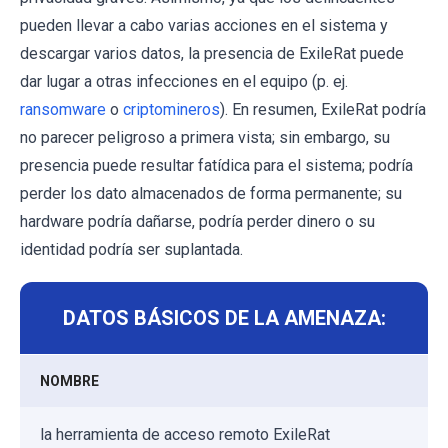
pueden llevar a cabo varias acciones en el sistema y
descargar varios datos, la presencia de ExileRat puede
dar lugar a otras infecciones en el equipo (p. ej.
ransomware
o
criptomineros
). En resumen, ExileRat podría
no parecer peligroso a primera vista; sin embargo, su
presencia puede resultar fatídica para el sistema; podría
perder los dato almacenados de forma permanente; su
hardware podría dañarse, podría perder dinero o su
identidad podría ser suplantada.
DATOS BÁSICOS DE LA AMENAZA:
NOMBRE
la herramienta de acceso remoto ExileRat