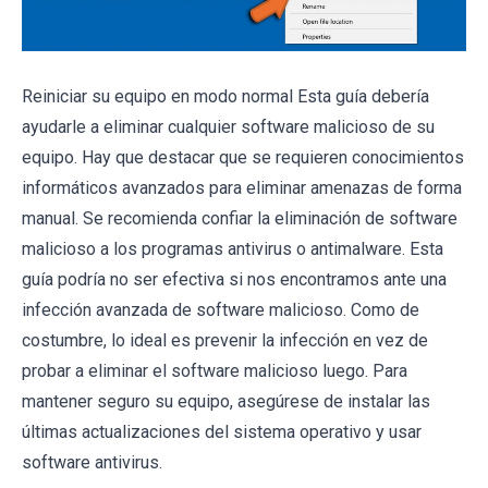
Reiniciar su equipo en modo normal Esta guía debería
ayudarle a eliminar cualquier software malicioso de su
equipo. Hay que destacar que se requieren conocimientos
informáticos avanzados para eliminar amenazas de forma
manual. Se recomienda confiar la eliminación de software
malicioso a los programas antivirus o antimalware. Esta
guía podría no ser efectiva si nos encontramos ante una
infección avanzada de software malicioso. Como de
costumbre, lo ideal es prevenir la infección en vez de
probar a eliminar el software malicioso luego. Para
mantener seguro su equipo, asegúrese de instalar las
últimas actualizaciones del sistema operativo y usar
software antivirus.