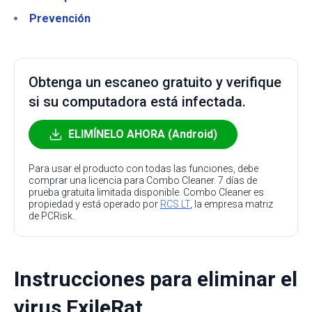
Prevención
Obtenga un escaneo gratuito y verifique
si su computadora está infectada.
ELIMÍNELO AHORA (Android)
Para usar el producto con todas las funciones, debe
comprar una licencia para Combo Cleaner. 7 días de
prueba gratuita limitada disponible. Combo Cleaner es
propiedad y está operado por
RCS LT
, la empresa matriz
de PCRisk.
Instrucciones para eliminar el
virus ExileRat