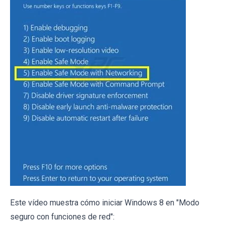
Este vídeo muestra cómo iniciar Windows 8 en "Modo
seguro con funciones de red":