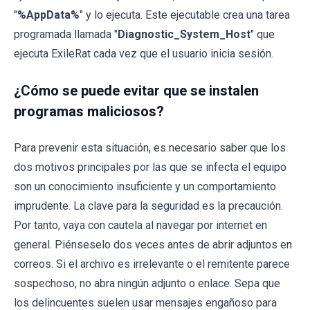
"
%AppData%
" y lo ejecuta. Este ejecutable crea una tarea
programada llamada "
Diagnostic_System_Host
" que
ejecuta ExileRat cada vez que el usuario inicia sesión.
¿Cómo se puede evitar que se instalen
programas maliciosos?
Para prevenir esta situación, es necesario saber que los
dos motivos principales por las que se infecta el equipo
son un conocimiento insuficiente y un comportamiento
imprudente. La clave para la seguridad es la precaución.
Por tanto, vaya con cautela al navegar por internet en
general. Piénseselo dos veces antes de abrir adjuntos en
correos. Si el archivo es irrelevante o el remitente parece
sospechoso, no abra ningún adjunto o enlace. Sepa que
los delincuentes suelen usar mensajes engañoso para