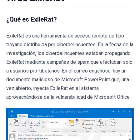
¿Qué es ExileRat?
ExileRat es una herramienta de acceso remoto de tipo
troyano distribuida por ciberdelincuentes. En la fecha de la
investigación, los ciberdelincuentes estaban propagando
ExileRat mediante campañas de spam que afectaban solo
a usuarios pro-tibetanos. En el correo engañoso, hay un
documento malicioso de Microsoft PowerPoint que, una
vez abierto, inyecta ExileRat en el sistema
aprovechándose de la vulnerabilidad de Microsoft Office.