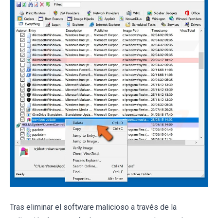
Tras eliminar el software malicioso a través de la