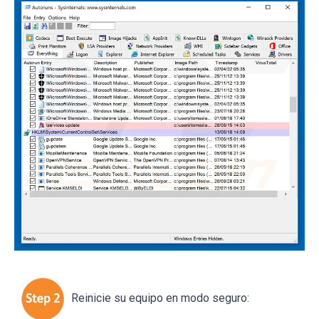
Reinicie su equipo en modo seguro: