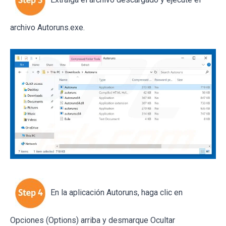
archivo Autoruns.exe.
En la aplicación Autoruns, haga clic en
Opciones (Options) arriba y desmarque Ocultar