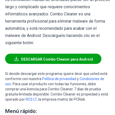
largo y complicado que requiere conocimientos
informáticos avanzados. Combo Cleaner es una
herramienta profesional para eliminar malware de forma
automática, y está recomendado para acabar con el
malware de Android. Descárguelo haciendo clic en el
siguiente botón:
DESCARGAR Combo Cleaner para Android
Si decide descargar este programa, quiere decir que usted está
conforme con nuestra
Política de privacidad
y
Condiciones de
uso
. Para usar el producto con todas las funciones, debe
comprar una licencia para Combo Cleaner. 7 días de prueba
gratuita limitada disponible. Combo Cleaner es propiedad y está
operado por
RCS LT
, la empresa matriz de PCRisk.
Menú rápido: