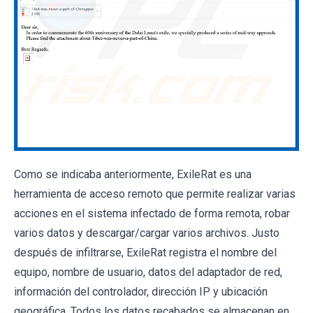
Como se indicaba anteriormente, ExileRat es una
herramienta de acceso remoto que permite realizar varias
acciones en el sistema infectado de forma remota, robar
varios datos y descargar/cargar varios archivos. Justo
después de infiltrarse, ExileRat registra el nombre del
equipo, nombre de usuario, datos del adaptador de red,
información del controlador, dirección IP y ubicación
geográfica. Todos los datos recabados se almacenan en