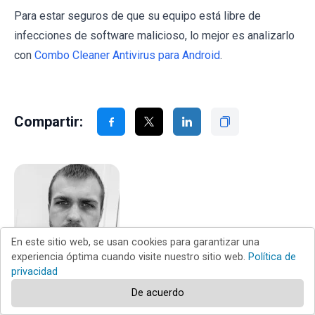
Para estar seguros de que su equipo está libre de
infecciones de software malicioso, lo mejor es analizarlo
con
Combo Cleaner Antivirus para Android
.
Compartir:
En este sitio web, se usan cookies para garantizar una
experiencia óptima cuando visite nuestro sitio web.
Política de
privacidad
Tomas Meskauskas
De acuerdo
Investigador experto en seguridad, analista profesional de