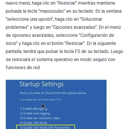
nuevo menú, haga clic en "Reiniciar" mientras mantiene
pulsada la tecla "mayúsculas" en su teclado. En la ventana
"seleccione una opción", haga clic en "Solucionar
problemas" y luego en "Opciones avanzadas". En el menú
de opciones avanzadas, seleccione "Configuración de
inicio" y haga clic en el botón "Reiniciar". En la siguiente
pantalla, tendrá que pulsar la tecla F5 de su teclado. Luego
se reiniciará el sistema operativo en modo seguro con
funciones de red.