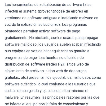
Las herramientas de actualización de software falso
infectan el sistema aprovechándose de errores en
versiones de software antiguas o instalando malware en
vez de la aplicación seleccionada. Los programas
pirateados permiten activar software de pago
gratuitamente. No obstante, suelen usarse para propagar
software malicioso, los usuarios suelen acabar infectando
sus equipos en vez de conseguir acceso gratuito a
programas de pago. Las fuentes no oficiales de
distribución de software (redes P2P, sitios web de
alojamiento de archivos, sitios web de descargas
gratuitas, etc.) presentan los ejecutables maliciosos como
software auténtico, lo cual confunde a los usuarios que
acaban descargando y ejecutando ellos mismos el
malware. En resumen, las principales razones por las que
se infecta el equipo son la falta de conocimiento y