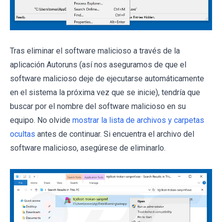
Tras eliminar el software malicioso a través de la
aplicación Autoruns (así nos aseguramos de que el
software malicioso deje de ejecutarse automáticamente
en el sistema la próxima vez que se inicie), tendría que
buscar por el nombre del software malicioso en su
equipo. No olvide
mostrar la lista de archivos y carpetas
ocultas
antes de continuar. Si encuentra el archivo del
software malicioso, asegúrese de eliminarlo.