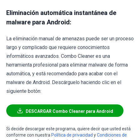
Eliminación automática instantánea de
malware para Android:
La eliminación manual de amenazas puede ser un proceso
largo y complicado que requiere conocimientos
informáticos avanzados. Combo Cleaner es una
herramienta profesional para eliminar malware de forma
automática, y está recomendado para acabar con el
malware de Android. Descárguelo haciendo clic en el
siguiente botón:
DESCARGAR Combo Cleaner para Android
Si decide descargar este programa, quiere decir que usted está
conforme con nuestra
Política de privacidad
y
Condiciones de