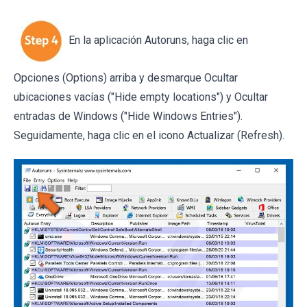
En la aplicación Autoruns, haga clic en
Opciones (Options) arriba y desmarque Ocultar
ubicaciones vacías ("Hide empty locations") y Ocultar
entradas de Windows ("Hide Windows Entries").
Seguidamente, haga clic en el icono Actualizar (Refresh).