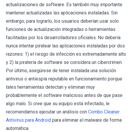
actualizaciones de software. Es también muy importante
mantener actualizadas las aplicaciones instaladas. Sin
embargo, para lograrlo, los usuarios deberían usar solo
funciones de actualización integradas o herramientas
facilitadas por los desarrolladores oficiales. No debería
nunca intentar piratear las aplicaciones instaladas por dos
razones: 1) el riesgo de infección es extremadamente alto
y 2) la piratería de software se considera un cibercrimen.
Por último, asegúrese de tener instalada una solución
antivirus o antiespía reputable en funcionamiento porque
tales herramientas detectan y eliminan muy
probablemente el software malicioso antes de que pase
algo malo. Si cree que su equipo está infectado, le
recomendamos ejecutar un análisis con
Combo Cleaner
Antivirus para Android
para eliminar el malware de forma
automática.