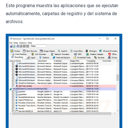
Este programa muestra las aplicaciones que se ejecutan
automáticamente, carpetas de registro y del sistema de
archivos.