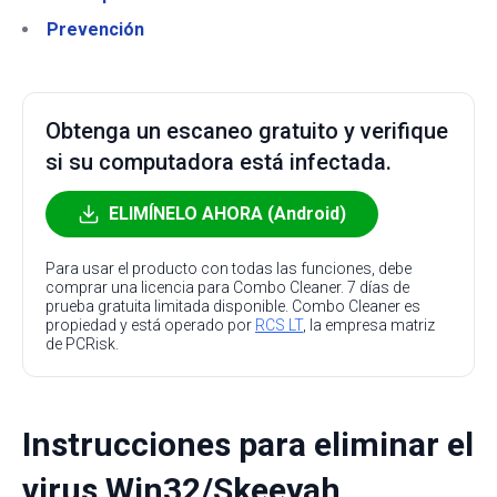
Prevención
Obtenga un escaneo gratuito y verifique
si su computadora está infectada.
ELIMÍNELO AHORA (Android)
Para usar el producto con todas las funciones, debe
comprar una licencia para Combo Cleaner. 7 días de
prueba gratuita limitada disponible. Combo Cleaner es
propiedad y está operado por
RCS LT
, la empresa matriz
de PCRisk.
Instrucciones para eliminar el
virus Win32/Skeeyah