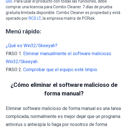
uso
. Para usar el producto con todas las funciones, debe
comprar una licencia para Combo Cleaner. 7 días de prueba
gratuita limitada disponible. Combo Cleaner es propiedad y está
operado por
RCS LT
, la empresa matriz de PCRisk.
Menú rápido:
¿Qué es Win32/Skeeyah?
PASO 1.
Eliminar manualmente el software malicioso
Win32/Skeeyah.
PASO 2.
Comprobar que el equipo esté limpio.
¿Cómo eliminar el software malicioso de
forma manual?
Eliminar software malicioso de forma manual es una tarea
complicada; normalmente es mejor dejar que un programa
antivirus o antiespía lo haga por nosotros de forma