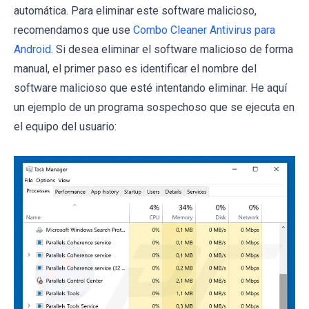
automática. Para eliminar este software malicioso,
recomendamos que use
Combo Cleaner Antivirus para
Android
. Si desea eliminar el software malicioso de forma
manual, el primer paso es identificar el nombre del
software malicioso que esté intentando eliminar. He aquí
un ejemplo de un programa sospechoso que se ejecuta en
el equipo del usuario: