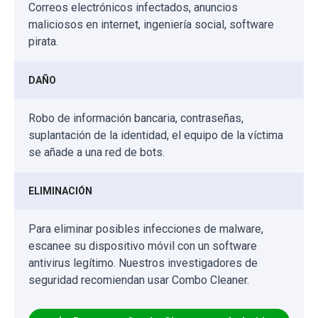
Correos electrónicos infectados, anuncios
maliciosos en internet, ingeniería social, software
pirata.
DAÑO
Robo de información bancaria, contraseñas,
suplantación de la identidad, el equipo de la víctima
se añade a una red de bots.
ELIMINACIÓN
Para eliminar posibles infecciones de malware,
escanee su dispositivo móvil con un software
antivirus legítimo. Nuestros investigadores de
seguridad recomiendan usar Combo Cleaner.