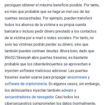
persiguen obtener el máximo beneficio posible. Por tanto,
es más que probable que se haga un mal uso de las
cuentas secuestradas. Por ejemplo, pueden transferir
todos los ahorros de la víctima a su propia cuenta
bancaria o incluso pedir dinero prestado a los contactos
de la víctima por e-mail o redes sociales. Por tanto, no
solo las víctimas podrán perder su dinero, sino que
también pueden contraer deudas. Ahora bien, dado que
Win32/Skeeyah abre puertas traseras, es bastante
probable que los ciberdelincuentes se aprovechen e
inyecten software malicioso adicional. Las puertas
traseras suelen usarse para propagar
ransomware
y
software de criptominería
. En algunos casos, sin embargo,
los delincuentes inyectan también
adware
y
secuestradores de navegador
. Casi todos los
cibersecuestros comprometen los datos (normalmente,