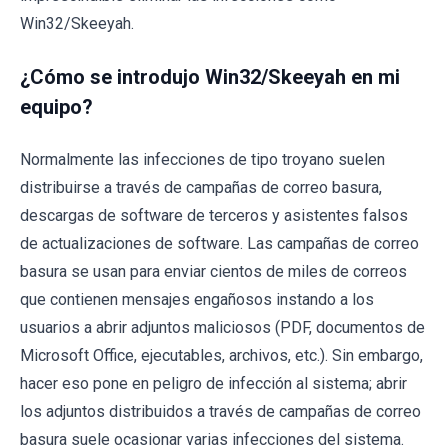
Win32/Skeeyah.
¿Cómo se introdujo Win32/Skeeyah en mi
equipo?
Normalmente las infecciones de tipo troyano suelen
distribuirse a través de campañas de correo basura,
descargas de software de terceros y asistentes falsos
de actualizaciones de software. Las campañas de correo
basura se usan para enviar cientos de miles de correos
que contienen mensajes engañosos instando a los
usuarios a abrir adjuntos maliciosos (PDF, documentos de
Microsoft Office, ejecutables, archivos, etc.). Sin embargo,
hacer eso pone en peligro de infección al sistema; abrir
los adjuntos distribuidos a través de campañas de correo
basura suele ocasionar varias infecciones del sistema.