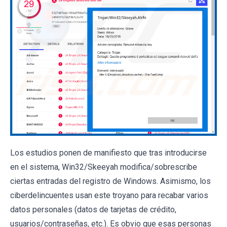
Los estudios ponen de manifiesto que tras introducirse
en el sistema, Win32/Skeeyah modifica/sobrescribe
ciertas entradas del registro de Windows. Asimismo, los
ciberdelincuentes usan este troyano para recabar varios
datos personales (datos de tarjetas de crédito,
usuarios/contraseñas, etc.). Es obvio que esas personas