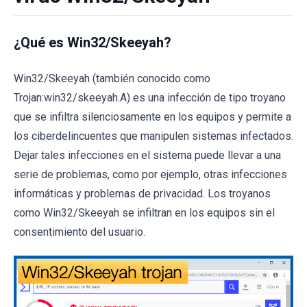
¿Qué es Win32/Skeeyah?
Win32/Skeeyah (también conocido como
Trojan:win32/skeeyah.A) es una infección de tipo troyano
que se infiltra silenciosamente en los equipos y permite a
los ciberdelincuentes que manipulen sistemas infectados.
Dejar tales infecciones en el sistema puede llevar a una
serie de problemas, como por ejemplo, otras infecciones
informáticas y problemas de privacidad. Los troyanos
como Win32/Skeeyah se infiltran en los equipos sin el
consentimiento del usuario.