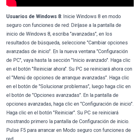
Usuarios de Windows 8
: Inicie Windows 8 en modo
seguro con funciones de red: Diríjase a la pantalla de
inicio de Windows 8, escriba "avanzadas", en los
resultados de búsqueda, seleccione "Cambiar opciones
avanzadas de inicio". En la nueva ventana "Configuración
de PC", vaya hasta la sección "Inicio avanzado". Haga clic
en el botón "Reiniciar ahora". Su PC se reiniciará ahora con
el "Menú de opciones de arranque avanzadas". Haga clic
en el botón de "Solucionar problemas", luego haga clic en
el botón de "Opciones avanzadas". En la pantalla de
opciones avanzadas, haga clic en "Configuración de inicio".
Haga clic en el botón "Reiniciar". Su PC se reiniciará
mostrando primero la pantalla de Configuración de inicio.
Pulse F5 para arrancar en Modo seguro con funciones de
red.