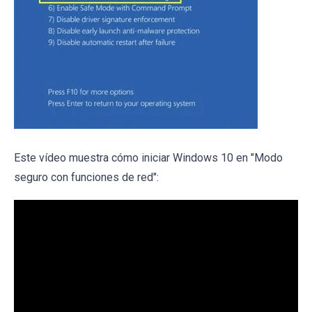
Este vídeo muestra cómo iniciar Windows 10 en "Modo
seguro con funciones de red":