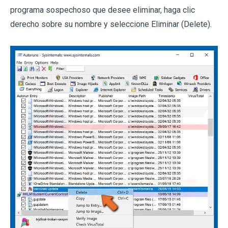
programa sospechoso que desee eliminar, haga clic
derecho sobre su nombre y seleccione Eliminar (Delete).