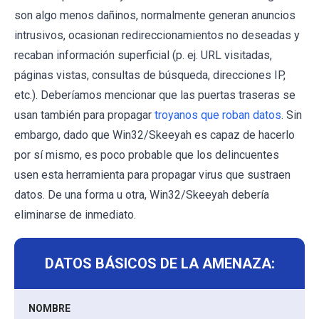
son algo menos dañinos, normalmente generan anuncios
intrusivos, ocasionan redireccionamientos no deseadas y
recaban información superficial (p. ej. URL visitadas,
páginas vistas, consultas de búsqueda, direcciones IP,
etc.). Deberíamos mencionar que las puertas traseras se
usan también para propagar
troyanos que roban datos
. Sin
embargo, dado que Win32/Skeeyah es capaz de hacerlo
por sí mismo, es poco probable que los delincuentes
usen esta herramienta para propagar virus que sustraen
datos. De una forma u otra, Win32/Skeeyah debería
eliminarse de inmediato.
DATOS BÁSICOS DE LA AMENAZA:
NOMBRE