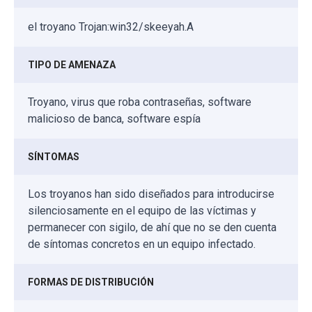
el troyano Trojan:win32/skeeyah.A
TIPO DE AMENAZA
Troyano, virus que roba contraseñas, software
malicioso de banca, software espía
SÍNTOMAS
Los troyanos han sido diseñados para introducirse
silenciosamente en el equipo de las víctimas y
permanecer con sigilo, de ahí que no se den cuenta
de síntomas concretos en un equipo infectado.
FORMAS DE DISTRIBUCIÓN