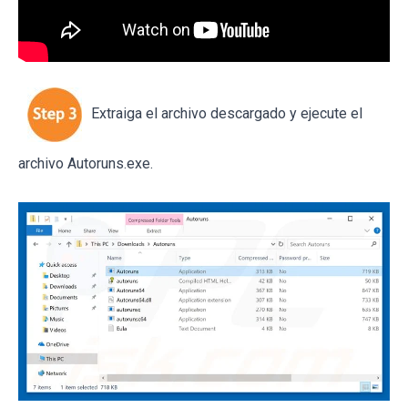
Extraiga el archivo descargado y ejecute el
archivo Autoruns.exe.