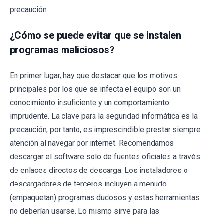
precaución.
¿Cómo se puede evitar que se instalen
programas maliciosos?
En primer lugar, hay que destacar que los motivos
principales por los que se infecta el equipo son un
conocimiento insuficiente y un comportamiento
imprudente. La clave para la seguridad informática es la
precaución; por tanto, es imprescindible prestar siempre
atención al navegar por internet. Recomendamos
descargar el software solo de fuentes oficiales a través
de enlaces directos de descarga. Los instaladores o
descargadores de terceros incluyen a menudo
(empaquetan) programas dudosos y estas herramientas
no deberían usarse. Lo mismo sirve para las