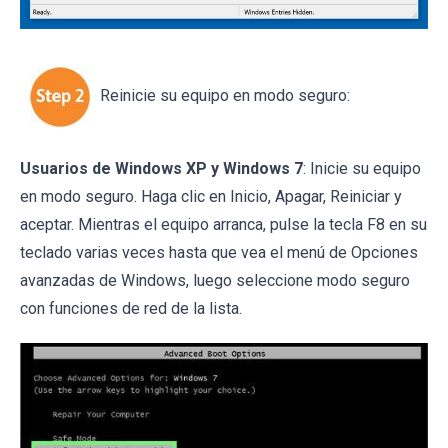
Reinicie su equipo en modo seguro:
Usuarios de Windows XP y Windows 7
: Inicie su equipo
en modo seguro. Haga clic en Inicio, Apagar, Reiniciar y
aceptar. Mientras el equipo arranca, pulse la tecla F8 en su
teclado varias veces hasta que vea el menú de Opciones
avanzadas de Windows, luego seleccione modo seguro
con funciones de red de la lista.