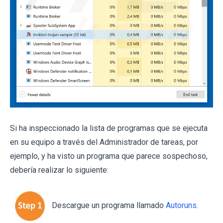
Si ha inspeccionado la lista de programas que se ejecuta
en su equipo a través del Administrador de tareas, por
ejemplo, y ha visto un programa que parece sospechoso,
debería realizar lo siguiente:
Descargue un programa llamado
Autoruns
.