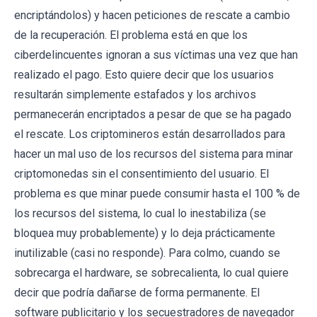
encriptándolos) y hacen peticiones de rescate a cambio
de la recuperación. El problema está en que los
ciberdelincuentes ignoran a sus víctimas una vez que han
realizado el pago. Esto quiere decir que los usuarios
resultarán simplemente estafados y los archivos
permanecerán encriptados a pesar de que se ha pagado
el rescate. Los criptomineros están desarrollados para
hacer un mal uso de los recursos del sistema para minar
criptomonedas sin el consentimiento del usuario. El
problema es que minar puede consumir hasta el 100 % de
los recursos del sistema, lo cual lo inestabiliza (se
bloquea muy probablemente) y lo deja prácticamente
inutilizable (casi no responde). Para colmo, cuando se
sobrecarga el hardware, se sobrecalienta, lo cual quiere
decir que podría dañarse de forma permanente. El
software publicitario y los secuestradores de navegador