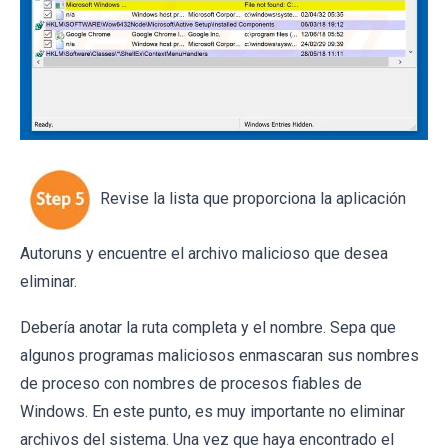
Revise la lista que proporciona la aplicación
Autoruns y encuentre el archivo malicioso que desea
eliminar.
Debería anotar la ruta completa y el nombre. Sepa que
algunos programas maliciosos enmascaran sus nombres
de proceso con nombres de procesos fiables de
Windows. En este punto, es muy importante no eliminar
archivos del sistema. Una vez que haya encontrado el