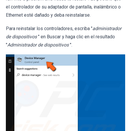
el controlador de su adaptador de pantalla, inalámbrico o
Ethernet esté dañado y deba reinstalarse.
Para reinstalar los controladores, escriba "
administrador
de dispositivos
" en Buscar y haga clic en el resultado
"
Administrador de dispositivos
".