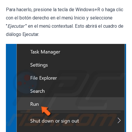
Para hacerlo, presione la tecla de Windows+R o haga clic
con el botón derecho en el menú Inicio y seleccione
"
Ejecutar
" en el menú contextual. Esto abrirá el cuadro de
diálogo Ejecutar.