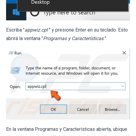
Escriba "
appwiz.cpl
" y presione Enter en su teclado. Esto
abrirá la ventana "
Programas y Características
".
En la ventana Programas y Características abierta, ubique