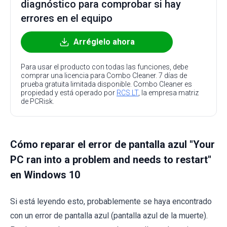
diagnóstico para comprobar si hay
errores en el equipo
Arréglelo ahora
Para usar el producto con todas las funciones, debe
comprar una licencia para Combo Cleaner. 7 días de
prueba gratuita limitada disponible. Combo Cleaner es
propiedad y está operado por
RCS LT
, la empresa matriz
de PCRisk.
Cómo reparar el error de pantalla azul "Your
PC ran into a problem and needs to restart"
en Windows 10
Si está leyendo esto, probablemente se haya encontrado
con un error de pantalla azul (pantalla azul de la muerte).