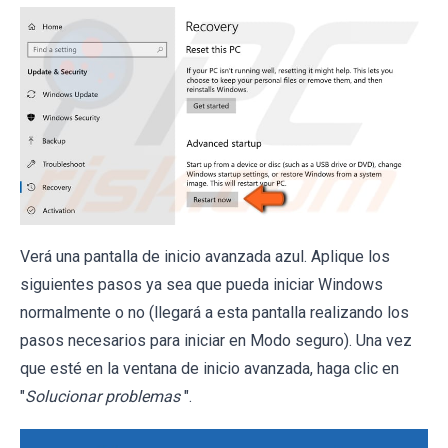
Verá una pantalla de inicio avanzada azul. Aplique los
siguientes pasos ya sea que pueda iniciar Windows
normalmente o no (llegará a esta pantalla realizando los
pasos necesarios para iniciar en Modo seguro). Una vez
que esté en la ventana de inicio avanzada, haga clic en
"
Solucionar problemas
".