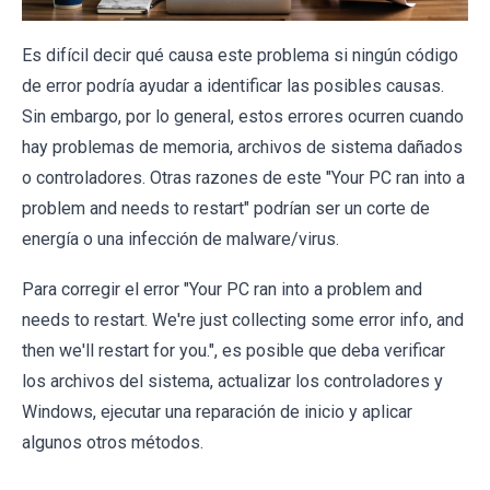
Es difícil decir qué causa este problema si ningún código
de error podría ayudar a identificar las posibles causas.
Sin embargo, por lo general, estos errores ocurren cuando
hay problemas de memoria, archivos de sistema dañados
o controladores. Otras razones de este "Your PC ran into a
problem and needs to restart" podrían ser un corte de
energía o una infección de malware/virus.
Para corregir el error "Your PC ran into a problem and
needs to restart. We're just collecting some error info, and
then we'll restart for you.", es posible que deba verificar
los archivos del sistema, actualizar los controladores y
Windows, ejecutar una reparación de inicio y aplicar
algunos otros métodos.