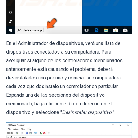
En el Administrador de dispositivos, verá una lista de
dispositivos conectados a su computadora. Para
averiguar si alguno de los controladores mencionados
anteriormente está causando el problema, deberá
desinstalarlos uno por uno y reiniciar su computadora
cada vez que desinstale un controlador en particular.
Expanda una de las secciones del dispositivo
mencionado, haga clic con el botón derecho en el
dispositivo y seleccione "
Desinstalar dispositivo
".