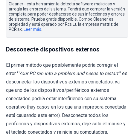
Cleaner - esta herramienta detecta software malicioso y
arregla los errores del sistema. Tendrá que comprar la versión
completa para poder deshacerse de sus infecciones y errores
de sistema. Prueba gratis disponible. Combo Cleaner es
propiedad y está operado por Rcs Lt, la empresa matriz de
PCRisk.
Leer más
.
Desconecte dispositivos externos
El primer método que posiblemente podría corregir el
error "
Your PC ran into a problem and needs to restart
" es
desconectar los dispositivos externos conectados, ya
que uno de los dispositivos/periféricos externos
conectados podría estar interfiriendo con su sistema
operativo (hay casos en los que una impresora conectada
está causando este error). Desconecte todos los
periféricos y dispositivos externos, deje solo el mouse y
el teclado conectados y reinicie su computadora.