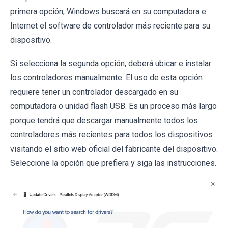
primera opción, Windows buscará en su computadora e
Internet el software de controlador más reciente para su
dispositivo.
Si selecciona la segunda opción, deberá ubicar e instalar
los controladores manualmente. El uso de esta opción
requiere tener un controlador descargado en su
computadora o unidad flash USB. Es un proceso más largo
porque tendrá que descargar manualmente todos los
controladores más recientes para todos los dispositivos
visitando el sitio web oficial del fabricante del dispositivo.
Seleccione la opción que prefiera y siga las instrucciones.