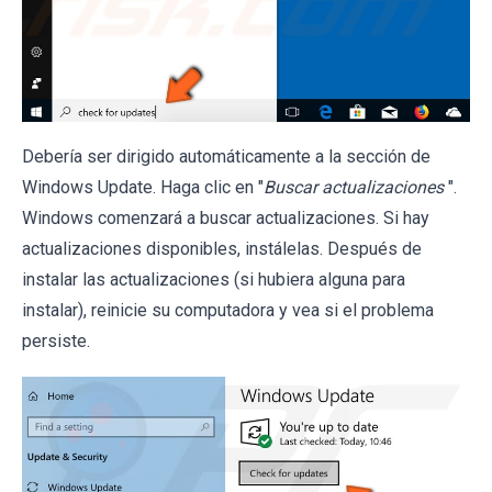
Debería ser dirigido automáticamente a la sección de
Windows Update. Haga clic en "
Buscar actualizaciones
".
Windows comenzará a buscar actualizaciones. Si hay
actualizaciones disponibles, instálelas. Después de
instalar las actualizaciones (si hubiera alguna para
instalar), reinicie su computadora y vea si el problema
persiste.