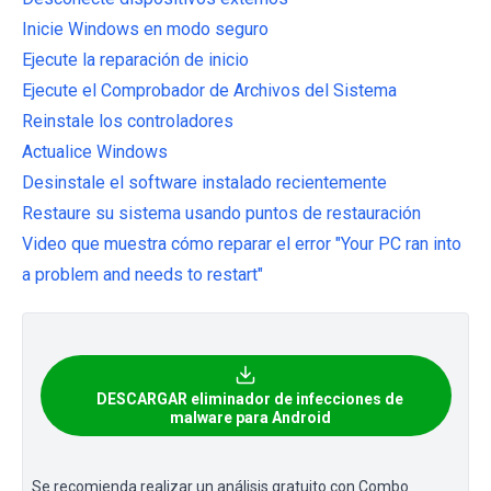
Inicie Windows en modo seguro
Ejecute la reparación de inicio
Ejecute el Comprobador de Archivos del Sistema
Reinstale los controladores
Actualice Windows
Desinstale el software instalado recientemente
Restaure su sistema usando puntos de restauración
Video que muestra cómo reparar el error "Your PC ran into
a problem and needs to restart"
DESCARGAR eliminador de infecciones de
malware para Android
Se recomienda realizar un análisis gratuito con Combo