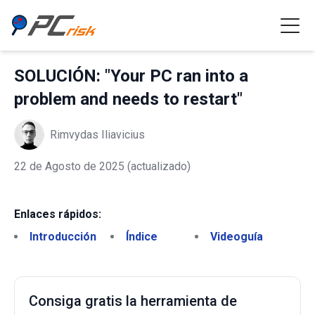
SOLUCIÓN: "Your PC ran into a
problem and needs to restart"
Rimvydas Iliavicius
22 de Agosto de 2025
(actualizado)
Enlaces rápidos:
Introducción
Índice
Videoguía
Consiga gratis la herramienta de