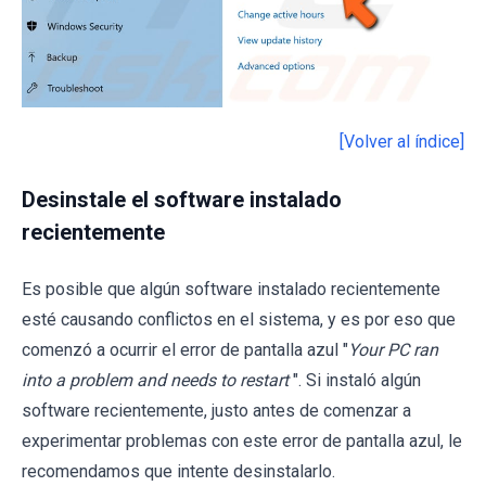
[Volver al índice]
Desinstale el software instalado
recientemente
Es posible que algún software instalado recientemente
esté causando conflictos en el sistema, y ​​es por eso que
comenzó a ocurrir el error de pantalla azul "
Your PC ran
into a problem and needs to restart
". Si instaló algún
software recientemente, justo antes de comenzar a
experimentar problemas con este error de pantalla azul, le
recomendamos que intente desinstalarlo.