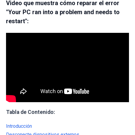
Video que muestra cómo reparar el error
"Your PC ran into a problem and needs to
restart":
Tabla de Contenido:
Introducción
Desconecte dispositivos externos