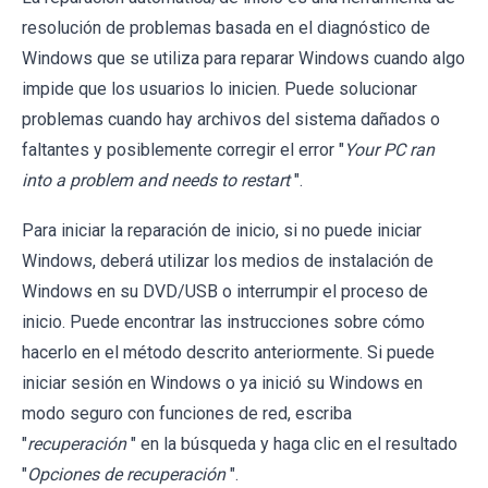
resolución de problemas basada en el diagnóstico de
Windows que se utiliza para reparar Windows cuando algo
impide que los usuarios lo inicien. Puede solucionar
problemas cuando hay archivos del sistema dañados o
faltantes y posiblemente corregir el error "
Your PC ran
into a problem and needs to restart
".
Para iniciar la reparación de inicio, si no puede iniciar
Windows, deberá utilizar los medios de instalación de
Windows en su DVD/USB o interrumpir el proceso de
inicio. Puede encontrar las instrucciones sobre cómo
hacerlo en el método descrito anteriormente. Si puede
iniciar sesión en Windows o ya inició su Windows en
modo seguro con funciones de red, escriba
"
recuperación
" en la búsqueda y haga clic en el resultado
"
Opciones de recuperación
".