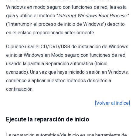
Windows en modo seguro con funciones de red, lea esta
guía y utilice el método "
Interrupt Windows Boot Process
"
("Interrumpir el proceso de inicio de Windows") descrito
en el enlace proporcionado anteriormente.
O puede usar el CD/DVD/USB de instalación de Windows
e iniciar Windows en Modo seguro con funciones de red
usando la pantalla Reparación automática (Inicio
avanzado). Una vez que haya iniciado sesión en Windows,
comience a aplicar nuestros métodos descritos a
continuación.
[Volver al índice]
Ejecute la reparación de inicio
La reparación automática/de inicio es una herramienta de