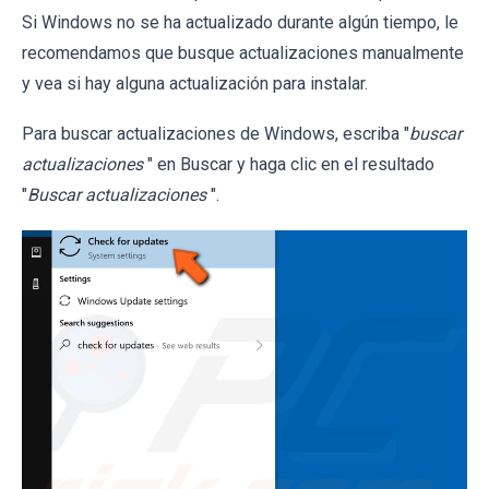
Si Windows no se ha actualizado durante algún tiempo, le
recomendamos que busque actualizaciones manualmente
y vea si hay alguna actualización para instalar.
Para buscar actualizaciones de Windows, escriba "
buscar
actualizaciones
" en Buscar y haga clic en el resultado
"
Buscar actualizaciones
".