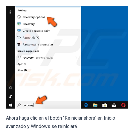
Ahora haga clic en el botón "Reiniciar ahora" en Inicio
avanzado y Windows se reiniciará.