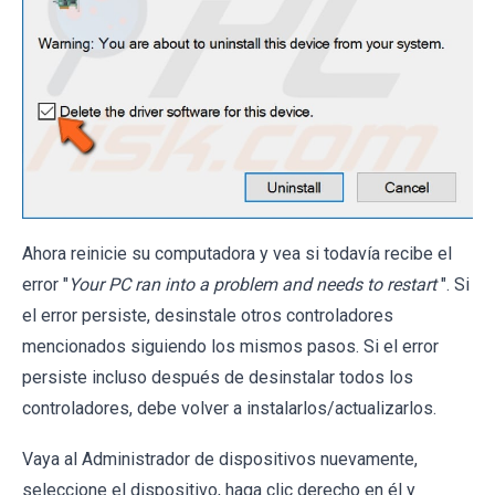
Ahora reinicie su computadora y vea si todavía recibe el
error "
Your PC ran into a problem and needs to restart
". Si
el error persiste, desinstale otros controladores
mencionados siguiendo los mismos pasos. Si el error
persiste incluso después de desinstalar todos los
controladores, debe volver a instalarlos/actualizarlos.
Vaya al Administrador de dispositivos nuevamente,
seleccione el dispositivo, haga clic derecho en él y