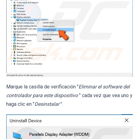
Marque la casilla de verificación "
Eliminar el software del
controlador para este dispositivo
" cada vez que vea uno y
haga clic en "
Desinstalar
".