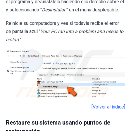
el programa y desinstálelo haciendo clic derecho sobre él
y seleccionando "
Desinstalar
" en el menú desplegable.
Reinicie su computadora y vea si todavía recibe el error
de pantalla azul "
Your PC ran into a problem and needs to
restart
".
[Volver al índice]
Restaure su sistema usando puntos de