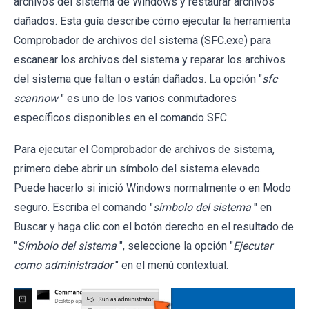
archivos del sistema de Windows y restaurar archivos
dañados. Esta guía describe cómo ejecutar la herramienta
Comprobador de archivos del sistema (SFC.exe) para
escanear los archivos del sistema y reparar los archivos
del sistema que faltan o están dañados. La opción "
sfc
scannow
" es uno de los varios conmutadores
específicos disponibles en el comando SFC.
Para ejecutar el Comprobador de archivos de sistema,
primero debe abrir un símbolo del sistema elevado.
Puede hacerlo si inició Windows normalmente o en Modo
seguro. Escriba el comando "
símbolo del sistema
" en
Buscar y haga clic con el botón derecho en el resultado de
"
Símbolo del sistema
", seleccione la opción "
Ejecutar
como administrador
" en el menú contextual.