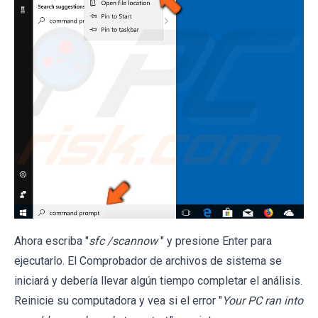
Ahora escriba "
sfc /scannow
" y presione Enter para
ejecutarlo. El Comprobador de archivos de sistema se
iniciará y debería llevar algún tiempo completar el análisis.
Reinicie su computadora y vea si el error "
Your PC ran into