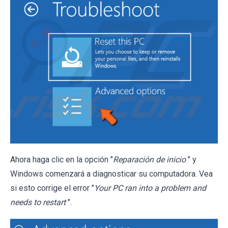
Ahora haga clic en la opción "
Reparación de inicio
" y
Windows comenzará a diagnosticar su computadora. Vea
si esto corrige el error "
Your PC ran into a problem and
needs to restart
".