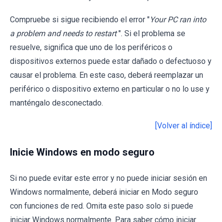
Compruebe si sigue recibiendo el error "
Your PC ran into
a problem and needs to restart
". Si el problema se
resuelve, significa que uno de los periféricos o
dispositivos externos puede estar dañado o defectuoso y
causar el problema. En este caso, deberá reemplazar un
periférico o dispositivo externo en particular o no lo use y
manténgalo desconectado.
[Volver al índice]
Inicie Windows en modo seguro
Si no puede evitar este error y no puede iniciar sesión en
Windows normalmente, deberá iniciar en Modo seguro
con funciones de red. Omita este paso solo si puede
iniciar Windows normalmente. Para saber cómo iniciar