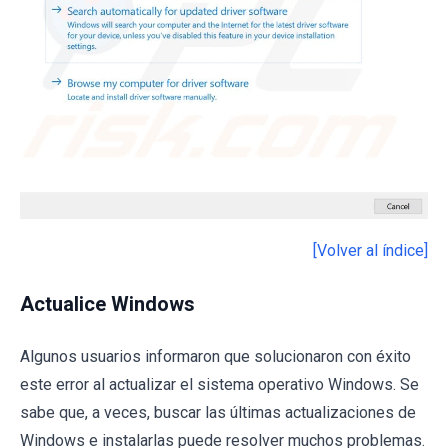
[Volver al índice]
Actualice Windows
Algunos usuarios informaron que solucionaron con éxito
este error al actualizar el sistema operativo Windows. Se
sabe que, a veces, buscar las últimas actualizaciones de
Windows e instalarlas puede resolver muchos problemas.