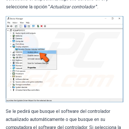
seleccione la opción "
Actualizar controlador
".
Se le pedirá que busque el software del controlador
actualizado automáticamente o que busque en su
computadora el software del controlador. Si selecciona la