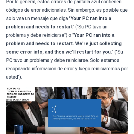
Por lo general, estos errores de pantalla azul contienen
códigos de error adicionales. Sin embargo, es posible que
solo vea un mensaje que diga "
Your PC ran into a
problem and needs to restart
" ("Su PC tuvo un
problema y debe reiniciarse") o "
Your PC ran into a
problem and needs to restart. We're just collecting
some error info, and then we'll restart for you.
" ("Su
PC tuvo un problema y debe reiniciarse. Solo estamos
recopilando información de error y luego reiniciaremos por
usted").