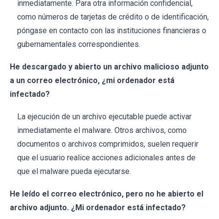
inmediatamente. Para otra información confidencial,
como números de tarjetas de crédito o de identificación,
póngase en contacto con las instituciones financieras o
gubernamentales correspondientes.
He descargado y abierto un archivo malicioso adjunto
a un correo electrónico, ¿mi ordenador está
infectado?
La ejecución de un archivo ejecutable puede activar
inmediatamente el malware. Otros archivos, como
documentos o archivos comprimidos, suelen requerir
que el usuario realice acciones adicionales antes de
que el malware pueda ejecutarse.
He leído el correo electrónico, pero no he abierto el
archivo adjunto. ¿Mi ordenador está infectado?