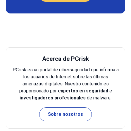
Acerca de PCrisk
PCrisk es un portal de ciberseguridad que informa a
los usuarios de Internet sobre las últimas
amenazas digitales. Nuestro contenido es
proporcionado por
expertos en seguridad
e
investigadores profesionales
de malware.
Sobre nosotros