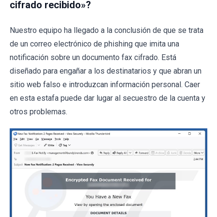
cifrado recibido»?
Nuestro equipo ha llegado a la conclusión de que se trata
de un correo electrónico de phishing que imita una
notificación sobre un documento fax cifrado. Está
diseñado para engañar a los destinatarios y que abran un
sitio web falso e introduzcan información personal. Caer
en esta estafa puede dar lugar al secuestro de la cuenta y
otros problemas.