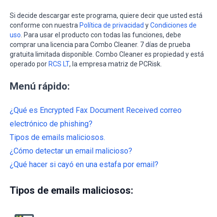
Si decide descargar este programa, quiere decir que usted está
conforme con nuestra
Política de privacidad
y
Condiciones de
uso
. Para usar el producto con todas las funciones, debe
comprar una licencia para Combo Cleaner. 7 días de prueba
gratuita limitada disponible. Combo Cleaner es propiedad y está
operado por
RCS LT
, la empresa matriz de PCRisk.
Menú rápido:
¿Qué es Encrypted Fax Document Received correo
electrónico de phishing?
Tipos de emails maliciosos.
¿Cómo detectar un email malicioso?
¿Qué hacer si cayó en una estafa por email?
Tipos de emails maliciosos: