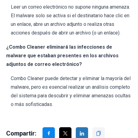
Leer un correo electrónico no supone ninguna amenaza.
El malware solo se activa si el destinatario hace clic en
un enlace, abre un archivo adjunto o realiza otras
acciones después de abrir un archivo (o un enlace).
¿Combo Cleaner eliminará las infecciones de
malware que estaban presentes en los archivos
adjuntos de correo electrónico?
Combo Cleaner puede detectar y eliminar la mayoría del
malware, pero es esencial realizar un análisis completo
del sistema para descubrir y eliminar amenazas ocultas
o más sofisticadas.
Compartir: