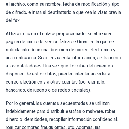
el archivo, como su nombre, fecha de modificación y tipo
de cifrado, e insta al destinatario a que vea la vista previa
del fax.
Al hacer clic en el enlace proporcionado, se abre una
página de inicio de sesión falsa de Gmail en la que se
solicita introducir una dirección de correo electrónico y
una contraseña. Si se envía esta información, se transmite
a los estafadores. Una vez que los ciberdelincuentes
disponen de estos datos, pueden intentar acceder al
correo electrónico y a otras cuentas (por ejemplo,
bancarias, de juegos o de redes sociales).
Por lo general, las cuentas secuestradas se utilizan
indebidamente para distribuir estafas o malware, robar
dinero o identidades, recopilar información confidencial,
realizar compras fraudulentas, etc. Además, las