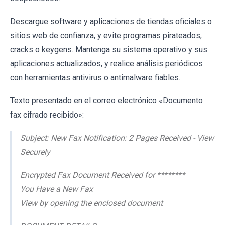
Descargue software y aplicaciones de tiendas oficiales o
sitios web de confianza, y evite programas pirateados,
cracks o keygens. Mantenga su sistema operativo y sus
aplicaciones actualizados, y realice análisis periódicos
con herramientas antivirus o antimalware fiables.
Texto presentado en el correo electrónico «Documento
fax cifrado recibido»:
Subject: New Fax Notification: 2 Pages Received - View
Securely
Encrypted Fax Document Received for ********
You Have a New Fax
View by opening the enclosed document