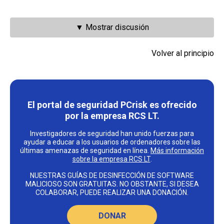
▼ Mostrar discusión
Volver al principio
El portal de seguridad PCrisk es ofrecido
por la empresa RCS LT.
Investigadores de seguridad han unido fuerzas para
ayudar a educar a los usuarios de ordenadores sobre las
últimas amenazas de seguridad en línea.
Más información
sobre la empresa RCS LT
.
NUESTRAS GUÍAS DE DESINFECCIÓN DE SOFTWARE
MALICIOSO SON GRATUITAS. NO OBSTANTE, SI DESEA
COLABORAR, PUEDE REALIZAR UNA DONACIÓN.
DONAR