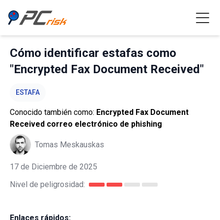
Cómo identificar estafas como
"Encrypted Fax Document Received"
ESTAFA
Conocido también como:
Encrypted Fax Document
Received correo electrónico de phishing
Tomas Meskauskas
17 de Diciembre de 2025
Nivel de peligrosidad:
Enlaces rápidos: