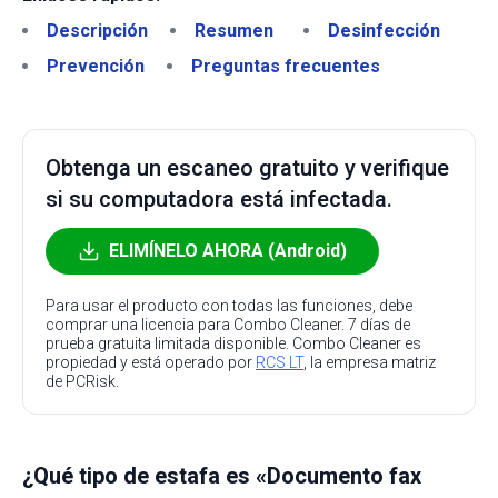
Descripción
Resumen
Desinfección
Prevención
Preguntas frecuentes
Obtenga un escaneo gratuito y verifique
si su computadora está infectada.
ELIMÍNELO AHORA (Android)
Para usar el producto con todas las funciones, debe
comprar una licencia para Combo Cleaner. 7 días de
prueba gratuita limitada disponible. Combo Cleaner es
propiedad y está operado por
RCS LT
, la empresa matriz
de PCRisk.
¿Qué tipo de estafa es «Documento fax