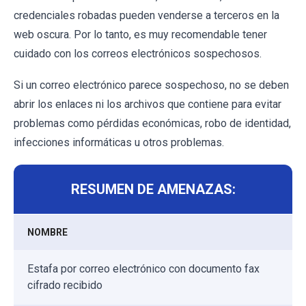
credenciales robadas pueden venderse a terceros en la
web oscura. Por lo tanto, es muy recomendable tener
cuidado con los correos electrónicos sospechosos.
Si un correo electrónico parece sospechoso, no se deben
abrir los enlaces ni los archivos que contiene para evitar
problemas como pérdidas económicas, robo de identidad,
infecciones informáticas u otros problemas.
RESUMEN DE AMENAZAS:
NOMBRE
Estafa por correo electrónico con documento fax
cifrado recibido