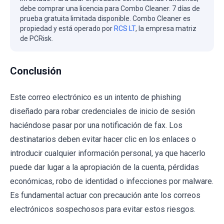
debe comprar una licencia para Combo Cleaner. 7 días de
prueba gratuita limitada disponible. Combo Cleaner es
propiedad y está operado por
RCS LT
, la empresa matriz
de PCRisk.
Conclusión
Este correo electrónico es un intento de phishing
diseñado para robar credenciales de inicio de sesión
haciéndose pasar por una notificación de fax. Los
destinatarios deben evitar hacer clic en los enlaces o
introducir cualquier información personal, ya que hacerlo
puede dar lugar a la apropiación de la cuenta, pérdidas
económicas, robo de identidad o infecciones por malware.
Es fundamental actuar con precaución ante los correos
electrónicos sospechosos para evitar estos riesgos.