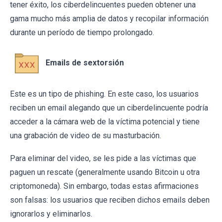
tener éxito, los ciberdelincuentes pueden obtener una
gama mucho más amplia de datos y recopilar información
durante un período de tiempo prolongado.
Emails de sextorsión
Este es un tipo de phishing. En este caso, los usuarios
reciben un email alegando que un ciberdelincuente podría
acceder a la cámara web de la víctima potencial y tiene
una grabación de video de su masturbación.
Para eliminar del video, se les pide a las víctimas que
paguen un rescate (generalmente usando Bitcoin u otra
criptomoneda). Sin embargo, todas estas afirmaciones
son falsas: los usuarios que reciben dichos emails deben
ignorarlos y eliminarlos.