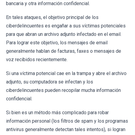
bancaria y otra información confidencial.
En tales ataques, el objetivo principal de los
ciberdelincuentes es engañar a sus víctimas potenciales
para que abran un archivo adjunto infectado en el email.
Para lograr este objetivo, los mensajes de email
generalmente hablan de facturas, faxes o mensajes de
voz recibidos recientemente.
Si una víctima potencial cae en la trampa y abre el archivo
adjunto, su computadora se infectan y los
ciberdelincuentes pueden recopilar mucha información
confidencial.
Si bien es un método más complicado para robar
información personal (los filtros de spam y los programas
antivirus generalmente detectan tales intentos), si logran