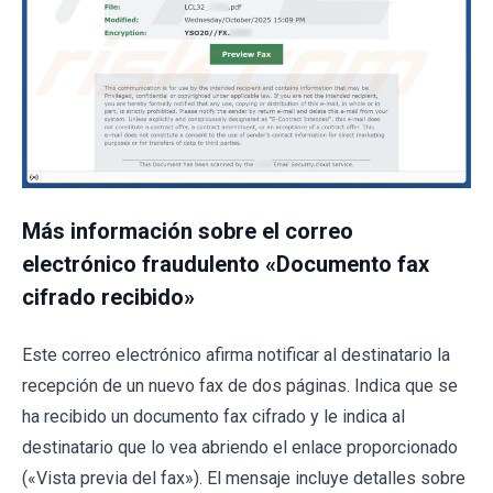
Más información sobre el correo
electrónico fraudulento «Documento fax
cifrado recibido»
Este correo electrónico afirma notificar al destinatario la
recepción de un nuevo fax de dos páginas. Indica que se
ha recibido un documento fax cifrado y le indica al
destinatario que lo vea abriendo el enlace proporcionado
(«Vista previa del fax»). El mensaje incluye detalles sobre