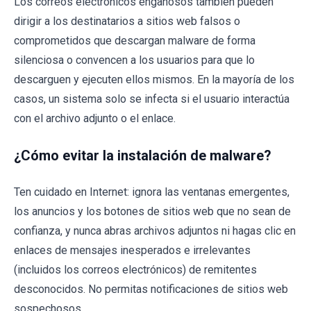
Los correos electrónicos engañosos también pueden
dirigir a los destinatarios a sitios web falsos o
comprometidos que descargan malware de forma
silenciosa o convencen a los usuarios para que lo
descarguen y ejecuten ellos mismos. En la mayoría de los
casos, un sistema solo se infecta si el usuario interactúa
con el archivo adjunto o el enlace.
¿Cómo evitar la instalación de malware?
Ten cuidado en Internet: ignora las ventanas emergentes,
los anuncios y los botones de sitios web que no sean de
confianza, y nunca abras archivos adjuntos ni hagas clic en
enlaces de mensajes inesperados e irrelevantes
(incluidos los correos electrónicos) de remitentes
desconocidos. No permitas notificaciones de sitios web
sospechosos.