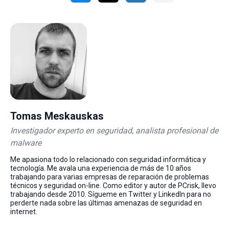
Tomas Meskauskas
Investigador experto en seguridad, analista profesional de
malware
Me apasiona todo lo relacionado con seguridad informática y
tecnología. Me avala una experiencia de más de 10 años
trabajando para varias empresas de reparación de problemas
técnicos y seguridad on-line. Como editor y autor de PCrisk, llevo
trabajando desde 2010. Sígueme en Twitter y LinkedIn para no
perderte nada sobre las últimas amenazas de seguridad en
internet.