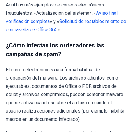
Aquí hay más ejemplos de correos electrónicos
fraudulentos: «Actualización del sistema», «
Aviso final:
verificación completa
» y «
Solicitud de restablecimiento de
contraseña de Office 365
».
¿Cómo infectan los ordenadores las
campañas de spam?
El correo electrónico es una forma habitual de
propagación del malware. Los archivos adjuntos, como
ejecutables, documentos de Office o PDF, archivos de
script y archivos comprimidos, pueden contener malware
que se activa cuando se abre el archivo o cuando el
usuario realiza acciones adicionales (por ejemplo, habilita
macros en un documento infectado).