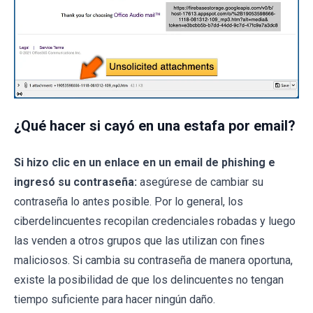
¿Qué hacer si cayó en una estafa por email?
Si hizo clic en un enlace en un email de phishing e
ingresó su contraseña:
asegúrese de cambiar su
contraseña lo antes posible. Por lo general, los
ciberdelincuentes recopilan credenciales robadas y luego
las venden a otros grupos que las utilizan con fines
maliciosos. Si cambia su contraseña de manera oportuna,
existe la posibilidad de que los delincuentes no tengan
tiempo suficiente para hacer ningún daño.