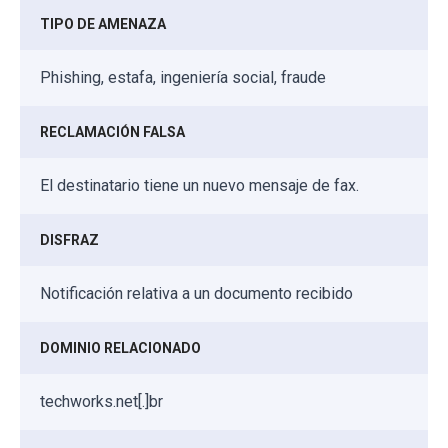
TIPO DE AMENAZA
Phishing, estafa, ingeniería social, fraude
RECLAMACIÓN FALSA
El destinatario tiene un nuevo mensaje de fax.
DISFRAZ
Notificación relativa a un documento recibido
DOMINIO RELACIONADO
techworks.net[.]br