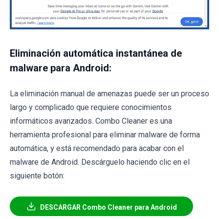
Eliminación automática instantánea de
malware para Android:
La eliminación manual de amenazas puede ser un proceso
largo y complicado que requiere conocimientos
informáticos avanzados. Combo Cleaner es una
herramienta profesional para eliminar malware de forma
automática, y está recomendado para acabar con el
malware de Android. Descárguelo haciendo clic en el
siguiente botón:
DESCARGAR Combo Cleaner para Android