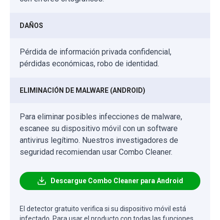
DAÑOS
Pérdida de información privada confidencial,
pérdidas económicas, robo de identidad.
ELIMINACIÓN DE MALWARE (ANDROID)
Para eliminar posibles infecciones de malware,
escanee su dispositivo móvil con un software
antivirus legítimo. Nuestros investigadores de
seguridad recomiendan usar Combo Cleaner.
Descargue Combo Cleaner para Android
El detector gratuito verifica si su dispositivo móvil está
infectado. Para usar el producto con todas las funciones,