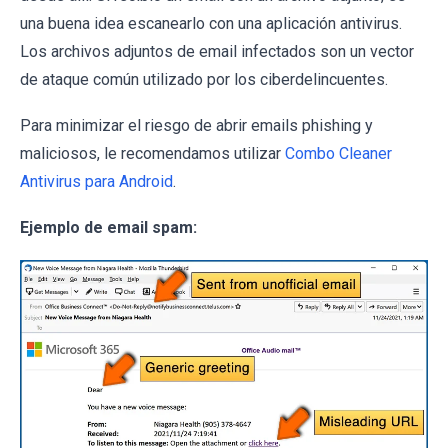
una buena idea escanearlo con una aplicación antivirus.
Los archivos adjuntos de email infectados son un vector
de ataque común utilizado por los ciberdelincuentes.
Para minimizar el riesgo de abrir emails phishing y
maliciosos, le recomendamos utilizar
Combo Cleaner
Antivirus para Android
.
Ejemplo de email spam: