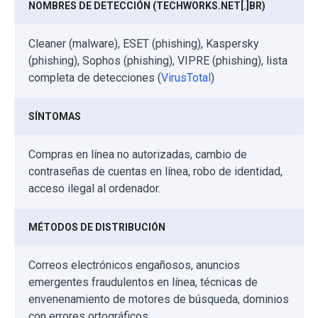
NOMBRES DE DETECCIÓN (TECHWORKS.NET[.]BR)
Cleaner (malware), ESET (phishing), Kaspersky
(phishing), Sophos (phishing), VIPRE (phishing), lista
completa de detecciones (
VirusTotal
)
SÍNTOMAS
Compras en línea no autorizadas, cambio de
contraseñas de cuentas en línea, robo de identidad,
acceso ilegal al ordenador.
MÉTODOS DE DISTRIBUCIÓN
Correos electrónicos engañosos, anuncios
emergentes fraudulentos en línea, técnicas de
envenenamiento de motores de búsqueda, dominios
con errores ortográficos.