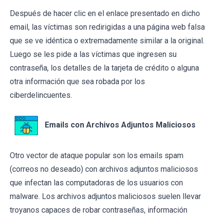
Después de hacer clic en el enlace presentado en dicho
email, las víctimas son redirigidas a una página web falsa
que se ve idéntica o extremadamente similar a la original.
Luego se les pide a las víctimas que ingresen su
contraseña, los detalles de la tarjeta de crédito o alguna
otra información que sea robada por los
ciberdelincuentes.
Emails con Archivos Adjuntos Maliciosos
Otro vector de ataque popular son los emails spam
(correos no deseado) con archivos adjuntos maliciosos
que infectan las computadoras de los usuarios con
malware. Los archivos adjuntos maliciosos suelen llevar
troyanos capaces de robar contraseñas, información