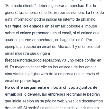
"Estimado cliente", debería generar sospechas. Por lo
general, las empresas lo llaman por su nombre. La falta de
esta información podría indicar un intento de phishing.
Verifique los enlaces en el email:
coloque el mouse
sobre el enlace presentado en el email, si el enlace que
aparece parece sospechoso, no haga clic en él. Por
ejemplo, si recibió un email de Microsoft y el enlace del
email muestra que dirige a
firebasestorage.googleapis.com/v0..., no debe confiar en
él. Es mejor no hacer clic en los enlaces de los emails,
sino visitar la página web de la empresa que le envió el
email en primer lugar.
No confíe ciegamente en los archivos adjuntos de
email:
por lo general, las empresas legítimas le pedirán
que inicie sesión en su página web y vea los documentos
desde allí. Si recibió un email con un archivo adjunto, es