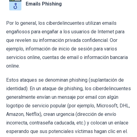
Emails Phishing
Por lo general, los ciberdelincuentes utilizan emails
engañosos para engañar a los usuarios de Internet para
que revelen su información privada confidencial. Oor
ejemplo, información de inicio de sesión para varios
servicios online, cuentas de email o información bancaria
online.
Estos ataques se denominan phishing (suplantación de
identidad). En un ataque de phishing, los ciberdelincuentes
generalmente envían un mensaje por email con algún
logotipo de servicio popular (por ejemplo, Microsoft, DHL,
Amazon, Netflix), crean urgencia (dirección de envío
incorrecta, contraseña caducada, etc.) y colocan un enlace
esperando que sus potenciales víctimas hagan clic en el.