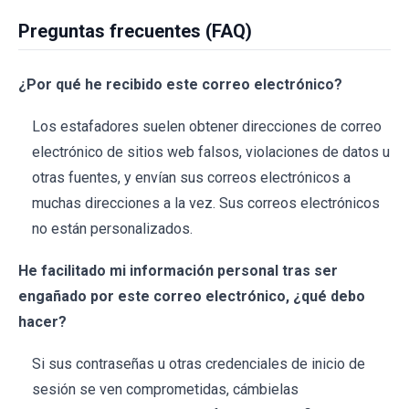
Preguntas frecuentes (FAQ)
¿Por qué he recibido este correo electrónico?
Los estafadores suelen obtener direcciones de correo
electrónico de sitios web falsos, violaciones de datos u
otras fuentes, y envían sus correos electrónicos a
muchas direcciones a la vez. Sus correos electrónicos
no están personalizados.
He facilitado mi información personal tras ser
engañado por este correo electrónico, ¿qué debo
hacer?
Si sus contraseñas u otras credenciales de inicio de
sesión se ven comprometidas, cámbielas