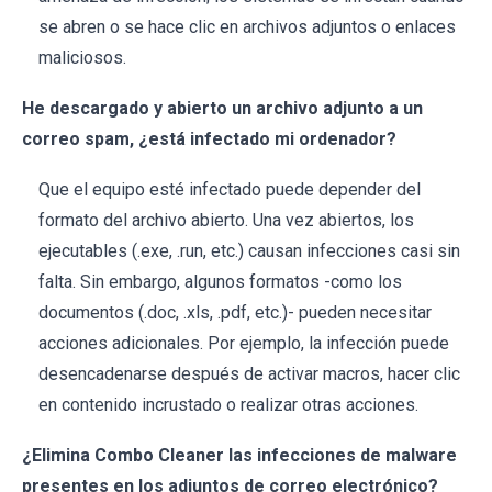
se abren o se hace clic en archivos adjuntos o enlaces
maliciosos.
He descargado y abierto un archivo adjunto a un
correo spam, ¿está infectado mi ordenador?
Que el equipo esté infectado puede depender del
formato del archivo abierto. Una vez abiertos, los
ejecutables (.exe, .run, etc.) causan infecciones casi sin
falta. Sin embargo, algunos formatos -como los
documentos (.doc, .xls, .pdf, etc.)- pueden necesitar
acciones adicionales. Por ejemplo, la infección puede
desencadenarse después de activar macros, hacer clic
en contenido incrustado o realizar otras acciones.
¿Elimina Combo Cleaner las infecciones de malware
presentes en los adjuntos de correo electrónico?