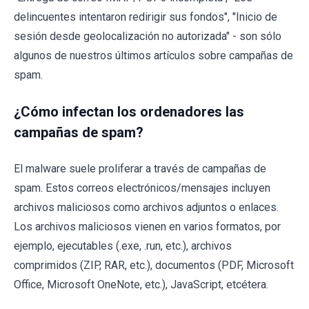
delincuentes intentaron redirigir sus fondos", "Inicio de
sesión desde geolocalización no autorizada" - son sólo
algunos de nuestros últimos artículos sobre campañas de
spam.
¿Cómo infectan los ordenadores las
campañas de spam?
El malware suele proliferar a través de campañas de
spam. Estos correos electrónicos/mensajes incluyen
archivos maliciosos como archivos adjuntos o enlaces.
Los archivos maliciosos vienen en varios formatos, por
ejemplo, ejecutables (.exe, .run, etc.), archivos
comprimidos (ZIP, RAR, etc.), documentos (PDF, Microsoft
Office, Microsoft OneNote, etc.), JavaScript, etcétera.