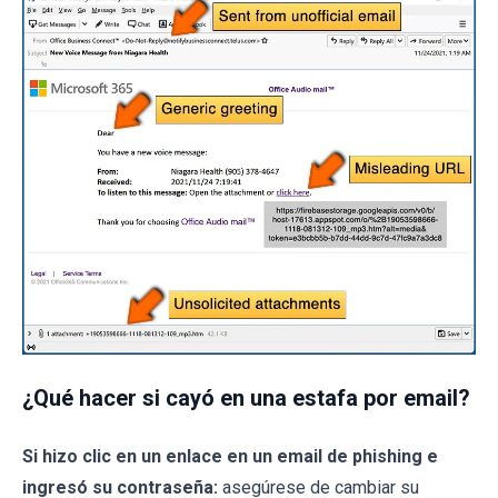
¿Qué hacer si cayó en una estafa por email?
Si hizo clic en un enlace en un email de phishing e
ingresó su contraseña:
asegúrese de cambiar su