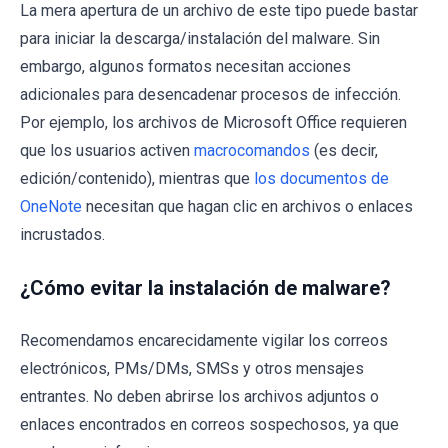
La mera apertura de un archivo de este tipo puede bastar
para iniciar la descarga/instalación del malware. Sin
embargo, algunos formatos necesitan acciones
adicionales para desencadenar procesos de infección.
Por ejemplo, los archivos de Microsoft Office requieren
que los usuarios activen
macrocomandos
(es decir,
edición/contenido), mientras que
los documentos de
OneNote
necesitan que hagan clic en archivos o enlaces
incrustados.
¿Cómo evitar la instalación de malware?
Recomendamos encarecidamente vigilar los correos
electrónicos, PMs/DMs, SMSs y otros mensajes
entrantes. No deben abrirse los archivos adjuntos o
enlaces encontrados en correos sospechosos, ya que