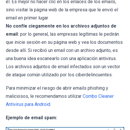
él. Es mejor no hacer clic en los enlaces de los emails,
sino visitar la página web de la empresa que le envió el
email en primer lugar.
No confíe ciegamente en los archivos adjuntos de
email:
por lo general, las empresas legítimas le pedirán
que inicie sesión en su página web y vea los documentos
desde allí. Si recibió un email con un archivo adjunto, es
una buena idea escanearlo con una aplicación antivirus.
Los archivos adjuntos de email infectados son un vector
de ataque común utilizado por los ciberdelincuentes.
Para minimizar el riesgo de abrir emails phishing y
maliciosos, le recomendamos utilizar
Combo Cleaner
Antivirus para Android
.
Ejemplo de email spam: