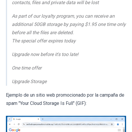
contacts, files and private data will be lost
As part of our loyalty program, you can receive an
additional 50GB storage by paying $1.95 one time only
before all the files are deleted.
The special offer expires today
Upgrade now before it's too late!
One time offer
Upgrade Storage
Ejemplo de un sitio web promocionado por la campaña de
spam "Your Cloud Storage Is Full" (GIF):