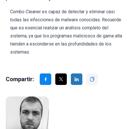
Combo Cleaner es capaz de detectar y eliminar casi
todas las infecciones de malware conocidas. Recuerde
que es esencial realizar un análisis completo del
sistema, ya que los programas maliciosos de gama alta
tienden a esconderse en las profundidades de los
sistemas.
Compartir: