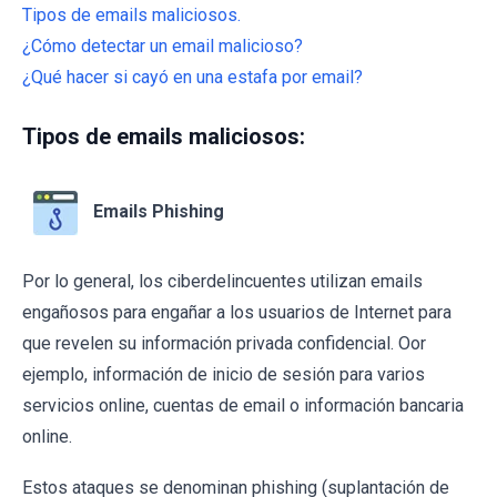
Tipos de emails maliciosos.
¿Cómo detectar un email malicioso?
¿Qué hacer si cayó en una estafa por email?
Tipos de emails maliciosos:
Emails Phishing
Por lo general, los ciberdelincuentes utilizan emails
engañosos para engañar a los usuarios de Internet para
que revelen su información privada confidencial. Oor
ejemplo, información de inicio de sesión para varios
servicios online, cuentas de email o información bancaria
online.
Estos ataques se denominan phishing (suplantación de