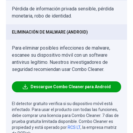
Pérdida de información privada sensible, pérdida
monetaria, robo de identidad.
ELIMINACIÓN DE MALWARE (ANDROID)
Para eliminar posibles infecciones de malware,
escanee su dispositivo móvil con un software
antivirus legítimo. Nuestros investigadores de
seguridad recomiendan usar Combo Cleaner.
Descargue Combo Cleaner para Android
El detector gratuito verifica si su dispositivo móvil está
infectado. Para usar el producto con todas las funciones,
debe comprar una licencia para Combo Cleaner. 7 días de
prueba gratuita limitada disponible. Combo Cleaner es
propiedad y está operado por
RCS LT
, la empresa matriz