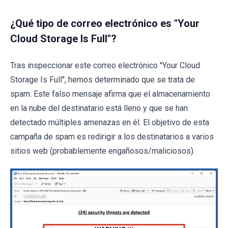
¿Qué tipo de correo electrónico es "Your
Cloud Storage Is Full"?
Tras inspeccionar este correo electrónico "Your Cloud
Storage Is Full", hemos determinado que se trata de
spam. Este falso mensaje afirma que el almacenamiento
en la nube del destinatario está lleno y que se han
detectado múltiples amenazas en él. El objetivo de esta
campaña de spam es redirigir a los destinatarios a varios
sitios web (probablemente engañosos/maliciosos).