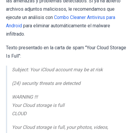
las amenazas y problemas detectados. Si ya ha abierto
archivos adjuntos maliciosos, le recomendamos que
ejecute un análisis con
Combo Cleaner Antivirus para
Android
para eliminar automáticamente el malware
infiltrado.
Texto presentado en la carta de spam "Your Cloud Storage
Is Full":
Subject: Your iCloud account may be at risk
(24) security threats are detected
WARNING !!!
Your Cloud storage is full
CLOUD
Your Cloud storage is full, your photos, videos,