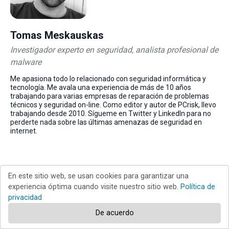
Tomas Meskauskas
Investigador experto en seguridad, analista profesional de
malware
Me apasiona todo lo relacionado con seguridad informática y
tecnología. Me avala una experiencia de más de 10 años
trabajando para varias empresas de reparación de problemas
técnicos y seguridad on-line. Como editor y autor de PCrisk, llevo
trabajando desde 2010. Sígueme en Twitter y LinkedIn para no
perderte nada sobre las últimas amenazas de seguridad en
internet.
▼ Mostrar discusión
En este sitio web, se usan cookies para garantizar una
experiencia óptima cuando visite nuestro sitio web.
Política de
privacidad
Volver al principio
De acuerdo