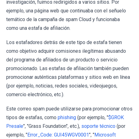
investigación, fuimos redirigidos a varios sitios. Por
ejemplo, una página web que continuaba con el señuelo
temático de la campaña de spam Cloud y funcionaba
como una estafa de afiliación.
Los estafadores detrás de este tipo de estafa tienen
como objetivo adquirir comisiones ilegítimas abusando
del programa de afiliados de un producto o servicio
promocionado. Las estafas de afiliación también pueden
promocionar auténticas plataformas y sitios web en línea
(por ejemplo, noticias, redes sociales, videojuegos,
comercio electrónico, etc.).
Este correo spam puede utilizarse para promocionar otros
tipos de estafas, como
phishing
(por ejemplo, "
$GROK
Presale
", "Grass Foundation", etc.),
soporte técnico
(por
ejemplo, "
Error_Code: GUI45WGV0001
", "
Microsoft