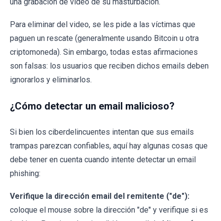
una grabación de video de su masturbación.
Para eliminar del video, se les pide a las víctimas que
paguen un rescate (generalmente usando Bitcoin u otra
criptomoneda). Sin embargo, todas estas afirmaciones
son falsas: los usuarios que reciben dichos emails deben
ignorarlos y eliminarlos.
¿Cómo detectar un email malicioso?
Si bien los ciberdelincuentes intentan que sus emails
trampas parezcan confiables, aquí hay algunas cosas que
debe tener en cuenta cuando intente detectar un email
phishing:
Verifique la dirección email del remitente ("de"):
coloque el mouse sobre la dirección "de" y verifique si es