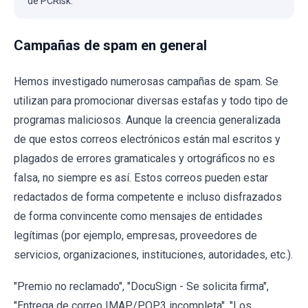
de PCRisk.
Campañas de spam en general
Hemos investigado numerosas campañas de spam. Se
utilizan para promocionar diversas estafas y todo tipo de
programas maliciosos. Aunque la creencia generalizada
de que estos correos electrónicos están mal escritos y
plagados de errores gramaticales y ortográficos no es
falsa, no siempre es así. Estos correos pueden estar
redactados de forma competente e incluso disfrazados
de forma convincente como mensajes de entidades
legítimas (por ejemplo, empresas, proveedores de
servicios, organizaciones, instituciones, autoridades, etc.).
"Premio no reclamado", "DocuSign - Se solicita firma",
"Entrega de correo IMAP/POP3 incompleta", "Los