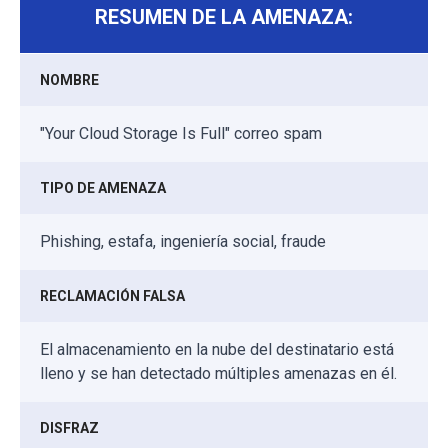
RESUMEN DE LA AMENAZA:
NOMBRE
"Your Cloud Storage Is Full" correo spam
TIPO DE AMENAZA
Phishing, estafa, ingeniería social, fraude
RECLAMACIÓN FALSA
El almacenamiento en la nube del destinatario está
lleno y se han detectado múltiples amenazas en él.
DISFRAZ