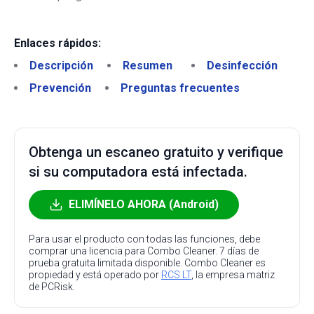
Enlaces rápidos:
Descripción
Resumen
Desinfección
Prevención
Preguntas frecuentes
Obtenga un escaneo gratuito y verifique
si su computadora está infectada.
ELIMÍNELO AHORA (Android)
Para usar el producto con todas las funciones, debe
comprar una licencia para Combo Cleaner. 7 días de
prueba gratuita limitada disponible. Combo Cleaner es
propiedad y está operado por
RCS LT
, la empresa matriz
de PCRisk.