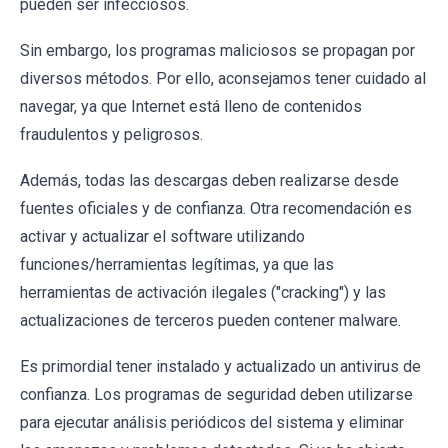
pueden ser infecciosos.
Sin embargo, los programas maliciosos se propagan por
diversos métodos. Por ello, aconsejamos tener cuidado al
navegar, ya que Internet está lleno de contenidos
fraudulentos y peligrosos.
Además, todas las descargas deben realizarse desde
fuentes oficiales y de confianza. Otra recomendación es
activar y actualizar el software utilizando
funciones/herramientas legítimas, ya que las
herramientas de activación ilegales ("cracking") y las
actualizaciones de terceros pueden contener malware.
Es primordial tener instalado y actualizado un antivirus de
confianza. Los programas de seguridad deben utilizarse
para ejecutar análisis periódicos del sistema y eliminar