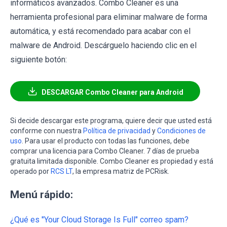
informáticos avanzados. Combo Cleaner es una
herramienta profesional para eliminar malware de forma
automática, y está recomendado para acabar con el
malware de Android. Descárguelo haciendo clic en el
siguiente botón:
DESCARGAR Combo Cleaner para Android
Si decide descargar este programa, quiere decir que usted está
conforme con nuestra
Política de privacidad
y
Condiciones de
uso
. Para usar el producto con todas las funciones, debe
comprar una licencia para Combo Cleaner. 7 días de prueba
gratuita limitada disponible. Combo Cleaner es propiedad y está
operado por
RCS LT
, la empresa matriz de PCRisk.
Menú rápido:
¿Qué es "Your Cloud Storage Is Full" correo spam?