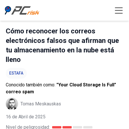
Cómo reconocer los correos
electrónicos falsos que afirman que
tu almacenamiento en la nube está
lleno
ESTAFA
Conocido también como:
"Your Cloud Storage Is Full"
correo spam
Tomas Meskauskas
16 de Abril de 2025
Nivel de peligrosidad: