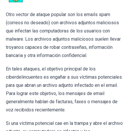
Otro vector de ataque popular son los emails spam
(correos no deseado) con archivos adjuntos maliciosos
que infectan las computadoras de los usuarios con
malware. Los archivos adjuntos maliciosos suelen llevar
troyanos capaces de robar contraseñas, información
bancaria y otra información confidencial.
En tales ataques, el objetivo principal de los
ciberdelincuentes es engañar a sus víctimas potenciales
para que abran un archivo adjunto infectado en el email.
Para lograr este objetivo, los mensajes de email
generalmente hablan de facturas, faxes o mensajes de
voz recibidos recientemente.
Si una víctima potencial cae en la trampa y abre el archivo