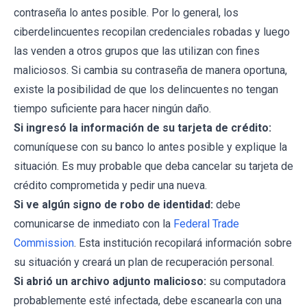
contraseña lo antes posible. Por lo general, los
ciberdelincuentes recopilan credenciales robadas y luego
las venden a otros grupos que las utilizan con fines
maliciosos. Si cambia su contraseña de manera oportuna,
existe la posibilidad de que los delincuentes no tengan
tiempo suficiente para hacer ningún daño.
Si ingresó la información de su tarjeta de crédito:
comuníquese con su banco lo antes posible y explique la
situación. Es muy probable que deba cancelar su tarjeta de
crédito comprometida y pedir una nueva.
Si ve algún signo de robo de identidad:
debe
comunicarse de inmediato con la
Federal Trade
Commission
. Esta institución recopilará información sobre
su situación y creará un plan de recuperación personal.
Si abrió un archivo adjunto malicioso:
su computadora
probablemente esté infectada, debe escanearla con una