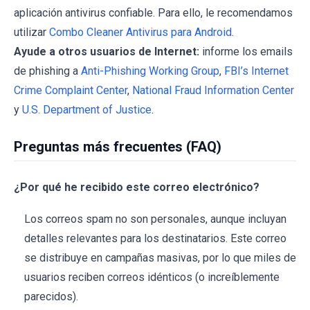
aplicación antivirus confiable. Para ello, le recomendamos
utilizar
Combo Cleaner Antivirus para Android
.
Ayude a otros usuarios de Internet:
informe los emails
de phishing a
Anti-Phishing Working Group
,
FBI’s Internet
Crime Complaint Center
,
National Fraud Information Center
y
U.S. Department of Justice
.
Preguntas más frecuentes (FAQ)
¿Por qué he recibido este correo electrónico?
Los correos spam no son personales, aunque incluyan
detalles relevantes para los destinatarios. Este correo
se distribuye en campañas masivas, por lo que miles de
usuarios reciben correos idénticos (o increíblemente
parecidos).