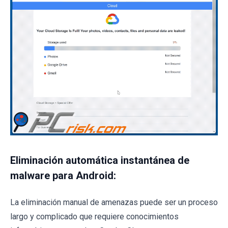
Eliminación automática instantánea de
malware para Android:
La eliminación manual de amenazas puede ser un proceso
largo y complicado que requiere conocimientos