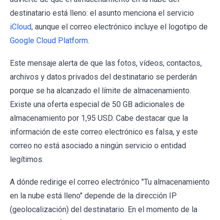
destinatario está lleno: el asunto menciona el servicio
iCloud
, aunque el correo electrónico incluye el logotipo de
Google Cloud Platform
.
Este mensaje alerta de que las fotos, vídeos, contactos,
archivos y datos privados del destinatario se perderán
porque se ha alcanzado el límite de almacenamiento.
Existe una oferta especial de 50 GB adicionales de
almacenamiento por 1,95 USD. Cabe destacar que la
información de este correo electrónico es falsa, y este
correo no está asociado a ningún servicio o entidad
legítimos.
A dónde redirige el correo electrónico "Tu almacenamiento
en la nube está lleno" depende de la dirección IP
(geolocalización) del destinatario. En el momento de la