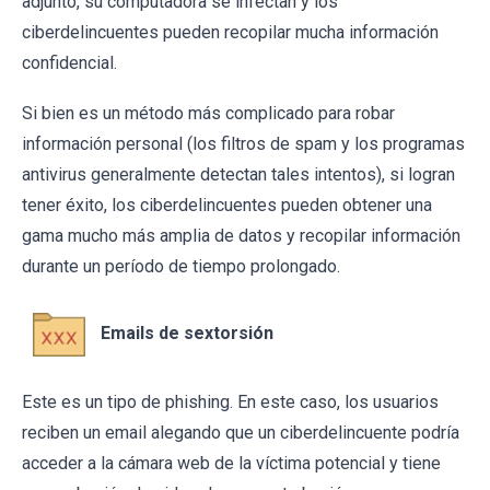
adjunto, su computadora se infectan y los
ciberdelincuentes pueden recopilar mucha información
confidencial.
Si bien es un método más complicado para robar
información personal (los filtros de spam y los programas
antivirus generalmente detectan tales intentos), si logran
tener éxito, los ciberdelincuentes pueden obtener una
gama mucho más amplia de datos y recopilar información
durante un período de tiempo prolongado.
Emails de sextorsión
Este es un tipo de phishing. En este caso, los usuarios
reciben un email alegando que un ciberdelincuente podría
acceder a la cámara web de la víctima potencial y tiene