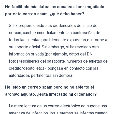
He facilitado mis datos personales al ser engañado
por este correo spam, ¿qué debo hacer?
Si ha proporcionado sus credenciales de inicio de
sesión, cambie inmediatamente las contraseñas de
todas las cuentas posiblemente expuestas e informe a
su soporte oficial. Sin embargo, si ha revelado otra
información privada (por ejemplo, datos del DNI,
fotos/escáneres del pasaporte, números de tarjetas de
crédito/débito, etc.) - póngase en contacto con las
autoridades pertinentes sin demora.
He leído un correo spam pero no he abierto el
archivo adjunto, ¿está infectado mi ordenador?
La mera lectura de un correo electrónico no supone una
amenaza de infección; los sistemas se infectan cuando