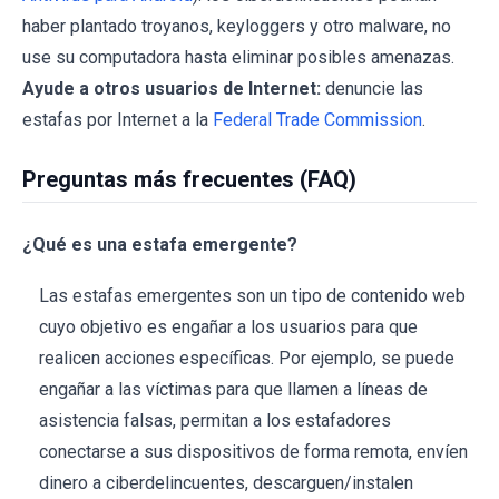
haber plantado troyanos, keyloggers y otro malware, no
use su computadora hasta eliminar posibles amenazas.
Ayude a otros usuarios de Internet:
denuncie las
estafas por Internet a la
Federal Trade Commission
.
Preguntas más frecuentes (FAQ)
¿Qué es una estafa emergente?
Las estafas emergentes son un tipo de contenido web
cuyo objetivo es engañar a los usuarios para que
realicen acciones específicas. Por ejemplo, se puede
engañar a las víctimas para que llamen a líneas de
asistencia falsas, permitan a los estafadores
conectarse a sus dispositivos de forma remota, envíen
dinero a ciberdelincuentes, descarguen/instalen