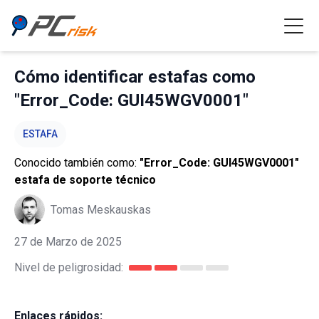
Cómo identificar estafas como
"Error_Code: GUI45WGV0001"
ESTAFA
Conocido también como:
"Error_Code: GUI45WGV0001"
estafa de soporte técnico
Tomas Meskauskas
27 de Marzo de 2025
Nivel de peligrosidad:
Enlaces rápidos: