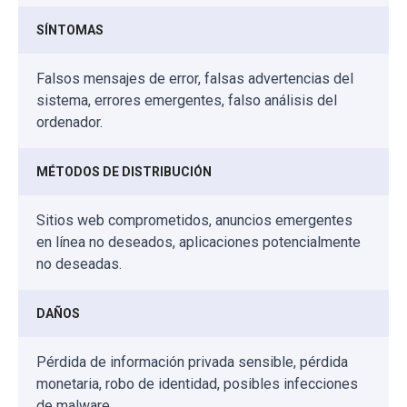
SÍNTOMAS
Falsos mensajes de error, falsas advertencias del
sistema, errores emergentes, falso análisis del
ordenador.
MÉTODOS DE DISTRIBUCIÓN
Sitios web comprometidos, anuncios emergentes
en línea no deseados, aplicaciones potencialmente
no deseadas.
DAÑOS
Pérdida de información privada sensible, pérdida
monetaria, robo de identidad, posibles infecciones
de malware.