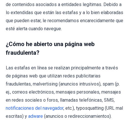
de contenidos asociados a entidades legítimas. Debido a
lo extendidas que están las estafas y a lo bien elaboradas
que pueden estar, le recomendamos encarecidamente que
esté alerta cuando navegue.
¿Cómo he abierto una página web
fraudulenta?
Las estafas en línea se realizan principalmente a través
de páginas web que utilizan redes publicitarias
fraudulentas, malvertising (anuncios intrusivos), spam (p.
ej., correos electrónicos, mensajes personales, mensajes
en redes sociales o foros, llamadas telefónicas, SMS,
notificaciones del navegador
, etc.), typosquatting (URL mal
escritas) y
adware
(anuncios o redireccionamientos).