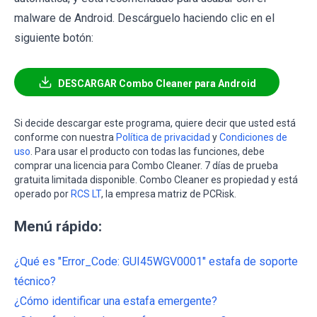
malware de Android. Descárguelo haciendo clic en el
siguiente botón:
DESCARGAR Combo Cleaner para Android
Si decide descargar este programa, quiere decir que usted está
conforme con nuestra
Política de privacidad
y
Condiciones de
uso
. Para usar el producto con todas las funciones, debe
comprar una licencia para Combo Cleaner. 7 días de prueba
gratuita limitada disponible. Combo Cleaner es propiedad y está
operado por
RCS LT
, la empresa matriz de PCRisk.
Menú rápido:
¿Qué es "Error_Code: GUI45WGV0001" estafa de soporte
técnico?
¿Cómo identificar una estafa emergente?