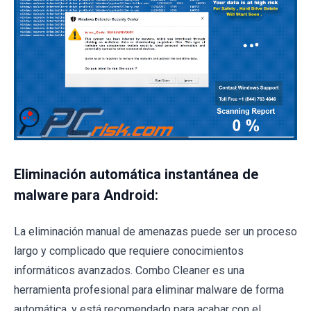
Eliminación automática instantánea de
malware para Android:
La eliminación manual de amenazas puede ser un proceso
largo y complicado que requiere conocimientos
informáticos avanzados. Combo Cleaner es una
herramienta profesional para eliminar malware de forma
automática, y está recomendado para acabar con el