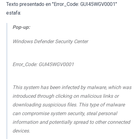
Texto presentado en "Error_Code: GUI45WGV0001"
estafa:
Pop-up:
Windows Defender Security Center
Error_Code: GUI45WGV0001
This system has been infected by malware, which was
introduced through clicking on malicious links or
downloading suspicious files. This type of malware
can compromise system security, steal personal
information and potentially spread to other connected
devices.