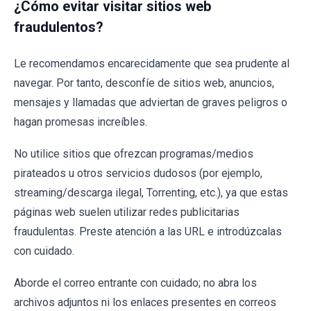
¿Cómo evitar visitar sitios web
fraudulentos?
Le recomendamos encarecidamente que sea prudente al
navegar. Por tanto, desconfíe de sitios web, anuncios,
mensajes y llamadas que adviertan de graves peligros o
hagan promesas increíbles.
No utilice sitios que ofrezcan programas/medios
pirateados u otros servicios dudosos (por ejemplo,
streaming/descarga ilegal, Torrenting, etc.), ya que estas
páginas web suelen utilizar redes publicitarias
fraudulentas. Preste atención a las URL e introdúzcalas
con cuidado.
Aborde el correo entrante con cuidado; no abra los
archivos adjuntos ni los enlaces presentes en correos