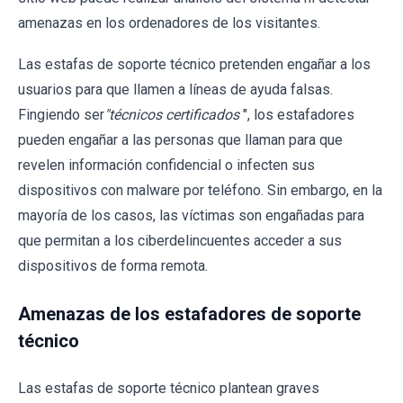
amenazas en los ordenadores de los visitantes.
Las estafas de soporte técnico pretenden engañar a los
usuarios para que llamen a líneas de ayuda falsas.
Fingiendo ser
"técnicos certificados
", los estafadores
pueden engañar a las personas que llaman para que
revelen información confidencial o infecten sus
dispositivos con malware por teléfono. Sin embargo, en la
mayoría de los casos, las víctimas son engañadas para
que permitan a los ciberdelincuentes acceder a sus
dispositivos de forma remota.
Amenazas de los estafadores de soporte
técnico
Las estafas de soporte técnico plantean graves