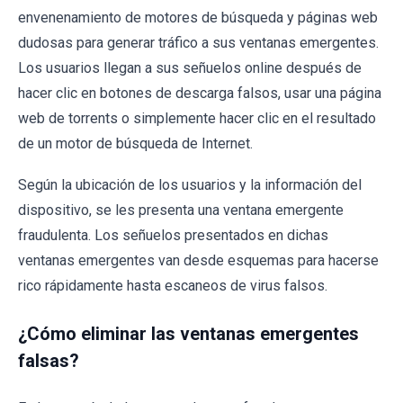
envenenamiento de motores de búsqueda y páginas web
dudosas para generar tráfico a sus ventanas emergentes.
Los usuarios llegan a sus señuelos online después de
hacer clic en botones de descarga falsos, usar una página
web de torrents o simplemente hacer clic en el resultado
de un motor de búsqueda de Internet.
Según la ubicación de los usuarios y la información del
dispositivo, se les presenta una ventana emergente
fraudulenta. Los señuelos presentados en dichas
ventanas emergentes van desde esquemas para hacerse
rico rápidamente hasta escaneos de virus falsos.
¿Cómo eliminar las ventanas emergentes
falsas?