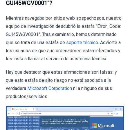
GUI45WGV0001"?
Mientras navegaba por sitios web sospechosos, nuestro
equipo de investigación descubrió la estafa "Error_Code:
GUI45WGV0001". Tras examinarlo, hemos determinado
que se trata de una estafa de
soporte técnico
. Advierte a
los usuarios de que sus ordenadores están infectados y
les insta a llamar al servicio de asistencia técnica.
Hay que destacar que estas afirmaciones son falsas, y
que esta estafa de alto riesgo no está asociada a la
verdadera
Microsoft Corporation
ni a ninguno de sus
productos/servicios.