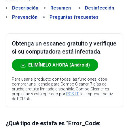
Descripción
Resumen
Desinfección
Prevención
Preguntas frecuentes
Obtenga un escaneo gratuito y verifique
si su computadora está infectada.
ELIMÍNELO AHORA (Android)
Para usar el producto con todas las funciones, debe
comprar una licencia para Combo Cleaner. 7 días de
prueba gratuita limitada disponible. Combo Cleaner es
propiedad y está operado por
RCS LT
, la empresa matriz
de PCRisk.
¿Qué tipo de estafa es "Error_Code: