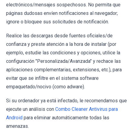
electrónicos/mensajes sospechosos. No permita que
páginas dudosas envíen notificaciones al navegador;
ignore o bloquee sus solicitudes de notificación.
Realice las descargas desde fuentes oficiales/de
confianza y preste atención a la hora de instalar (por
ejemplo, estudie las condiciones y opciones, utilice la
configuración "Personalizada/Avanzada" y rechace las
aplicaciones complementarias, extensiones, etc.), para
evitar que se infiltre en el sistema software
empaquetado/nocivo (como adware).
Si su ordenador ya está infectado, le recomendamos que
ejecute un análisis con
Combo Cleaner Antivirus para
Android
para eliminar automáticamente todas las
amenazas.