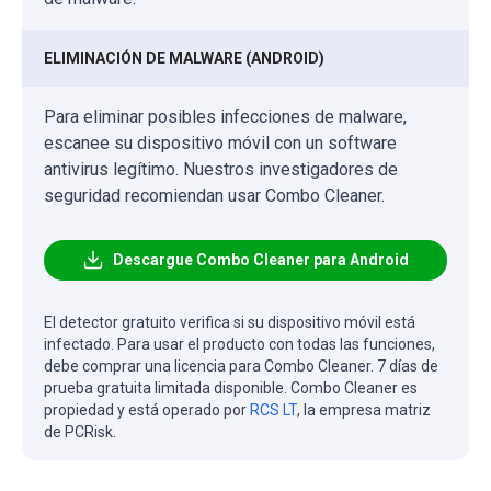
ELIMINACIÓN DE MALWARE (ANDROID)
Para eliminar posibles infecciones de malware,
escanee su dispositivo móvil con un software
antivirus legítimo. Nuestros investigadores de
seguridad recomiendan usar Combo Cleaner.
Descargue Combo Cleaner para Android
El detector gratuito verifica si su dispositivo móvil está
infectado. Para usar el producto con todas las funciones,
debe comprar una licencia para Combo Cleaner. 7 días de
prueba gratuita limitada disponible. Combo Cleaner es
propiedad y está operado por
RCS LT
, la empresa matriz
de PCRisk.