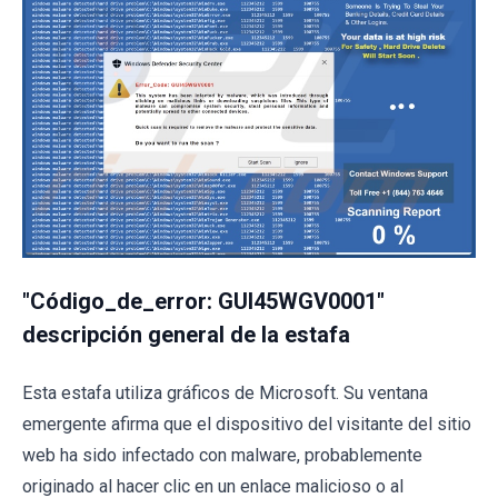
"Código_de_error: GUI45WGV0001"
descripción general de la estafa
Esta estafa utiliza gráficos de Microsoft. Su ventana
emergente afirma que el dispositivo del visitante del sitio
web ha sido infectado con malware, probablemente
originado al hacer clic en un enlace malicioso o al