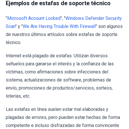
Ejemplos de estafas de soporte técnico
"
Microsoft Account Locked
", "
Windows Defender Security
Scan
" y "
We Are Having Trouble With Firewall
" son algunos
de nuestros últimos artículos sobre estafas de soporte
técnico.
Internet está plagado de estafas. Utilizan diversos
señuelos para ganarse el interés y la confianza de las
víctimas, como afirmaciones sobre infecciones del
sistema, actualizaciones de software, problemas de
envío, promociones de productos/servicios, sorteos,
loterías, etc.
Las estafas en línea suelen estar mal elaboradas y
plagadas de errores, pero pueden estar hechas de forma
competente e incluso disfrazadas de forma convincente