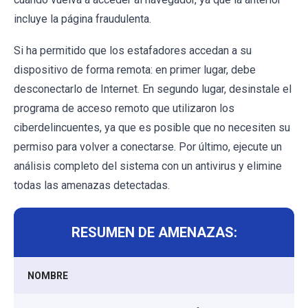
incluye la página fraudulenta.
Si ha permitido que los estafadores accedan a su
dispositivo de forma remota: en primer lugar, debe
desconectarlo de Internet. En segundo lugar, desinstale el
programa de acceso remoto que utilizaron los
ciberdelincuentes, ya que es posible que no necesiten su
permiso para volver a conectarse. Por último, ejecute un
análisis completo del sistema con un antivirus y elimine
todas las amenazas detectadas.
RESUMEN DE AMENAZAS:
NOMBRE