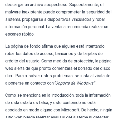
descargar un archivo sospechoso. Supuestamente, el
malware inexistente puede comprometer la seguridad del
sistema, propagarse a dispositivos vinculados y robar
información personal. La ventana recomienda realizar un
escaneo rápido.
La página de fondo afirma que alguien está intentando
robar los datos de acceso, bancarios y de tarjetas de
crédito del usuario. Como medida de protección, la página
web alerta de que pronto comenzará el borrado del disco
duro. Para resolver estos problemas, se insta al visitante
a ponerse en contacto con
"Soporte de Windows
".
Como se menciona en la introducción, toda la información
de esta estafa es falsa, y este contenido no está
asociado en modo alguno con Microsoft. De hecho, ningún
sitio web puede realizar análisis del sistema ni detectar