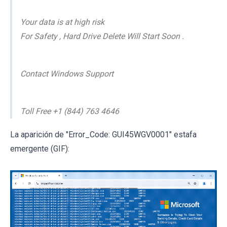
Your data is at high risk
For Safety , Hard Drive Delete Will Start Soon .
Contact Windows Support
Toll Free +1 (844) 763 4646
La aparición de "Error_Code: GUI45WGV0001" estafa
emergente (GIF):