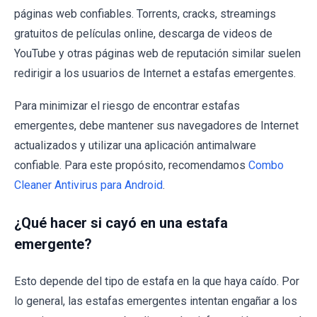
páginas web confiables. Torrents, cracks, streamings
gratuitos de películas online, descarga de videos de
YouTube y otras páginas web de reputación similar suelen
redirigir a los usuarios de Internet a estafas emergentes.
Para minimizar el riesgo de encontrar estafas
emergentes, debe mantener sus navegadores de Internet
actualizados y utilizar una aplicación antimalware
confiable. Para este propósito, recomendamos
Combo
Cleaner Antivirus para Android
.
¿Qué hacer si cayó en una estafa
emergente?
Esto depende del tipo de estafa en la que haya caído. Por
lo general, las estafas emergentes intentan engañar a los