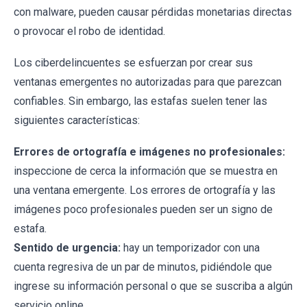
con malware, pueden causar pérdidas monetarias directas
o provocar el robo de identidad.
Los ciberdelincuentes se esfuerzan por crear sus
ventanas emergentes no autorizadas para que parezcan
confiables. Sin embargo, las estafas suelen tener las
siguientes características:
Errores de ortografía e imágenes no profesionales:
inspeccione de cerca la información que se muestra en
una ventana emergente. Los errores de ortografía y las
imágenes poco profesionales pueden ser un signo de
estafa.
Sentido de urgencia:
hay un temporizador con una
cuenta regresiva de un par de minutos, pidiéndole que
ingrese su información personal o que se suscriba a algún
servicio online.