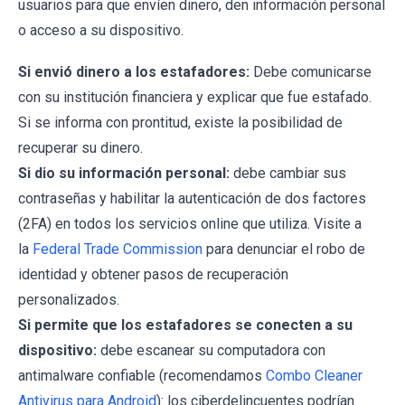
usuarios para que envíen dinero, den información personal
o acceso a su dispositivo.
Si envió dinero a los estafadores:
Debe comunicarse
con su institución financiera y explicar que fue estafado.
Si se informa con prontitud, existe la posibilidad de
recuperar su dinero.
Si dio su información personal:
debe cambiar sus
contraseñas y habilitar la autenticación de dos factores
(2FA) en todos los servicios online que utiliza. Visite a
la
Federal Trade Commission
para denunciar el robo de
identidad y obtener pasos de recuperación
personalizados.
Si permite que los estafadores se conecten a su
dispositivo:
debe escanear su computadora con
antimalware confiable (recomendamos
Combo Cleaner
Antivirus para Android
): los ciberdelincuentes podrían