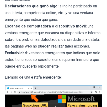
Declaraciones que ganó algo:
si no ha participado en
una lotería, competencia online, etc., y ve una ventana
emergente que indica que ganó.
Escaneo de computadora o dispositivo móvil:
una
ventana emergente que escanea su dispositivo e informa
sobre los problemas detectados, es sin duda una estafa:
las páginas web no pueden realizar tales acciones.
Exclusividad:
ventanas emergentes que indican que solo
usted tiene acceso secreto a un esquema financiero que
puede enriquecerlo rápidamente.
Ejemplo de una estafa emergente: