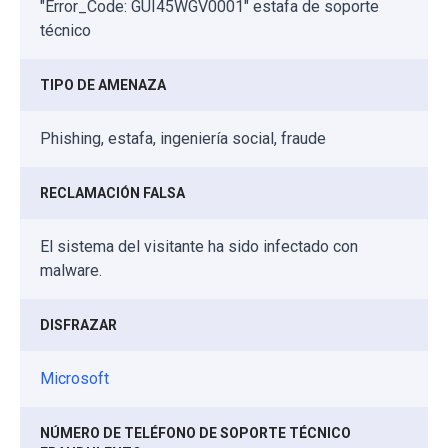
"Error_Code: GUI45WGV0001" estafa de soporte
técnico
TIPO DE AMENAZA
Phishing, estafa, ingeniería social, fraude
RECLAMACIÓN FALSA
El sistema del visitante ha sido infectado con
malware.
DISFRAZAR
Microsoft
NÚMERO DE TELÉFONO DE SOPORTE TÉCNICO