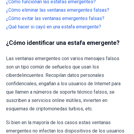
¿Cómo funcionan las estafas emergentes?
¿Cómo eliminar las ventanas emergentes falsas?
¿Cómo evitar las ventanas emergentes falsas?
¿Qué hacer si cayó en una estafa emergente?
¿Cómo identificar una estafa emergente?
Las ventanas emergentes con varios mensajes falsos
son un tipo común de señuelos que usan los
ciberdelincuentes. Recopilan datos personales
confidenciales, engañan a los usuarios de Internet para
que llamen a números de soporte técnico falsos, se
suscriben a servicios online inútiles, invierten en
esquemas de criptomonedas turbios, etc.
Si bien en la mayoría de los casos estas ventanas
emergentes no infectan los dispositivos de los usuarios