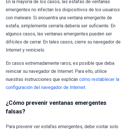
En la mayoría de los casos, las estafas de ventanas
emergentes no infectan los dispositivos de los usuarios
con malware. Si encuentra una ventana emergente de
estafa, simplemente cerrarla debería ser suficiente. En
algunos casos, las ventanas emergentes pueden ser
difíciles de cerrar. En tales casos, cierre su navegador de
Internet y reinícielo.
En casos extremadamente raros, es posible que deba
reiniciar su navegador de Internet. Para ello, utilice
nuestras instrucciones que explican
cómo restablecer la
configuración del navegador de Internet
.
¿Cómo prevenir ventanas emergentes
falsas?
Para prevenir ver estafas emergentes, debe visitar solo