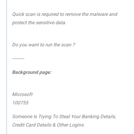
Quick scan is required to remove the malware and
protect the sensitive data.
Do you want to run the scan ?
----------
Background page:
Microsoft
100755
Someone Is Trying To Steal Your Banking Details,
Credit Card Details & Other Logins.