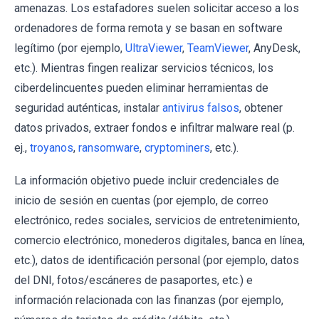
amenazas. Los estafadores suelen solicitar acceso a los
ordenadores de forma remota y se basan en software
legítimo (por ejemplo,
UltraViewer
,
TeamViewer
, AnyDesk,
etc.). Mientras fingen realizar servicios técnicos, los
ciberdelincuentes pueden eliminar herramientas de
seguridad auténticas, instalar
antivirus falsos
, obtener
datos privados, extraer fondos e infiltrar malware real (p.
ej.,
troyanos
,
ransomware
,
cryptominers
, etc.).
La información objetivo puede incluir credenciales de
inicio de sesión en cuentas (por ejemplo, de correo
electrónico, redes sociales, servicios de entretenimiento,
comercio electrónico, monederos digitales, banca en línea,
etc.), datos de identificación personal (por ejemplo, datos
del DNI, fotos/escáneres de pasaportes, etc.) e
información relacionada con las finanzas (por ejemplo,