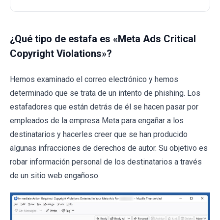
¿Qué tipo de estafa es «Meta Ads Critical
Copyright Violations»?
Hemos examinado el correo electrónico y hemos
determinado que se trata de un intento de phishing. Los
estafadores que están detrás de él se hacen pasar por
empleados de la empresa Meta para engañar a los
destinatarios y hacerles creer que se han producido
algunas infracciones de derechos de autor. Su objetivo es
robar información personal de los destinatarios a través
de un sitio web engañoso.