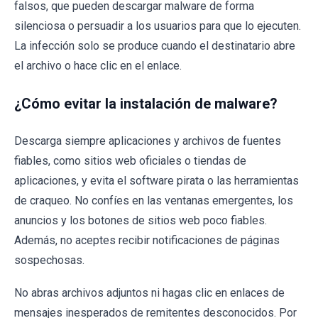
falsos, que pueden descargar malware de forma
silenciosa o persuadir a los usuarios para que lo ejecuten.
La infección solo se produce cuando el destinatario abre
el archivo o hace clic en el enlace.
¿Cómo evitar la instalación de malware?
Descarga siempre aplicaciones y archivos de fuentes
fiables, como sitios web oficiales o tiendas de
aplicaciones, y evita el software pirata o las herramientas
de craqueo. No confíes en las ventanas emergentes, los
anuncios y los botones de sitios web poco fiables.
Además, no aceptes recibir notificaciones de páginas
sospechosas.
No abras archivos adjuntos ni hagas clic en enlaces de
mensajes inesperados de remitentes desconocidos. Por