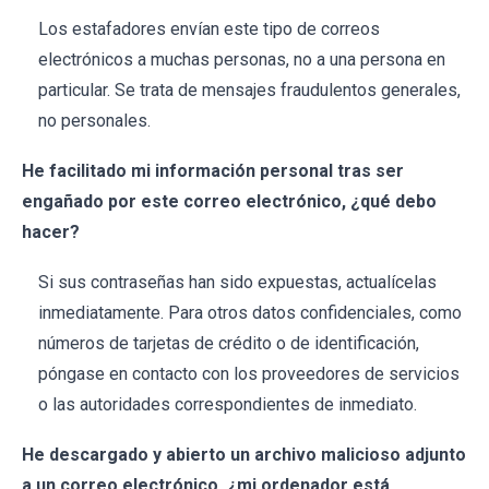
Los estafadores envían este tipo de correos
electrónicos a muchas personas, no a una persona en
particular. Se trata de mensajes fraudulentos generales,
no personales.
He facilitado mi información personal tras ser
engañado por este correo electrónico, ¿qué debo
hacer?
Si sus contraseñas han sido expuestas, actualícelas
inmediatamente. Para otros datos confidenciales, como
números de tarjetas de crédito o de identificación,
póngase en contacto con los proveedores de servicios
o las autoridades correspondientes de inmediato.
He descargado y abierto un archivo malicioso adjunto
a un correo electrónico, ¿mi ordenador está