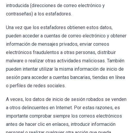
introducida (direcciones de correo electrónico y
contraseñas) a los estafadores.
Una vez que los estafadores obtienen estos datos,
pueden acceder a cuentas de correo electrónico y obtener
información de mensajes privados, enviar correos
electrónicos fraudulentos a otras personas, distribuir
malware o realizar otras actividades maliciosas. También
pueden intentar utilizar la misma información de inicio de
sesión para acceder a cuentas bancarias, tiendas en línea
o perfiles de redes sociales.
A veces, los datos de inicio de sesión robados se venden
a otros delincuentes en Internet. Por estas razones, es
importante comprobar siempre los correos electrónicos
antes de hacer clic en enlaces, introducir información
personal o realizar cualquier otra acción que pueda