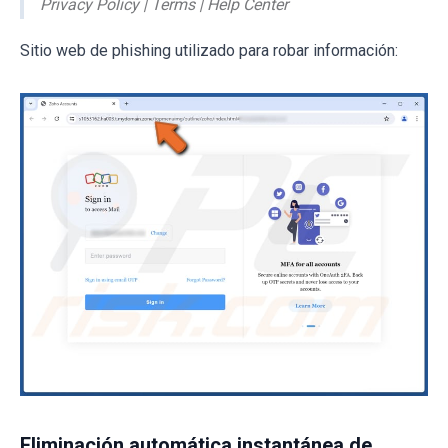
Privacy Policy | Terms | Help Center
Sitio web de phishing utilizado para robar información:
Eliminación automática instantánea de