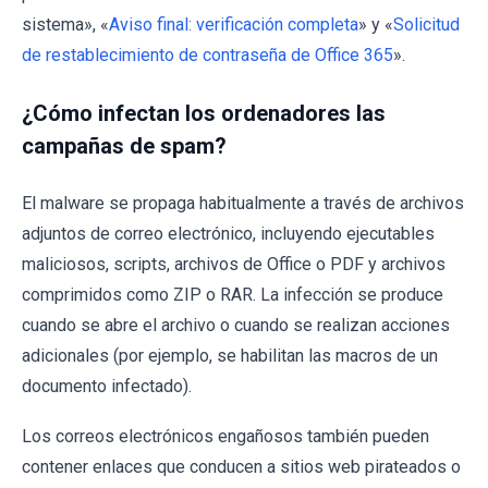
sistema», «
Aviso final: verificación completa
» y «
Solicitud
de restablecimiento de contraseña de Office 365
».
¿Cómo infectan los ordenadores las
campañas de spam?
El malware se propaga habitualmente a través de archivos
adjuntos de correo electrónico, incluyendo ejecutables
maliciosos, scripts, archivos de Office o PDF y archivos
comprimidos como ZIP o RAR. La infección se produce
cuando se abre el archivo o cuando se realizan acciones
adicionales (por ejemplo, se habilitan las macros de un
documento infectado).
Los correos electrónicos engañosos también pueden
contener enlaces que conducen a sitios web pirateados o