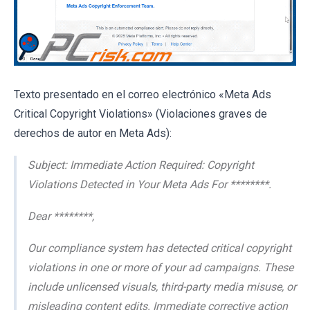
Texto presentado en el correo electrónico «Meta Ads
Critical Copyright Violations» (Violaciones graves de
derechos de autor en Meta Ads):
Subject: Immediate Action Required: Copyright
Violations Detected in Your Meta Ads For ********.
Dear ********,
Our compliance system has detected critical copyright
violations in one or more of your ad campaigns. These
include unlicensed visuals, third-party media misuse, or
misleading content edits. Immediate corrective action