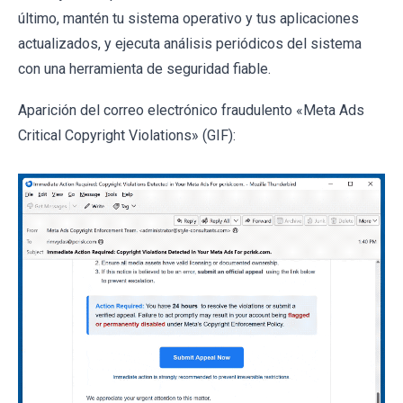
último, mantén tu sistema operativo y tus aplicaciones
actualizados, y ejecuta análisis periódicos del sistema
con una herramienta de seguridad fiable.
Aparición del correo electrónico fraudulento «Meta Ads
Critical Copyright Violations» (GIF):