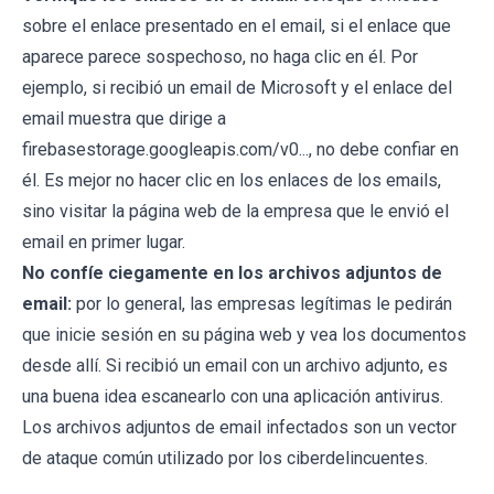
sobre el enlace presentado en el email, si el enlace que
aparece parece sospechoso, no haga clic en él. Por
ejemplo, si recibió un email de Microsoft y el enlace del
email muestra que dirige a
firebasestorage.googleapis.com/v0..., no debe confiar en
él. Es mejor no hacer clic en los enlaces de los emails,
sino visitar la página web de la empresa que le envió el
email en primer lugar.
No confíe ciegamente en los archivos adjuntos de
email:
por lo general, las empresas legítimas le pedirán
que inicie sesión en su página web y vea los documentos
desde allí. Si recibió un email con un archivo adjunto, es
una buena idea escanearlo con una aplicación antivirus.
Los archivos adjuntos de email infectados son un vector
de ataque común utilizado por los ciberdelincuentes.