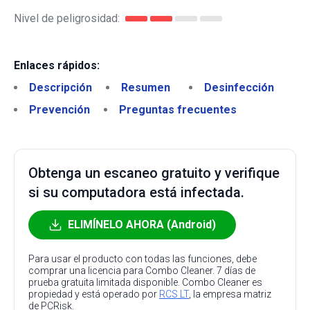
Nivel de peligrosidad:
Enlaces rápidos:
Descripción
Resumen
Desinfección
Prevención
Preguntas frecuentes
Obtenga un escaneo gratuito y verifique
si su computadora está infectada.
ELIMÍNELO AHORA (Android)
Para usar el producto con todas las funciones, debe
comprar una licencia para Combo Cleaner. 7 días de
prueba gratuita limitada disponible. Combo Cleaner es
propiedad y está operado por
RCS LT
, la empresa matriz
de PCRisk.