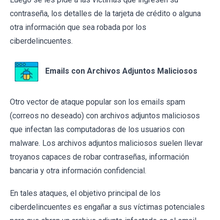
contraseña, los detalles de la tarjeta de crédito o alguna
otra información que sea robada por los
ciberdelincuentes.
Emails con Archivos Adjuntos Maliciosos
Otro vector de ataque popular son los emails spam
(correos no deseado) con archivos adjuntos maliciosos
que infectan las computadoras de los usuarios con
malware. Los archivos adjuntos maliciosos suelen llevar
troyanos capaces de robar contraseñas, información
bancaria y otra información confidencial.
En tales ataques, el objetivo principal de los
ciberdelincuentes es engañar a sus víctimas potenciales