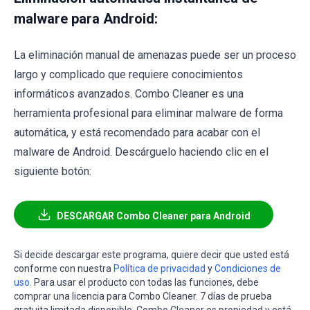
malware para Android:
La eliminación manual de amenazas puede ser un proceso
largo y complicado que requiere conocimientos
informáticos avanzados. Combo Cleaner es una
herramienta profesional para eliminar malware de forma
automática, y está recomendado para acabar con el
malware de Android. Descárguelo haciendo clic en el
siguiente botón:
DESCARGAR Combo Cleaner para Android
Si decide descargar este programa, quiere decir que usted está
conforme con nuestra
Política de privacidad
y
Condiciones de
uso
. Para usar el producto con todas las funciones, debe
comprar una licencia para Combo Cleaner. 7 días de prueba
gratuita limitada disponible. Combo Cleaner es propiedad y está