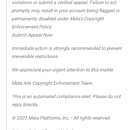
violations or submit a verified appeal. Failure to act
promptly may result in your account being flagged or
permanently disabled under Meta's Copyright
Enforcement Policy.
Submit Appeal Now
Immediate action is strongly recommended to prevent
irreversible restrictions.
We appreciate your urgent attention to this matter.
Meta Ads Copyright Enforcement Team.
This is an automated compliance alert. Please do not
reply directly.
© 2025 Meta Platforms, Inc. • All rights reserved.