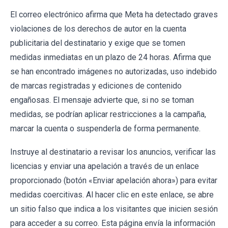
El correo electrónico afirma que Meta ha detectado graves
violaciones de los derechos de autor en la cuenta
publicitaria del destinatario y exige que se tomen
medidas inmediatas en un plazo de 24 horas. Afirma que
se han encontrado imágenes no autorizadas, uso indebido
de marcas registradas y ediciones de contenido
engañosas. El mensaje advierte que, si no se toman
medidas, se podrían aplicar restricciones a la campaña,
marcar la cuenta o suspenderla de forma permanente.
Instruye al destinatario a revisar los anuncios, verificar las
licencias y enviar una apelación a través de un enlace
proporcionado (botón «Enviar apelación ahora») para evitar
medidas coercitivas. Al hacer clic en este enlace, se abre
un sitio falso que indica a los visitantes que inicien sesión
para acceder a su correo. Esta página envía la información