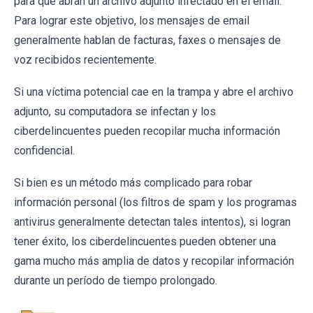
para que abran un archivo adjunto infectado en el email.
Para lograr este objetivo, los mensajes de email
generalmente hablan de facturas, faxes o mensajes de
voz recibidos recientemente.
Si una víctima potencial cae en la trampa y abre el archivo
adjunto, su computadora se infectan y los
ciberdelincuentes pueden recopilar mucha información
confidencial.
Si bien es un método más complicado para robar
información personal (los filtros de spam y los programas
antivirus generalmente detectan tales intentos), si logran
tener éxito, los ciberdelincuentes pueden obtener una
gama mucho más amplia de datos y recopilar información
durante un período de tiempo prolongado.