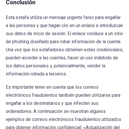
Conclusión
Esta estafa utiliza un mensaje urgente falso para engañar
a las personas y que hagan clic en un enlace e introduzcan
sus datos de inicio de sesión. El enlace conduce a un sitio
de phishing diseñado para robar información de la cuenta.
Una vez que los estafadores obtienen estas credenciales,
pueden acceder a las cuentas, hacer un uso indebido de
los datos personales y, potencialmente, vender la
información robada a terceros.
Es importante tener en cuenta que los correos
electrónicos fraudulentos también pueden utilizarse para
engañar a los destinatarios y que infecten sus
ordenadores. A continuación se muestran algunos
ejemplos de correos electrónicos fraudulentos utilizados
para obtener información confidencial: «Actualización del