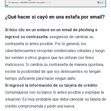
¿Qué hacer si cayó en una estafa por email?
Si hizo clic en un enlace en un email de phishing e
ingresó su contraseña:
asegúrese de cambiar su
contraseña lo antes posible. Por lo general, los
ciberdelincuentes recopilan credenciales robadas y luego
las venden a otros grupos que las utilizan con fines
maliciosos. Si cambia su contraseña de manera oportuna,
existe la posibilidad de que los delincuentes no tengan
tiempo suficiente para hacer ningún daño.
Si ingresó la información de su tarjeta de crédito:
comuníquese con su banco lo antes posible y explique la
situación. Es muy probable que deba cancelar su tarjeta de
crédito comprometida y pedir una nueva.