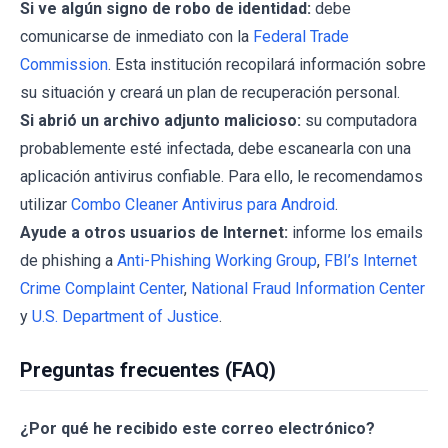
Si ve algún signo de robo de identidad:
debe
comunicarse de inmediato con la
Federal Trade
Commission
. Esta institución recopilará información sobre
su situación y creará un plan de recuperación personal.
Si abrió un archivo adjunto malicioso:
su computadora
probablemente esté infectada, debe escanearla con una
aplicación antivirus confiable. Para ello, le recomendamos
utilizar
Combo Cleaner Antivirus para Android
.
Ayude a otros usuarios de Internet:
informe los emails
de phishing a
Anti-Phishing Working Group
,
FBI’s Internet
Crime Complaint Center
,
National Fraud Information Center
y
U.S. Department of Justice
.
Preguntas frecuentes (FAQ)
¿Por qué he recibido este correo electrónico?