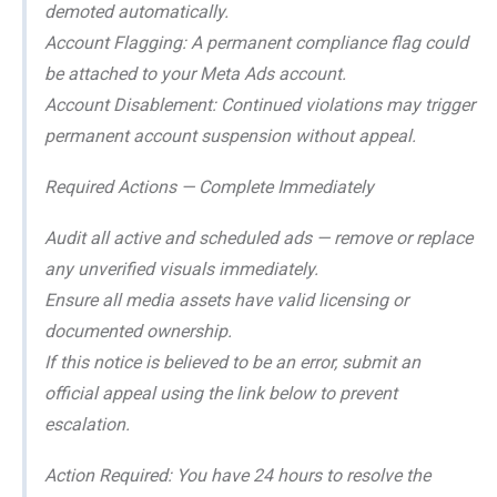
demoted automatically.
Account Flagging: A permanent compliance flag could
be attached to your Meta Ads account.
Account Disablement: Continued violations may trigger
permanent account suspension without appeal.
Required Actions — Complete Immediately
Audit all active and scheduled ads — remove or replace
any unverified visuals immediately.
Ensure all media assets have valid licensing or
documented ownership.
If this notice is believed to be an error, submit an
official appeal using the link below to prevent
escalation.
Action Required: You have 24 hours to resolve the