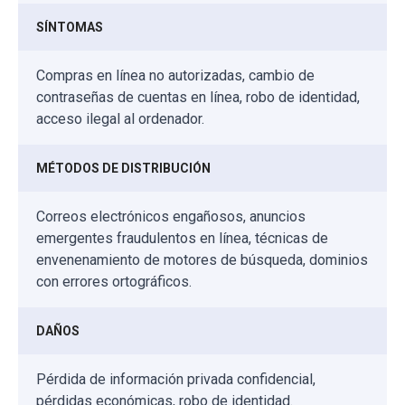
SÍNTOMAS
Compras en línea no autorizadas, cambio de
contraseñas de cuentas en línea, robo de identidad,
acceso ilegal al ordenador.
MÉTODOS DE DISTRIBUCIÓN
Correos electrónicos engañosos, anuncios
emergentes fraudulentos en línea, técnicas de
envenenamiento de motores de búsqueda, dominios
con errores ortográficos.
DAÑOS
Pérdida de información privada confidencial,
pérdidas económicas, robo de identidad.