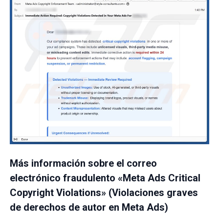
Más información sobre el correo
electrónico fraudulento «Meta Ads Critical
Copyright Violations» (Violaciones graves
de derechos de autor en Meta Ads)