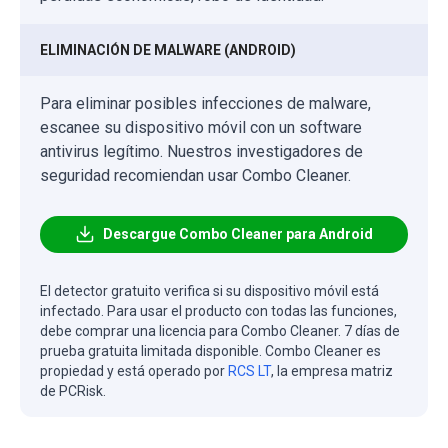
ELIMINACIÓN DE MALWARE (ANDROID)
Para eliminar posibles infecciones de malware,
escanee su dispositivo móvil con un software
antivirus legítimo. Nuestros investigadores de
seguridad recomiendan usar Combo Cleaner.
Descargue Combo Cleaner para Android
El detector gratuito verifica si su dispositivo móvil está
infectado. Para usar el producto con todas las funciones,
debe comprar una licencia para Combo Cleaner. 7 días de
prueba gratuita limitada disponible. Combo Cleaner es
propiedad y está operado por
RCS LT
, la empresa matriz
de PCRisk.