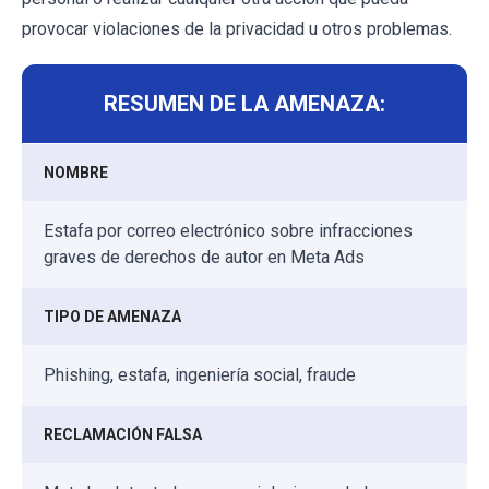
provocar violaciones de la privacidad u otros problemas.
RESUMEN DE LA AMENAZA:
NOMBRE
Estafa por correo electrónico sobre infracciones
graves de derechos de autor en Meta Ads
TIPO DE AMENAZA
Phishing, estafa, ingeniería social, fraude
RECLAMACIÓN FALSA