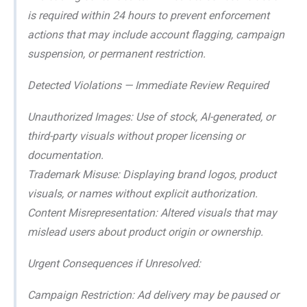
is required within 24 hours to prevent enforcement
actions that may include account flagging, campaign
suspension, or permanent restriction.
Detected Violations — Immediate Review Required
Unauthorized Images: Use of stock, AI-generated, or
third-party visuals without proper licensing or
documentation.
Trademark Misuse: Displaying brand logos, product
visuals, or names without explicit authorization.
Content Misrepresentation: Altered visuals that may
mislead users about product origin or ownership.
Urgent Consequences if Unresolved:
Campaign Restriction: Ad delivery may be paused or