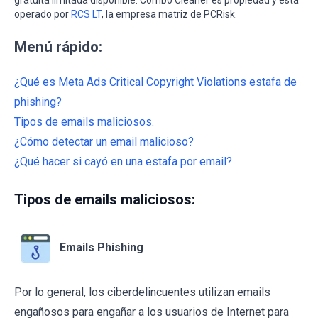
operado por
RCS LT
, la empresa matriz de PCRisk.
Menú rápido:
¿Qué es Meta Ads Critical Copyright Violations estafa de
phishing?
Tipos de emails maliciosos.
¿Cómo detectar un email malicioso?
¿Qué hacer si cayó en una estafa por email?
Tipos de emails maliciosos:
Emails Phishing
Por lo general, los ciberdelincuentes utilizan emails
engañosos para engañar a los usuarios de Internet para