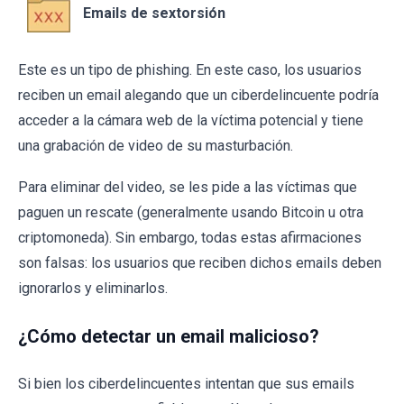
Emails de sextorsión
Este es un tipo de phishing. En este caso, los usuarios
reciben un email alegando que un ciberdelincuente podría
acceder a la cámara web de la víctima potencial y tiene
una grabación de video de su masturbación.
Para eliminar del video, se les pide a las víctimas que
paguen un rescate (generalmente usando Bitcoin u otra
criptomoneda). Sin embargo, todas estas afirmaciones
son falsas: los usuarios que reciben dichos emails deben
ignorarlos y eliminarlos.
¿Cómo detectar un email malicioso?
Si bien los ciberdelincuentes intentan que sus emails