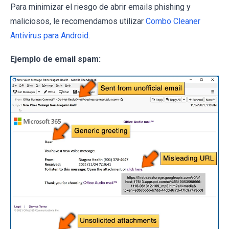
Para minimizar el riesgo de abrir emails phishing y
maliciosos, le recomendamos utilizar
Combo Cleaner
Antivirus para Android
.
Ejemplo de email spam: