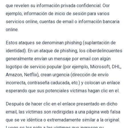
que revelen su información privada confidencial. Oor
ejemplo, información de inicio de sesión para varios
servicios online, cuentas de email o información bancaria
online.
Estos ataques se denominan phishing (suplantación de
identidad). En un ataque de phishing, los ciberdelincuentes
generalmente envían un mensaje por email con algún
logotipo de servicio popular (por ejemplo, Microsoft, DHL,
Amazon, Netflix), crean urgencia (dirección de envío
incorrecta, contraseña caducada, etc.) y colocan un enlace
esperando que sus potenciales víctimas hagan clic en el.
Después de hacer clic en el enlace presentado en dicho
email, las víctimas son redirigidas a una página web falsa
que se ve idéntica o extremadamente similar a la original.
Luego se les pide a las víctimas que ingresen su