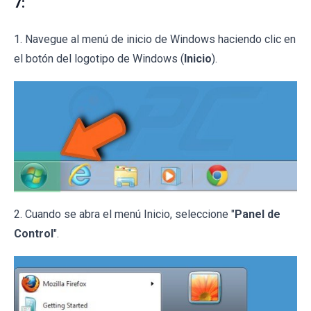
7:
1. Navegue al menú de inicio de Windows haciendo clic en
el botón del logotipo de Windows (
Inicio
).
2. Cuando se abra el menú Inicio, seleccione "
Panel de
Control
".