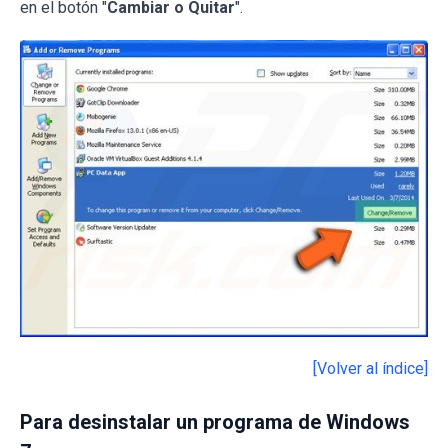
en el botón "
Cambiar o Quitar
".
[Volver al índice]
Para desinstalar un programa de Windows