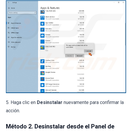
5. Haga clic en
Desinstalar
nuevamente para confirmar la
acción.
Método 2. Desinstalar desde el Panel de