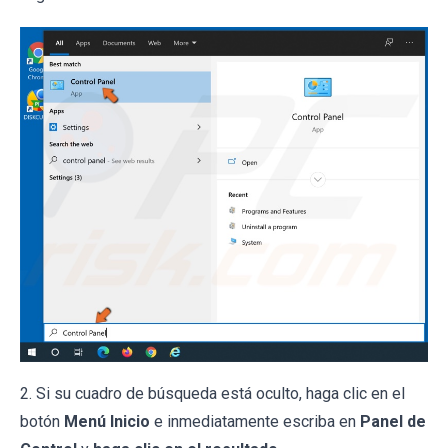
2. Si su cuadro de búsqueda está oculto, haga clic en el
botón
Menú Inicio
e inmediatamente escriba en
Panel de