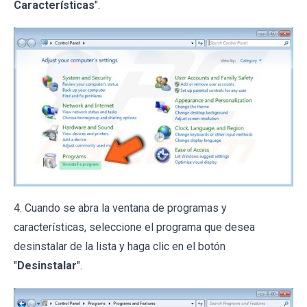
Características
".
4. Cuando se abra la ventana de programas y
características, seleccione el programa que desea
desinstalar de la lista y haga clic en el botón
"
Desinstalar
".