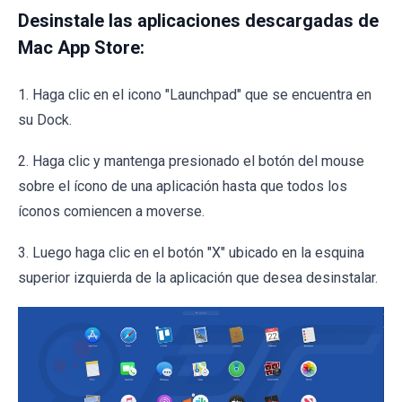
Desinstale las aplicaciones descargadas de
Mac App Store:
1. Haga clic en el icono "Launchpad" que se encuentra en
su Dock.
2. Haga clic y mantenga presionado el botón del mouse
sobre el ícono de una aplicación hasta que todos los
íconos comiencen a moverse.
3. Luego haga clic en el botón "X" ubicado en la esquina
superior izquierda de la aplicación que desea desinstalar.