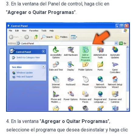
3. En la ventana del Panel de control, haga clic en
"
Agregar o Quitar Programas
".
4. En la ventana "
Agregar o Quitar Programas
",
seleccione el programa que desea desinstalar y haga clic