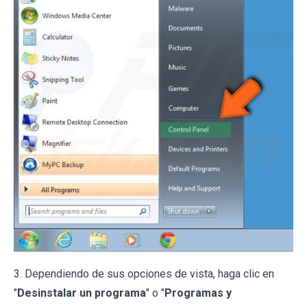
3. Dependiendo de sus opciones de vista, haga clic en
"
Desinstalar un programa
" o "
Programas y