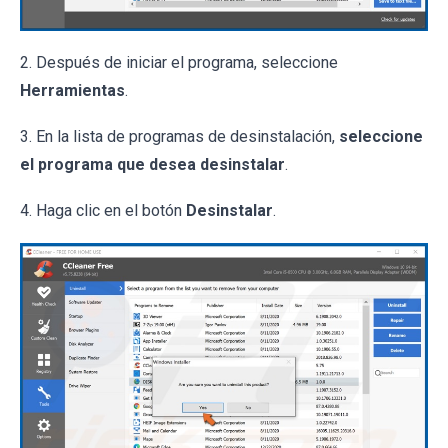
2. Después de iniciar el programa, seleccione
Herramientas
.
3. En la lista de programas de desinstalación,
seleccione
el programa que desea desinstalar
.
4. Haga clic en el botón
Desinstalar
.