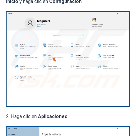
Inicio
y haga clic en
Configuración
.
2. Haga clic en
Aplicaciones
.