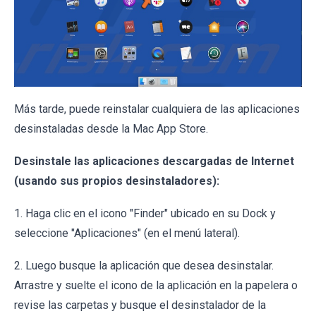
Más tarde, puede reinstalar cualquiera de las aplicaciones
desinstaladas desde la Mac App Store.
Desinstale las aplicaciones descargadas de Internet
(usando sus propios desinstaladores):
1. Haga clic en el icono "Finder" ubicado en su Dock y
seleccione "Aplicaciones" (en el menú lateral).
2. Luego busque la aplicación que desea desinstalar.
Arrastre y suelte el icono de la aplicación en la papelera o
revise las carpetas y busque el desinstalador de la