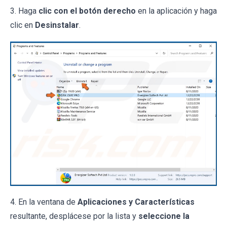
3. Haga
clic con el botón derecho
en la aplicación y haga
clic en
Desinstalar
.
4. En la ventana de
Aplicaciones y Características
resultante, desplácese por la lista y
seleccione la