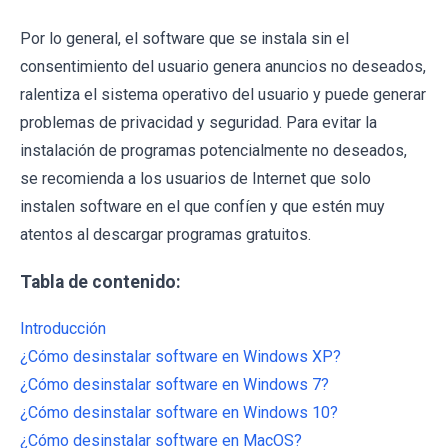
Por lo general, el software que se instala sin el
consentimiento del usuario genera anuncios no deseados,
ralentiza el sistema operativo del usuario y puede generar
problemas de privacidad y seguridad. Para evitar la
instalación de programas potencialmente no deseados,
se recomienda a los usuarios de Internet que solo
instalen software en el que confíen y que estén muy
atentos al descargar programas gratuitos.
Tabla de contenido:
Introducción
¿Cómo desinstalar software en Windows XP?
¿Cómo desinstalar software en Windows 7?
¿Cómo desinstalar software en Windows 10?
¿Cómo desinstalar software en MacOS?