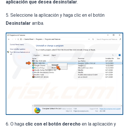
aplicación que desea desinstalar
.
5. Seleccione la aplicación y haga clic en el botón
Desinstalar
arriba.
6. O haga
clic con el botón derecho
en la aplicación y