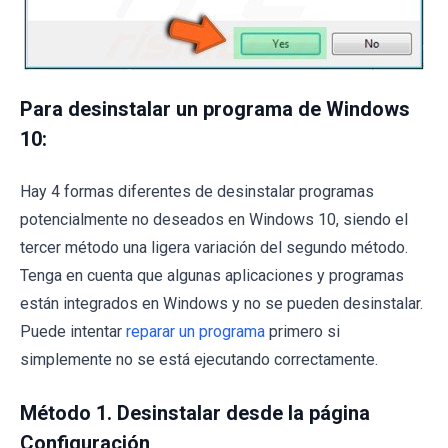
Para desinstalar un programa de Windows
10:
Hay 4 formas diferentes de desinstalar programas
potencialmente no deseados en Windows 10, siendo el
tercer método una ligera variación del segundo método.
Tenga en cuenta que algunas aplicaciones y programas
están integrados en Windows y no se pueden desinstalar.
Puede intentar
reparar un programa
primero si
simplemente no se está ejecutando correctamente.
Método 1. Desinstalar desde la página
Configuración