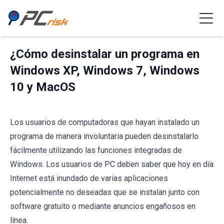
¿Cómo desinstalar un programa en
Windows XP, Windows 7, Windows
10 y MacOS
Los usuarios de computadoras que hayan instalado un
programa de manera involuntaria pueden desinstalarlo
fácilmente utilizando las funciones integradas de
Windows. Los usuarios de PC deben saber que hoy en día
Internet está inundado de varias aplicaciones
potencialmente no deseadas que se instalan junto con
software gratuito o mediante anuncios engañosos en
línea.