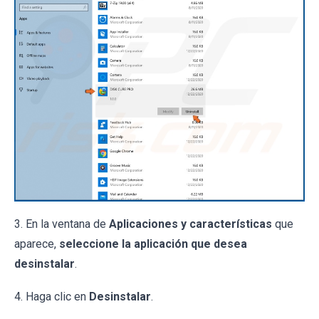
3. En la ventana de
Aplicaciones y características
que
aparece,
seleccione la aplicación que desea
desinstalar
.
4. Haga clic en
Desinstalar
.