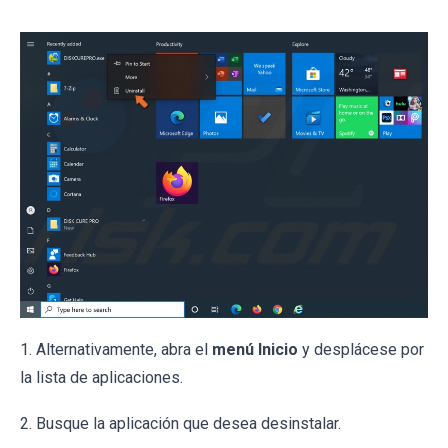
1. Alternativamente, abra el
menú Inicio
y desplácese por
la lista de aplicaciones.
2. Busque la aplicación que desea desinstalar.