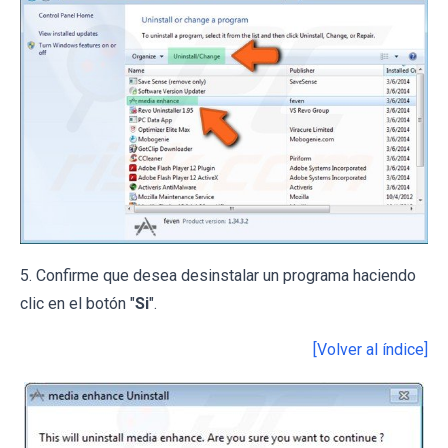
5. Confirme que desea desinstalar un programa haciendo
clic en el botón "
Si
".
[Volver al índice]