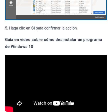
5. Haga clic en
Si
para confirmar la acción.
Guía en video sobre cómo desinstalar un programa
de Windows 10