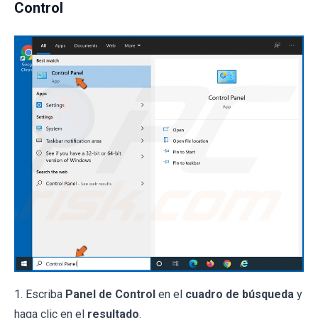
Control
1. Escriba
Panel de Control
en el
cuadro de búsqueda
y
haga clic en el
resultado
.