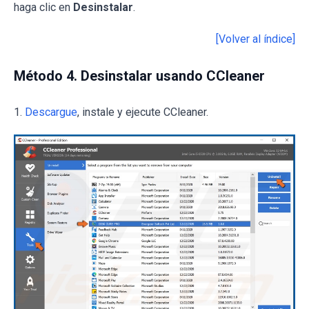
haga clic en
Desinstalar
.
[Volver al índice]
Método 4. Desinstalar usando CCleaner
1.
Descargue
, instale y ejecute CCleaner.