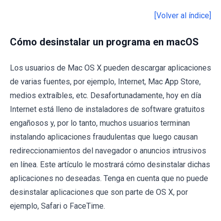
[Volver al índice]
Cómo desinstalar un programa en macOS
Los usuarios de Mac OS X pueden descargar aplicaciones
de varias fuentes, por ejemplo, Internet, Mac App Store,
medios extraíbles, etc. Desafortunadamente, hoy en día
Internet está lleno de instaladores de software gratuitos
engañosos y, por lo tanto, muchos usuarios terminan
instalando aplicaciones fraudulentas que luego causan
redireccionamientos del navegador o anuncios intrusivos
en línea. Este artículo le mostrará cómo desinstalar dichas
aplicaciones no deseadas. Tenga en cuenta que no puede
desinstalar aplicaciones que son parte de OS X, por
ejemplo, Safari o FaceTime.