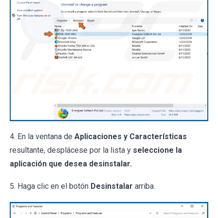
4. En la ventana de
Aplicaciones y Características
resultante, desplácese por la lista y
seleccione la
aplicación que desea desinstalar.
5. Haga clic en el botón
Desinstalar
arriba.