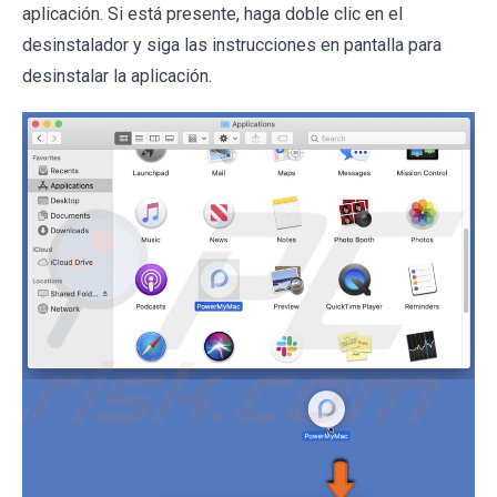
aplicación. Si está presente, haga doble clic en el
desinstalador y siga las instrucciones en pantalla para
desinstalar la aplicación.