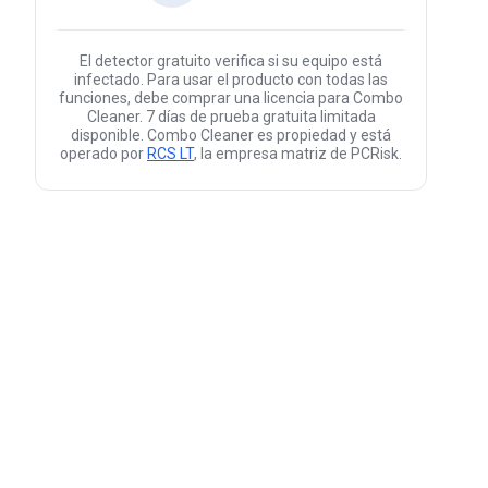
El detector gratuito verifica si su equipo está
infectado. Para usar el producto con todas las
funciones, debe comprar una licencia para Combo
Cleaner. 7 días de prueba gratuita limitada
disponible. Combo Cleaner es propiedad y está
operado por
RCS LT
, la empresa matriz de PCRisk.