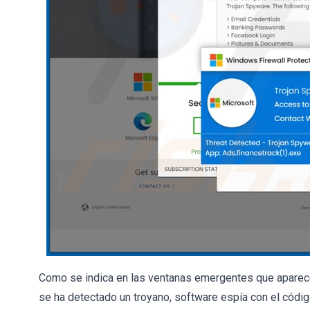
Como se indica en las ventanas emergentes que aparecen
se ha detectado un troyano, software espía con el códi