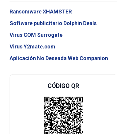
Ransomware XHAMSTER
Software publicitario Dolphin Deals
Virus COM Surrogate
Virus Y2mate.com
Aplicación No Deseada Web Companion
CÓDIGO QR