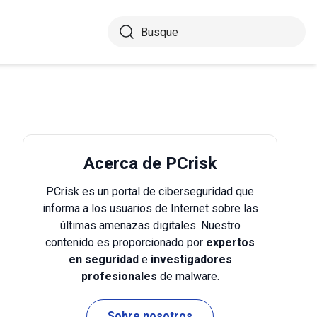
Acerca de PCrisk
PCrisk es un portal de ciberseguridad que
informa a los usuarios de Internet sobre las
últimas amenazas digitales. Nuestro
contenido es proporcionado por
expertos
en seguridad
e
investigadores
profesionales
de malware.
Sobre nosotros