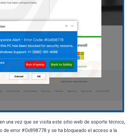
 una vez que se visita este sitio web de soporte técnico,
go de error #0x898778 y se ha bloqueado el acceso a la