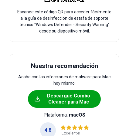
Escanee este código QR para acceder fácilmente
a la guía de desinfección de estafa de soporte
técnico "Windows Defender - Security Warning"
desde su dispositivo móvil.
Nuestra recomendación
Acabe con las infecciones de malware para Mac
hoy mismo:
Descargue Combo
Cleaner para Mac
Plataforma:
macOS
4.8
¡Excelente!