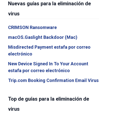
Nuevas guías para la eliminación de
virus
CRIMSON Ransomware
macOS.Gaslight Backdoor (Mac)
Misdirected Payment estafa por correo
electrónico
New Device Signed In To Your Account
estafa por correo electrónico
Trip.com Booking Confirmation Email Virus
Top de guías para la eliminación de
virus