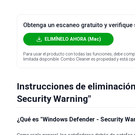
Obtenga un escaneo gratuito y verifique
ELIMÍNELO AHORA (Mac)
Para usar el producto con todas las funciones, debe compr
limitada disponible. Combo Cleaner es propiedad y está o
Instrucciones de eliminació
Security Warning"
¿Qué es "Windows Defender - Security Wa