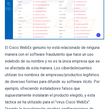
El Cisco WebEx genuino no está relacionado de ninguna
manera con el software fraudulento que hace un uso
indebido de su nombre y no es la única empresa que se
ve afectada de esta manera. Los ciberdelincuentes
utilizan los nombres de empresas/productos legítimos
de diversas formas para difundir su software ilícito. Por
ejemplo, ofreciendo instaladores falsos que
supuestamente instalarán el producto elegido, y esta
táctica se ha utilizado para el "virus Cisco WebEx".
Durante la investigación, muchas configuraciones de