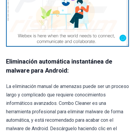
Eliminación automática instantánea de
malware para Android:
La eliminación manual de amenazas puede ser un proceso
largo y complicado que requiere conocimientos
informáticos avanzados. Combo Cleaner es una
herramienta profesional para eliminar malware de forma
automática, y está recomendado para acabar con el
malware de Android. Descárguelo haciendo clic en el