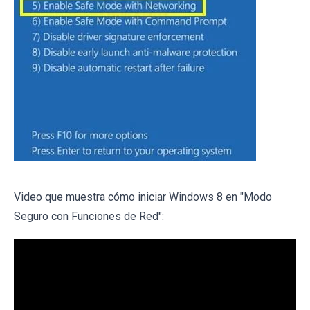
Video que muestra cómo iniciar Windows 8 en "Modo
Seguro con Funciones de Red":