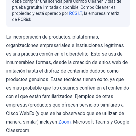
debe comprar una licencia para Combo Cleaner. 7 días de
prueba gratuita limitada disponible. Combo Cleaner es
propiedad y está operado por
RCS LT
, la empresa matriz
de PCRisk.
La incorporación de productos, plataformas,
organizaciones empresariales e instituciones legítimas
es una práctica común en el ciberdelito. Esto se usa de
innumerables formas, desde la creación de sitios web de
imitación hasta el disfraz de contenido dudoso como
productos genuinos. Estas técnicas tienen éxito, ya que
es más probable que los usuarios confíen en el contenido
con el que están familiarizados. Ejemplos de otras
empresas/productos que ofrecen servicios similares a
Cisco WebEx (y que se ha observado que se utilizan de
manera similar) incluyen
Zoom
, Microsoft Teams y Google
Classroom.