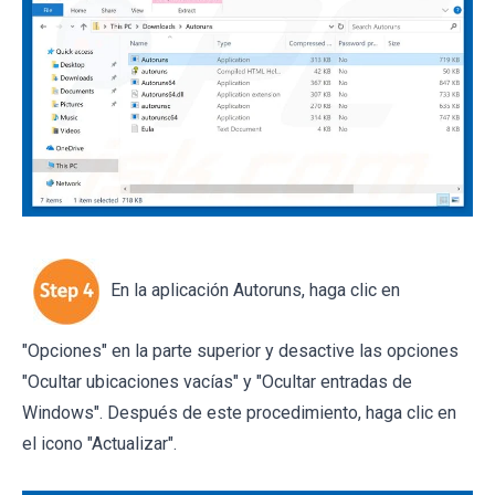
En la aplicación Autoruns, haga clic en
"Opciones" en la parte superior y desactive las opciones
"Ocultar ubicaciones vacías" y "Ocultar entradas de
Windows". Después de este procedimiento, haga clic en
el icono "Actualizar".