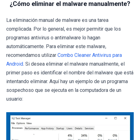
¿Cómo eliminar el malware manualmente?
La eliminación manual de malware es una tarea
complicada. Por lo general, es mejor permitir que los
programas antivirus o antimalware lo hagan
automáticamente. Para eliminar este malware,
recomendamos utilizar
Combo Cleaner Antivirus para
Android
. Si desea eliminar el malware manualmente, el
primer paso es identificar el nombre del malware que está
intentando eliminar. Aquí hay un ejemplo de un programa
sospechoso que se ejecuta en la computadora de un
usuario: