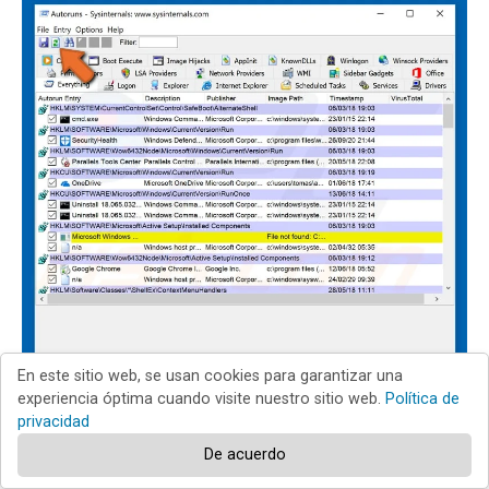
En este sitio web, se usan cookies para garantizar una
experiencia óptima cuando visite nuestro sitio web.
Política de
privacidad
De acuerdo
Consulte la lista provista por la aplicación