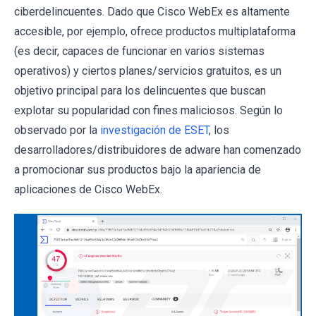
ciberdelincuentes. Dado que Cisco WebEx es altamente
accesible, por ejemplo, ofrece productos multiplataforma
(es decir, capaces de funcionar en varios sistemas
operativos) y ciertos planes/servicios gratuitos, es un
objetivo principal para los delincuentes que buscan
explotar su popularidad con fines maliciosos. Según lo
observado por la
investigación de ESET
, los
desarrolladores/distribuidores de adware han comenzado
a promocionar sus productos bajo la apariencia de
aplicaciones de Cisco WebEx.