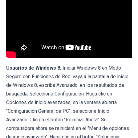
Usuarios de Windows 8:
Iniciar Windows 8 en Modo
Seguro con Funciones de Red: vaya a la pantalla de inicio
de Windows 8, escriba Avanzado, en los resultados de
búsqueda, seleccione Configuración. Haga clic en
Opciones de inicio avanzadas, en la ventana abierta
"Configuración General de PC", seleccione Inicio
Avanzado. Clic en el botón "Reiniciar Ahora". Su
computadora ahora se reiniciará en el "Menú de opciones
de inicio avanzado". Haga clic en el botón "Solucionar