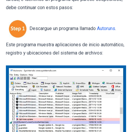
debe continuar con estos pasos:
Descargue un programa llamado
Autoruns
.
Este programa muestra aplicaciones de inicio automático,
registro y ubicaciones del sistema de archivos: