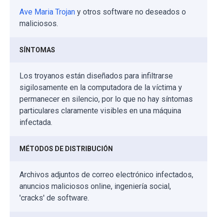
Ave Maria Trojan
y otros software no deseados o
maliciosos.
SÍNTOMAS
Los troyanos están diseñados para infiltrarse
sigilosamente en la computadora de la víctima y
permanecer en silencio, por lo que no hay síntomas
particulares claramente visibles en una máquina
infectada.
MÉTODOS DE DISTRIBUCIÓN
Archivos adjuntos de correo electrónico infectados,
anuncios maliciosos online, ingeniería social,
'cracks' de software.