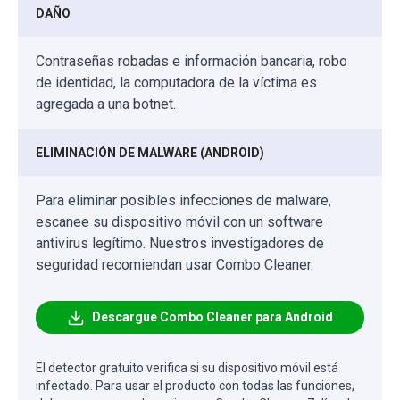
DAÑO
Contraseñas robadas e información bancaria, robo
de identidad, la computadora de la víctima es
agregada a una botnet.
ELIMINACIÓN DE MALWARE (ANDROID)
Para eliminar posibles infecciones de malware,
escanee su dispositivo móvil con un software
antivirus legítimo. Nuestros investigadores de
seguridad recomiendan usar Combo Cleaner.
Descargue Combo Cleaner para Android
El detector gratuito verifica si su dispositivo móvil está
infectado. Para usar el producto con todas las funciones,