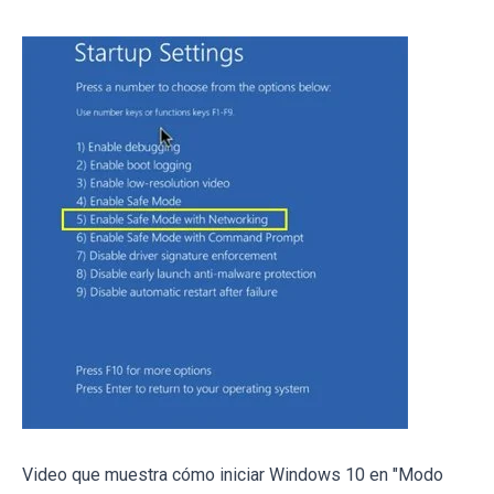
Video que muestra cómo iniciar Windows 10 en "Modo