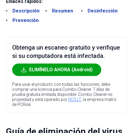
Enlaces rápidos:
Descripción
Resumen
Desinfección
Prevención
Obtenga un escaneo gratuito y verifique
si su computadora está infectada.
ELIMÍNELO AHORA (Android)
Para usar el producto con todas las funciones, debe
comprar una licencia para Combo Cleaner. 7 días de
prueba gratuita limitada disponible. Combo Cleaner es
propiedad y está operado por
RCS LT
, la empresa matriz
de PCRisk.
Guía de eliminación del virus