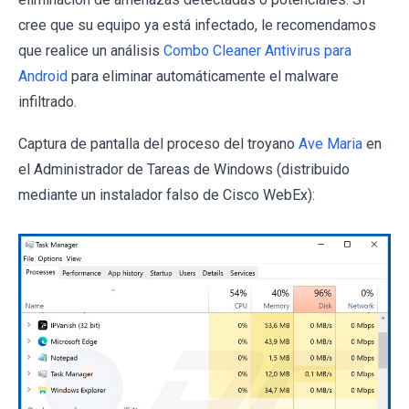
cree que su equipo ya está infectado, le recomendamos
que realice un análisis
Combo Cleaner Antivirus para
Android
para eliminar automáticamente el malware
infiltrado.
Captura de pantalla del proceso del troyano
Ave Maria
en
el Administrador de Tareas de Windows (distribuido
mediante un instalador falso de Cisco WebEx):