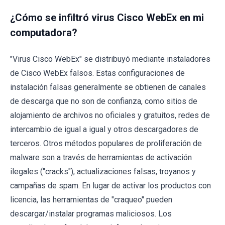
¿Cómo se infiltró virus Cisco WebEx en mi
computadora?
"Virus Cisco WebEx" se distribuyó mediante instaladores
de Cisco WebEx falsos. Estas configuraciones de
instalación falsas generalmente se obtienen de canales
de descarga que no son de confianza, como sitios de
alojamiento de archivos no oficiales y gratuitos, redes de
intercambio de igual a igual y otros descargadores de
terceros. Otros métodos populares de proliferación de
malware son a través de herramientas de activación
ilegales ("cracks"), actualizaciones falsas, troyanos y
campañas de spam. En lugar de activar los productos con
licencia, las herramientas de "craqueo" pueden
descargar/instalar programas maliciosos. Los