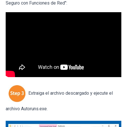
Seguro con Funciones de Red":
Extraiga el archivo descargado y ejecute el
archivo Autoruns.exe.