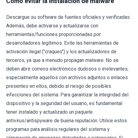
Cómo evitar la instalación de malware
Descargue su software de fuentes oficiales y verificadas.
Además, debe activarse y actualizarse con
herramientas/funciones proporcionadas por
desarrolladores legítimos. Evite las herramientas de
activación ilegal ("craqueo") y los actualizadores de
terceros, ya que a menudo propagan malware. No se
deben abrir correos electrónicos dudosos o irrelevantes,
especialmente aquellos con archivos adjuntos o enlaces
presentes en ellos, debido al riesgo de posibles
infecciones del sistema. Para garantizar la integridad del
dispositivo y la seguridad del usuario, es fundamental
tener instalado y actualizado un paquete
antivirus/antispyware de buena reputación. Utilice estos
programas para análisis regulares del sistema y
eliminación de amenazas detectadas o potenciales. Si