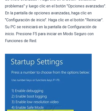
problemas" y luego clic en el botón "Opciones avanzadas".
En la pantalla de opciones avanzadas, haga clic en
"Configuración de inicio". Haga clic en el botón "Reiniciar".
Su PC se reiniciará en la pantalla de Configuración de
inicio. Presione F5 para iniciar en Modo Seguro con
Funciones de Red.