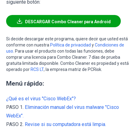
siguiente botón:
DESCARGAR Combo Cleaner para Android
Si decide descargar este programa, quiere decir que usted está
conforme con nuestra
Política de privacidad
y
Condiciones de
uso
. Para usar el producto con todas las funciones, debe
comprar una licencia para Combo Cleaner. 7 días de prueba
gratuita limitada disponible. Combo Cleaner es propiedad y está
operado por
RCS LT
, la empresa matriz de PCRisk.
Menú rápido:
¿Qué es el virus "Cisco WebEx"?
PASO 1.
Eliminación manual del virus malware "Cisco
WebEx".
PASO 2.
Revise si su computadora está limpia.