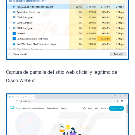
Captura de pantalla del sitio web oficial y legítimo de
Cisco WebEx: