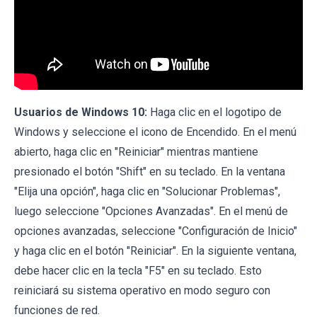
Usuarios de Windows 10:
Haga clic en el logotipo de
Windows y seleccione el icono de Encendido. En el menú
abierto, haga clic en "Reiniciar" mientras mantiene
presionado el botón "Shift" en su teclado. En la ventana
"Elija una opción", haga clic en "Solucionar Problemas",
luego seleccione "Opciones Avanzadas". En el menú de
opciones avanzadas, seleccione "Configuración de Inicio"
y haga clic en el botón "Reiniciar". En la siguiente ventana,
debe hacer clic en la tecla "F5" en su teclado. Esto
reiniciará su sistema operativo en modo seguro con
funciones de red.