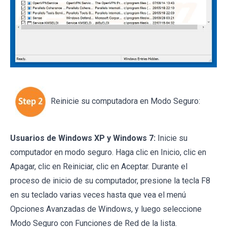
Reinicie su computadora en Modo Seguro:
Usuarios de Windows XP y Windows 7:
Inicie su
computador en modo seguro. Haga clic en Inicio, clic en
Apagar, clic en Reiniciar, clic en Aceptar. Durante el
proceso de inicio de su computador, presione la tecla F8
en su teclado varias veces hasta que vea el menú
Opciones Avanzadas de Windows, y luego seleccione
Modo Seguro con Funciones de Red de la lista.