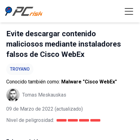
Evite descargar contenido
maliciosos mediante instaladores
falsos de Cisco WebEx
TROYANO
Conocido también como:
Malware "Cisco WebEx"
Tomas Meskauskas
09 de Marzo de 2022
(actualizado)
Nivel de peligrosidad: