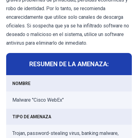
robo de identidad. Por lo tanto, se recomienda
encarecidamente que utilice solo canales de descarga
oficiales. Si sospecha que ya se ha infiltrado software no
deseado o malicioso en el sistema, utilice un software
antivirus para eliminarlo de inmediato.
RESUMEN DE LA AMENAZA:
NOMBRE
Malware "Cisco WebEx"
TIPO DE AMENAZA
Trojan, password-stealing virus, banking malware,