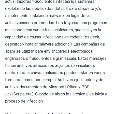
actualizadores fraudulentos infectan los sistemas
explotando las debilidades del software obsoleto y/o
simplemente instalando malware, en lugar de las
actualizaciones prometidas. Los troyanos son programas
maliciosos con varias funcionalidades, que incluyen la
capacidad de causar infecciones en cadena (es decir,
descargar/instalar malware adicional). Las campañas de
spam se utilizan para enviar correos electrónicos
engañosos o fraudulentos a gran escala. Estos mensajes
tienen archivos infecciosos adjuntos (o vinculados
dentro). Los archivos maliciosos pueden estar en varios
formatos (como por ejemplo, Archivos ejecutables y de
archivo, documentos de Microsoft Office y PDF,
JavaScript, etc.). Cuando se abren los archivos, se inicia el
proceso de infección.