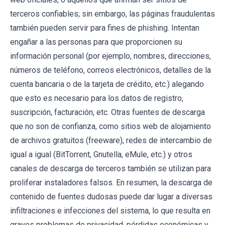
terceros confiables; sin embargo, las páginas fraudulentas
también pueden servir para fines de phishing. Intentan
engañar a las personas para que proporcionen su
información personal (por ejemplo, nombres, direcciones,
números de teléfono, correos electrónicos, detalles de la
cuenta bancaria o de la tarjeta de crédito, etc.) alegando
que esto es necesario para los datos de registro,
suscripción, facturación, etc. Otras fuentes de descarga
que no son de confianza, como sitios web de alojamiento
de archivos gratuitos (freeware), redes de intercambio de
igual a igual (BitTorrent, Gnutella, eMule, etc.) y otros
canales de descarga de terceros también se utilizan para
proliferar instaladores falsos. En resumen, la descarga de
contenido de fuentes dudosas puede dar lugar a diversas
infiltraciones e infecciones del sistema, lo que resulta en
graves problemas de privacidad, pérdidas económicas y