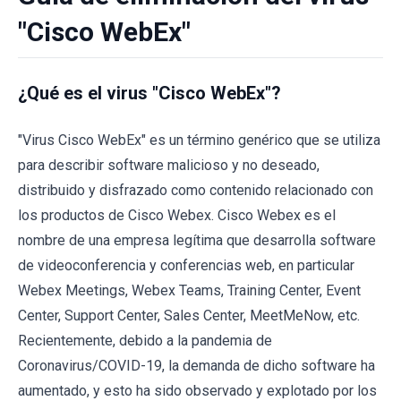
"Cisco WebEx"
¿Qué es el virus "Cisco WebEx"?
"Virus Cisco WebEx" es un término genérico que se utiliza
para describir software malicioso y no deseado,
distribuido y disfrazado como contenido relacionado con
los productos de Cisco Webex. Cisco Webex es el
nombre de una empresa legítima que desarrolla software
de videoconferencia y conferencias web, en particular
Webex Meetings, Webex Teams, Training Center, Event
Center, Support Center, Sales Center, MeetMeNow, etc.
Recientemente, debido a la pandemia de
Coronavirus/COVID-19, la demanda de dicho software ha
aumentado, y esto ha sido observado y explotado por los