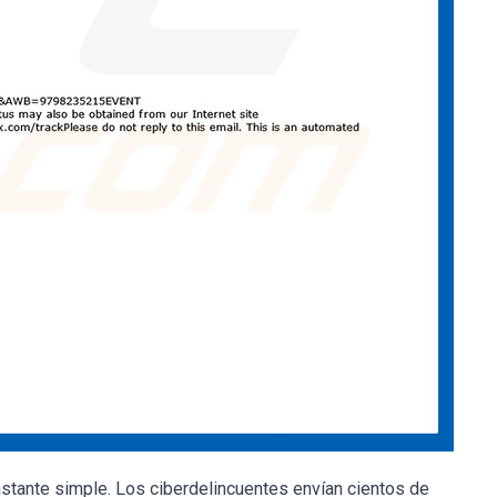
tante simple. Los ciberdelincuentes envían cientos de