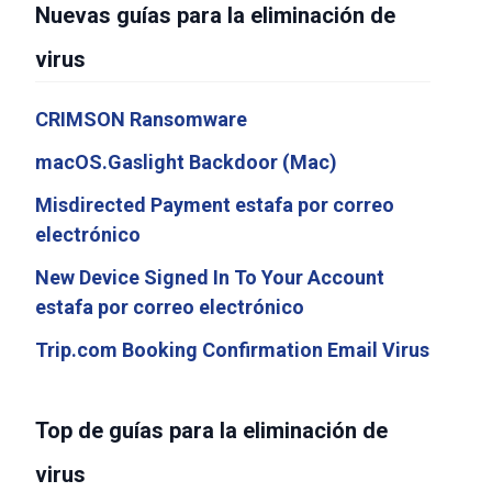
Nuevas guías para la eliminación de
virus
CRIMSON Ransomware
macOS.Gaslight Backdoor (Mac)
Misdirected Payment estafa por correo
electrónico
New Device Signed In To Your Account
estafa por correo electrónico
Trip.com Booking Confirmation Email Virus
Top de guías para la eliminación de
virus