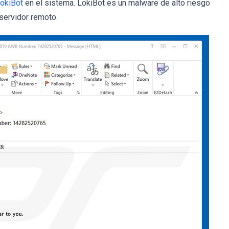
okiBot
en el sistema. LokiBot es un malware de alto riesgo
 servidor remoto.