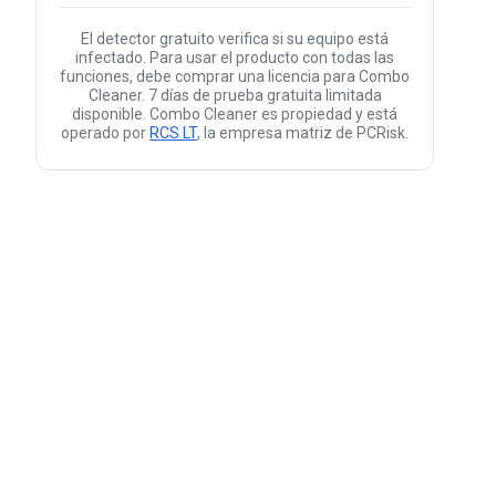
El detector gratuito verifica si su equipo está
infectado. Para usar el producto con todas las
funciones, debe comprar una licencia para Combo
Cleaner. 7 días de prueba gratuita limitada
disponible. Combo Cleaner es propiedad y está
operado por
RCS LT
, la empresa matriz de PCRisk.