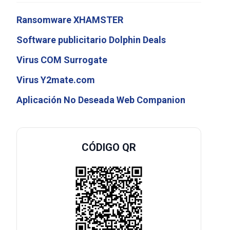
Ransomware XHAMSTER
Software publicitario Dolphin Deals
Virus COM Surrogate
Virus Y2mate.com
Aplicación No Deseada Web Companion
CÓDIGO QR