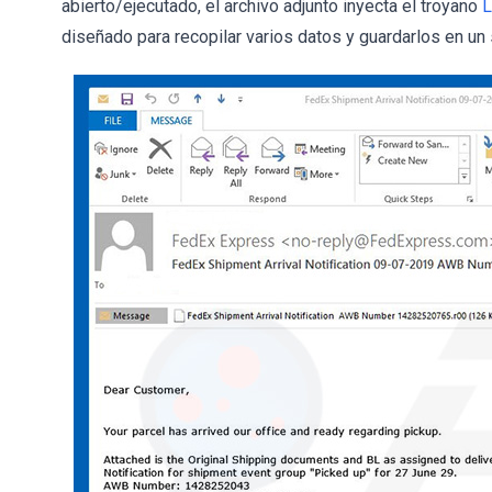
abierto/ejecutado, el archivo adjunto inyecta el troyano
L
diseñado para recopilar varios datos y guardarlos en un