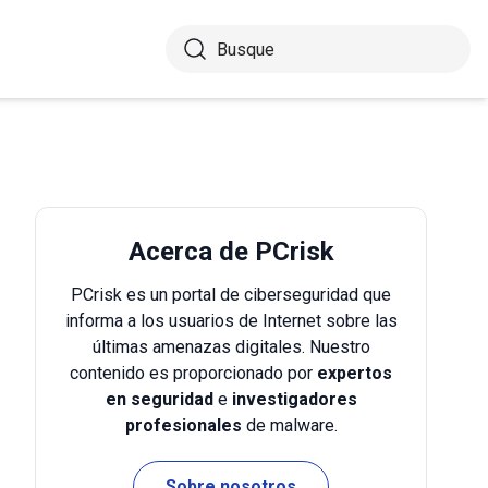
Acerca de PCrisk
PCrisk es un portal de ciberseguridad que
informa a los usuarios de Internet sobre las
últimas amenazas digitales. Nuestro
contenido es proporcionado por
expertos
en seguridad
e
investigadores
profesionales
de malware.
Sobre nosotros