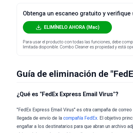
Obtenga un escaneo gratuito y verifique
ELIMÍNELO AHORA (Mac)
Para usar el producto con todas las funciones, debe compr
limitada disponible. Combo Cleaner es propiedad y está o
Guía de eliminación de "FedE
¿Qué es "FedEx Express Email Virus"?
"FedEx Express Email Virus" es otra campaña de correo 
llegada de envío de la
compañía FedEx
. El objetivo pri
engañar a los destinatarios para que abran un archivo ad