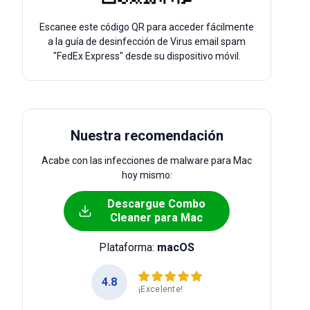
Escanee este código QR para acceder fácilmente
a la guía de desinfección de Virus email spam
"FedEx Express" desde su dispositivo móvil.
Nuestra recomendación
Acabe con las infecciones de malware para Mac
hoy mismo:
Descargue Combo
Cleaner para Mac
Plataforma:
macOS
4.8
¡Excelente!