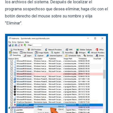
los archivos del sistema. Después de localizar el
programa sospechoso que desea eliminar, haga clic con el
botón derecho del mouse sobre su nombre y elija
"Eliminar".