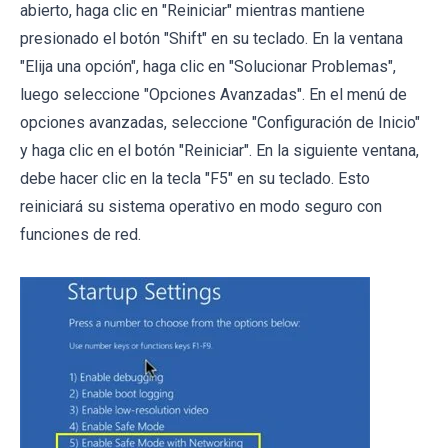
abierto, haga clic en "Reiniciar" mientras mantiene
presionado el botón "Shift" en su teclado. En la ventana
"Elija una opción", haga clic en "Solucionar Problemas",
luego seleccione "Opciones Avanzadas". En el menú de
opciones avanzadas, seleccione "Configuración de Inicio"
y haga clic en el botón "Reiniciar". En la siguiente ventana,
debe hacer clic en la tecla "F5" en su teclado. Esto
reiniciará su sistema operativo en modo seguro con
funciones de red.