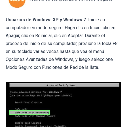
Usuarios de Windows XP y Windows 7:
Inicie su
computador en modo seguro. Haga clic en Inicio, clic en
Apagar, clic en Reiniciar, clic en Aceptar. Durante el
proceso de inicio de su computador, presione la tecla F8
en su teclado varias veces hasta que vea el menú
Opciones Avanzadas de Windows, y luego seleccione
Modo Seguro con Funciones de Red de la lista.