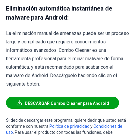
Eliminación automática instantánea de
malware para Android:
La eliminación manual de amenazas puede ser un proceso
largo y complicado que requiere conocimientos
informáticos avanzados. Combo Cleaner es una
herramienta profesional para eliminar malware de forma
automática, y está recomendado para acabar con el
malware de Android. Descárguelo haciendo clic en el
siguiente botón:
DESCARGAR Combo Cleaner para Android
Si decide descargar este programa, quiere decir que usted está
conforme con nuestra
Política de privacidad
y
Condiciones de
uso
. Para usar el producto con todas las funciones, debe