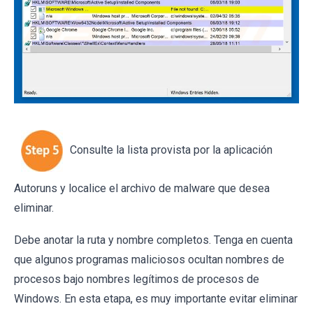
Consulte la lista provista por la aplicación
Autoruns y localice el archivo de malware que desea
eliminar.
Debe anotar la ruta y nombre completos. Tenga en cuenta
que algunos programas maliciosos ocultan nombres de
procesos bajo nombres legítimos de procesos de
Windows. En esta etapa, es muy importante evitar eliminar