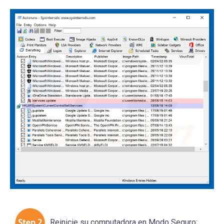
Reinicie su computadora en Modo Seguro: