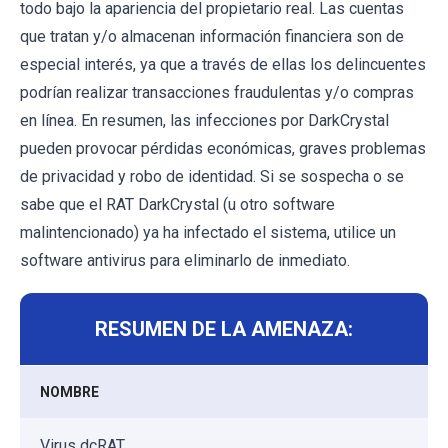
todo bajo la apariencia del propietario real. Las cuentas
que tratan y/o almacenan información financiera son de
especial interés, ya que a través de ellas los delincuentes
podrían realizar transacciones fraudulentas y/o compras
en línea. En resumen, las infecciones por DarkCrystal
pueden provocar pérdidas económicas, graves problemas
de privacidad y robo de identidad. Si se sospecha o se
sabe que el RAT DarkCrystal (u otro software
malintencionado) ya ha infectado el sistema, utilice un
software antivirus para eliminarlo de inmediato.
RESUMEN DE LA AMENAZA:
NOMBRE
Virus dcRAT