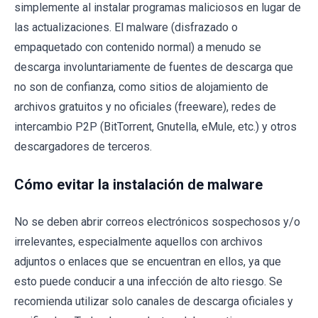
simplemente al instalar programas maliciosos en lugar de
las actualizaciones. El malware (disfrazado o
empaquetado con contenido normal) a menudo se
descarga involuntariamente de fuentes de descarga que
no son de confianza, como sitios de alojamiento de
archivos gratuitos y no oficiales (freeware), redes de
intercambio P2P (BitTorrent, Gnutella, eMule, etc.) y otros
descargadores de terceros.
Cómo evitar la instalación de malware
No se deben abrir correos electrónicos sospechosos y/o
irrelevantes, especialmente aquellos con archivos
adjuntos o enlaces que se encuentran en ellos, ya que
esto puede conducir a una infección de alto riesgo. Se
recomienda utilizar solo canales de descarga oficiales y