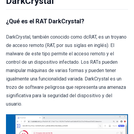
DarkCrystal
¿Qué es el RAT DarkCrystal?
DarkCrystal, también conocido como dcRAT, es un troyano
de acceso remoto (RAT, por sus siglas en inglés). El
malware de este tipo permite el acceso remoto y el
control de un dispositivo infectado. Los RATs pueden
manipular máquinas de varias formas y pueden tener
igualmente una funcionalidad variada. DarkCrystal es un
trozo de software peligrosa que representa una amenaza
significativa para la seguridad del dispositivo y del
usuario.