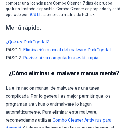
comprar una licencia para Combo Cleaner. 7 días de prueba
gratuita limitada disponible. Combo Cleaner es propiedad y está
operado por
RCS LT
, la empresa matriz de PCRisk.
Menú rápido:
¿Qué es DarkCrystal?
PASO 1.
Eliminación manual del malware DarkCrystal.
PASO 2.
Revise si su computadora está limpia.
¿Cómo eliminar el malware manualmente?
La eliminación manual de malware es una tarea
complicada. Por lo general, es mejor permitir que los
programas antivirus o antimalware lo hagan
automáticamente. Para eliminar este malware,
recomendamos utilizar
Combo Cleaner Antivirus para