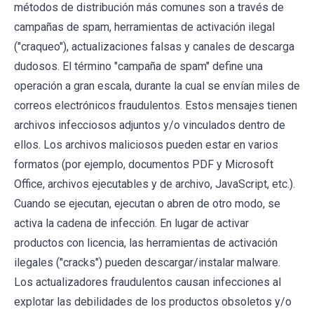
métodos de distribución más comunes son a través de
campañas de spam, herramientas de activación ilegal
("craqueo"), actualizaciones falsas y canales de descarga
dudosos. El término "campaña de spam" define una
operación a gran escala, durante la cual se envían miles de
correos electrónicos fraudulentos. Estos mensajes tienen
archivos infecciosos adjuntos y/o vinculados dentro de
ellos. Los archivos maliciosos pueden estar en varios
formatos (por ejemplo, documentos PDF y Microsoft
Office, archivos ejecutables y de archivo, JavaScript, etc.).
Cuando se ejecutan, ejecutan o abren de otro modo, se
activa la cadena de infección. En lugar de activar
productos con licencia, las herramientas de activación
ilegales ("cracks") pueden descargar/instalar malware.
Los actualizadores fraudulentos causan infecciones al
explotar las debilidades de los productos obsoletos y/o