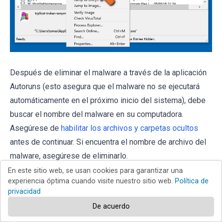
Después de eliminar el malware a través de la aplicación
Autoruns (esto asegura que el malware no se ejecutará
automáticamente en el próximo inicio del sistema), debe
buscar el nombre del malware en su computadora.
Asegúrese de
habilitar los archivos y carpetas ocultos
antes de continuar. Si encuentra el nombre de archivo del
malware, asegúrese de eliminarlo.
En este sitio web, se usan cookies para garantizar una
experiencia óptima cuando visite nuestro sitio web.
Política de
privacidad
De acuerdo