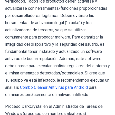
verificados. Todos los productos deben activarse y
actualizarse con herramientas/funciones proporcionadas
por desarrolladores legítimos. Deben evitarse las
herramientas de activación ilegal ("cracks") y los
actualizadores de terceros, ya que se utilizan
comúnmente para propagar malware. Para garantizar la
integridad del dispositivo y la seguridad del usuario, es
fundamental tener instalado y actualizado un software
antivirus de buena reputación. Además, este software
debe usarse para ejecutar análisis regulares del sistema y
eliminar amenazas detectadas/potenciales. Si cree que
su equipo ya está infectado, le recomendamos ejecutar un
análisis
Combo Cleaner Antivirus para Android
para
eliminar automáticamente el malware infiltrado.
Proceso DarkCrystal en el Administrador de Tareas de
Windows (procesos con nombres aleatorios):