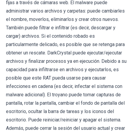
fijas a través de cámaras web. El malware puede
administrar varios archivos y carpetas: puede cambiarles
el nombre, moverlos, eliminarlos y crear otros nuevos.
También puede filtrar e infiltrar (es decir, descargar y
cargar) archivos. Si el contenido robado es
particularmente delicado, es posible que se retenga para
obtener un rescate. DarkCrystal puede ejecutar/ejecutar
archivos y finalizar procesos ya en ejecución. Debido a su
capacidad para infiltrarse en archivos y ejecutarlos, es
posible que este RAT pueda usarse para causar
infecciones en cadena (es decir, infectar el sistema con
malware adicional). El troyano puede tomar capturas de
pantalla, rotar la pantalla, cambiar el fondo de pantalla del
escritorio, ocultar la barra de tareas y los iconos del
escritorio. Puede reiniciar/reiniciar y apagar el sistema.
Además, puede cerrar la sesión del usuario actual y crear