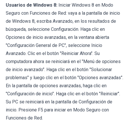
Usuarios de Windows 8:
Iniciar Windows 8 en Modo
Seguro con Funciones de Red: vaya a la pantalla de inicio
de Windows 8, escriba Avanzado, en los resultados de
búsqueda, seleccione Configuración. Haga clic en
Opciones de inicio avanzadas, en la ventana abierta
"Configuración General de PC", seleccione Inicio
Avanzado. Clic en el botón "Reiniciar Ahora". Su
computadora ahora se reiniciará en el "Menú de opciones
de inicio avanzado". Haga clic en el botón "Solucionar
problemas" y luego clic en el botón "Opciones avanzadas".
En la pantalla de opciones avanzadas, haga clic en
"Configuración de inicio". Haga clic en el botón "Reiniciar".
Su PC se reiniciará en la pantalla de Configuración de
inicio. Presione F5 para iniciar en Modo Seguro con
Funciones de Red.