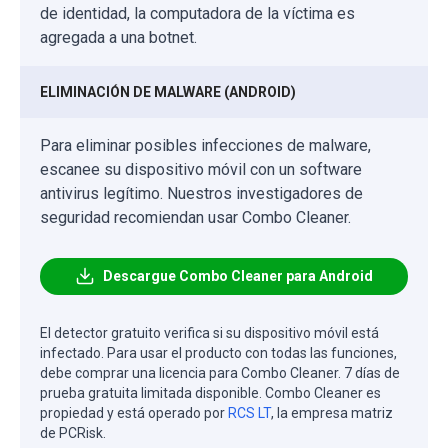
de identidad, la computadora de la víctima es
agregada a una botnet.
ELIMINACIÓN DE MALWARE (ANDROID)
Para eliminar posibles infecciones de malware,
escanee su dispositivo móvil con un software
antivirus legítimo. Nuestros investigadores de
seguridad recomiendan usar Combo Cleaner.
Descargue Combo Cleaner para Android
El detector gratuito verifica si su dispositivo móvil está
infectado. Para usar el producto con todas las funciones,
debe comprar una licencia para Combo Cleaner. 7 días de
prueba gratuita limitada disponible. Combo Cleaner es
propiedad y está operado por
RCS LT
, la empresa matriz
de PCRisk.