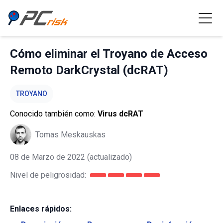
Cómo eliminar el Troyano de Acceso
Remoto DarkCrystal (dcRAT)
TROYANO
Conocido también como:
Virus dcRAT
Tomas Meskauskas
08 de Marzo de 2022
(actualizado)
Nivel de peligrosidad:
Enlaces rápidos: