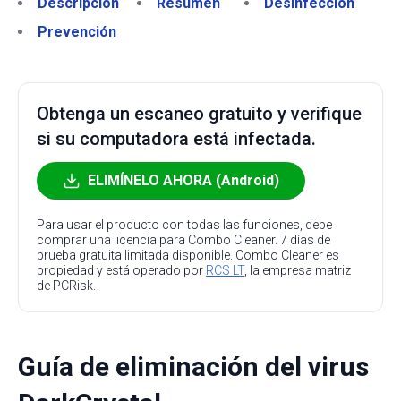
Descripción
Resumen
Desinfección
Prevención
Obtenga un escaneo gratuito y verifique
si su computadora está infectada.
ELIMÍNELO AHORA (Android)
Para usar el producto con todas las funciones, debe
comprar una licencia para Combo Cleaner. 7 días de
prueba gratuita limitada disponible. Combo Cleaner es
propiedad y está operado por
RCS LT
, la empresa matriz
de PCRisk.
Guía de eliminación del virus