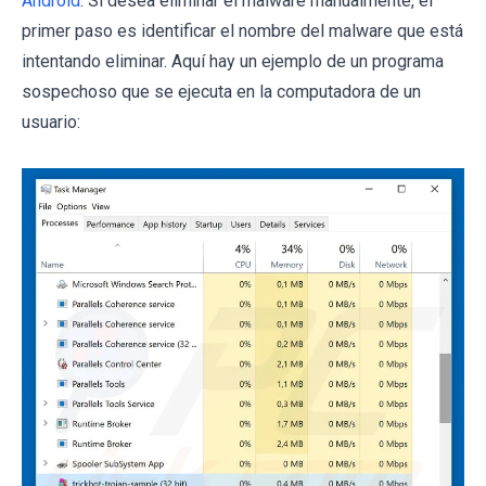
Android
. Si desea eliminar el malware manualmente, el
primer paso es identificar el nombre del malware que está
intentando eliminar. Aquí hay un ejemplo de un programa
sospechoso que se ejecuta en la computadora de un
usuario: