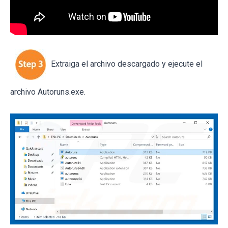
Extraiga el archivo descargado y ejecute el
archivo Autoruns.exe.