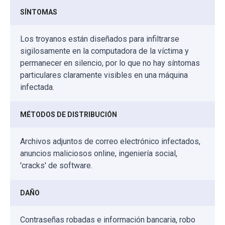
SÍNTOMAS
Los troyanos están diseñados para infiltrarse
sigilosamente en la computadora de la víctima y
permanecer en silencio, por lo que no hay síntomas
particulares claramente visibles en una máquina
infectada.
MÉTODOS DE DISTRIBUCIÓN
Archivos adjuntos de correo electrónico infectados,
anuncios maliciosos online, ingeniería social,
'cracks' de software.
DAÑO
Contraseñas robadas e información bancaria, robo