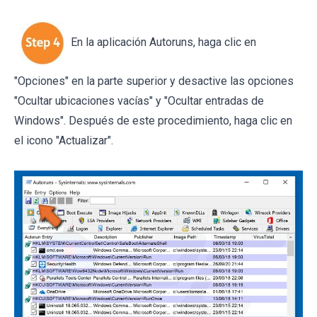
En la aplicación Autoruns, haga clic en
"Opciones" en la parte superior y desactive las opciones
"Ocultar ubicaciones vacías" y "Ocultar entradas de
Windows". Después de este procedimiento, haga clic en
el icono "Actualizar".