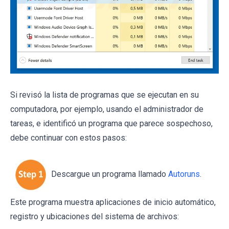
Si revisó la lista de programas que se ejecutan en su
computadora, por ejemplo, usando el administrador de
tareas, e identificó un programa que parece sospechoso,
debe continuar con estos pasos:
Descargue un programa llamado
Autoruns
.
Este programa muestra aplicaciones de inicio automático,
registro y ubicaciones del sistema de archivos: