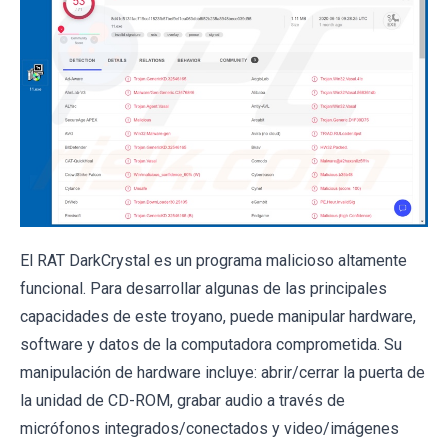
El RAT DarkCrystal es un programa malicioso altamente
funcional. Para desarrollar algunas de las principales
capacidades de este troyano, puede manipular hardware,
software y datos de la computadora comprometida. Su
manipulación de hardware incluye: abrir/cerrar la puerta de
la unidad de CD-ROM, grabar audio a través de
micrófonos integrados/conectados y video/imágenes