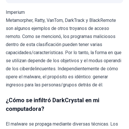
Imperium
Metamorpher, Ratty, VanTom, DarkTrack y BlackRemote
son algunos ejemplos de otros troyanos de acceso
remoto. Como se mencionó, los programas maliciosos
dentro de esta clasificación pueden tener varias
capacidades/características. Por lo tanto, la forma en que
se utilizan depende de los objetivos y el modus operandi
de los ciberdelincuentes. Independientemente de cómo
opere el malware, el propósito es idéntico: generar
ingresos para las personas/grupos detrás de él.
¿Cómo se infiltró DarkCrystal en mi
computadora?
El malware se propaga mediante diversas técnicas. Los