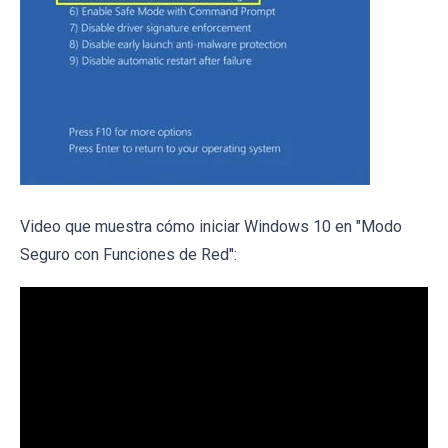
Video que muestra cómo iniciar Windows 10 en "Modo
Seguro con Funciones de Red":