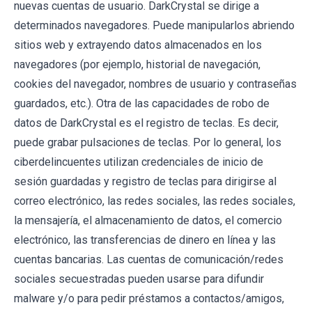
nuevas cuentas de usuario. DarkCrystal se dirige a
determinados navegadores. Puede manipularlos abriendo
sitios web y extrayendo datos almacenados en los
navegadores (por ejemplo, historial de navegación,
cookies del navegador, nombres de usuario y contraseñas
guardados, etc.). Otra de las capacidades de robo de
datos de DarkCrystal es el registro de teclas. Es decir,
puede grabar pulsaciones de teclas. Por lo general, los
ciberdelincuentes utilizan credenciales de inicio de
sesión guardadas y registro de teclas para dirigirse al
correo electrónico, las redes sociales, las redes sociales,
la mensajería, el almacenamiento de datos, el comercio
electrónico, las transferencias de dinero en línea y las
cuentas bancarias. Las cuentas de comunicación/redes
sociales secuestradas pueden usarse para difundir
malware y/o para pedir préstamos a contactos/amigos,