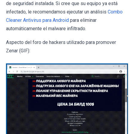
de seguridad instalada. Si cree que su equipo ya está
infectado, le recomendamos ejecutar un análisis
Combo
Cleaner Antivirus para Android
para eliminar
automáticamente el malware infiltrado.
Aspecto del foro de hackers utilizado para promover
Zenar (GIF):