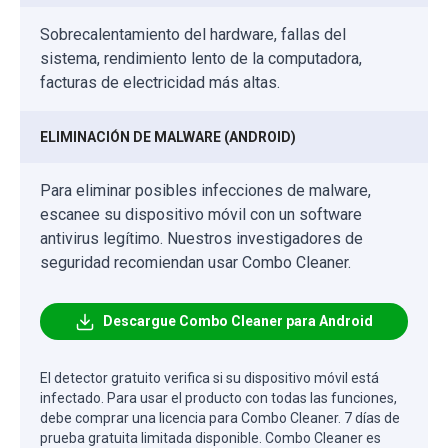
Sobrecalentamiento del hardware, fallas del
sistema, rendimiento lento de la computadora,
facturas de electricidad más altas.
ELIMINACIÓN DE MALWARE (ANDROID)
Para eliminar posibles infecciones de malware,
escanee su dispositivo móvil con un software
antivirus legítimo. Nuestros investigadores de
seguridad recomiendan usar Combo Cleaner.
Descargue Combo Cleaner para Android
El detector gratuito verifica si su dispositivo móvil está
infectado. Para usar el producto con todas las funciones,
debe comprar una licencia para Combo Cleaner. 7 días de
prueba gratuita limitada disponible. Combo Cleaner es