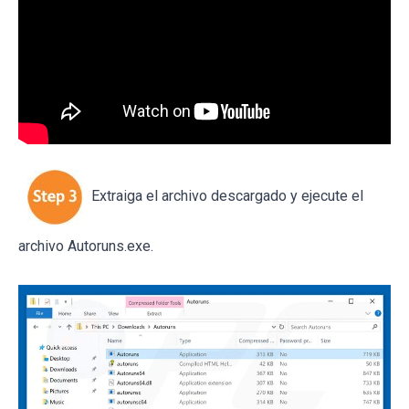
Extraiga el archivo descargado y ejecute el
archivo Autoruns.exe.