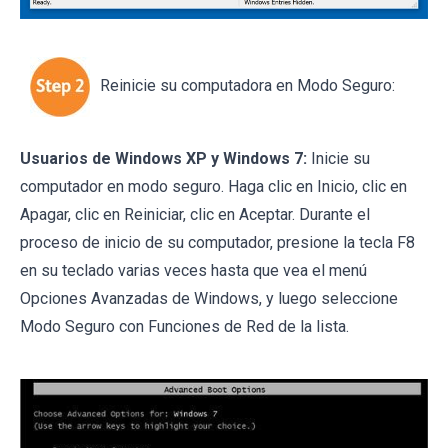
Reinicie su computadora en Modo Seguro:
Usuarios de Windows XP y Windows 7:
Inicie su
computador en modo seguro. Haga clic en Inicio, clic en
Apagar, clic en Reiniciar, clic en Aceptar. Durante el
proceso de inicio de su computador, presione la tecla F8
en su teclado varias veces hasta que vea el menú
Opciones Avanzadas de Windows, y luego seleccione
Modo Seguro con Funciones de Red de la lista.