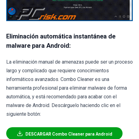
Eliminación automática instantánea de
malware para Android:
La eliminación manual de amenazas puede ser un proceso
largo y complicado que requiere conocimientos
informáticos avanzados. Combo Cleaner es una
herramienta profesional para eliminar malware de forma
automática, y está recomendado para acabar con el
malware de Android. Descárguelo haciendo clic en el
siguiente botón:
DESCARGAR Combo Cleaner para Android