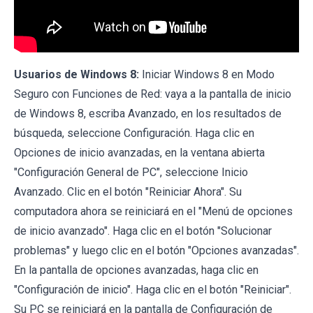
Usuarios de Windows 8:
Iniciar Windows 8 en Modo
Seguro con Funciones de Red: vaya a la pantalla de inicio
de Windows 8, escriba Avanzado, en los resultados de
búsqueda, seleccione Configuración. Haga clic en
Opciones de inicio avanzadas, en la ventana abierta
"Configuración General de PC", seleccione Inicio
Avanzado. Clic en el botón "Reiniciar Ahora". Su
computadora ahora se reiniciará en el "Menú de opciones
de inicio avanzado". Haga clic en el botón "Solucionar
problemas" y luego clic en el botón "Opciones avanzadas".
En la pantalla de opciones avanzadas, haga clic en
"Configuración de inicio". Haga clic en el botón "Reiniciar".
Su PC se reiniciará en la pantalla de Configuración de