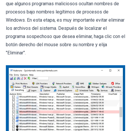
que algunos programas maliciosos ocultan nombres de
procesos bajo nombres legítimos de procesos de
Windows. En esta etapa, es muy importante evitar eliminar
los archivos del sistema. Después de localizar el
programa sospechoso que desea eliminar, haga clic con el
botón derecho del mouse sobre su nombre y elija
"Eliminar".