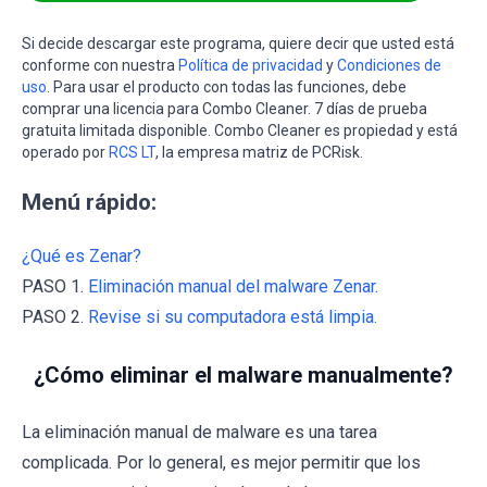
Si decide descargar este programa, quiere decir que usted está
conforme con nuestra
Política de privacidad
y
Condiciones de
uso
. Para usar el producto con todas las funciones, debe
comprar una licencia para Combo Cleaner. 7 días de prueba
gratuita limitada disponible. Combo Cleaner es propiedad y está
operado por
RCS LT
, la empresa matriz de PCRisk.
Menú rápido:
¿Qué es Zenar?
PASO 1.
Eliminación manual del malware Zenar.
PASO 2.
Revise si su computadora está limpia.
¿Cómo eliminar el malware manualmente?
La eliminación manual de malware es una tarea
complicada. Por lo general, es mejor permitir que los