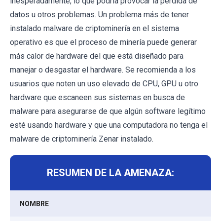
inesperadamente, lo que podría provocar la pérdida de
datos u otros problemas. Un problema más de tener
instalado malware de criptominería en el sistema
operativo es que el proceso de minería puede generar
más calor de hardware del que está diseñado para
manejar o desgastar el hardware. Se recomienda a los
usuarios que noten un uso elevado de CPU, GPU u otro
hardware que escaneen sus sistemas en busca de
malware para asegurarse de que algún software legítimo
esté usando hardware y que una computadora no tenga el
malware de criptominería Zenar instalado.
RESUMEN DE LA AMENAZA:
NOMBRE