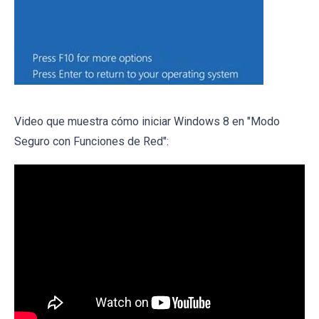
Video que muestra cómo iniciar Windows 8 en "Modo
Seguro con Funciones de Red":