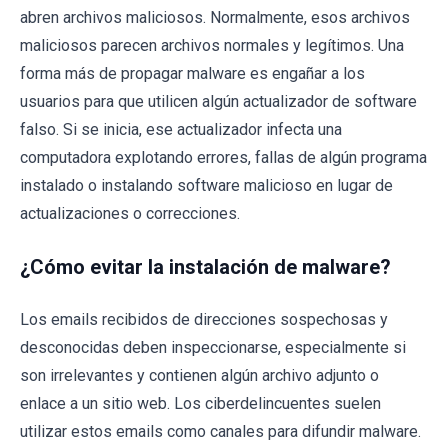
abren archivos maliciosos. Normalmente, esos archivos
maliciosos parecen archivos normales y legítimos. Una
forma más de propagar malware es engañar a los
usuarios para que utilicen algún actualizador de software
falso. Si se inicia, ese actualizador infecta una
computadora explotando errores, fallas de algún programa
instalado o instalando software malicioso en lugar de
actualizaciones o correcciones.
¿Cómo evitar la instalación de malware?
Los emails recibidos de direcciones sospechosas y
desconocidas deben inspeccionarse, especialmente si
son irrelevantes y contienen algún archivo adjunto o
enlace a un sitio web. Los ciberdelincuentes suelen
utilizar estos emails como canales para difundir malware.