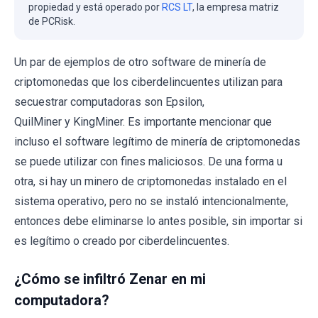
propiedad y está operado por
RCS LT
, la empresa matriz
de PCRisk.
Un par de ejemplos de otro software de minería de
criptomonedas que los ciberdelincuentes utilizan para
secuestrar computadoras son Epsilon,
QuilMiner y KingMiner. Es importante mencionar que
incluso el software legítimo de minería de criptomonedas
se puede utilizar con fines maliciosos. De una forma u
otra, si hay un minero de criptomonedas instalado en el
sistema operativo, pero no se instaló intencionalmente,
entonces debe eliminarse lo antes posible, sin importar si
es legítimo o creado por ciberdelincuentes.
¿Cómo se infiltró Zenar en mi
computadora?