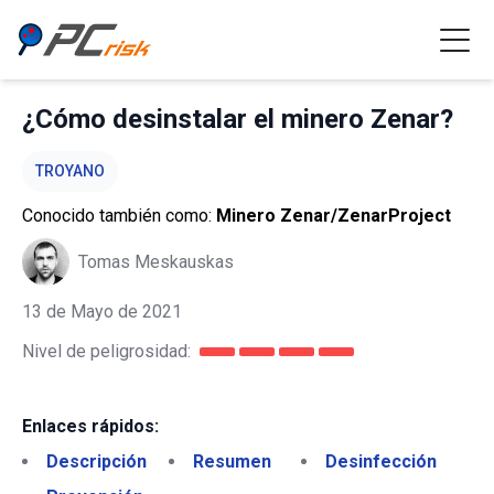
¿Cómo desinstalar el minero Zenar?
TROYANO
Conocido también como:
Minero Zenar/ZenarProject
Tomas Meskauskas
13 de Mayo de 2021
Nivel de peligrosidad:
Enlaces rápidos:
Descripción
Resumen
Desinfección