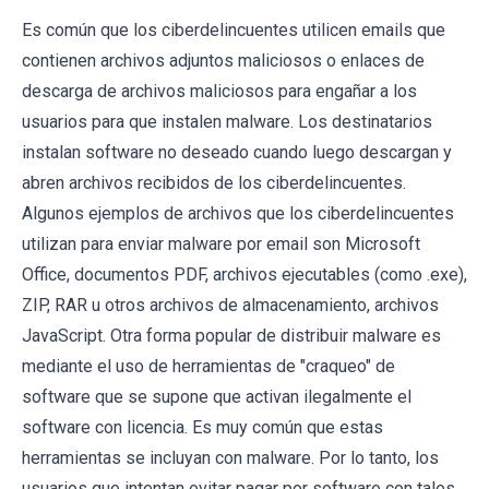
Es común que los ciberdelincuentes utilicen emails que
contienen archivos adjuntos maliciosos o enlaces de
descarga de archivos maliciosos para engañar a los
usuarios para que instalen malware. Los destinatarios
instalan software no deseado cuando luego descargan y
abren archivos recibidos de los ciberdelincuentes.
Algunos ejemplos de archivos que los ciberdelincuentes
utilizan para enviar malware por email son Microsoft
Office, documentos PDF, archivos ejecutables (como .exe),
ZIP, RAR u otros archivos de almacenamiento, archivos
JavaScript. Otra forma popular de distribuir malware es
mediante el uso de herramientas de "craqueo" de
software que se supone que activan ilegalmente el
software con licencia. Es muy común que estas
herramientas se incluyan con malware. Por lo tanto, los
usuarios que intentan evitar pagar por software con tales