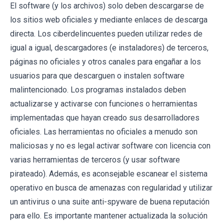
El software (y los archivos) solo deben descargarse de
los sitios web oficiales y mediante enlaces de descarga
directa. Los ciberdelincuentes pueden utilizar redes de
igual a igual, descargadores (e instaladores) de terceros,
páginas no oficiales y otros canales para engañar a los
usuarios para que descarguen o instalen software
malintencionado. Los programas instalados deben
actualizarse y activarse con funciones o herramientas
implementadas que hayan creado sus desarrolladores
oficiales. Las herramientas no oficiales a menudo son
maliciosas y no es legal activar software con licencia con
varias herramientas de terceros (y usar software
pirateado). Además, es aconsejable escanear el sistema
operativo en busca de amenazas con regularidad y utilizar
un antivirus o una suite anti-spyware de buena reputación
para ello. Es importante mantener actualizada la solución