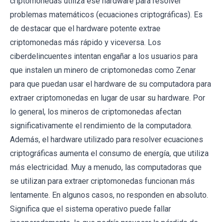
criptomonedas utiliza ese hardware para resolver
problemas matemáticos (ecuaciones criptográficas). Es
de destacar que el hardware potente extrae
criptomonedas más rápido y viceversa. Los
ciberdelincuentes intentan engañar a los usuarios para
que instalen un minero de criptomonedas como Zenar
para que puedan usar el hardware de su computadora para
extraer criptomonedas en lugar de usar su hardware. Por
lo general, los mineros de criptomonedas afectan
significativamente el rendimiento de la computadora.
Además, el hardware utilizado para resolver ecuaciones
criptográficas aumenta el consumo de energía, que utiliza
más electricidad. Muy a menudo, las computadoras que
se utilizan para extraer criptomonedas funcionan más
lentamente. En algunos casos, no responden en absoluto.
Significa que el sistema operativo puede fallar