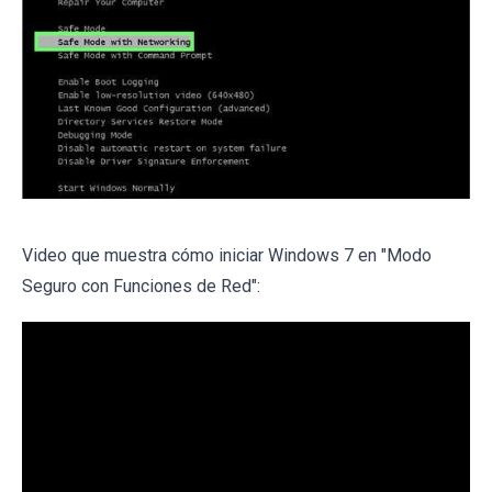
Video que muestra cómo iniciar Windows 7 en "Modo
Seguro con Funciones de Red":