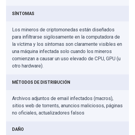
SÍNTOMAS
Los mineros de criptomonedas están diseñados
para infiltrarse sigilosamente en la computadora de
la víctima y los síntomas son claramente visibles en
una máquina infectada solo cuando los mineros
comienzan a causar un uso elevado de CPU, GPU (u
otro hardware).
MÉTODOS DE DISTRIBUCIÓN
Archivos adjuntos de email infectados (macros),
sitios web de torrents, anuncios maliciosos, páginas
no oficiales, actualizadores falsos
DAÑO