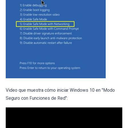
Video que muestra cómo iniciar Windows 10 en "Modo
Seguro con Funciones de Red":