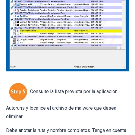
Consulte la lista provista por la aplicación
Autoruns y localice el archivo de malware que desea
eliminar.
Debe anotar la ruta y nombre completos. Tenga en cuenta