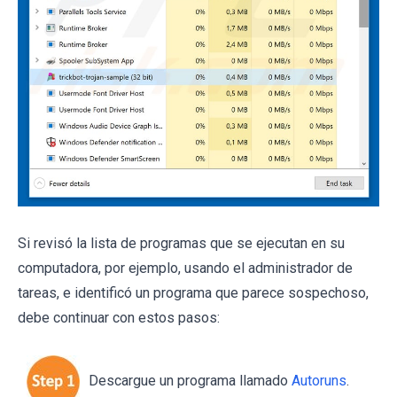
Si revisó la lista de programas que se ejecutan en su
computadora, por ejemplo, usando el administrador de
tareas, e identificó un programa que parece sospechoso,
debe continuar con estos pasos:
Descargue un programa llamado
Autoruns
.