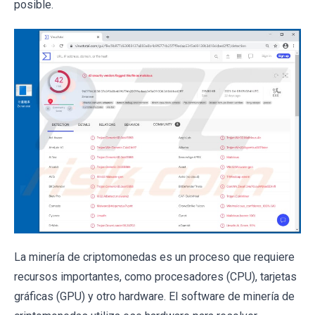
posible.
La minería de criptomonedas es un proceso que requiere
recursos importantes, como procesadores (CPU), tarjetas
gráficas (GPU) y otro hardware. El software de minería de