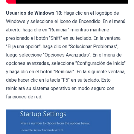
Usuarios de Windows 10:
Haga clic en el logotipo de
Windows y seleccione el icono de Encendido. En el menú
abierto, haga clic en "Reiniciar" mientras mantiene
presionado el botón "Shift" en su teclado. En la ventana
"Elija una opción", haga clic en "Solucionar Problemas",
luego seleccione "Opciones Avanzadas". En el menú de
opciones avanzadas, seleccione "Configuración de Inicio"
y haga clic en el botón "Reiniciar". En la siguiente ventana,
debe hacer clic en la tecla "F5" en su teclado. Esto
reiniciará su sistema operativo en modo seguro con
funciones de red.