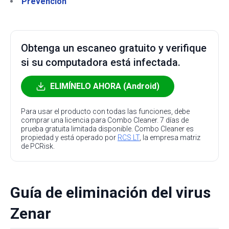
Prevención
Obtenga un escaneo gratuito y verifique
si su computadora está infectada.
ELIMÍNELO AHORA (Android)
Para usar el producto con todas las funciones, debe
comprar una licencia para Combo Cleaner. 7 días de
prueba gratuita limitada disponible. Combo Cleaner es
propiedad y está operado por
RCS LT
, la empresa matriz
de PCRisk.
Guía de eliminación del virus
Zenar