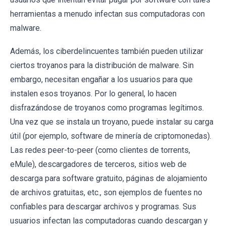
herramientas a menudo infectan sus computadoras con
malware.
Además, los ciberdelincuentes también pueden utilizar
ciertos troyanos para la distribución de malware. Sin
embargo, necesitan engañar a los usuarios para que
instalen esos troyanos. Por lo general, lo hacen
disfrazándose de troyanos como programas legítimos.
Una vez que se instala un troyano, puede instalar su carga
útil (por ejemplo, software de minería de criptomonedas).
Las redes peer-to-peer (como clientes de torrents,
eMule), descargadores de terceros, sitios web de
descarga para software gratuito, páginas de alojamiento
de archivos gratuitas, etc., son ejemplos de fuentes no
confiables para descargar archivos y programas. Sus
usuarios infectan las computadoras cuando descargan y