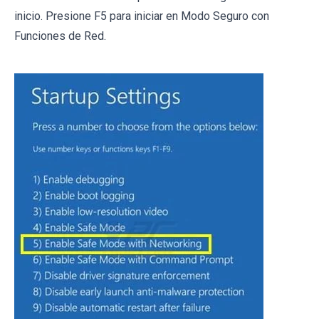
inicio. Presione F5 para iniciar en Modo Seguro con
Funciones de Red.