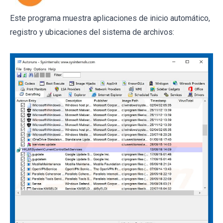
Este programa muestra aplicaciones de inicio automático,
registro y ubicaciones del sistema de archivos: