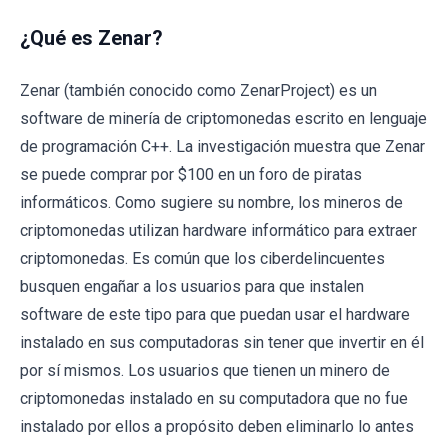
¿Qué es Zenar?
Zenar (también conocido como ZenarProject) es un
software de minería de criptomonedas escrito en lenguaje
de programación C++. La investigación muestra que Zenar
se puede comprar por $100 en un foro de piratas
informáticos. Como sugiere su nombre, los mineros de
criptomonedas utilizan hardware informático para extraer
criptomonedas. Es común que los ciberdelincuentes
busquen engañar a los usuarios para que instalen
software de este tipo para que puedan usar el hardware
instalado en sus computadoras sin tener que invertir en él
por sí mismos. Los usuarios que tienen un minero de
criptomonedas instalado en su computadora que no fue
instalado por ellos a propósito deben eliminarlo lo antes