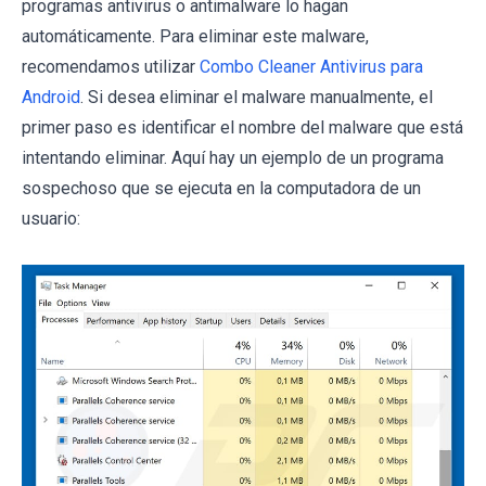
programas antivirus o antimalware lo hagan
automáticamente. Para eliminar este malware,
recomendamos utilizar
Combo Cleaner Antivirus para
Android
. Si desea eliminar el malware manualmente, el
primer paso es identificar el nombre del malware que está
intentando eliminar. Aquí hay un ejemplo de un programa
sospechoso que se ejecuta en la computadora de un
usuario: