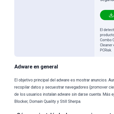
El detect
producto
Combo Cl
Cleaner 
PCRisk.
Adware en general
El objetivo principal del adware es mostrar anuncios. A
recopilar datos y secuestrar navegadores (promover cie
de los usuarios instalan adware sin darse cuenta. Más 
Blocker, Domain Quality y Still Sherpa.