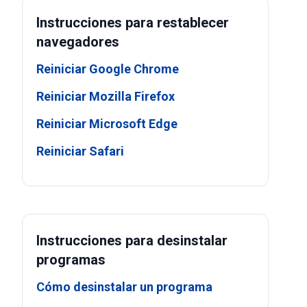
Instrucciones para restablecer
navegadores
Reiniciar Google Chrome
Reiniciar Mozilla Firefox
Reiniciar Microsoft Edge
Reiniciar Safari
Instrucciones para desinstalar
programas
Cómo desinstalar un programa