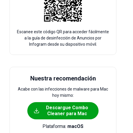
Escanee este código QR para acceder fácilmente
a la guía de desinfección de Anuncios por
Infogram desde su dispositivo móvil.
Nuestra recomendación
Acabe con las infecciones de malware para Mac
hoy mismo:
Descargue Combo
Cleaner para Mac
Plataforma:
macOS