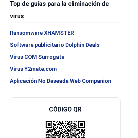
Top de guías para la eliminación de
virus
Ransomware XHAMSTER
Software publicitario Dolphin Deals
Virus COM Surrogate
Virus Y2mate.com
Aplicación No Deseada Web Companion
CÓDIGO QR