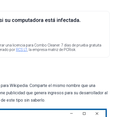
 si su computadora está infectada.
ar una licencia para Combo Cleaner. 7 días de prueba gratuita
perado por
RCS LT
, la empresa matriz de PCRisk.
o para Wikipedia. Comparte el mismo nombre que una
ne publicidad que genera ingresos para su desarrollador al
de este tipo sin saberlo.