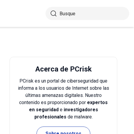
Acerca de PCrisk
PCrisk es un portal de ciberseguridad que
informa a los usuarios de Internet sobre las
últimas amenazas digitales. Nuestro
contenido es proporcionado por
expertos
en seguridad
e
investigadores
profesionales
de malware.
Sobre nosotros