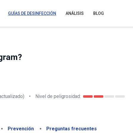
GUÍAS DE DESINFECCIÓN
ANÁLISIS
BLOG
ogram?
actualizado)
•
Nivel de peligrosidad:
Prevención
Preguntas frecuentes