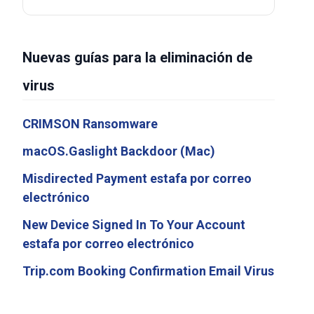
Nuevas guías para la eliminación de
virus
CRIMSON Ransomware
macOS.Gaslight Backdoor (Mac)
Misdirected Payment estafa por correo
electrónico
New Device Signed In To Your Account
estafa por correo electrónico
Trip.com Booking Confirmation Email Virus