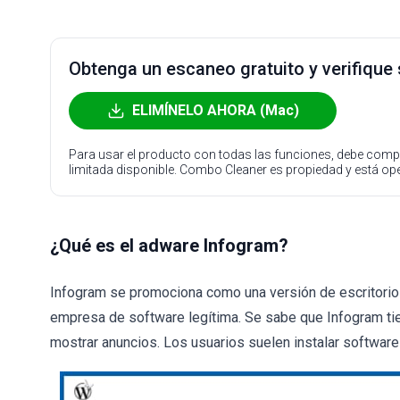
Obtenga un escaneo gratuito y verifique
ELIMÍNELO AHORA (Mac)
Para usar el producto con todas las funciones, debe compr
limitada disponible. Combo Cleaner es propiedad y está o
¿Qué es el adware Infogram?
Infogram se promociona como una versión de escritori
empresa de software legítima. Se sabe que Infogram tie
mostrar anuncios. Los usuarios suelen instalar software 