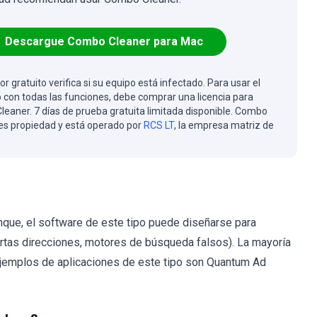
Descargue Combo Cleaner para Mac
or gratuito verifica si su equipo está infectado. Para usar el
 con todas las funciones, debe comprar una licencia para
eaner. 7 días de prueba gratuita limitada disponible. Combo
es propiedad y está operado por
RCS LT
, la empresa matriz de
unque, el software de este tipo puede diseñarse para
rtas direcciones, motores de búsqueda falsos). La mayoría
ejemplos de aplicaciones de este tipo son Quantum Ad