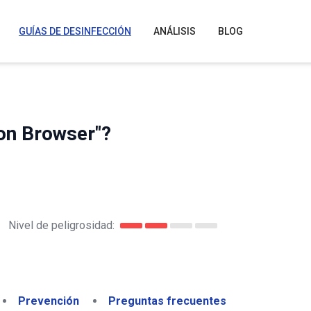
GUÍAS DE DESINFECCIÓN
ANÁLISIS
BLOG
on Browser"?
Nivel de peligrosidad:
Prevención
Preguntas frecuentes