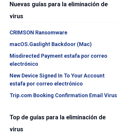
Nuevas guías para la eliminación de
virus
CRIMSON Ransomware
macOS.Gaslight Backdoor (Mac)
Misdirected Payment estafa por correo
electrónico
New Device Signed In To Your Account
estafa por correo electrónico
Trip.com Booking Confirmation Email Virus
Top de guías para la eliminación de
virus