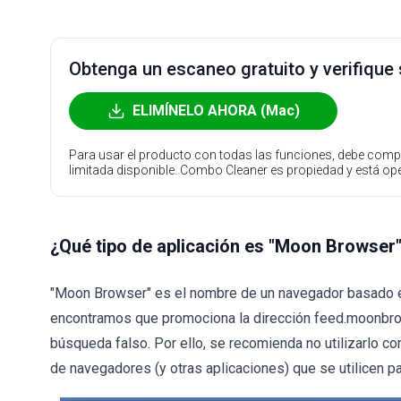
Obtenga un escaneo gratuito y verifique
ELIMÍNELO AHORA (Mac)
Para usar el producto con todas las funciones, debe compr
limitada disponible. Combo Cleaner es propiedad y está o
¿Qué tipo de aplicación es "Moon Browser
"Moon Browser" es el nombre de un navegador basado 
encontramos que promociona la dirección feed.moonbr
búsqueda falso. Por ello, se recomienda no utilizarlo co
de navegadores (y otras aplicaciones) que se utilicen 