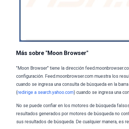
Más sobre "Moon Browser"
"Moon Browser" tiene la dirección feed.moonbrowser.
configuración. Feed.moonbrowser.com muestra los resul
cuando se ingresa una consulta de búsqueda en la barr
(
redirige a search.yahoo.com
) cuando se ingresa una co
No se puede confiar en los motores de búsqueda falso
resultados generados por motores de búsqueda no confi
sus resultados de búsqueda. De cualquier manera, es 