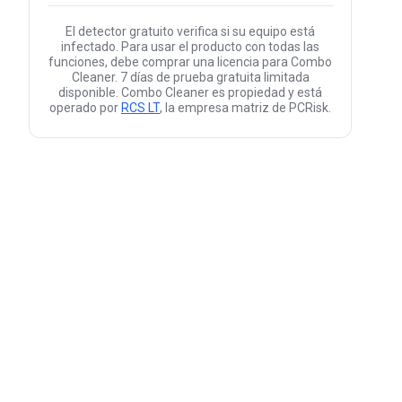
El detector gratuito verifica si su equipo está
infectado. Para usar el producto con todas las
funciones, debe comprar una licencia para Combo
Cleaner. 7 días de prueba gratuita limitada
disponible. Combo Cleaner es propiedad y está
operado por
RCS LT
, la empresa matriz de PCRisk.