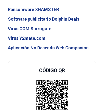
Ransomware XHAMSTER
Software publicitario Dolphin Deals
Virus COM Surrogate
Virus Y2mate.com
Aplicación No Deseada Web Companion
CÓDIGO QR