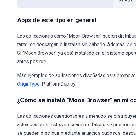
PCRisk.
Apps de este tipo en general
Las aplicaciones como "Moon Browser" suelen distribui
tanto, se descargan e instalan sin saberlo. Además, se p
Si "Moon Browser" ya está instalado en el sistema ope
antes posible.
Más ejemplos de aplicaciones diseñadas para promove
OriginType
, PlatformDeploy.
¿Cómo se instaló "Moon Browser" en mi 
Las aplicaciones cuestionables a menudo se distribuye
actualizadores. Estos instaladores falsos se promocio
se pueden distribuir mediante anuncios dudosos, descar