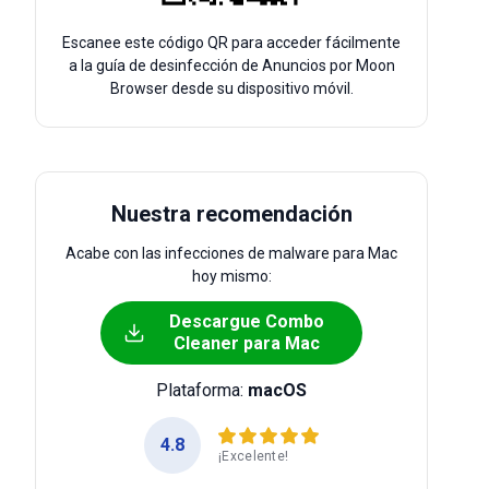
Escanee este código QR para acceder fácilmente
a la guía de desinfección de Anuncios por Moon
Browser desde su dispositivo móvil.
Nuestra recomendación
Acabe con las infecciones de malware para Mac
hoy mismo:
Descargue Combo
Cleaner para Mac
Plataforma:
macOS
4.8
¡Excelente!