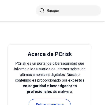
Acerca de PCrisk
PCrisk es un portal de ciberseguridad que
informa a los usuarios de Internet sobre las
últimas amenazas digitales. Nuestro
contenido es proporcionado por
expertos
en seguridad
e
investigadores
profesionales
de malware.
Sobre nosotros