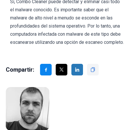
Sí, Combo Cleaner puede detectar y eliminar casi todo
el malware conocido. Es importante saber que el
malware de alto nivel a menudo se esconde en las
profundidades del sistema operativo. Por lo tanto, una
computadora infectada con malware de este tipo debe
escanearse utilizando una opción de escaneo completo.
Compartir: