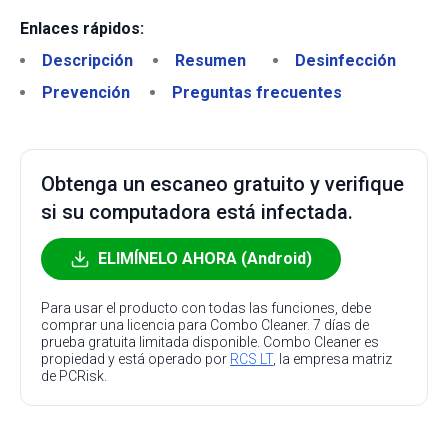
Enlaces rápidos:
Descripción
Resumen
Desinfección
Prevención
Preguntas frecuentes
Obtenga un escaneo gratuito y verifique
si su computadora está infectada.
ELIMÍNELO AHORA (Android)
Para usar el producto con todas las funciones, debe
comprar una licencia para Combo Cleaner. 7 días de
prueba gratuita limitada disponible. Combo Cleaner es
propiedad y está operado por
RCS LT
, la empresa matriz
de PCRisk.