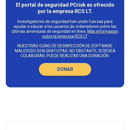
El portal de seguridad PCrisk es ofrecido
por la empresa RCS LT.
Investigadores de seguridad han unido fuerzas para
ayudar a educar a los usuarios de ordenadores sobre las
últimas amenazas de seguridad en línea.
Más información
sobre la empresa RCS LT
.
NUESTRAS GUÍAS DE DESINFECCIÓN DE SOFTWARE
MALICIOSO SON GRATUITAS. NO OBSTANTE, SI DESEA
COLABORAR, PUEDE REALIZAR UNA DONACIÓN.
DONAR