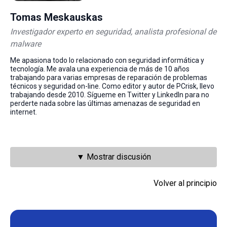
Tomas Meskauskas
Investigador experto en seguridad, analista profesional de
malware
Me apasiona todo lo relacionado con seguridad informática y
tecnología. Me avala una experiencia de más de 10 años
trabajando para varias empresas de reparación de problemas
técnicos y seguridad on-line. Como editor y autor de PCrisk, llevo
trabajando desde 2010. Sígueme en Twitter y LinkedIn para no
perderte nada sobre las últimas amenazas de seguridad en
internet.
▼ Mostrar discusión
Volver al principio