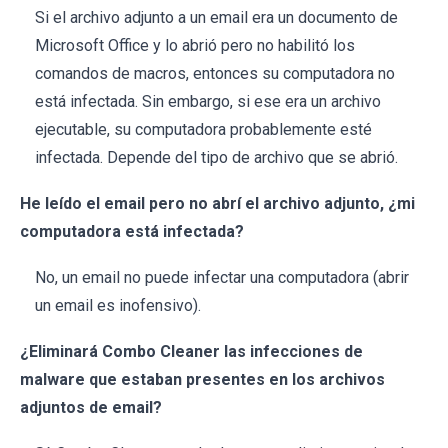
Si el archivo adjunto a un email era un documento de
Microsoft Office y lo abrió pero no habilitó los
comandos de macros, entonces su computadora no
está infectada. Sin embargo, si ese era un archivo
ejecutable, su computadora probablemente esté
infectada. Depende del tipo de archivo que se abrió.
He leído el email pero no abrí el archivo adjunto, ¿mi
computadora está infectada?
No, un email no puede infectar una computadora (abrir
un email es inofensivo).
¿Eliminará Combo Cleaner las infecciones de
malware que estaban presentes en los archivos
adjuntos de email?