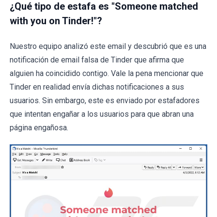
¿Qué tipo de estafa es "Someone matched
with you on Tinder!"?
Nuestro equipo analizó este email y descubrió que es una
notificación de email falsa de Tinder que afirma que
alguien ha coincidido contigo. Vale la pena mencionar que
Tinder en realidad envía dichas notificaciones a sus
usuarios. Sin embargo, este es enviado por estafadores
que intentan engañar a los usuarios para que abran una
página engañosa.