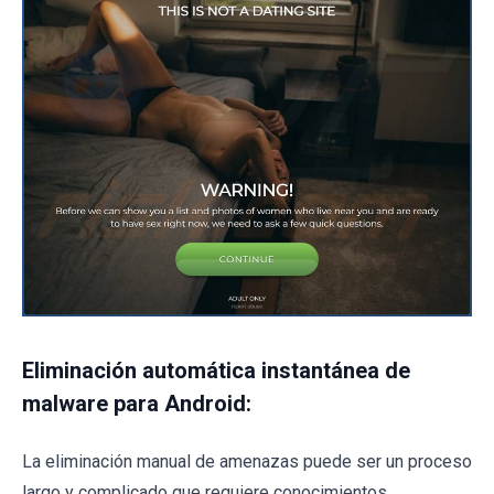
Eliminación automática instantánea de
malware para Android:
La eliminación manual de amenazas puede ser un proceso
largo y complicado que requiere conocimientos