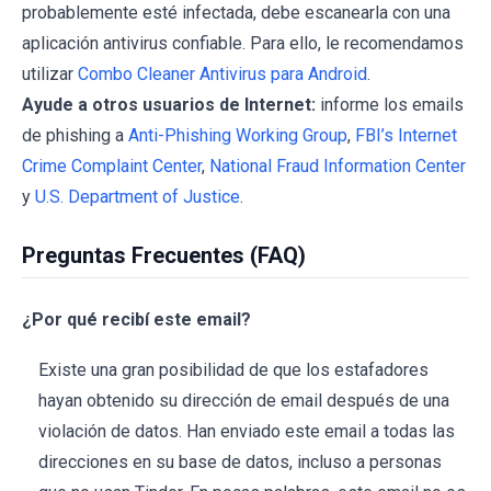
probablemente esté infectada, debe escanearla con una
aplicación antivirus confiable. Para ello, le recomendamos
utilizar
Combo Cleaner Antivirus para Android
.
Ayude a otros usuarios de Internet:
informe los emails
de phishing a
Anti-Phishing Working Group
,
FBI’s Internet
Crime Complaint Center
,
National Fraud Information Center
y
U.S. Department of Justice
.
Preguntas Frecuentes (FAQ)
¿Por qué recibí este email?
Existe una gran posibilidad de que los estafadores
hayan obtenido su dirección de email después de una
violación de datos. Han enviado este email a todas las
direcciones en su base de datos, incluso a personas