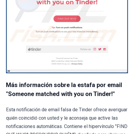
Más información sobre la estafa por email
"Someone matched with you on Tinder!"
Esta notificación de email falsa de Tinder ofrece averiguar
quién coincidió con usted y le aconseja que active las
notificaciones automáticas. Contiene el hipervínculo "FIND