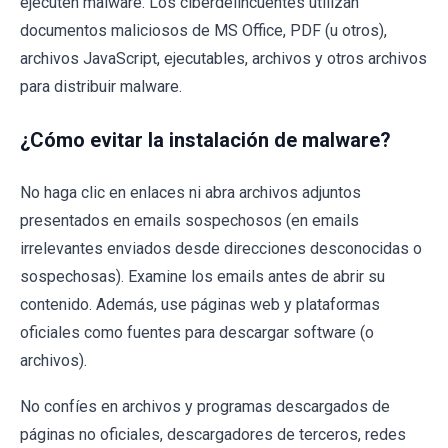
ejecuten malware. Los ciberdelincuentes utilizan
documentos maliciosos de MS Office, PDF (u otros),
archivos JavaScript, ejecutables, archivos y otros archivos
para distribuir malware.
¿Cómo evitar la instalación de malware?
No haga clic en enlaces ni abra archivos adjuntos
presentados en emails sospechosos (en emails
irrelevantes enviados desde direcciones desconocidas o
sospechosas). Examine los emails antes de abrir su
contenido. Además, use páginas web y plataformas
oficiales como fuentes para descargar software (o
archivos).
No confíes en archivos y programas descargados de
páginas no oficiales, descargadores de terceros, redes