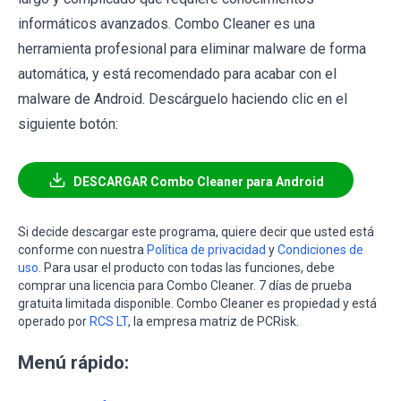
informáticos avanzados. Combo Cleaner es una
herramienta profesional para eliminar malware de forma
automática, y está recomendado para acabar con el
malware de Android. Descárguelo haciendo clic en el
siguiente botón:
DESCARGAR Combo Cleaner para Android
Si decide descargar este programa, quiere decir que usted está
conforme con nuestra
Política de privacidad
y
Condiciones de
uso
. Para usar el producto con todas las funciones, debe
comprar una licencia para Combo Cleaner. 7 días de prueba
gratuita limitada disponible. Combo Cleaner es propiedad y está
operado por
RCS LT
, la empresa matriz de PCRisk.
Menú rápido: