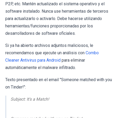
P2P, etc. Mantén actualizado el sistema operativo y el
software instalado. Nunca use herramientas de terceros
para actualizarlo o activarlo. Debe hacerse utilizando
herramientas/funciones proporcionadas por los
desarrolladores de software oficiales.
Si ya ha abierto archivos adjuntos maliciosos, le
recomendamos que ejecute un análisis con
Combo
Cleaner Antivirus para Android
para eliminar
automáticamente el malware infiltrado.
Texto presentado en el email "Someone matched with you
on Tinder!":
Subject: It's a Match!