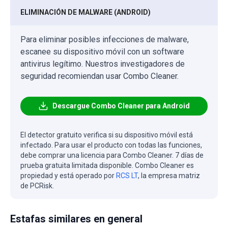
ELIMINACIÓN DE MALWARE (ANDROID)
Para eliminar posibles infecciones de malware,
escanee su dispositivo móvil con un software
antivirus legítimo. Nuestros investigadores de
seguridad recomiendan usar Combo Cleaner.
Descargue Combo Cleaner para Android
El detector gratuito verifica si su dispositivo móvil está
infectado. Para usar el producto con todas las funciones,
debe comprar una licencia para Combo Cleaner. 7 días de
prueba gratuita limitada disponible. Combo Cleaner es
propiedad y está operado por
RCS LT
, la empresa matriz
de PCRisk.
Estafas similares en general