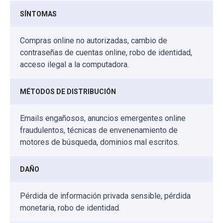
SÍNTOMAS
Compras online no autorizadas, cambio de
contraseñas de cuentas online, robo de identidad,
acceso ilegal a la computadora.
MÉTODOS DE DISTRIBUCIÓN
Emails engañosos, anuncios emergentes online
fraudulentos, técnicas de envenenamiento de
motores de búsqueda, dominios mal escritos.
DAÑO
Pérdida de información privada sensible, pérdida
monetaria, robo de identidad.