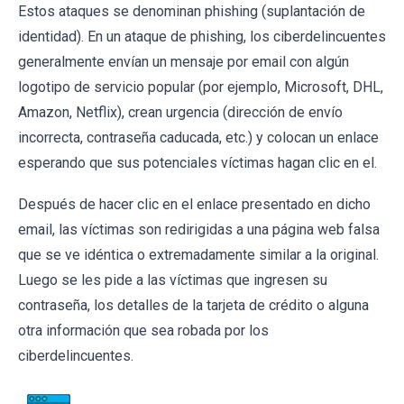
Estos ataques se denominan phishing (suplantación de
identidad). En un ataque de phishing, los ciberdelincuentes
generalmente envían un mensaje por email con algún
logotipo de servicio popular (por ejemplo, Microsoft, DHL,
Amazon, Netflix), crean urgencia (dirección de envío
incorrecta, contraseña caducada, etc.) y colocan un enlace
esperando que sus potenciales víctimas hagan clic en el.
Después de hacer clic en el enlace presentado en dicho
email, las víctimas son redirigidas a una página web falsa
que se ve idéntica o extremadamente similar a la original.
Luego se les pide a las víctimas que ingresen su
contraseña, los detalles de la tarjeta de crédito o alguna
otra información que sea robada por los
ciberdelincuentes.