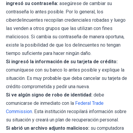
ingresó su contraseña:
asegúrese de cambiar su
contraseña lo antes posible. Por lo general, los
ciberdelincuentes recopilan credenciales robadas y luego
las venden a otros grupos que las utilizan con fines
maliciosos. Si cambia su contraseña de manera oportuna,
existe la posibilidad de que los delincuentes no tengan
tiempo suficiente para hacer ningún daño.
Si ingresó la información de su tarjeta de crédito:
comuníquese con su banco lo antes posible y explique la
situación. Es muy probable que deba cancelar su tarjeta de
crédito comprometida y pedir una nueva.
Si ve algún signo de robo de identidad:
debe
comunicarse de inmediato con la
Federal Trade
Commission
. Esta institución recopilará información sobre
su situación y creará un plan de recuperación personal.
Si abrió un archivo adjunto malicioso:
su computadora