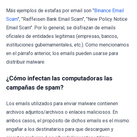
Más ejemplos de estafas por email son "
Binance Email
Scam
", "Raiffeisen Bank Email Scam", "New Policy Notice
Email Scam". Por lo general, se disfrazan de emails
oficiales de entidades legítimas (empresas, bancos,
instituciones gubernamentales, etc.). Como mencionamos
en el párrafo anterior, los emails pueden usarse para
distribuir malware.
¿Cómo infectan las computadoras las
campañas de spam?
Los emails utilizados para enviar malware contienen
archivos adjuntos/archivos o enlaces maliciosos. En
ambos casos, el propósito de dichos emails es el mismo:
engañar a los destinatarios para que descarguen y