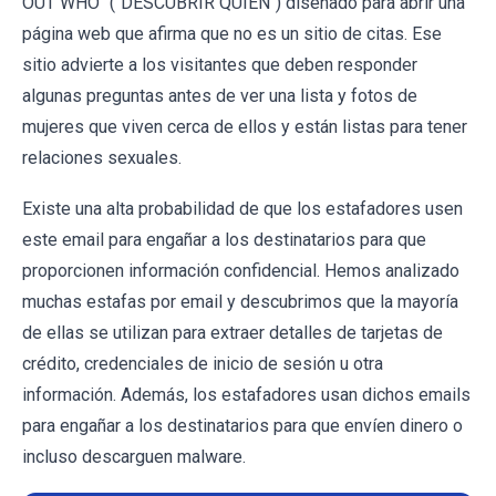
OUT WHO" ("DESCUBRIR QUIÉN") diseñado para abrir una
página web que afirma que no es un sitio de citas. Ese
sitio advierte a los visitantes que deben responder
algunas preguntas antes de ver una lista y fotos de
mujeres que viven cerca de ellos y están listas para tener
relaciones sexuales.
Existe una alta probabilidad de que los estafadores usen
este email para engañar a los destinatarios para que
proporcionen información confidencial. Hemos analizado
muchas estafas por email y descubrimos que la mayoría
de ellas se utilizan para extraer detalles de tarjetas de
crédito, credenciales de inicio de sesión u otra
información. Además, los estafadores usan dichos emails
para engañar a los destinatarios para que envíen dinero o
incluso descarguen malware.