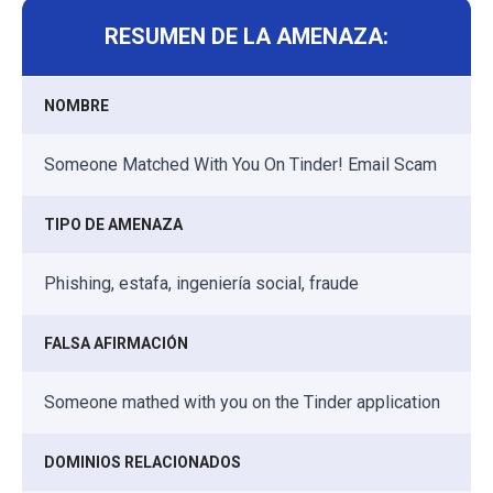
RESUMEN DE LA AMENAZA:
NOMBRE
Someone Matched With You On Tinder! Email Scam
TIPO DE AMENAZA
Phishing, estafa, ingeniería social, fraude
FALSA AFIRMACIÓN
Someone mathed with you on the Tinder application
DOMINIOS RELACIONADOS