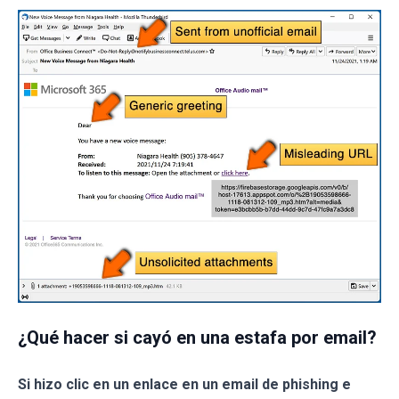
¿Qué hacer si cayó en una estafa por email?
Si hizo clic en un enlace en un email de phishing e