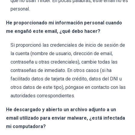
que no usan Tinder. En pocas palabras, este email no es
personal.
He proporcionado mi información personal cuando
me engañó este email, ¿qué debo hacer?
Si proporcionó las credenciales de inicio de sesión de
la cuenta (nombre de usuario, dirección de email,
contraseña u otras credenciales), cambie todas las
contraseñas de inmediato. En otros casos (si ha
facilitado datos de tarjeta de crédito, datos del DNI u
otros datos de este tipo), póngase en contacto con las
autoridades correspondientes.
He descargado y abierto un archivo adjunto a un
email utilizado para enviar malware, ¿está infectada
mi computadora?