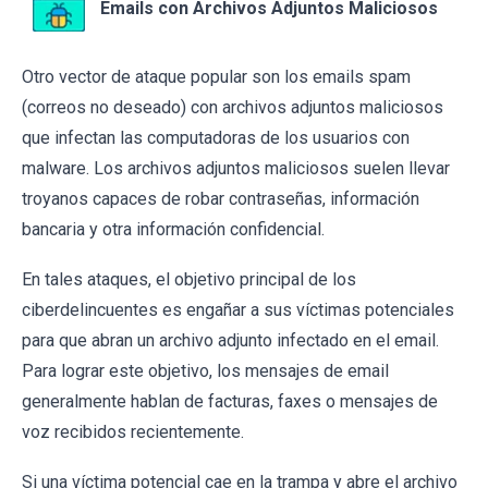
Emails con Archivos Adjuntos Maliciosos
Otro vector de ataque popular son los emails spam
(correos no deseado) con archivos adjuntos maliciosos
que infectan las computadoras de los usuarios con
malware. Los archivos adjuntos maliciosos suelen llevar
troyanos capaces de robar contraseñas, información
bancaria y otra información confidencial.
En tales ataques, el objetivo principal de los
ciberdelincuentes es engañar a sus víctimas potenciales
para que abran un archivo adjunto infectado en el email.
Para lograr este objetivo, los mensajes de email
generalmente hablan de facturas, faxes o mensajes de
voz recibidos recientemente.
Si una víctima potencial cae en la trampa y abre el archivo