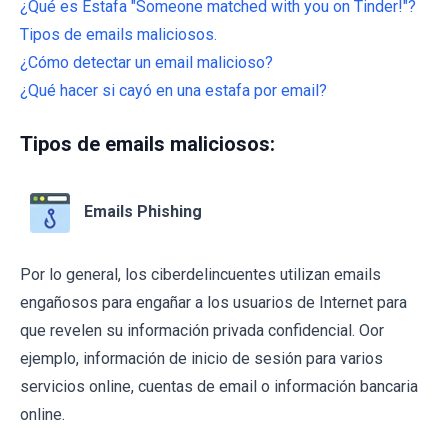
¿Qué es Estafa "Someone matched with you on Tinder!"?
Tipos de emails maliciosos.
¿Cómo detectar un email malicioso?
¿Qué hacer si cayó en una estafa por email?
Tipos de emails maliciosos:
Emails Phishing
Por lo general, los ciberdelincuentes utilizan emails
engañosos para engañar a los usuarios de Internet para
que revelen su información privada confidencial. Oor
ejemplo, información de inicio de sesión para varios
servicios online, cuentas de email o información bancaria
online.