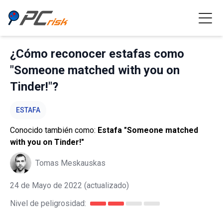
¿Cómo reconocer estafas como
"Someone matched with you on
Tinder!"?
ESTAFA
Conocido también como:
Estafa "Someone matched
with you on Tinder!"
Tomas Meskauskas
24 de Mayo de 2022
(actualizado)
Nivel de peligrosidad: