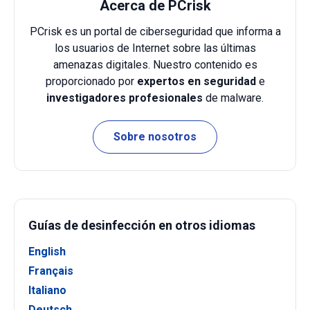
Acerca de PCrisk
PCrisk es un portal de ciberseguridad que informa a
los usuarios de Internet sobre las últimas
amenazas digitales. Nuestro contenido es
proporcionado por
expertos en seguridad
e
investigadores profesionales
de malware.
Sobre nosotros
Guías de desinfección en otros idiomas
English
Français
Italiano
Deutsch