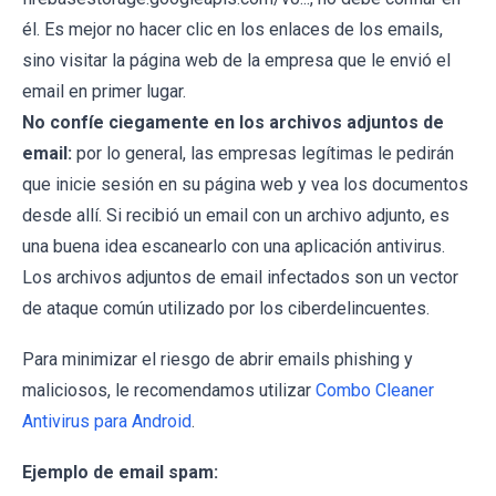
él. Es mejor no hacer clic en los enlaces de los emails,
sino visitar la página web de la empresa que le envió el
email en primer lugar.
No confíe ciegamente en los archivos adjuntos de
email:
por lo general, las empresas legítimas le pedirán
que inicie sesión en su página web y vea los documentos
desde allí. Si recibió un email con un archivo adjunto, es
una buena idea escanearlo con una aplicación antivirus.
Los archivos adjuntos de email infectados son un vector
de ataque común utilizado por los ciberdelincuentes.
Para minimizar el riesgo de abrir emails phishing y
maliciosos, le recomendamos utilizar
Combo Cleaner
Antivirus para Android
.
Ejemplo de email spam: