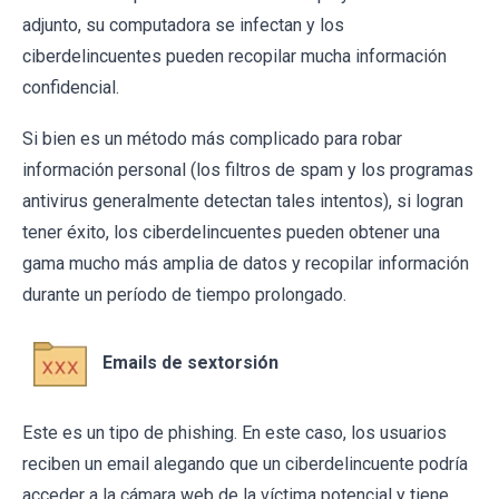
adjunto, su computadora se infectan y los
ciberdelincuentes pueden recopilar mucha información
confidencial.
Si bien es un método más complicado para robar
información personal (los filtros de spam y los programas
antivirus generalmente detectan tales intentos), si logran
tener éxito, los ciberdelincuentes pueden obtener una
gama mucho más amplia de datos y recopilar información
durante un período de tiempo prolongado.
Emails de sextorsión
Este es un tipo de phishing. En este caso, los usuarios
reciben un email alegando que un ciberdelincuente podría
acceder a la cámara web de la víctima potencial y tiene