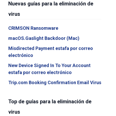
Nuevas guías para la eliminación de
virus
CRIMSON Ransomware
macOS.Gaslight Backdoor (Mac)
Misdirected Payment estafa por correo
electrónico
New Device Signed In To Your Account
estafa por correo electrónico
Trip.com Booking Confirmation Email Virus
Top de guías para la eliminación de
virus