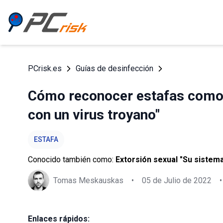
PCrisk.es
Guías de desinfección
Cómo reconocer estafas como 
con un virus troyano"
ESTAFA
Conocido también como:
Extorsión sexual "Su sistem
Tomas Meskauskas
•
05 de Julio de 2022
•
Enlaces rápidos: