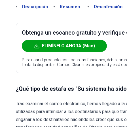
Descripción
Resumen
Desinfección
Obtenga un escaneo gratuito y verifique
ELIMÍNELO AHORA (Mac)
Para usar el producto con todas las funciones, debe compr
limitada disponible. Combo Cleaner es propiedad y está o
¿Qué tipo de estafa es "Su sistema ha sid
Tras examinar el correo electrónico, hemos llegado a la
utilizadas para intimidar a los destinatarios para que tr
engañar a los destinatarios haciéndoles creer que sus o