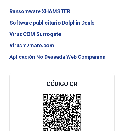
Ransomware XHAMSTER
Software publicitario Dolphin Deals
Virus COM Surrogate
Virus Y2mate.com
Aplicación No Deseada Web Companion
CÓDIGO QR