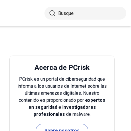
Acerca de PCrisk
PCrisk es un portal de ciberseguridad que
informa a los usuarios de Internet sobre las
últimas amenazas digitales. Nuestro
contenido es proporcionado por
expertos
en seguridad
e
investigadores
profesionales
de malware.
Sobre nosotros