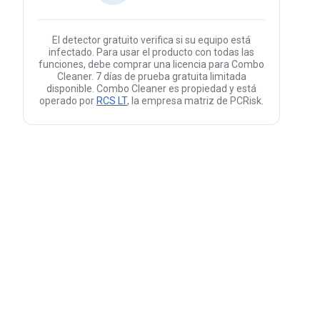
El detector gratuito verifica si su equipo está
infectado. Para usar el producto con todas las
funciones, debe comprar una licencia para Combo
Cleaner. 7 días de prueba gratuita limitada
disponible. Combo Cleaner es propiedad y está
operado por
RCS LT
, la empresa matriz de PCRisk.