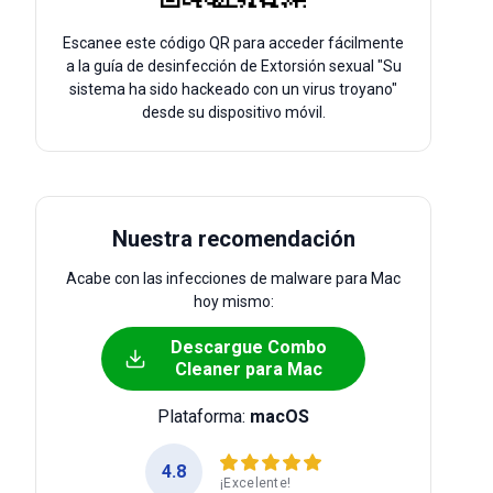
Escanee este código QR para acceder fácilmente
a la guía de desinfección de Extorsión sexual "Su
sistema ha sido hackeado con un virus troyano"
desde su dispositivo móvil.
Nuestra recomendación
Acabe con las infecciones de malware para Mac
hoy mismo:
Descargue Combo
Cleaner para Mac
Plataforma:
macOS
4.8
¡Excelente!