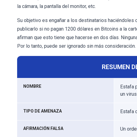
la cámara, la pantalla del monitor, etc.
Su objetivo es engañar a los destinatarios haciéndoles
publicarlo si no pagan 1200 dólares en Bitcoins a la c
afirman que esto tiene que hacerse en dos días. Ninguna
Por lo tanto, puede ser ignorado sin más consideración.
RESUMEN D
NOMBRE
Estafa 
un virus
TIPO DE AMENAZA
Estafa 
AFIRMACIÓN FALSA
Un orde