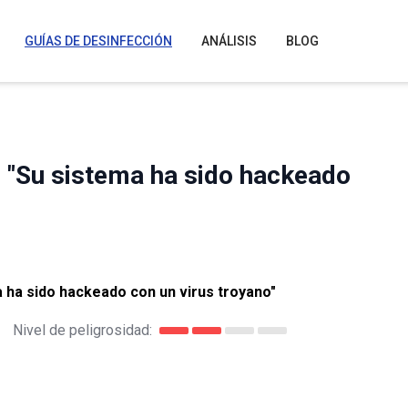
GUÍAS DE DESINFECCIÓN
ANÁLISIS
BLOG
"Su sistema ha sido hackeado
a ha sido hackeado con un virus troyano"
Nivel de peligrosidad: