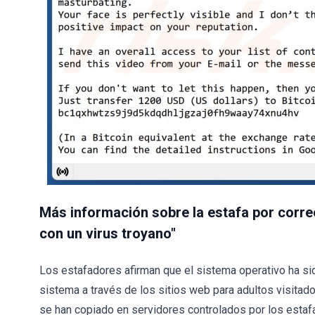
Más información sobre la estafa por corre
con un virus troyano"
Los estafadores afirman que el sistema operativo ha si
sistema a través de los sitios web para adultos visitad
se han copiado en servidores controlados por los estaf