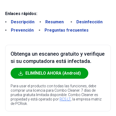
Enlaces rápidos:
Descripción
Resumen
Desinfección
Prevención
Preguntas frecuentes
Obtenga un escaneo gratuito y verifique
si su computadora está infectada.
ELIMÍNELO AHORA (Android)
Para usar el producto con todas las funciones, debe
comprar una licencia para Combo Cleaner. 7 días de
prueba gratuita limitada disponible. Combo Cleaner es
propiedad y está operado por
RCS LT
, la empresa matriz
de PCRisk.