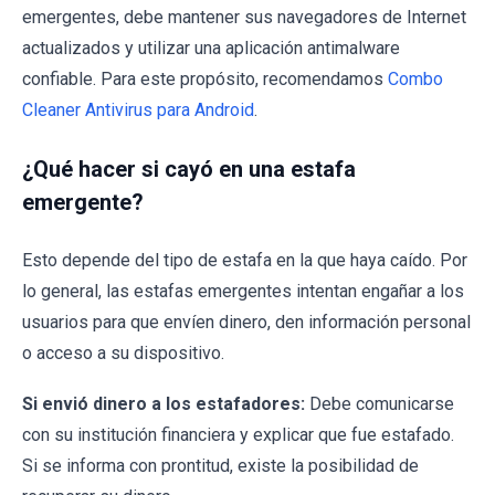
emergentes, debe mantener sus navegadores de Internet
actualizados y utilizar una aplicación antimalware
confiable. Para este propósito, recomendamos
Combo
Cleaner Antivirus para Android
.
¿Qué hacer si cayó en una estafa
emergente?
Esto depende del tipo de estafa en la que haya caído. Por
lo general, las estafas emergentes intentan engañar a los
usuarios para que envíen dinero, den información personal
o acceso a su dispositivo.
Si envió dinero a los estafadores:
Debe comunicarse
con su institución financiera y explicar que fue estafado.
Si se informa con prontitud, existe la posibilidad de