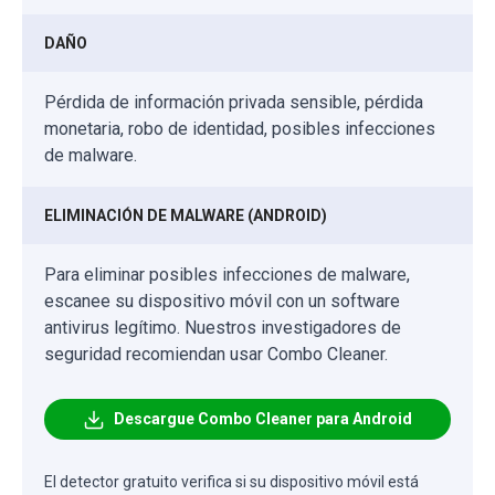
DAÑO
Pérdida de información privada sensible, pérdida
monetaria, robo de identidad, posibles infecciones
de malware.
ELIMINACIÓN DE MALWARE (ANDROID)
Para eliminar posibles infecciones de malware,
escanee su dispositivo móvil con un software
antivirus legítimo. Nuestros investigadores de
seguridad recomiendan usar Combo Cleaner.
Descargue Combo Cleaner para Android
El detector gratuito verifica si su dispositivo móvil está