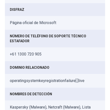
DISFRAZ
Página oficial de Microsoft
NÚMERO DE TELÉFONO DE SOPORTE TÉCNICO
ESTAFADOR
+61 1300 720 905
DOMINIO RELACIONADO
operatingsystemkeyregistrationfailure[.]live
NOMBRES DE DETECCIÓN
Kaspersky (Malware), Netcraft (Malware), Lista