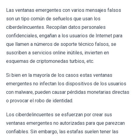
Las ventanas emergentes con varios mensajes falsos
son un tipo común de señuelos que usan los
ciberdelincuentes. Recopilan datos personales
confidenciales, engañan a los usuarios de Internet para
que llamen a números de soporte técnico falsos, se
suscriben a servicios online inútiles, invierten en
esquemas de criptomonedas turbios, etc.
Si bien en la mayoría de los casos estas ventanas
emergentes no infectan los dispositivos de los usuarios
con malware, pueden causar pérdidas monetarias directas
o provocar el robo de identidad.
Los ciberdelincuentes se esfuerzan por crear sus
ventanas emergentes no autorizadas para que parezcan
confiables. Sin embargo, las estafas suelen tener las