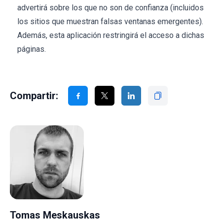
advertirá sobre los que no son de confianza (incluidos
los sitios que muestran falsas ventanas emergentes).
Además, esta aplicación restringirá el acceso a dichas
páginas.
Compartir:
Tomas Meskauskas