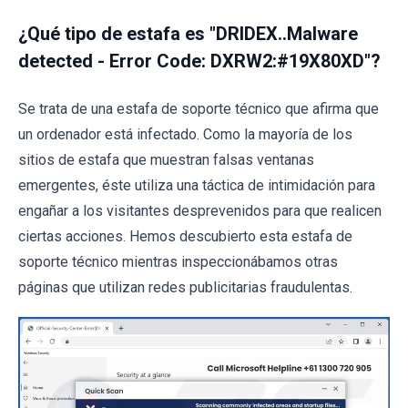
¿Qué tipo de estafa es "DRIDEX..Malware
detected - Error Code: DXRW2:#19X80XD"?
Se trata de una estafa de soporte técnico que afirma que
un ordenador está infectado. Como la mayoría de los
sitios de estafa que muestran falsas ventanas
emergentes, éste utiliza una táctica de intimidación para
engañar a los visitantes desprevenidos para que realicen
ciertas acciones. Hemos descubierto esta estafa de
soporte técnico mientras inspeccionábamos otras
páginas que utilizan redes publicitarias fraudulentas.