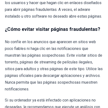
los usuarios y hacer que hagan clic en enlaces diseñados
para abrir páginas fraudulentas. A veces, el adware
instalado u otro software no deseado abre estas páginas.
¿Cómo evitar visitar páginas fraudulentas?
No confíe en los anuncios que aparecen en sitios web
poco fiables ni haga clic en las notificaciones que
muestran las páginas sospechosas. Evite visitar sitios de
torrents, páginas de streaming de películas ilegales,
sitios para adultos y otras páginas de este tipo. Utilice las
páginas oficiales para descargar aplicaciones y archivos.
Nunca permita que las páginas sospechosas muestren
notificaciones.
Si su ordenador ya está infectado con aplicaciones no
deseadas, le recomendamos que ejecute un análisis con