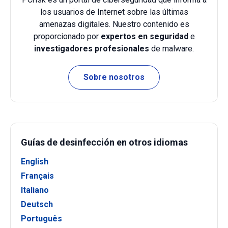
los usuarios de Internet sobre las últimas
amenazas digitales. Nuestro contenido es
proporcionado por
expertos en seguridad
e
investigadores profesionales
de malware.
Sobre nosotros
Guías de desinfección en otros idiomas
English
Français
Italiano
Deutsch
Português