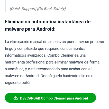
[Quick Support] [Go Back Safety]
Eliminación automática instantánea de
malware para Android:
La eliminación manual de amenazas puede ser un proceso
largo y complicado que requiere conocimientos
informáticos avanzados. Combo Cleaner es una
herramienta profesional para eliminar malware de forma
automática, y está recomendado para acabar con el
malware de Android. Descárguelo haciendo clic en el
siguiente botón:
DESCARGAR Combo Cleaner para Android