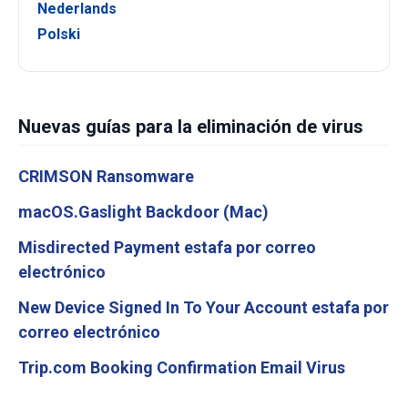
Nederlands
Polski
Nuevas guías para la eliminación de virus
CRIMSON Ransomware
macOS.Gaslight Backdoor (Mac)
Misdirected Payment estafa por correo
electrónico
New Device Signed In To Your Account estafa por
correo electrónico
Trip.com Booking Confirmation Email Virus