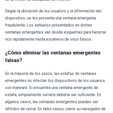
Según la ubicación de los usuarios y la información del
dispositivo, se les presenta una ventana emergente
fraudulenta. Los señuelos presentados en dichas
ventanas emergentes van desde esquemas para hacerse
rico rápidamente hasta escaneos de virus falsos.
¿Cómo eliminar las ventanas emergentes
falsas?
En la mayoría de los casos, las estafas de ventanas
emergentes no infectan los dispositivos de los usuarios
con malware. Si encuentra una ventana emergente de
estafa, simplemente cerrarla debería ser suficiente. En
algunos casos, las ventanas emergentes pueden ser
difíciles de cerrar. En tales casos, cierre su navegador de