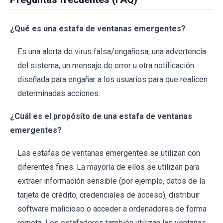
¿Qué es una estafa de ventanas emergentes?
Es una alerta de virus falsa/engañosa, una advertencia
del sistema, un mensaje de error u otra notificación
diseñada para engañar a los usuarios para que realicen
determinadas acciones.
¿Cuál es el propósito de una estafa de ventanas
emergentes?
Las estafas de ventanas emergentes se utilizan con
diferentes fines. La mayoría de ellos se utilizan para
extraer información sensible (por ejemplo, datos de la
tarjeta de crédito, credenciales de acceso), distribuir
software malicioso o acceder a ordenadores de forma
remota. Los estafadores también utilizan las ventanas