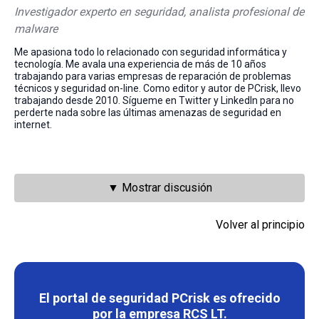
Investigador experto en seguridad, analista profesional de
malware
Me apasiona todo lo relacionado con seguridad informática y
tecnología. Me avala una experiencia de más de 10 años
trabajando para varias empresas de reparación de problemas
técnicos y seguridad on-line. Como editor y autor de PCrisk, llevo
trabajando desde 2010. Sígueme en Twitter y LinkedIn para no
perderte nada sobre las últimas amenazas de seguridad en
internet.
▼ Mostrar discusión
Volver al principio
El portal de seguridad PCrisk es ofrecido
por la empresa RCS LT.