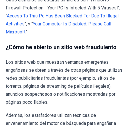
Firewall Protection - Your PC Is Infected With 5 Viruses!",
"
Access To This Pc Has Been Blocked For Due To Illegal
Activities
", y "
Your Computer Is Disabled. Please Call
Microsoft.
"
¿Cómo he abierto un sitio web fraudulento
Los sitios web que muestran ventanas emergentes
engañosas se abren a través de otras páginas que utilizan
redes publicitarias fraudulentas (por ejemplo, sitios de
torrents, páginas de streaming de películas ilegales),
anuncios sospechosos o notificaciones mostradas por
páginas poco fiables.
Además, los estafadores utilizan técnicas de
envenenamiento del motor de búsqueda para engañar a