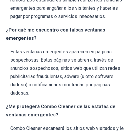
emergentes para engañar a los visitantes y hacerles
pagar por programas o servicios innecesarios.
¿Por qué me encuentro con falsas ventanas
emergentes?
Estas ventanas emergentes aparecen en páginas
sospechosas. Estas páginas se abren a través de
anuncios sospechosos, sitios web que utilizan redes
publicitarias fraudulentas, adware (u otro software
dudoso) o notificaciones mostradas por páginas
dudosas.
¿Me protegerá Combo Cleaner de las estafas de
ventanas emergentes?
Combo Cleaner escaneará los sitios web visitados y le