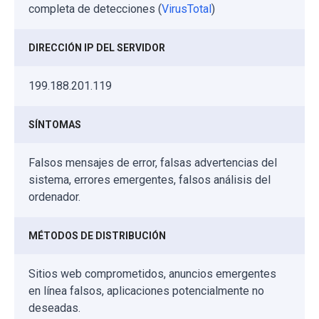
completa de detecciones (
VirusTotal
)
DIRECCIÓN IP DEL SERVIDOR
199.188.201.119
SÍNTOMAS
Falsos mensajes de error, falsas advertencias del
sistema, errores emergentes, falsos análisis del
ordenador.
MÉTODOS DE DISTRIBUCIÓN
Sitios web comprometidos, anuncios emergentes
en línea falsos, aplicaciones potencialmente no
deseadas.