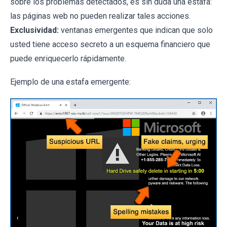
sobre los problemas detectados, es sin duda una estafa:
las páginas web no pueden realizar tales acciones.
Exclusividad:
ventanas emergentes que indican que solo
usted tiene acceso secreto a un esquema financiero que
puede enriquecerlo rápidamente.
Ejemplo de una estafa emergente: