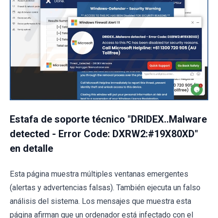
Estafa de soporte técnico "DRIDEX..Malware
detected - Error Code: DXRW2:#19X80XD"
en detalle
Esta página muestra múltiples ventanas emergentes
(alertas y advertencias falsas). También ejecuta un falso
análisis del sistema. Los mensajes que muestra esta
página afirman que un ordenador está infectado con el