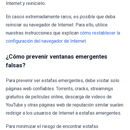
Internet y reinícielo.
En casos extremadamente raros, es posible que deba
reiniciar su navegador de Internet. Para ello, utilice
nuestras instrucciones que explican
cómo restablecer la
configuración del navegador de Internet
.
¿Cómo prevenir ventanas emergentes
falsas?
Para prevenir ver estafas emergentes, debe visitar solo
páginas web confiables. Torrents, cracks, streamings
gratuitos de películas online, descarga de videos de
YouTube y otras páginas web de reputación similar suelen
redirigir a los usuarios de Internet a estafas emergentes.
Para minimizar el riesgo de encontrar estafas