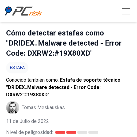
Cómo detectar estafas como
"DRIDEX..Malware detected - Error
Code: DXRW2:#19X80XD"
ESTAFA
Conocido también como:
Estafa de soporte técnico
"DRIDEX..Malware detected - Error Code:
DXRW2:#19X80XD"
Tomas Meskauskas
11 de Julio de 2022
Nivel de peligrosidad: