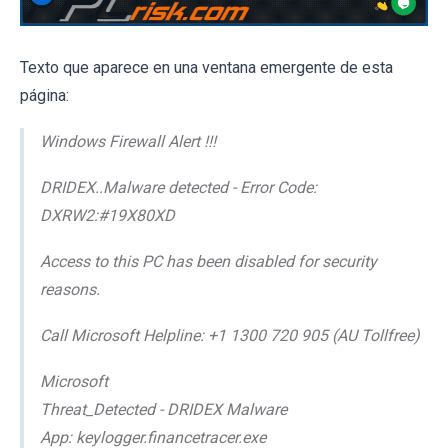
Texto que aparece en una ventana emergente de esta
página:
Windows Firewall Alert !!!
DRIDEX..Malware detected - Error Code:
DXRW2:#19X80XD
Access to this PC has been disabled for security
reasons.
Call Microsoft Helpline: +1 1300 720 905 (AU Tollfree)
Microsoft
Threat_Detected - DRIDEX Malware
App: keylogger.financetracer.exe