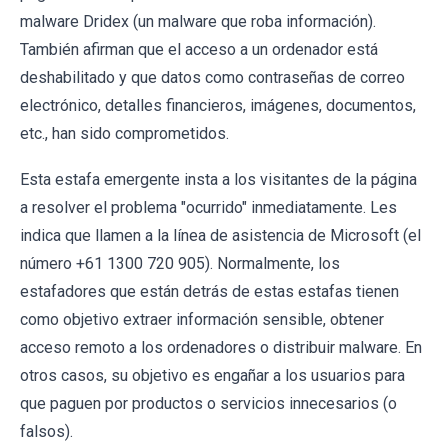
malware Dridex (un malware que roba información).
También afirman que el acceso a un ordenador está
deshabilitado y que datos como contraseñas de correo
electrónico, detalles financieros, imágenes, documentos,
etc., han sido comprometidos.
Esta estafa emergente insta a los visitantes de la página
a resolver el problema "ocurrido" inmediatamente. Les
indica que llamen a la línea de asistencia de Microsoft (el
número +61 1300 720 905). Normalmente, los
estafadores que están detrás de estas estafas tienen
como objetivo extraer información sensible, obtener
acceso remoto a los ordenadores o distribuir malware. En
otros casos, su objetivo es engañar a los usuarios para
que paguen por productos o servicios innecesarios (o
falsos).