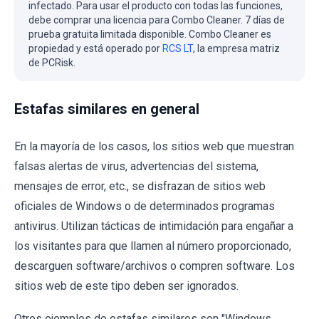
infectado. Para usar el producto con todas las funciones,
debe comprar una licencia para Combo Cleaner. 7 días de
prueba gratuita limitada disponible. Combo Cleaner es
propiedad y está operado por
RCS LT
, la empresa matriz
de PCRisk.
Estafas similares en general
En la mayoría de los casos, los sitios web que muestran
falsas alertas de virus, advertencias del sistema,
mensajes de error, etc., se disfrazan de sitios web
oficiales de Windows o de determinados programas
antivirus. Utilizan tácticas de intimidación para engañar a
los visitantes para que llamen al número proporcionado,
descarguen software/archivos o compren software. Los
sitios web de este tipo deben ser ignorados.
Otros ejemplos de estafas similares son "Windows