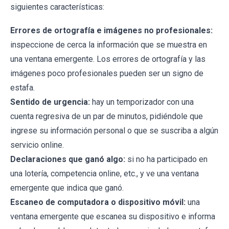
siguientes características:
Errores de ortografía e imágenes no profesionales:
inspeccione de cerca la información que se muestra en
una ventana emergente. Los errores de ortografía y las
imágenes poco profesionales pueden ser un signo de
estafa.
Sentido de urgencia:
hay un temporizador con una
cuenta regresiva de un par de minutos, pidiéndole que
ingrese su información personal o que se suscriba a algún
servicio online.
Declaraciones que ganó algo:
si no ha participado en
una lotería, competencia online, etc., y ve una ventana
emergente que indica que ganó.
Escaneo de computadora o dispositivo móvil:
una
ventana emergente que escanea su dispositivo e informa