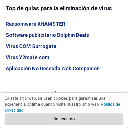
Top de guías para la eliminación de virus
Ransomware XHAMSTER
Software publicitario Dolphin Deals
Virus COM Surrogate
Virus Y2mate.com
Aplicación No Deseada Web Companion
CÓDIGO QR
En este sitio web, se usan cookies para garantizar una
experiencia óptima cuando visite nuestro sitio web.
Política de
privacidad
De acuerdo