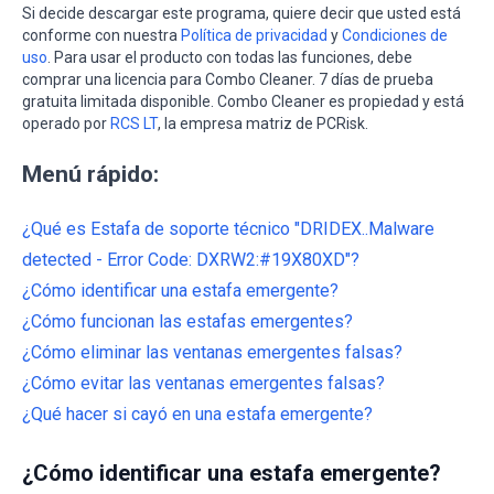
Si decide descargar este programa, quiere decir que usted está
conforme con nuestra
Política de privacidad
y
Condiciones de
uso
. Para usar el producto con todas las funciones, debe
comprar una licencia para Combo Cleaner. 7 días de prueba
gratuita limitada disponible. Combo Cleaner es propiedad y está
operado por
RCS LT
, la empresa matriz de PCRisk.
Menú rápido:
¿Qué es Estafa de soporte técnico "DRIDEX..Malware
detected - Error Code: DXRW2:#19X80XD"?
¿Cómo identificar una estafa emergente?
¿Cómo funcionan las estafas emergentes?
¿Cómo eliminar las ventanas emergentes falsas?
¿Cómo evitar las ventanas emergentes falsas?
¿Qué hacer si cayó en una estafa emergente?
¿Cómo identificar una estafa emergente?