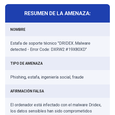
RESUMEN DE LA AMENAZA:
NOMBRE
Estafa de soporte técnico "DRIDEX..Malware
detected - Error Code: DXRW2:#19X80XD"
TIPO DE AMENAZA
Phishing, estafa, ingeniería social, fraude
AFIRMACIÓN FALSA
El ordenador está infectado con el malware Dridex,
los datos sensibles han sido comprometidos