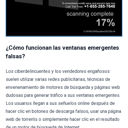
¿Cómo funcionan las ventanas emergentes
falsas?
Los ciberdelincuentes y los vendedores engañosos
suelen utilizar varias redes publicitarias, técnicas de
envenenamiento de motores de búsqueda y páginas web
dudosas para generar tráfico a sus ventanas emergentes.
Los usuarios llegan a sus señuelos online después de
hacer clic en botones de descarga falsos, usar una página
web de torrents o simplemente hacer clic en el resultado
de un motor de búsqueda de Internet.