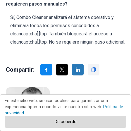
requieren pasos manuales?
Sí, Combo Cleaner analizará el sistema operativo y
eliminará todos los permisos concedidos a
cleancaptcha[.]top. También bloqueará el acceso a
cleancaptcha[.]top. No se requiere ningún paso adicional.
Compartir:
En este sitio web, se usan cookies para garantizar una
experiencia óptima cuando visite nuestro sitio web.
Política de
privacidad
De acuerdo