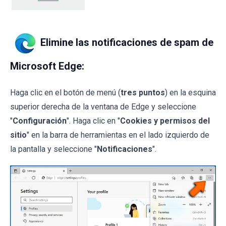
Elimine las notificaciones de spam de
Microsoft Edge:
Haga clic en el botón de menú (
tres puntos
) en la esquina
superior derecha de la ventana de Edge y seleccione
"
Configuración
". Haga clic en "
Cookies y permisos del
sitio
" en la barra de herramientas en el lado izquierdo de
la pantalla y seleccione "
Notificaciones
".