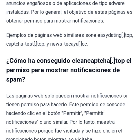
anuncios engañosos o de aplicaciones de tipo adware
instaladas. Por lo general, el objetivo de estas páginas es
obtener permiso para mostrar notificaciones.
Ejemplos de páginas web similares sone easydating[.]top,
captcha-test[.]top, y news-tecayu[.]cc.
¿Cómo ha conseguido cleancaptcha[.]top el
permiso para mostrar notificaciones de
spam?
Las páginas web sólo pueden mostrar notificaciones si
tienen permiso para hacerlo. Este permiso se concede
haciendo clic en el botón "Permitir", "Permitir
notificaciones" o uno similar. Por lo tanto, muestra
notificaciones porque fue visitada y se hizo clic en el
mencionado botón mientras se visitaba.