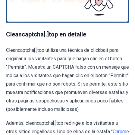
Cleancaptcha[.]top en detalle
Cleancaptcha[.]top utiliza una técnica de clickbait para
engañar a los visitantes para que hagan clic en el botón
"Permitir". Muestra un CAPTCHA falso con un mensaje que
indica a los visitantes que hagan clic en el botón "Permitir"
para confirmar que no son robots. Si se permite, este sitio
muestra notificaciones que promueven diversas estafas y
otras páginas sospechosas y aplicaciones poco fiables
(posiblemente incluso maliciosas).
Además, cleancaptcha[.]top redirige a los visitantes a
otros sitios engañosos. Uno de ellos es la estafa "
Chrome