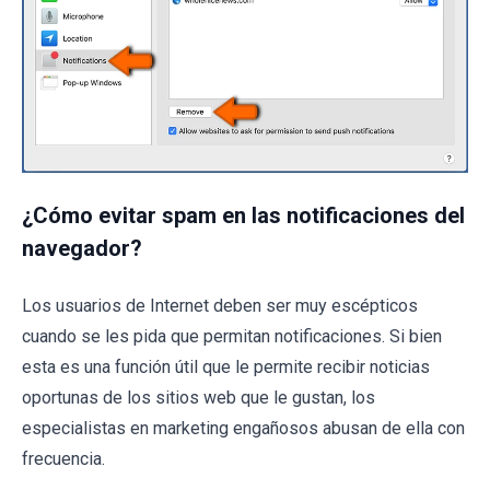
¿Cómo evitar spam en las notificaciones del
navegador?
Los usuarios de Internet deben ser muy escépticos
cuando se les pida que permitan notificaciones. Si bien
esta es una función útil que le permite recibir noticias
oportunas de los sitios web que le gustan, los
especialistas en marketing engañosos abusan de ella con
frecuencia.