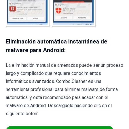
Eliminación automática instantánea de
malware para Android:
La eliminación manual de amenazas puede ser un proceso
largo y complicado que requiere conocimientos
informáticos avanzados. Combo Cleaner es una
herramienta profesional para eliminar malware de forma
automática, y está recomendado para acabar con el
malware de Android. Descárguelo haciendo clic en el
siguiente botón: