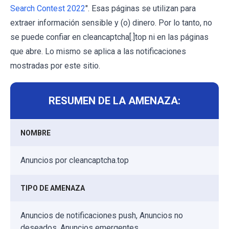
Search Contest 2022
". Esas páginas se utilizan para
extraer información sensible y (o) dinero. Por lo tanto, no
se puede confiar en cleancaptcha[.]top ni en las páginas
que abre. Lo mismo se aplica a las notificaciones
mostradas por este sitio.
RESUMEN DE LA AMENAZA:
NOMBRE
Anuncios por cleancaptcha.top
TIPO DE AMENAZA
Anuncios de notificaciones push, Anuncios no
deseados, Anuncios emergentes