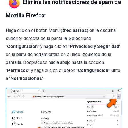
Elimine las notificaciones de spam de
Mozilla Firefox:
Haga clic en el botón Menú (
tres barras
) en la esquina
superior derecha de la pantalla. Seleccione
"
Configuración
" y haga clic en "
Privacidad y Seguridad
"
en la barra de herramientas en el lado izquierdo de la
pantalla. Desplácese hacia abajo hasta la sección
"
Permisos
" y haga clic en el botón "
Configuración
" junto
a "
Notificaciones
".