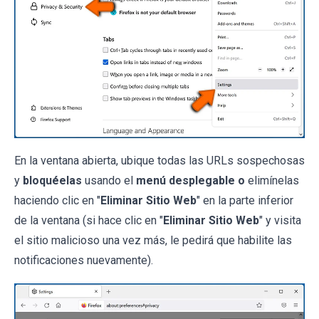
En la ventana abierta, ubique todas las URLs sospechosas
y
bloquéelas
usando el
menú desplegable o
elimínelas
haciendo clic en "
Eliminar Sitio Web
" en la parte inferior
de la ventana (si hace clic en "
Eliminar Sitio Web
" y visita
el sitio malicioso una vez más, le pedirá que habilite las
notificaciones nuevamente).