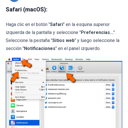
Safari (macOS):
Haga clic en el botón "
Safari
" en la esquina superior
izquierda de la pantalla y seleccione "
Preferencias...
".
Seleccione la pestaña "
Sitios web
" y luego seleccione la
sección "
Notificaciones
" en el panel izquierdo.