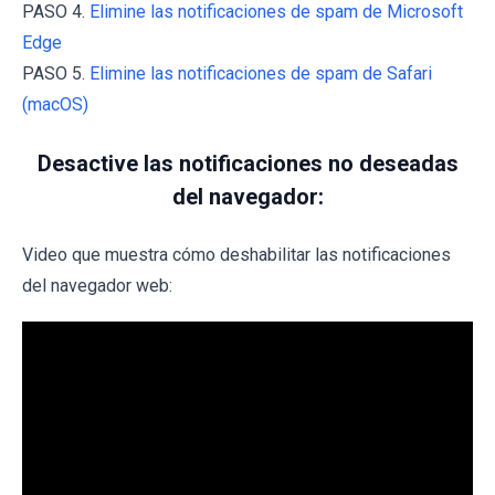
PASO 4.
Elimine las notificaciones de spam de Microsoft
Edge
PASO 5.
Elimine las notificaciones de spam de Safari
(macOS)
Desactive las notificaciones no deseadas
del navegador:
Video que muestra cómo deshabilitar las notificaciones
del navegador web: