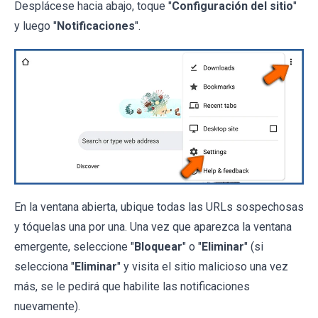
Desplácese hacia abajo, toque "
Configuración del sitio
"
y luego "
Notificaciones
".
En la ventana abierta, ubique todas las URLs sospechosas
y tóquelas una por una. Una vez que aparezca la ventana
emergente, seleccione "
Bloquear
" o "
Eliminar
" (si
selecciona "
Eliminar
" y visita el sitio malicioso una vez
más, se le pedirá que habilite las notificaciones
nuevamente).