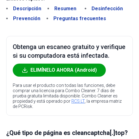
Descripción
Resumen
Desinfección
Prevención
Preguntas frecuentes
Obtenga un escaneo gratuito y verifique
si su computadora está infectada.
ELIMÍNELO AHORA (Android)
Para usar el producto con todas las funciones, debe
comprar una licencia para Combo Cleaner. 7 días de
prueba gratuita limitada disponible. Combo Cleaner es
propiedad y está operado por
RCS LT
, la empresa matriz
de PCRisk.
¿Qué tipo de página es cleancaptcha[.]top?