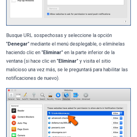
Busque URL sospechosas y seleccione la opción
"
Denegar
" mediante el menú desplegable, o elimínelas
haciendo clic en "
Eliminar
" en la parte inferior de la
ventana (si hace clic en "
Eliminar
" y visita el sitio
malicioso una vez más, se le preguntará para habilitar las
notificaciones de nuevo).