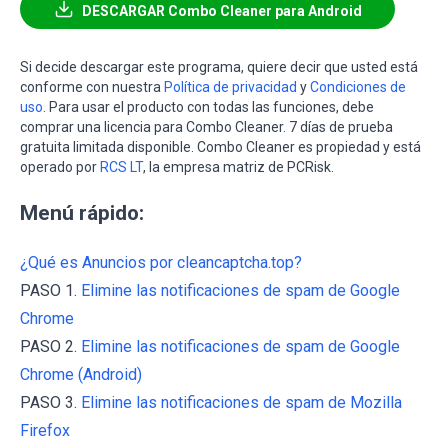
DESCARGAR Combo Cleaner para Android
Si decide descargar este programa, quiere decir que usted está
conforme con nuestra
Política de privacidad
y
Condiciones de
uso
. Para usar el producto con todas las funciones, debe
comprar una licencia para Combo Cleaner. 7 días de prueba
gratuita limitada disponible. Combo Cleaner es propiedad y está
operado por
RCS LT
, la empresa matriz de PCRisk.
Menú rápido:
¿Qué es Anuncios por cleancaptcha.top?
PASO 1.
Elimine las notificaciones de spam de Google
Chrome
PASO 2.
Elimine las notificaciones de spam de Google
Chrome (Android)
PASO 3.
Elimine las notificaciones de spam de Mozilla
Firefox