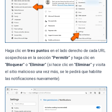
Haga clic en
tres puntos
en el lado derecho de cada URL
sospechosa en la sección "
Permitir
" y haga clic en
"
Bloquear
" o "
Eliminar
" (si hace clic en "
Eliminar
" y visita
el sitio malicioso una vez más, se le pedirá que habilite
las notificaciones nuevamente).