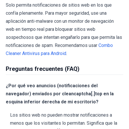
Solo permita notificaciones de sitios web en los que
confía plenamente. Para mayor seguridad, use una
aplicación anti-malware con un monitor de navegación
web en tiempo real para bloquear sitios web
sospechosos que intentan engañarlo para que permita las
notificaciones de spam. Recomendamos usar
Combo
Cleaner Antivirus para Android
.
Preguntas frecuentes (FAQ)
¿Por qué veo anuncios (notificaciones del
navegador) enviados por cleancaptcha[.]top en la
esquina inferior derecha de mi escritorio?
Los sitios web no pueden mostrar notificaciones a
menos que los visitantes lo permitan. Significa que la