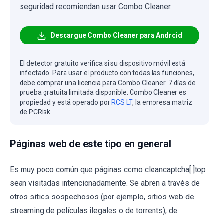
seguridad recomiendan usar Combo Cleaner.
Descargue Combo Cleaner para Android
El detector gratuito verifica si su dispositivo móvil está
infectado. Para usar el producto con todas las funciones,
debe comprar una licencia para Combo Cleaner. 7 días de
prueba gratuita limitada disponible. Combo Cleaner es
propiedad y está operado por
RCS LT
, la empresa matriz
de PCRisk.
Páginas web de este tipo en general
Es muy poco común que páginas como cleancaptcha[.]top
sean visitadas intencionadamente. Se abren a través de
otros sitios sospechosos (por ejemplo, sitios web de
streaming de películas ilegales o de torrents), de