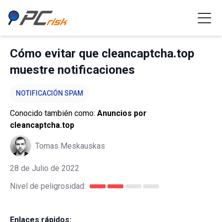
Cómo evitar que cleancaptcha.top
muestre notificaciones
NOTIFICACIÓN SPAM
Conocido también como:
Anuncios por
cleancaptcha.top
Tomas Meskauskas
28 de Julio de 2022
Nivel de peligrosidad:
Enlaces rápidos: