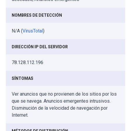
NOMBRES DE DETECCIÓN
N/A (
VirusTotal
)
DIRECCIÓN IP DEL SERVIDOR
78.128.112.196
SÍNTOMAS
Ver anuncios que no provienen de los sitios por los
que se navega. Anuncios emergentes intrusivos.
Disminución de la velocidad de navegación por
Internet.