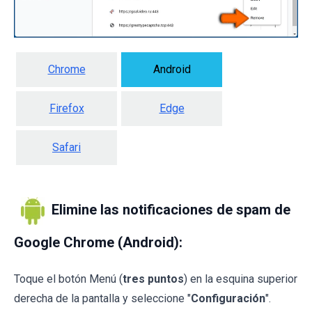
Chrome
Android
Firefox
Edge
Safari
Elimine las notificaciones de spam de
Google Chrome (Android):
Toque el botón Menú (
tres puntos
) en la esquina superior
derecha de la pantalla y seleccione "
Configuración
".