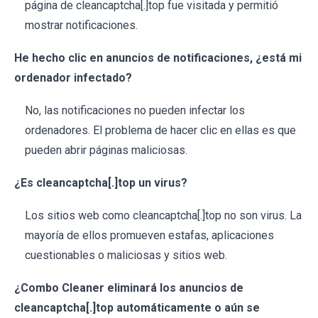
página de cleancaptcha[.]top fue visitada y permitió
mostrar notificaciones.
He hecho clic en anuncios de notificaciones, ¿está mi
ordenador infectado?
No, las notificaciones no pueden infectar los
ordenadores. El problema de hacer clic en ellas es que
pueden abrir páginas maliciosas.
¿Es cleancaptcha[.]top un virus?
Los sitios web como cleancaptcha[.]top no son virus. La
mayoría de ellos promueven estafas, aplicaciones
cuestionables o maliciosas y sitios web.
¿Combo Cleaner eliminará los anuncios de
cleancaptcha[.]top automáticamente o aún se