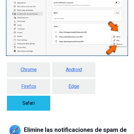
Chrome
Android
Firefox
Edge
Safari
Elimine las notificaciones de spam de