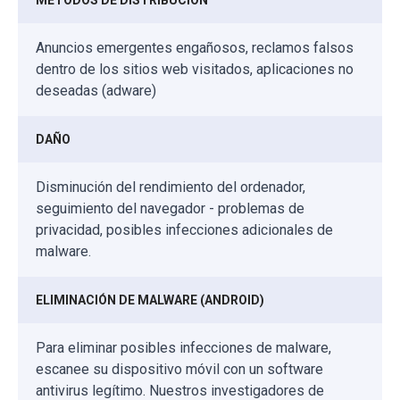
MÉTODOS DE DISTRIBUCIÓN
Anuncios emergentes engañosos, reclamos falsos
dentro de los sitios web visitados, aplicaciones no
deseadas (adware)
DAÑO
Disminución del rendimiento del ordenador,
seguimiento del navegador - problemas de
privacidad, posibles infecciones adicionales de
malware.
ELIMINACIÓN DE MALWARE (ANDROID)
Para eliminar posibles infecciones de malware,
escanee su dispositivo móvil con un software
antivirus legítimo. Nuestros investigadores de