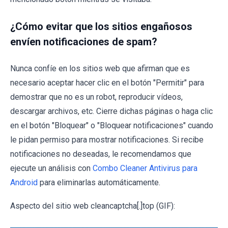
¿Cómo evitar que los sitios engañosos
envíen notificaciones de spam?
Nunca confíe en los sitios web que afirman que es
necesario aceptar hacer clic en el botón "Permitir" para
demostrar que no es un robot, reproducir vídeos,
descargar archivos, etc. Cierre dichas páginas o haga clic
en el botón "Bloquear" o "Bloquear notificaciones" cuando
le pidan permiso para mostrar notificaciones. Si recibe
notificaciones no deseadas, le recomendamos que
ejecute un análisis con
Combo Cleaner Antivirus para
Android
para eliminarlas automáticamente.
Aspecto del sitio web cleancaptcha[.]top (GIF):