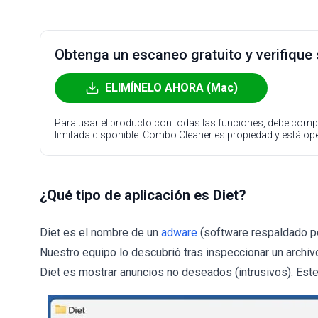
Obtenga un escaneo gratuito y verifique
ELIMÍNELO AHORA (Mac)
Para usar el producto con todas las funciones, debe compr
limitada disponible. Combo Cleaner es propiedad y está o
¿Qué tipo de aplicación es Diet?
Diet es el nombre de un
adware
(software respaldado po
Nuestro equipo lo descubrió tras inspeccionar un archi
Diet es mostrar anuncios no deseados (intrusivos). Est