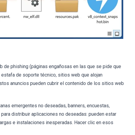
eb de phishing (páginas engañosas en las que se pide que
 estafa de soporte técnico, sitios web que alojan
stos anuncios pueden cubrir el contenido de los sitios web
tanas emergentes no deseadas, banners, encuestas,
 para distribuir aplicaciones no deseadas: pueden estar
cargas e instalaciones inesperadas. Hacer clic en esos