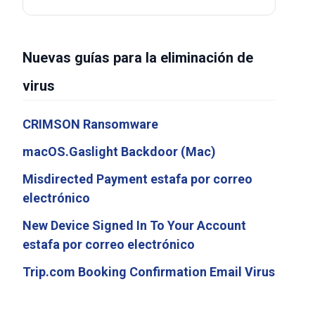
Nuevas guías para la eliminación de
virus
CRIMSON Ransomware
macOS.Gaslight Backdoor (Mac)
Misdirected Payment estafa por correo
electrónico
New Device Signed In To Your Account
estafa por correo electrónico
Trip.com Booking Confirmation Email Virus