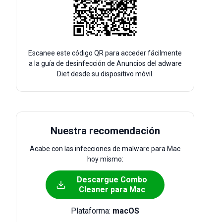
Escanee este código QR para acceder fácilmente
a la guía de desinfección de Anuncios del adware
Diet desde su dispositivo móvil.
Nuestra recomendación
Acabe con las infecciones de malware para Mac
hoy mismo:
Descargue Combo
Cleaner para Mac
Plataforma:
macOS