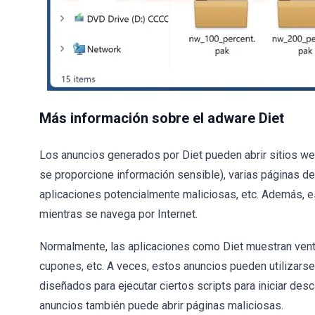
Más información sobre el adware Diet
Los anuncios generados por Diet pueden abrir sitios w
se proporcione información sensible), varias páginas de
aplicaciones potencialmente maliciosas, etc. Además, e
mientras se navega por Internet.
Normalmente, las aplicaciones como Diet muestran ven
cupones, etc. A veces, estos anuncios pueden utilizarse
diseñados para ejecutar ciertos scripts para iniciar des
anuncios también puede abrir páginas maliciosas.