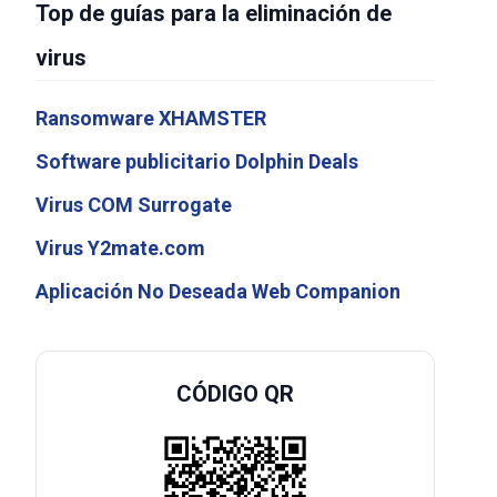
Top de guías para la eliminación de
virus
Ransomware XHAMSTER
Software publicitario Dolphin Deals
Virus COM Surrogate
Virus Y2mate.com
Aplicación No Deseada Web Companion
CÓDIGO QR