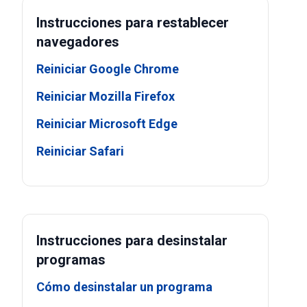
Instrucciones para restablecer
navegadores
Reiniciar Google Chrome
Reiniciar Mozilla Firefox
Reiniciar Microsoft Edge
Reiniciar Safari
Instrucciones para desinstalar
programas
Cómo desinstalar un programa