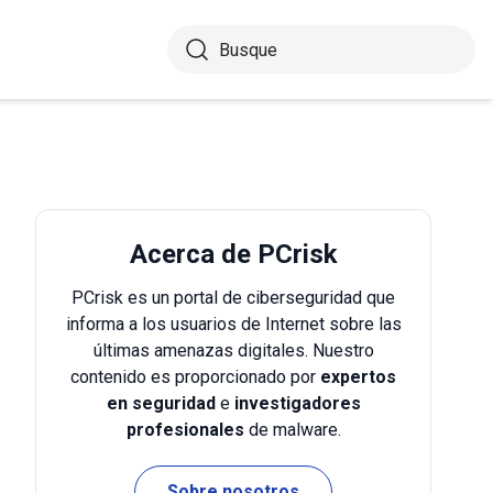
Acerca de PCrisk
PCrisk es un portal de ciberseguridad que
informa a los usuarios de Internet sobre las
últimas amenazas digitales. Nuestro
contenido es proporcionado por
expertos
en seguridad
e
investigadores
profesionales
de malware.
Sobre nosotros