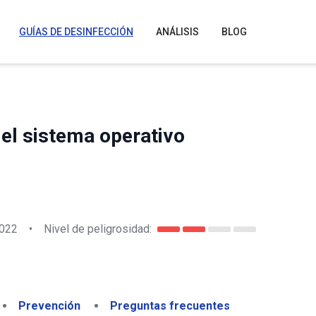
GUÍAS DE DESINFECCIÓN
ANÁLISIS
BLOG
del sistema operativo
2022
•
Nivel de peligrosidad:
Prevención
Preguntas frecuentes