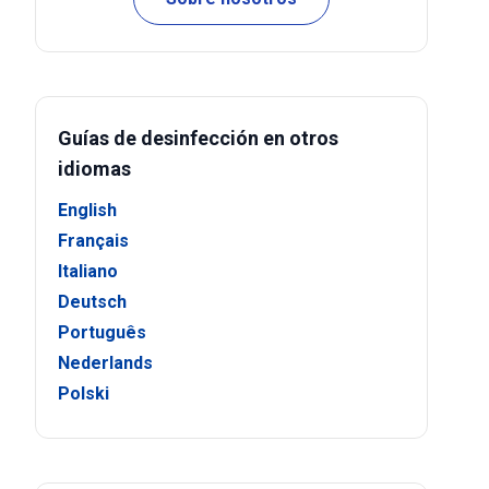
Guías de desinfección en otros
idiomas
English
Français
Italiano
Deutsch
Português
Nederlands
Polski