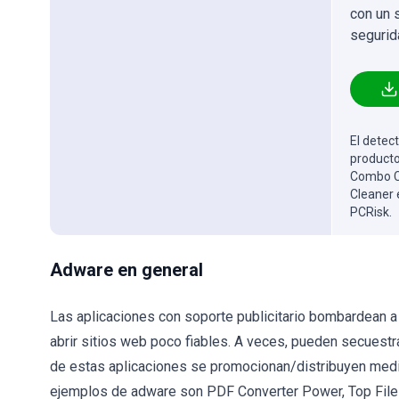
con un 
segurid
El detect
producto
Combo Cl
Cleaner 
PCRisk.
Adware en general
Las aplicaciones con soporte publicitario bombardean 
abrir sitios web poco fiables. A veces, pueden secuestr
de estas aplicaciones se promocionan/distribuyen medi
ejemplos de adware son PDF Converter Power, Top Files