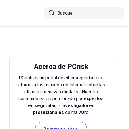
Acerca de PCrisk
PCrisk es un portal de ciberseguridad que
informa a los usuarios de Internet sobre las
últimas amenazas digitales. Nuestro
contenido es proporcionado por
expertos
en seguridad
e
investigadores
profesionales
de malware.
Sobre nosotros