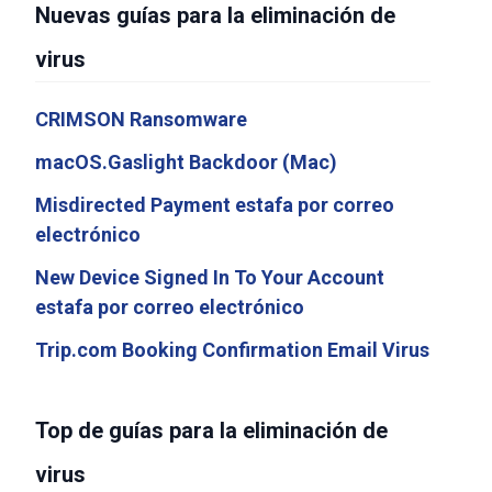
Nuevas guías para la eliminación de
virus
CRIMSON Ransomware
macOS.Gaslight Backdoor (Mac)
Misdirected Payment estafa por correo
electrónico
New Device Signed In To Your Account
estafa por correo electrónico
Trip.com Booking Confirmation Email Virus
Top de guías para la eliminación de
virus