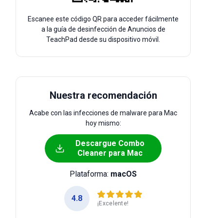
Escanee este código QR para acceder fácilmente
a la guía de desinfección de Anuncios de
TeachPad desde su dispositivo móvil.
Nuestra recomendación
Acabe con las infecciones de malware para Mac
hoy mismo:
Descargue Combo
Cleaner para Mac
Plataforma:
macOS
4.8
¡Excelente!