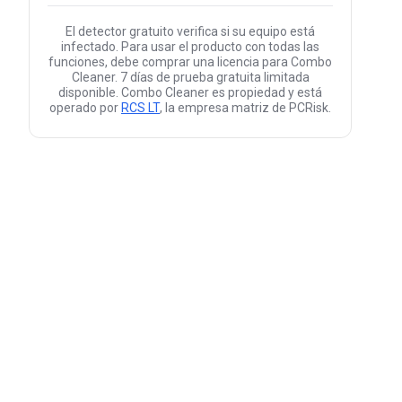
El detector gratuito verifica si su equipo está
infectado. Para usar el producto con todas las
funciones, debe comprar una licencia para Combo
Cleaner. 7 días de prueba gratuita limitada
disponible. Combo Cleaner es propiedad y está
operado por
RCS LT
, la empresa matriz de PCRisk.