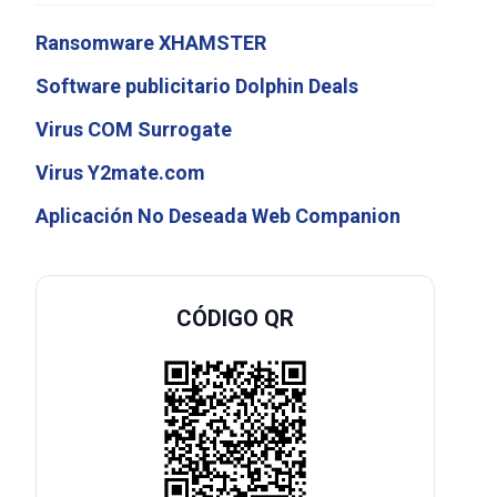
Ransomware XHAMSTER
Software publicitario Dolphin Deals
Virus COM Surrogate
Virus Y2mate.com
Aplicación No Deseada Web Companion
CÓDIGO QR