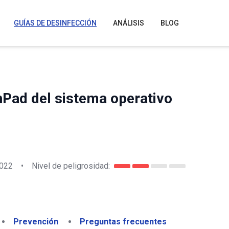
GUÍAS DE DESINFECCIÓN
ANÁLISIS
BLOG
Pad del sistema operativo
2022
•
Nivel de peligrosidad:
Prevención
Preguntas frecuentes