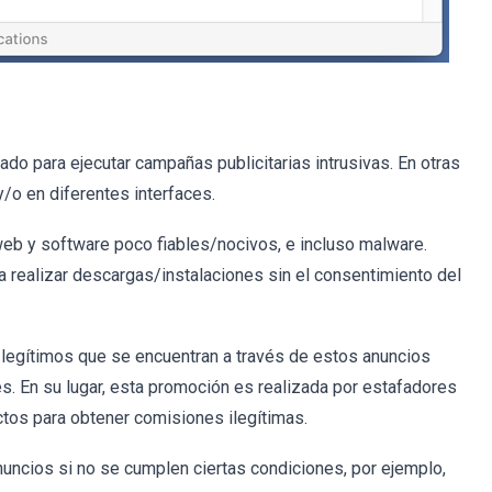
ado para ejecutar campañas publicitarias intrusivas. En otras
/o en diferentes interfaces.
eb y software poco fiables/nocivos, e incluso malware.
a realizar descargas/instalaciones sin el consentimiento del
legítimos que se encuentran a través de estos anuncios
. En su lugar, esta promoción es realizada por estafadores
ctos para obtener comisiones ilegítimas.
uncios si no se cumplen ciertas condiciones, por ejemplo,