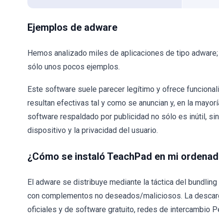
Ejemplos de adware
Hemos analizado miles de aplicaciones de tipo adware
sólo unos pocos ejemplos.
Este software suele parecer legítimo y ofrece funcional
resultan efectivas tal y como se anuncian y, en la mayorí
software respaldado por publicidad no sólo es inútil, s
dispositivo y la privacidad del usuario.
¿Cómo se instaló TeachPad en mi ordenad
El adware se distribuye mediante la táctica del bundli
con complementos no deseados/maliciosos. La descarga
oficiales y de software gratuito, redes de intercambio P