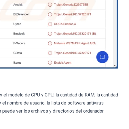
e y el modelo de CPU y GPU, la cantidad de RAM, la cantidad
y el nombre de usuario, la lista de software antivirus
a puede ver los archivos y directorios del ordenador