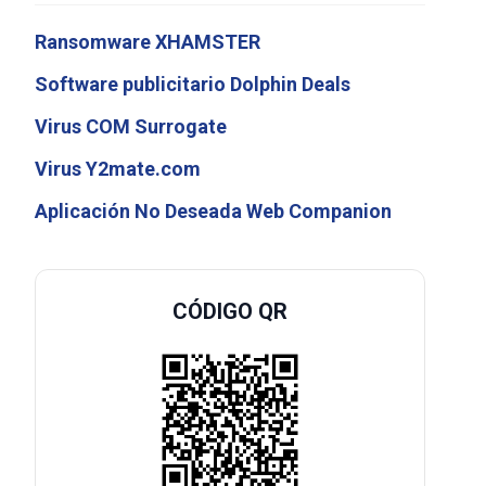
Ransomware XHAMSTER
Software publicitario Dolphin Deals
Virus COM Surrogate
Virus Y2mate.com
Aplicación No Deseada Web Companion
CÓDIGO QR