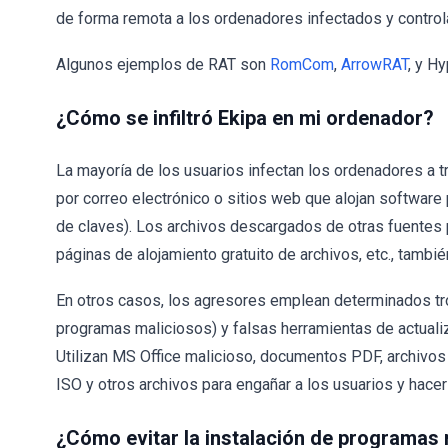
de forma remota a los ordenadores infectados y control
Algunos ejemplos de RAT son
RomCom
,
ArrowRAT
, y H
¿Cómo se infiltró Ekipa en mi ordenador?
La mayoría de los usuarios infectan los ordenadores a t
por correo electrónico o sitios web que alojan software
de claves). Los archivos descargados de otras fuentes
páginas de alojamiento gratuito de archivos, etc., tambi
En otros casos, los agresores emplean determinados tr
programas maliciosos) y falsas herramientas de actuali
Utilizan MS Office malicioso, documentos PDF, archivos 
ISO y otros archivos para engañar a los usuarios y hacer
¿Cómo evitar la instalación de programas