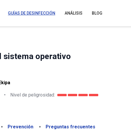
GUÍAS DE DESINFECCIÓN
ANÁLISIS
BLOG
l sistema operativo
Ekipa
•
Nivel de peligrosidad:
Prevención
Preguntas frecuentes