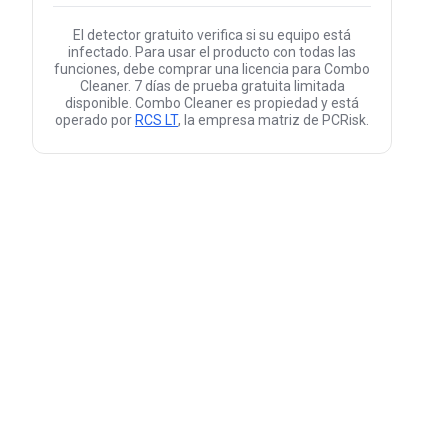
El detector gratuito verifica si su equipo está
infectado. Para usar el producto con todas las
funciones, debe comprar una licencia para Combo
Cleaner. 7 días de prueba gratuita limitada
disponible. Combo Cleaner es propiedad y está
operado por
RCS LT
, la empresa matriz de PCRisk.