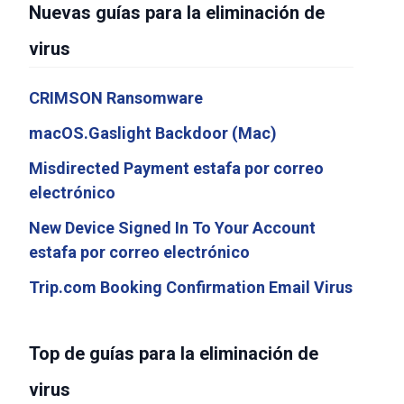
Nuevas guías para la eliminación de
virus
CRIMSON Ransomware
macOS.Gaslight Backdoor (Mac)
Misdirected Payment estafa por correo
electrónico
New Device Signed In To Your Account
estafa por correo electrónico
Trip.com Booking Confirmation Email Virus
Top de guías para la eliminación de
virus