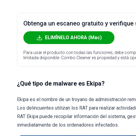
Obtenga un escaneo gratuito y verifique
ELIMÍNELO AHORA (Mac)
Para usar el producto con todas las funciones, debe compr
limitada disponible. Combo Cleaner es propiedad y está o
¿Qué tipo de malware es Ekipa?
Ekipa es el nombre de un troyano de administración rem
Los delincuentes utilizan los RAT para realizar activida
RAT Ekipa puede recopilar información del sistema, gest
inmediatamente de los ordenadores infectados.