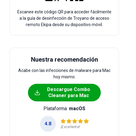
Escanee este código QR para acceder fácilmente
a la guía de desinfección de Troyano de acceso
remoto Ekipa desde su dispositivo móvil.
Nuestra recomendación
Acabe con las infecciones de malware para Mac
hoy mismo:
Descargue Combo
Cleaner para Mac
Plataforma:
macOS
4.8
¡Excelente!