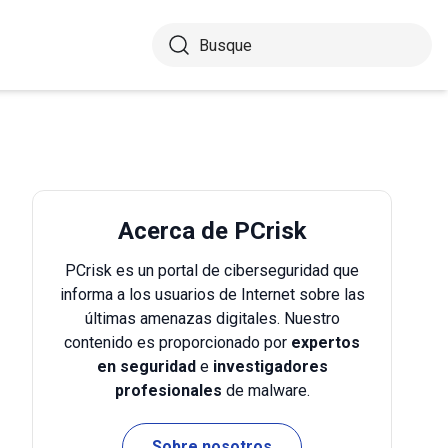
Acerca de PCrisk
PCrisk es un portal de ciberseguridad que
informa a los usuarios de Internet sobre las
últimas amenazas digitales. Nuestro
contenido es proporcionado por
expertos
en seguridad
e
investigadores
profesionales
de malware.
Sobre nosotros