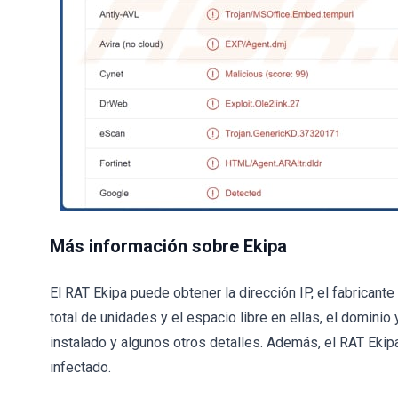
Más información sobre Ekipa
El RAT Ekipa puede obtener la dirección IP, el fabricant
total de unidades y el espacio libre en ellas, el dominio 
instalado y algunos otros detalles. Además, el RAT Ekip
infectado.