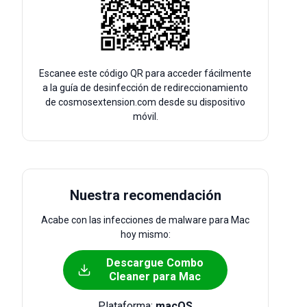
Escanee este código QR para acceder fácilmente
a la guía de desinfección de redireccionamiento
de cosmosextension.com desde su dispositivo
móvil.
Nuestra recomendación
Acabe con las infecciones de malware para Mac
hoy mismo:
Descargue Combo
Cleaner para Mac
Plataforma:
macOS