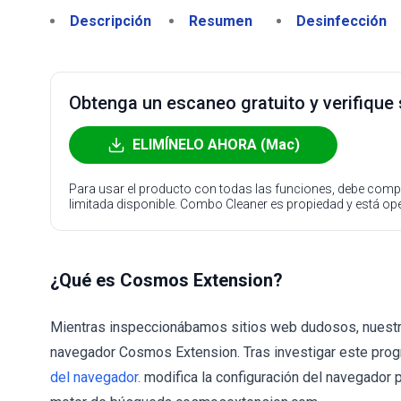
Descripción
Resumen
Desinfección
Obtenga un escaneo gratuito y verifique
ELIMÍNELO AHORA (Mac)
Para usar el producto con todas las funciones, debe compr
limitada disponible. Combo Cleaner es propiedad y está o
¿Qué es Cosmos Extension?
Mientras inspeccionábamos sitios web dudosos, nuestro
navegador Cosmos Extension. Tras investigar este pro
del navegador
. modifica la configuración del navegador 