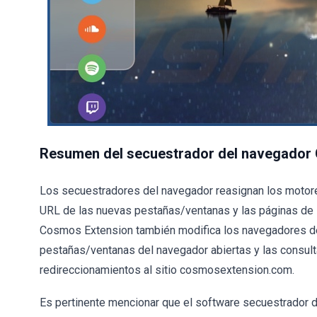
Resumen del secuestrador del navegador
Los secuestradores del navegador reasignan los motor
URL de las nuevas pestañas/ventanas y las páginas de i
Cosmos Extension también modifica los navegadores de e
pestañas/ventanas del navegador abiertas y las consult
redireccionamientos al sitio cosmosextension.com.
Es pertinente mencionar que el software secuestrador