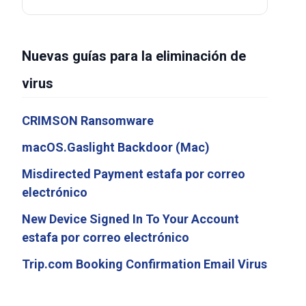
Nuevas guías para la eliminación de
virus
CRIMSON Ransomware
macOS.Gaslight Backdoor (Mac)
Misdirected Payment estafa por correo
electrónico
New Device Signed In To Your Account
estafa por correo electrónico
Trip.com Booking Confirmation Email Virus