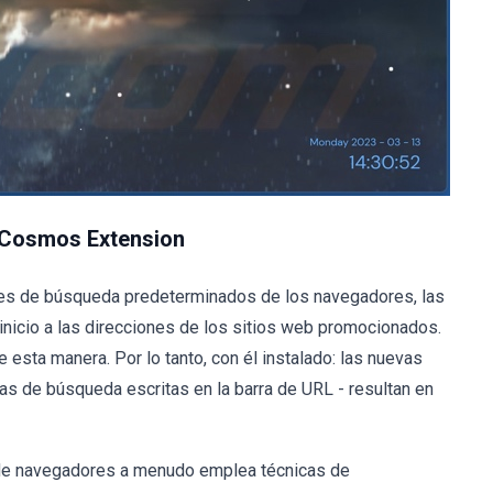
 Cosmos Extension
es de búsqueda predeterminados de los navegadores, las
nicio a las direcciones de los sitios web promocionados.
sta manera. Por lo tanto, con él instalado: las nuevas
as de búsqueda escritas en la barra de URL - resultan en
 de navegadores a menudo emplea técnicas de