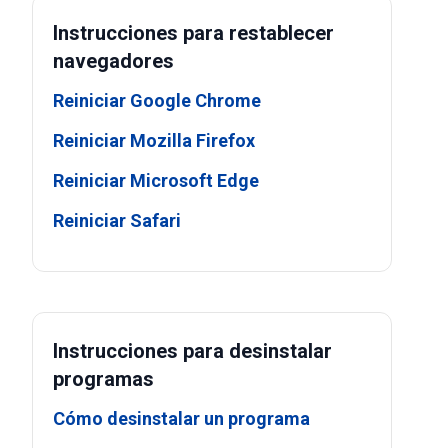
Instrucciones para restablecer
navegadores
Reiniciar Google Chrome
Reiniciar Mozilla Firefox
Reiniciar Microsoft Edge
Reiniciar Safari
Instrucciones para desinstalar
programas
Cómo desinstalar un programa