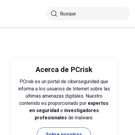
Acerca de PCrisk
PCrisk es un portal de ciberseguridad que
informa a los usuarios de Internet sobre las
últimas amenazas digitales. Nuestro
contenido es proporcionado por
expertos
en seguridad
e
investigadores
profesionales
de malware.
Sobre nosotros