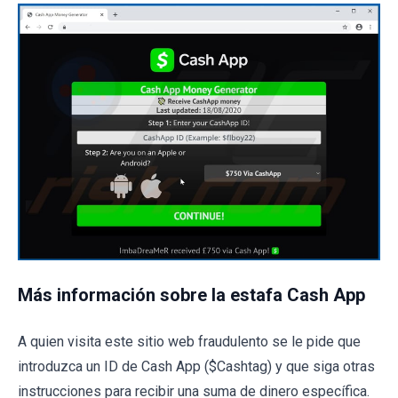
Más información sobre la estafa Cash App
A quien visita este sitio web fraudulento se le pide que
introduzca un ID de Cash App ($Cashtag) y que siga otras
instrucciones para recibir una suma de dinero específica.