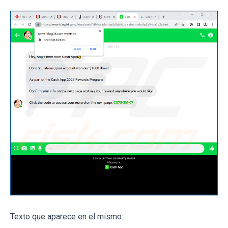
Texto que aparece en el mismo: