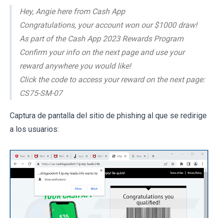
Hey, Angie here from Cash App
Congratulations, your account won our $1000 draw!
As part of the Cash App 2023 Rewards Program
Confirm your info on the next page and use your
reward anywhere you would like!
Click the code to access your reward on the next page:
CS75-SM-07
Captura de pantalla del sitio de phishing al que se redirige
a los usuarios: