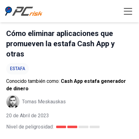
Cómo eliminar aplicaciones que
promueven la estafa Cash App y
otras
ESTAFA
Conocido también como:
Cash App estafa generador
de dinero
Tomas Meskauskas
20 de Abril de 2023
Nivel de peligrosidad: