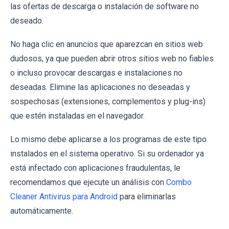
las ofertas de descarga o instalación de software no
deseado.
No haga clic en anuncios que aparezcan en sitios web
dudosos, ya que pueden abrir otros sitios web no fiables
o incluso provocar descargas e instalaciones no
deseadas. Elimine las aplicaciones no deseadas y
sospechosas (extensiones, complementos y plug-ins)
que estén instaladas en el navegador.
Lo mismo debe aplicarse a los programas de este tipo
instalados en el sistema operativo. Si su ordenador ya
está infectado con aplicaciones fraudulentas, le
recomendamos que ejecute un análisis con
Combo
Cleaner Antivirus para Android
para eliminarlas
automáticamente.