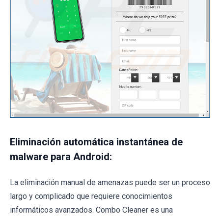
Eliminación automática instantánea de
malware para Android:
La eliminación manual de amenazas puede ser un proceso
largo y complicado que requiere conocimientos
informáticos avanzados. Combo Cleaner es una