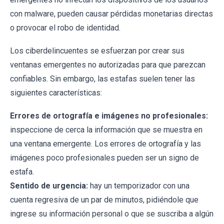
con malware, pueden causar pérdidas monetarias directas
o provocar el robo de identidad.
Los ciberdelincuentes se esfuerzan por crear sus
ventanas emergentes no autorizadas para que parezcan
confiables. Sin embargo, las estafas suelen tener las
siguientes características:
Errores de ortografía e imágenes no profesionales:
inspeccione de cerca la información que se muestra en
una ventana emergente. Los errores de ortografía y las
imágenes poco profesionales pueden ser un signo de
estafa.
Sentido de urgencia:
hay un temporizador con una
cuenta regresiva de un par de minutos, pidiéndole que
ingrese su información personal o que se suscriba a algún