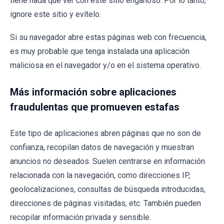
tiene nada que ver con este sitio engañoso. Por lo tanto,
ignore este sitio y evítelo.
Si su navegador abre estas páginas web con frecuencia,
es muy probable que tenga instalada una aplicación
maliciosa en el navegador y/o en el sistema operativo.
Más información sobre aplicaciones
fraudulentas que promueven estafas
Este tipo de aplicaciones abren páginas que no son de
confianza, recopilan datos de navegación y muestran
anuncios no deseados. Suelen centrarse en información
relacionada con la navegación, como direcciones IP,
geolocalizaciones, consultas de búsqueda introducidas,
direcciones de páginas visitadas, etc. También pueden
recopilar información privada y sensible.