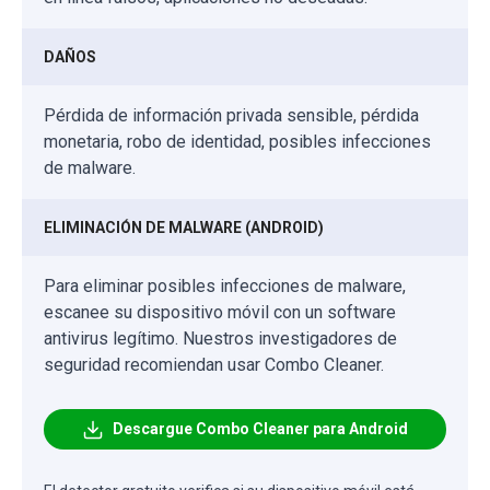
DAÑOS
Pérdida de información privada sensible, pérdida
monetaria, robo de identidad, posibles infecciones
de malware.
ELIMINACIÓN DE MALWARE (ANDROID)
Para eliminar posibles infecciones de malware,
escanee su dispositivo móvil con un software
antivirus legítimo. Nuestros investigadores de
seguridad recomiendan usar Combo Cleaner.
Descargue Combo Cleaner para Android