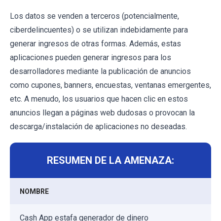
Los datos se venden a terceros (potencialmente,
ciberdelincuentes) o se utilizan indebidamente para
generar ingresos de otras formas. Además, estas
aplicaciones pueden generar ingresos para los
desarrolladores mediante la publicación de anuncios
como cupones, banners, encuestas, ventanas emergentes,
etc. A menudo, los usuarios que hacen clic en estos
anuncios llegan a páginas web dudosas o provocan la
descarga/instalación de aplicaciones no deseadas.
RESUMEN DE LA AMENAZA:
NOMBRE
Cash App estafa generador de dinero