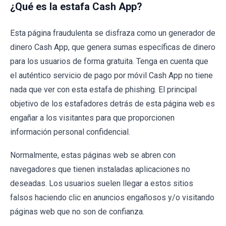
¿Qué es la estafa Cash App?
Esta página fraudulenta se disfraza como un generador de
dinero Cash App, que genera sumas específicas de dinero
para los usuarios de forma gratuita. Tenga en cuenta que
el auténtico servicio de pago por móvil Cash App no tiene
nada que ver con esta estafa de phishing. El principal
objetivo de los estafadores detrás de esta página web es
engañar a los visitantes para que proporcionen
información personal confidencial.
Normalmente, estas páginas web se abren con
navegadores que tienen instaladas aplicaciones no
deseadas. Los usuarios suelen llegar a estos sitios
falsos haciendo clic en anuncios engañosos y/o visitando
páginas web que no son de confianza.