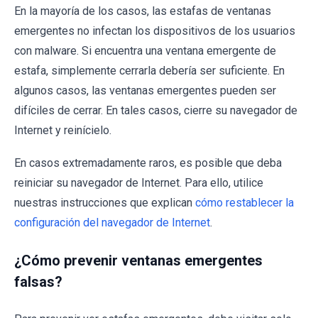
En la mayoría de los casos, las estafas de ventanas
emergentes no infectan los dispositivos de los usuarios
con malware. Si encuentra una ventana emergente de
estafa, simplemente cerrarla debería ser suficiente. En
algunos casos, las ventanas emergentes pueden ser
difíciles de cerrar. En tales casos, cierre su navegador de
Internet y reinícielo.
En casos extremadamente raros, es posible que deba
reiniciar su navegador de Internet. Para ello, utilice
nuestras instrucciones que explican
cómo restablecer la
configuración del navegador de Internet
.
¿Cómo prevenir ventanas emergentes
falsas?