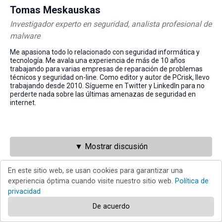
Tomas Meskauskas
Investigador experto en seguridad, analista profesional de
malware
Me apasiona todo lo relacionado con seguridad informática y
tecnología. Me avala una experiencia de más de 10 años
trabajando para varias empresas de reparación de problemas
técnicos y seguridad on-line. Como editor y autor de PCrisk, llevo
trabajando desde 2010. Sígueme en Twitter y LinkedIn para no
perderte nada sobre las últimas amenazas de seguridad en
internet.
▼ Mostrar discusión
En este sitio web, se usan cookies para garantizar una
Volver al principio
experiencia óptima cuando visite nuestro sitio web.
Política de
privacidad
De acuerdo