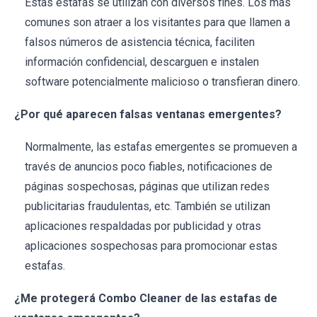
Estas estafas se utilizan con diversos fines. Los más
comunes son atraer a los visitantes para que llamen a
falsos números de asistencia técnica, faciliten
información confidencial, descarguen e instalen
software potencialmente malicioso o transfieran dinero.
¿Por qué aparecen falsas ventanas emergentes?
Normalmente, las estafas emergentes se promueven a
través de anuncios poco fiables, notificaciones de
páginas sospechosas, páginas que utilizan redes
publicitarias fraudulentas, etc. También se utilizan
aplicaciones respaldadas por publicidad y otras
aplicaciones sospechosas para promocionar estas
estafas.
¿Me protegerá Combo Cleaner de las estafas de