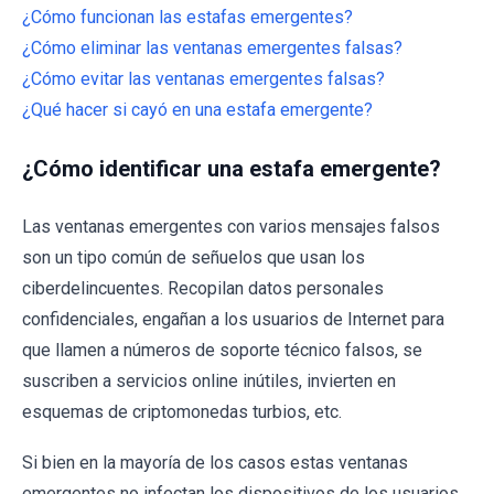
¿Cómo funcionan las estafas emergentes?
¿Cómo eliminar las ventanas emergentes falsas?
¿Cómo evitar las ventanas emergentes falsas?
¿Qué hacer si cayó en una estafa emergente?
¿Cómo identificar una estafa emergente?
Las ventanas emergentes con varios mensajes falsos
son un tipo común de señuelos que usan los
ciberdelincuentes. Recopilan datos personales
confidenciales, engañan a los usuarios de Internet para
que llamen a números de soporte técnico falsos, se
suscriben a servicios online inútiles, invierten en
esquemas de criptomonedas turbios, etc.
Si bien en la mayoría de los casos estas ventanas
emergentes no infectan los dispositivos de los usuarios