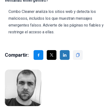
ventanas emergentes?
Combo Cleaner analiza los sitios web y detecta los
maliciosos, incluidos los que muestran mensajes
emergentes falsos. Advierte de las páginas no fiables y
restringe el acceso a ellas.
Compartir: