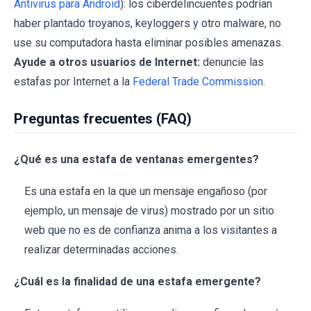
Antivirus para Android
): los ciberdelincuentes podrían
haber plantado troyanos, keyloggers y otro malware, no
use su computadora hasta eliminar posibles amenazas.
Ayude a otros usuarios de Internet:
denuncie las
estafas por Internet a la
Federal Trade Commission
.
Preguntas frecuentes (FAQ)
¿Qué es una estafa de ventanas emergentes?
Es una estafa en la que un mensaje engañoso (por
ejemplo, un mensaje de virus) mostrado por un sitio
web que no es de confianza anima a los visitantes a
realizar determinadas acciones.
¿Cuál es la finalidad de una estafa emergente?