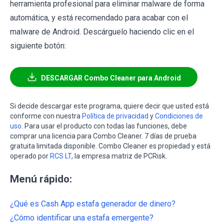
herramienta profesional para eliminar malware de forma
automática, y está recomendado para acabar con el
malware de Android. Descárguelo haciendo clic en el
siguiente botón:
DESCARGAR Combo Cleaner para Android
Si decide descargar este programa, quiere decir que usted está
conforme con nuestra
Política de privacidad
y
Condiciones de
uso
. Para usar el producto con todas las funciones, debe
comprar una licencia para Combo Cleaner. 7 días de prueba
gratuita limitada disponible. Combo Cleaner es propiedad y está
operado por
RCS LT
, la empresa matriz de PCRisk.
Menú rápido:
¿Qué es Cash App estafa generador de dinero?
¿Cómo identificar una estafa emergente?