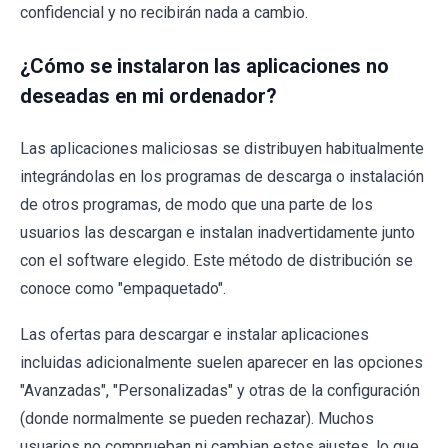
confidencial y no recibirán nada a cambio.
¿Cómo se instalaron las aplicaciones no
deseadas en mi ordenador?
Las aplicaciones maliciosas se distribuyen habitualmente
integrándolas en los programas de descarga o instalación
de otros programas, de modo que una parte de los
usuarios las descargan e instalan inadvertidamente junto
con el software elegido. Este método de distribución se
conoce como "empaquetado".
Las ofertas para descargar e instalar aplicaciones
incluidas adicionalmente suelen aparecer en las opciones
"Avanzadas", "Personalizadas" y otras de la configuración
(donde normalmente se pueden rechazar). Muchos
usuarios no comprueban ni cambian estos ajustes, lo que