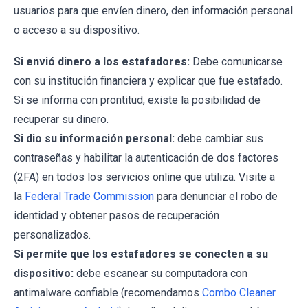
usuarios para que envíen dinero, den información personal
o acceso a su dispositivo.
Si envió dinero a los estafadores:
Debe comunicarse
con su institución financiera y explicar que fue estafado.
Si se informa con prontitud, existe la posibilidad de
recuperar su dinero.
Si dio su información personal:
debe cambiar sus
contraseñas y habilitar la autenticación de dos factores
(2FA) en todos los servicios online que utiliza. Visite a
la
Federal Trade Commission
para denunciar el robo de
identidad y obtener pasos de recuperación
personalizados.
Si permite que los estafadores se conecten a su
dispositivo:
debe escanear su computadora con
antimalware confiable (recomendamos
Combo Cleaner