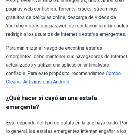
Para prevenir ver estafas emergentes, debe visitar solo
páginas web confiables. Torrents, cracks, streamings
gratuitos de películas online, descarga de videos de
YouTube y otras páginas web de reputación similar suelen
redirigir a los usuarios de Internet a estafas emergentes.
Para minimizar el riesgo de encontrar estafas
emergentes, debe mantener sus navegadores de Internet
actualizados y utilizar una aplicación antimalware
confiable. Para este propósito, recomendamos
Combo
Cleaner Antivirus para Android
.
¿Qué hacer si cayó en una estafa
emergente?
Esto depende del tipo de estafa en la que haya caído. Por
lo general, las estafas emergentes intentan engañar a los