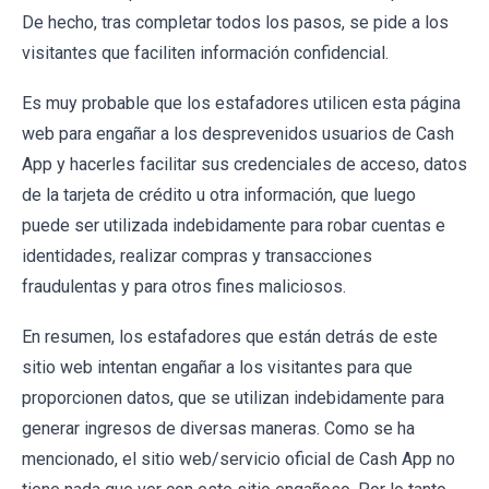
De hecho, tras completar todos los pasos, se pide a los
visitantes que faciliten información confidencial.
Es muy probable que los estafadores utilicen esta página
web para engañar a los desprevenidos usuarios de Cash
App y hacerles facilitar sus credenciales de acceso, datos
de la tarjeta de crédito u otra información, que luego
puede ser utilizada indebidamente para robar cuentas e
identidades, realizar compras y transacciones
fraudulentas y para otros fines maliciosos.
En resumen, los estafadores que están detrás de este
sitio web intentan engañar a los visitantes para que
proporcionen datos, que se utilizan indebidamente para
generar ingresos de diversas maneras. Como se ha
mencionado, el sitio web/servicio oficial de Cash App no