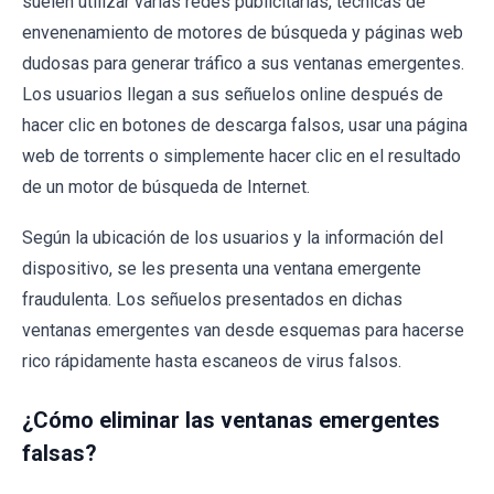
suelen utilizar varias redes publicitarias, técnicas de
envenenamiento de motores de búsqueda y páginas web
dudosas para generar tráfico a sus ventanas emergentes.
Los usuarios llegan a sus señuelos online después de
hacer clic en botones de descarga falsos, usar una página
web de torrents o simplemente hacer clic en el resultado
de un motor de búsqueda de Internet.
Según la ubicación de los usuarios y la información del
dispositivo, se les presenta una ventana emergente
fraudulenta. Los señuelos presentados en dichas
ventanas emergentes van desde esquemas para hacerse
rico rápidamente hasta escaneos de virus falsos.
¿Cómo eliminar las ventanas emergentes
falsas?