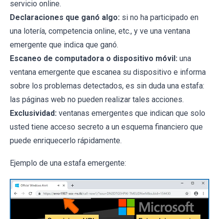
servicio online.
Declaraciones que ganó algo:
si no ha participado en
una lotería, competencia online, etc., y ve una ventana
emergente que indica que ganó.
Escaneo de computadora o dispositivo móvil:
una
ventana emergente que escanea su dispositivo e informa
sobre los problemas detectados, es sin duda una estafa:
las páginas web no pueden realizar tales acciones.
Exclusividad:
ventanas emergentes que indican que solo
usted tiene acceso secreto a un esquema financiero que
puede enriquecerlo rápidamente.
Ejemplo de una estafa emergente: