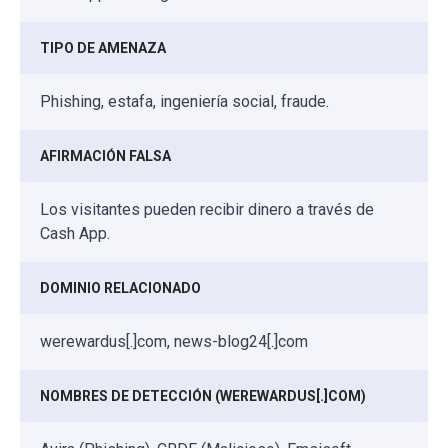
TIPO DE AMENAZA
Phishing, estafa, ingeniería social, fraude.
AFIRMACIÓN FALSA
Los visitantes pueden recibir dinero a través de
Cash App.
DOMINIO RELACIONADO
werewardus[.]com, news-blog24[.]com
NOMBRES DE DETECCIÓN (WEREWARDUS[.]COM)