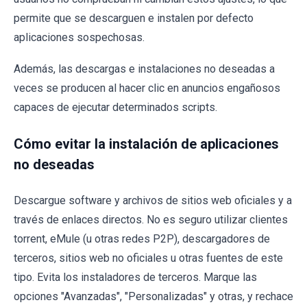
permite que se descarguen e instalen por defecto
aplicaciones sospechosas.
Además, las descargas e instalaciones no deseadas a
veces se producen al hacer clic en anuncios engañosos
capaces de ejecutar determinados scripts.
Cómo evitar la instalación de aplicaciones
no deseadas
Descargue software y archivos de sitios web oficiales y a
través de enlaces directos. No es seguro utilizar clientes
torrent, eMule (u otras redes P2P), descargadores de
terceros, sitios web no oficiales u otras fuentes de este
tipo. Evita los instaladores de terceros. Marque las
opciones "Avanzadas", "Personalizadas" y otras, y rechace