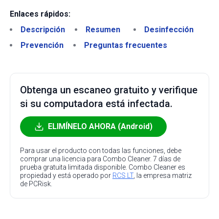
Enlaces rápidos:
Descripción
Resumen
Desinfección
Prevención
Preguntas frecuentes
Obtenga un escaneo gratuito y verifique
si su computadora está infectada.
ELIMÍNELO AHORA (Android)
Para usar el producto con todas las funciones, debe
comprar una licencia para Combo Cleaner. 7 días de
prueba gratuita limitada disponible. Combo Cleaner es
propiedad y está operado por
RCS LT
, la empresa matriz
de PCRisk.