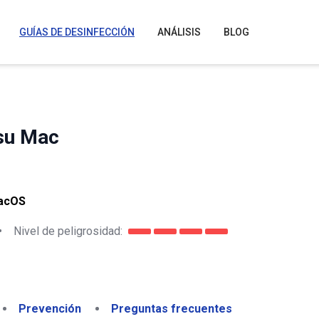
GUÍAS DE DESINFECCIÓN
ANÁLISIS
BLOG
su Mac
macOS
•
Nivel de peligrosidad:
Prevención
Preguntas frecuentes