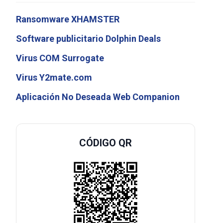
Ransomware XHAMSTER
Software publicitario Dolphin Deals
Virus COM Surrogate
Virus Y2mate.com
Aplicación No Deseada Web Companion
CÓDIGO QR