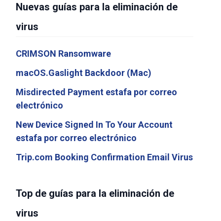
Nuevas guías para la eliminación de
virus
CRIMSON Ransomware
macOS.Gaslight Backdoor (Mac)
Misdirected Payment estafa por correo
electrónico
New Device Signed In To Your Account
estafa por correo electrónico
Trip.com Booking Confirmation Email Virus
Top de guías para la eliminación de
virus