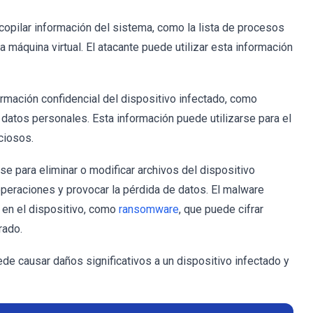
copilar información del sistema, como la lista de procesos
a máquina virtual. El atacante puede utilizar esta información
ormación confidencial del dispositivo infectado, como
 datos personales. Esta información puede utilizarse para el
iciosos.
e para eliminar o modificar archivos del dispositivo
 operaciones y provocar la pérdida de datos. El malware
l en el dispositivo, como
ransomware
, que puede cifrar
rado.
de causar daños significativos a un dispositivo infectado y