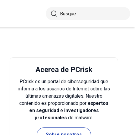
Acerca de PCrisk
PCrisk es un portal de ciberseguridad que
informa a los usuarios de Internet sobre las
últimas amenazas digitales. Nuestro
contenido es proporcionado por
expertos
en seguridad
e
investigadores
profesionales
de malware.
Sobre nosotros