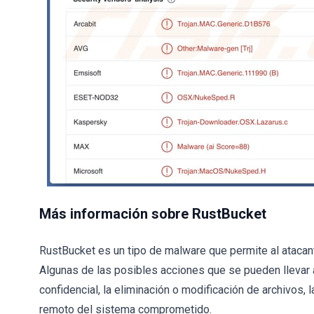
Más información sobre RustBucket
RustBucket es un tipo de malware que permite al atacant
Algunas de las posibles acciones que se pueden llevar 
confidencial, la eliminación o modificación de archivos, 
remoto del sistema comprometido.