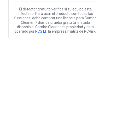
El detector gratuito verifica si su equipo está
infectado. Para usar el producto con todas las
funciones, debe comprar una licencia para Combo
Cleaner. 7 días de prueba gratuita limitada
disponible. Combo Cleaner es propiedad y está
operado por
RCS LT
, la empresa matriz de PCRisk.