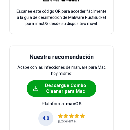
Escanee este código QR para acceder fácilmente
a la guía de desinfección de Malware RustBucket
para macOS desde su dispositivo móvil.
Nuestra recomendación
Acabe con las infecciones de malware para Mac
hoy mismo:
Descargue Combo
Cleaner para Mac
Plataforma:
macOS
4.8
¡Excelente!